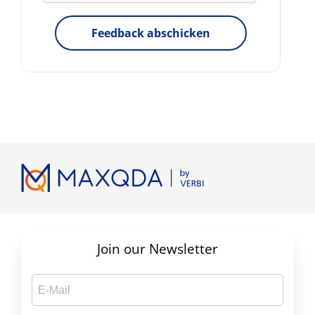
Feedback abschicken
Join our Newsletter