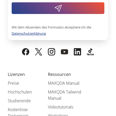
Mit dem Absenden des Formulars akzeptiere ich die
Datenschutzerklärung
.
Lizenzen
Ressourcen
Preise
MAXQDA Manual
Hochschulen
MAXQDA Tailwind
Manual
Studierende
Videotutorials
Kostenlose
Testversion
Workshops