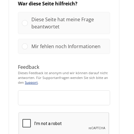
War diese Seite hilfreich?
Diese Seite hat meine Frage
beantwortet
Mir fehlen noch Informationen
Feedback
Dieses Feedback ist anonym und wir können darauf nicht
antworten. Für Supportanfragen wenden Sie sich bitte an
den
Support
.