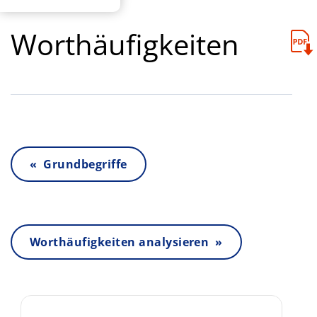
Worthäufigkeiten
« Grundbegriffe
Worthäufigkeiten analysieren »