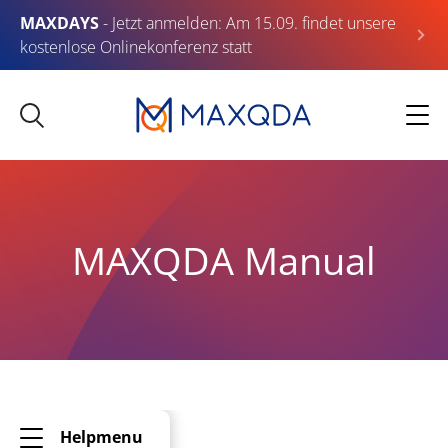
MAXDAYS
- Jetzt anmelden: Am 15.09. findet unsere
kostenlose Onlinekonferenz statt
MAXQDA Manual
Helpmenu