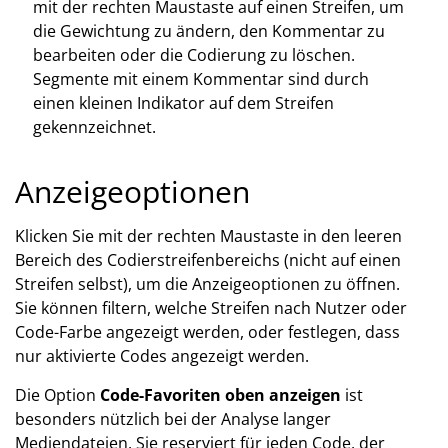
mit der rechten Maustaste auf einen Streifen, um
die Gewichtung zu ändern, den Kommentar zu
bearbeiten oder die Codierung zu löschen.
Segmente mit einem Kommentar sind durch
einen kleinen Indikator auf dem Streifen
gekennzeichnet.
Anzeigeoptionen
Klicken Sie mit der rechten Maustaste in den leeren
Bereich des Codierstreifenbereichs (nicht auf einen
Streifen selbst), um die Anzeigeoptionen zu öffnen.
Sie können filtern, welche Streifen nach Nutzer oder
Code-Farbe angezeigt werden, oder festlegen, dass
nur aktivierte Codes angezeigt werden.
Die Option
Code-Favoriten oben anzeigen
ist
besonders nützlich bei der Analyse langer
Mediendateien. Sie reserviert für jeden Code, der