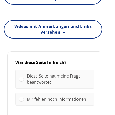
Videos mit Anmerkungen und Links
versehen »
War diese Seite hilfreich?
Diese Seite hat meine Frage
beantwortet
Mir fehlen noch Informationen