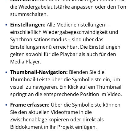
die Wiedergabelautstärke anpassen oder den Ton
stummschalten.
Einstellungen:
Alle Medieneinstellungen –
einschließlich Wiedergabegeschwindigkeit und
Synchronisationsmodus – sind über das
Einstellungsmenü erreichbar. Die Einstellungen
gelten sowohl für die Playbar als auch für den
Media Player.
Thumbnail-Navigation:
Blenden Sie die
Thumbnail-Leiste über die Symbolleiste ein, um
visuell zu navigieren. Ein Klick auf ein Thumbnail
springt an die entsprechende Position im Video.
Frame erfassen:
Über die Symbolleiste können
Sie den aktuellen Videoframe in die
Zwischenablage kopieren oder direkt als
Bilddokument in Ihr Projekt einfügen.