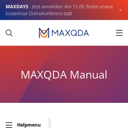
MAXDAYS
- Jetzt anmelden: Am 15.09. findet unsere
kostenlose Onlinekonferenz statt
MAXQDA Manual
Helpmenu