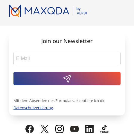
Join our Newsletter
Mit dem Absenden des Formulars akzeptiere ich die
Datenschutzerklärung
.