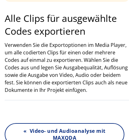
Alle Clips für ausgewählte
Codes exportieren
Verwenden Sie die Exportoptionen im Media Player,
um alle codierten Clips für einen oder mehrere
Codes auf einmal zu exportieren. Wählen Sie die
Codes aus und legen Sie Ausgabequalität, Auflösung
sowie die Ausgabe von Video, Audio oder beidem
fest. Sie können die exportierten Clips auch als neue
Dokumente in Ihr Projekt einfügen.
« Video- und Audioanalyse mit
MAXQDA