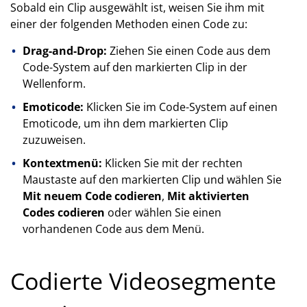
Sobald ein Clip ausgewählt ist, weisen Sie ihm mit
einer der folgenden Methoden einen Code zu:
Drag-and-Drop:
Ziehen Sie einen Code aus dem
Code-System auf den markierten Clip in der
Wellenform.
Emoticode:
Klicken Sie im Code-System auf einen
Emoticode, um ihn dem markierten Clip
zuzuweisen.
Kontextmenü:
Klicken Sie mit der rechten
Maustaste auf den markierten Clip und wählen Sie
Mit neuem Code codieren
,
Mit aktivierten
Codes codieren
oder wählen Sie einen
vorhandenen Code aus dem Menü.
Codierte Videosegmente