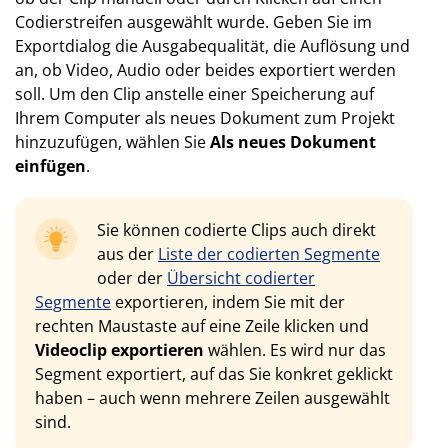
Codierstreifen ausgewählt wurde. Geben Sie im
Exportdialog die Ausgabequalität, die Auflösung und
an, ob Video, Audio oder beides exportiert werden
soll. Um den Clip anstelle einer Speicherung auf
Ihrem Computer als neues Dokument zum Projekt
hinzuzufügen, wählen Sie
Als neues Dokument
einfügen
.
Sie können codierte Clips auch direkt
aus der
Liste der codierten Segmente
oder der
Übersicht codierter
Segmente
exportieren, indem Sie mit der
rechten Maustaste auf eine Zeile klicken und
Videoclip exportieren
wählen. Es wird nur das
Segment exportiert, auf das Sie konkret geklickt
haben – auch wenn mehrere Zeilen ausgewählt
sind.