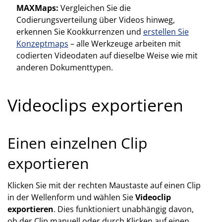
MAXMaps:
Vergleichen Sie die
Codierungsverteilung über Videos hinweg,
erkennen Sie Kookkurrenzen und
erstellen Sie
Konzeptmaps
– alle Werkzeuge arbeiten mit
codierten Videodaten auf dieselbe Weise wie mit
anderen Dokumenttypen.
Videoclips exportieren
Einen einzelnen Clip
exportieren
Klicken Sie mit der rechten Maustaste auf einen Clip
in der Wellenform und wählen Sie
Videoclip
exportieren
. Dies funktioniert unabhängig davon,
ob der Clip manuell oder durch Klicken auf einen