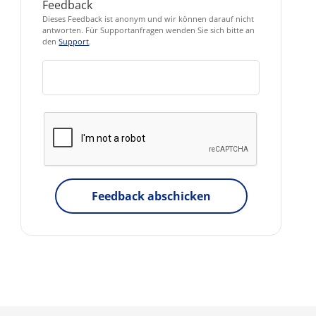
Feedback
Dieses Feedback ist anonym und wir können darauf nicht
antworten. Für Supportanfragen wenden Sie sich bitte an
den
Support
.
Feedback abschicken