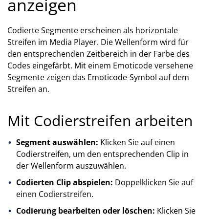
anzeigen
Codierte Segmente erscheinen als horizontale
Streifen im Media Player. Die Wellenform wird für
den entsprechenden Zeitbereich in der Farbe des
Codes eingefärbt. Mit einem Emoticode versehene
Segmente zeigen das Emoticode-Symbol auf dem
Streifen an.
Mit Codierstreifen arbeiten
Segment auswählen:
Klicken Sie auf einen
Codierstreifen, um den entsprechenden Clip in
der Wellenform auszuwählen.
Codierten Clip abspielen:
Doppelklicken Sie auf
einen Codierstreifen.
Codierung bearbeiten oder löschen:
Klicken Sie