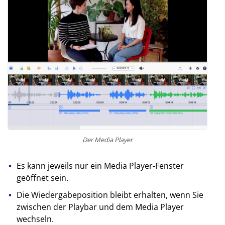
Der Media Player
Es kann jeweils nur ein Media Player-Fenster
geöffnet sein.
Die Wiedergabeposition bleibt erhalten, wenn Sie
zwischen der Playbar und dem Media Player
wechseln.