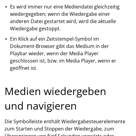
Es wird immer nur eine Mediendatei gleichzeitig
wiedergegeben; wenn die Wiedergabe einer
anderen Datei gestartet wird, wird die aktuelle
Wiedergabe gestoppt.
Ein Klick auf ein Zeitstempel-Symbol im
Dokument-Browser gibt das Medium in der
Playbar wieder, wenn der Media Player
geschlossen ist, bzw. im Media Player, wenn er
geöffnet ist.
Medien wiedergeben
und navigieren
Die Symbolleiste enthält Wiedergabesteuerelemente
zum Starten und Stoppen der Wiedergabe, zum