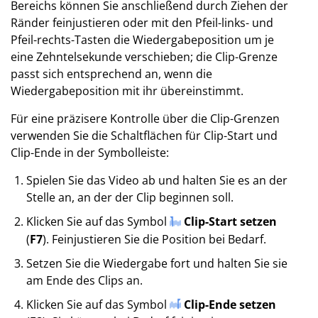
Bereichs können Sie anschließend durch Ziehen der
Ränder feinjustieren oder mit den Pfeil-links- und
Pfeil-rechts-Tasten die Wiedergabeposition um je
eine Zehntelsekunde verschieben; die Clip-Grenze
passt sich entsprechend an, wenn die
Wiedergabeposition mit ihr übereinstimmt.
Für eine präzisere Kontrolle über die Clip-Grenzen
verwenden Sie die Schaltflächen für Clip-Start und
Clip-Ende in der Symbolleiste:
Spielen Sie das Video ab und halten Sie es an der
Stelle an, an der der Clip beginnen soll.
Klicken Sie auf das Symbol
Clip-Start setzen
(
F7
). Feinjustieren Sie die Position bei Bedarf.
Setzen Sie die Wiedergabe fort und halten Sie sie
am Ende des Clips an.
Klicken Sie auf das Symbol
Clip-Ende setzen