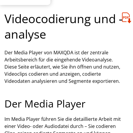
Videocodierung und -
analyse
Der Media Player von MAXQDA ist der zentrale
Arbeitsbereich für die eingehende Videoanalyse.
Diese Seite erläutert, wie Sie ihn öffnen und nutzen,
Videoclips codieren und anzeigen, codierte
Videodaten analysieren und Segmente exportieren.
Der Media Player
Im Media Player führen Sie die detaillierte Arbeit mit
einer Video- oder Audiodatei durch – Sie codieren