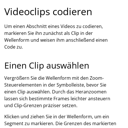
Videoclips codieren
Um einen Abschnitt eines Videos zu codieren,
markieren Sie ihn zunächst als Clip in der
Wellenform und weisen ihm anschließend einen
Code zu.
Einen Clip auswählen
Vergrößern Sie die Wellenform mit den Zoom-
Steuerelementen in der Symbolleiste, bevor Sie
einen Clip auswählen. Durch das Heranzoomen
lassen sich bestimmte Frames leichter ansteuern
und Clip-Grenzen präziser setzen.
Klicken und ziehen Sie in der Wellenform, um ein
Segment zu markieren. Die Grenzen des markierten