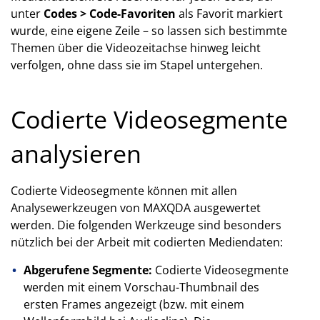
unter
Codes > Code-Favoriten
als Favorit markiert
wurde, eine eigene Zeile – so lassen sich bestimmte
Themen über die Videozeitachse hinweg leicht
verfolgen, ohne dass sie im Stapel untergehen.
Codierte Videosegmente
analysieren
Codierte Videosegmente können mit allen
Analysewerkzeugen von MAXQDA ausgewertet
werden. Die folgenden Werkzeuge sind besonders
nützlich bei der Arbeit mit codierten Mediendaten:
Abgerufene Segmente:
Codierte Videosegmente
werden mit einem Vorschau-Thumbnail des
ersten Frames angezeigt (bzw. mit einem