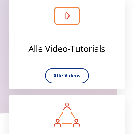
Alle Video-Tutorials
Alle Videos