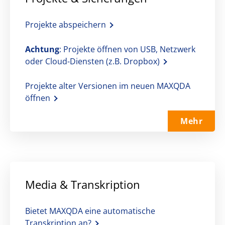
Projekte abspeichern
Achtung
: Projekte öffnen von USB, Netzwerk
oder Cloud-Diensten (z.B. Dropbox)
Projekte alter Versionen im neuen MAXQDA
öffnen
Mehr
Media & Transkription
Bietet MAXQDA eine automatische
Transkription an?