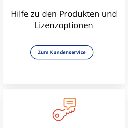
Hilfe zu den Produkten und
Lizenzoptionen
Zum Kundenservice