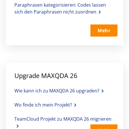
Paraphrasen kategorisieren: Codes lassen
sich den Paraphrasen nicht zuordnen
Mehr
Upgrade MAXQDA 26
Wie kann ich zu MAXQDA 26 upgraden?
Wo finde ich mein Projekt?
TeamCloud Projekt zu MAXQDA 26 migrieren