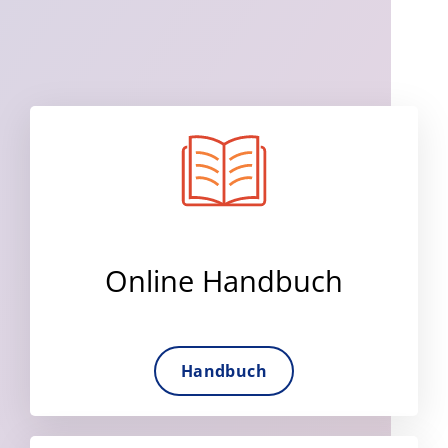
Online Handbuch
Handbuch