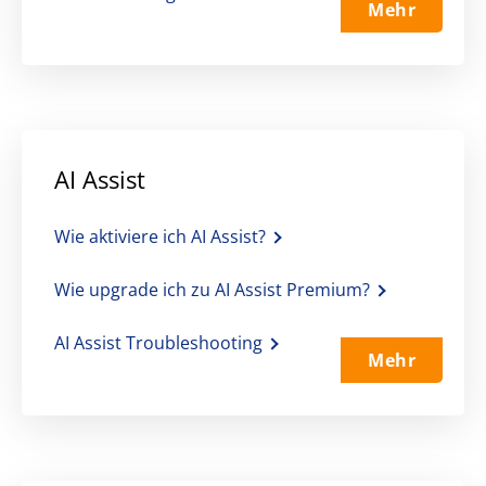
Mehr
AI Assist
Wie aktiviere ich AI Assist?
Wie upgrade ich zu AI Assist Premium?
AI Assist Troubleshooting
Mehr