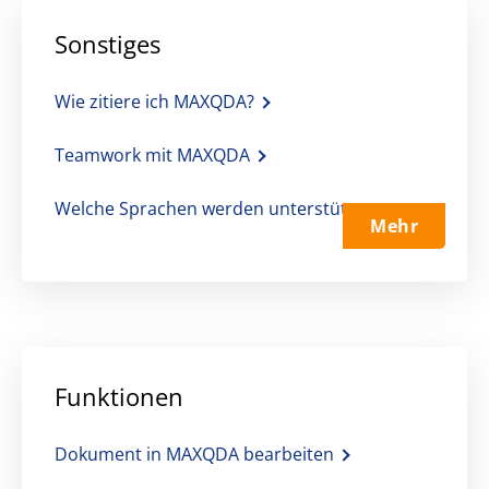
Sonstiges
Wie zitiere ich MAXQDA?
Teamwork mit MAXQDA
Welche Sprachen werden unterstützt
Mehr
Funktionen
Dokument in MAXQDA bearbeiten