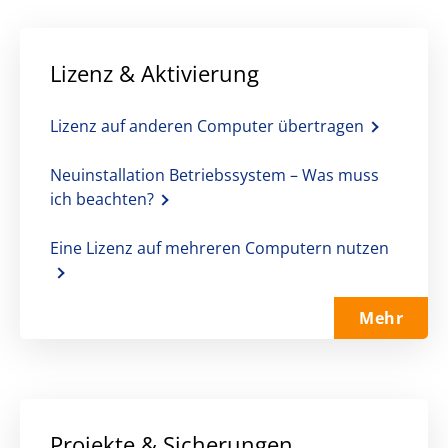
Lizenz & Aktivierung
Lizenz auf anderen Computer übertragen
Neuinstallation Betriebssystem – Was muss
ich beachten?
Eine Lizenz auf mehreren Computern nutzen
Mehr
Projekte & Sicherungen