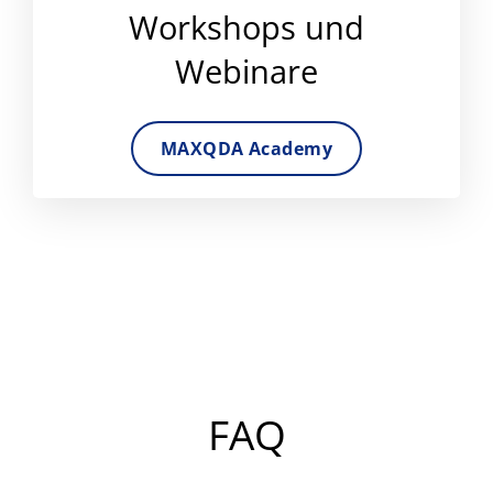
Workshops und
Webinare
MAXQDA Academy
FAQ