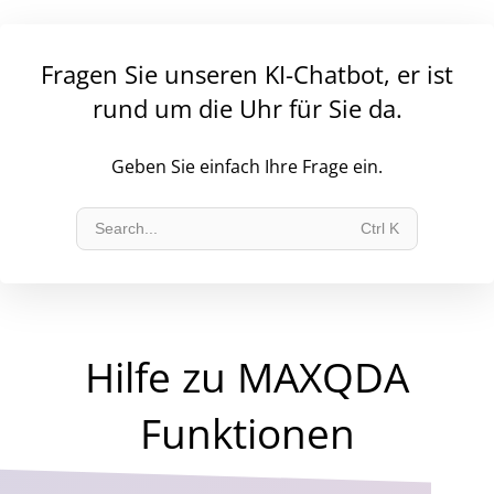
Fragen Sie unseren KI-Chatbot, er ist
rund um die Uhr für Sie da.
Geben Sie einfach Ihre Frage ein.
Search
...
Ctrl K
Hilfe zu MAXQDA
Funktionen