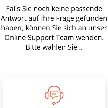
Falls Sie noch keine passende
Antwort auf Ihre Frage gefunden
haben, können Sie sich an unser
Online Support Team wenden.
Bitte wählen Sie…