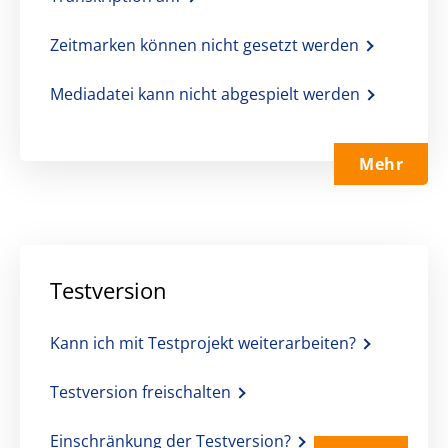
Zeitmarken können nicht gesetzt werden
Mediadatei kann nicht abgespielt werden
Mehr
Testversion
Kann ich mit Testprojekt weiterarbeiten?
Testversion freischalten
Einschränkung der Testversion?