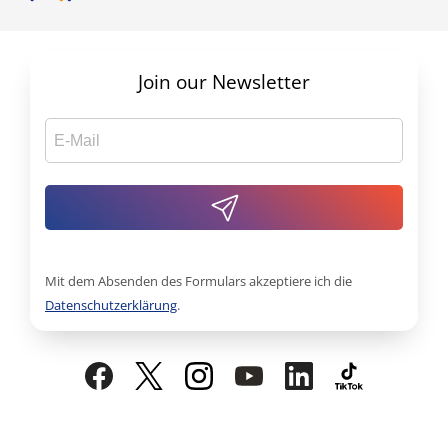
Join our Newsletter
Mit dem Absenden des Formulars akzeptiere ich die
Datenschutzerklärung
.