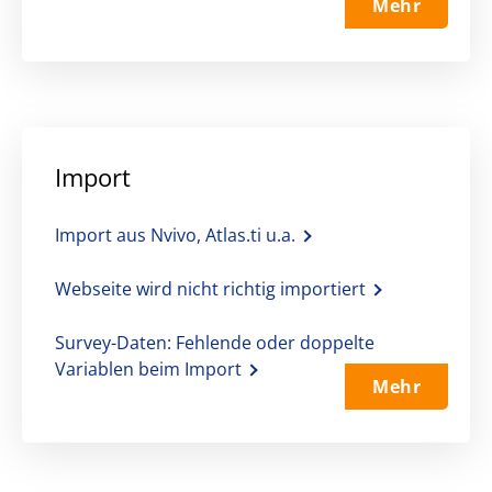
Mehr
Import
Import aus Nvivo, Atlas.ti u.a.
Webseite wird nicht richtig importiert
Survey-Daten: Fehlende oder doppelte
Variablen beim Import
Mehr