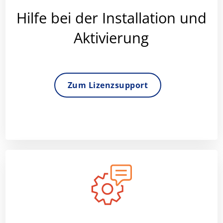
Hilfe bei der Installation und
Aktivierung
Zum Lizenzsupport