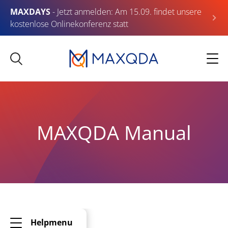
MAXDAYS
- Jetzt anmelden: Am 15.09. findet unsere
kostenlose Onlinekonferenz statt
MAXQDA Manual
Helpmenu