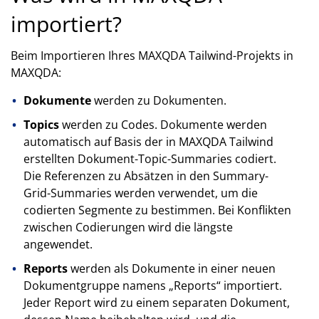
importiert?
Beim Importieren Ihres MAXQDA Tailwind-Projekts in
MAXQDA:
Dokumente
werden zu Dokumenten.
Topics
werden zu Codes. Dokumente werden
automatisch auf Basis der in MAXQDA Tailwind
erstellten Dokument-Topic-Summaries codiert.
Die Referenzen zu Absätzen in den Summary-
Grid-Summaries werden verwendet, um die
codierten Segmente zu bestimmen. Bei Konflikten
zwischen Codierungen wird die längste
angewendet.
Reports
werden als Dokumente in einer neuen
Dokumentgruppe namens „Reports“ importiert.
Jeder Report wird zu einem separaten Dokument,