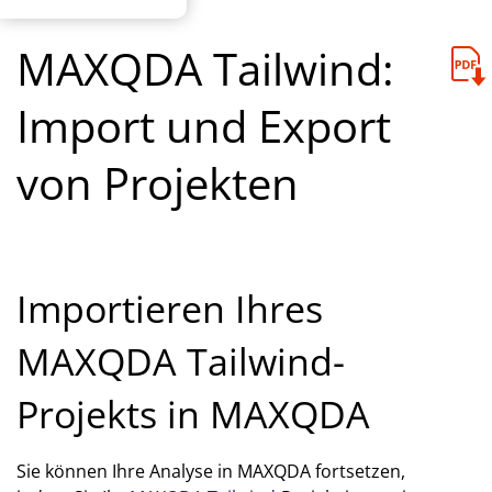
MAXQDA Tailwind:
Import und Export
von Projekten
Importieren Ihres
MAXQDA Tailwind-
Projekts in MAXQDA
Sie können Ihre Analyse in MAXQDA fortsetzen,