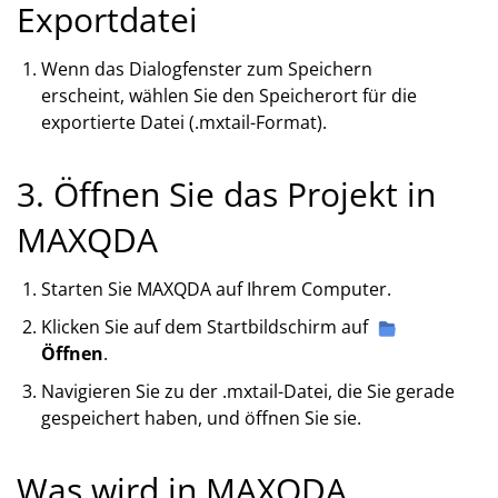
Exportdatei
Wenn das Dialogfenster zum Speichern
erscheint, wählen Sie den Speicherort für die
exportierte Datei (.mxtail-Format).
3. Öffnen Sie das Projekt in
MAXQDA
Starten Sie MAXQDA auf Ihrem Computer.
Klicken Sie auf dem Startbildschirm auf
Öffnen
.
Navigieren Sie zu der .mxtail-Datei, die Sie gerade
gespeichert haben, und öffnen Sie sie.
Was wird in MAXQDA