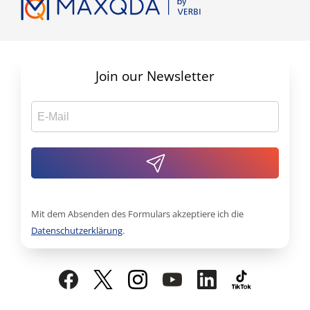
Join our Newsletter
Mit dem Absenden des Formulars akzeptiere ich die
Datenschutzerklärung
.