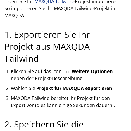
indem Sie Ihr
MAXQDA Tailwind
-Projekt importieren.
So importieren Sie Ihr MAXQDA Tailwind-Projekt in
MAXQDA:
1. Exportieren Sie Ihr
Projekt aus MAXQDA
Tailwind
Klicken Sie auf das Icon
Weitere Optionen
neben der Projekt-Beschreibung.
Wählen Sie
Projekt für MAXQDA exportieren
.
MAXQDA Tailwind bereitet Ihr Projekt für den
Export vor (dies kann einige Sekunden dauern).
2. Speichern Sie die