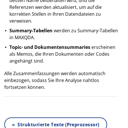
dessen Name beibehalten wird, und die
Referenzen werden aktualisiert, um auf die
korrekten Stellen in Ihren Datendateien zu
verweisen.
Summary-Tabellen
werden zu Summary-Tabellen
in MAXQDA.
Topic- und Dokumentensummaries
erscheinen
als Memos, die Ihren Dokumenten oder Codes
angehängt sind.
Alle Zusammenfassungen werden automatisch
einbezogen, sodass Sie Ihre Analyse nahtlos
fortsetzen können.
« Strukturierte Texte (Preprozessor)