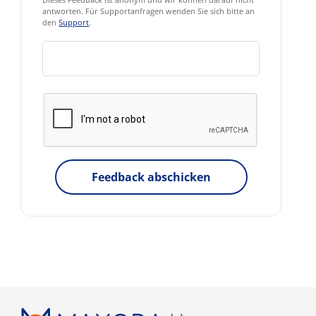
antworten. Für Supportanfragen wenden Sie sich bitte an
den
Support
.
Feedback abschicken