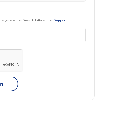
ragen wenden Sie sich bitte an den
Support
.
en