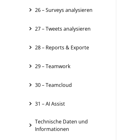
26 – Surveys analysieren
27 – Tweets analysieren
28 – Reports & Exporte
29 – Teamwork
30 – Teamcloud
31 – AI Assist
Technische Daten und
Informationen