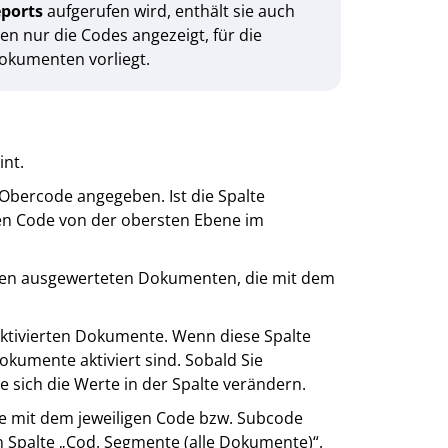
ports
aufgerufen wird, enthält sie auch
n nur die Codes angezeigt, für die
okumenten vorliegt.
int.
 Obercode angegeben. Ist die Spalte
inen Code von der obersten Ebene im
den ausgewerteten Dokumenten, die mit dem
aktivierten Dokumente. Wenn diese Spalte
Dokumente aktiviert sind. Sobald Sie
 sich die Werte in der Spalte verändern.
ie mit dem jeweiligen Code bzw. Subcode
n Spalte „Cod. Segmente (alle Dokumente)“.