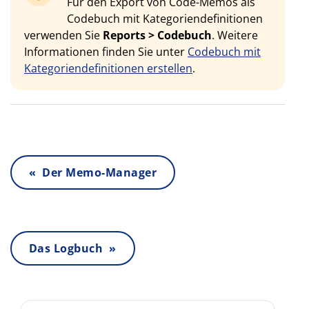
Für den Export von Code-Memos als
Codebuch mit Kategoriendefinitionen
verwenden Sie
Reports > Codebuch
. Weitere
Informationen finden Sie unter
Codebuch mit
Kategoriendefinitionen erstellen
.
« Der Memo-Manager
Das Logbuch »