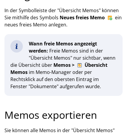
In der Symbolleiste der "Übersicht Memos" können
Sie mithilfe des Symbols
Neues freies Memo
ein
neues freies Memo anlegen.
Wann freie Memos angezeigt
werden:
Freie Memos sind in der
"Übersicht Memos" nur sichtbar, wenn
die Übersicht über
Memos >
Übersicht
Memos
im Memo-Manager oder per
Rechtsklick auf den obersten Eintrag im
Fenster "Dokumente" aufgerufen wurde.
Memos exportieren
Sie können alle Memos in der "Übersicht Memos"