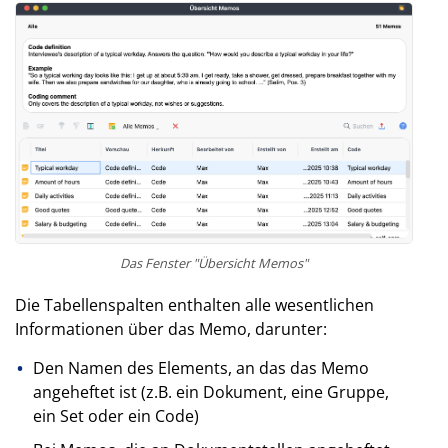
Das Fenster "Übersicht Memos"
Die Tabellenspalten enthalten alle wesentlichen
Informationen über das Memo, darunter:
Den Namen des Elements, an das das Memo
angeheftet ist (z.B. ein Dokument, eine Gruppe,
ein Set oder ein Code)