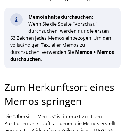
Memoinhalte durchsuchen:
Wenn Sie die Spalte "Vorschau"
durchsuchen, werden nur die ersten
63 Zeichen jedes Memos einbezogen. Um den
vollständigen Text aller Memos zu
durchsuchen, verwenden Sie
Memos > Memos
durchsuchen
.
Zum Herkunftsort eines
Memos springen
Die "Übersicht Memos" ist interaktiv mit den
Positionen verknüpft, an denen die Memos erstellt
wurden. Ein Klick auf eine Zeile navigiert MAXQDA