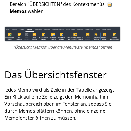
Bereich "ÜBERSICHTEN" des Kontextmenüs
Memos
wählen.
"Übersicht Memos" über die Menüleiste "Memos" öffnen
Das Übersichtsfenster
Jedes Memo wird als Zeile in der Tabelle angezeigt.
Ein Klick auf eine Zeile zeigt den Memoinhalt im
Vorschaubereich oben im Fenster an, sodass Sie
durch Memos blättern können, ohne einzelne
Memofenster öffnen zu müssen.