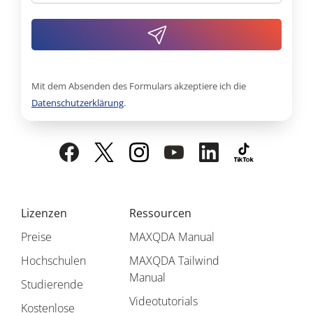
Mit dem Absenden des Formulars akzeptiere ich die
Datenschutzerklärung
.
Lizenzen
Ressourcen
Preise
MAXQDA Manual
Hochschulen
MAXQDA Tailwind
Manual
Studierende
Videotutorials
Kostenlose