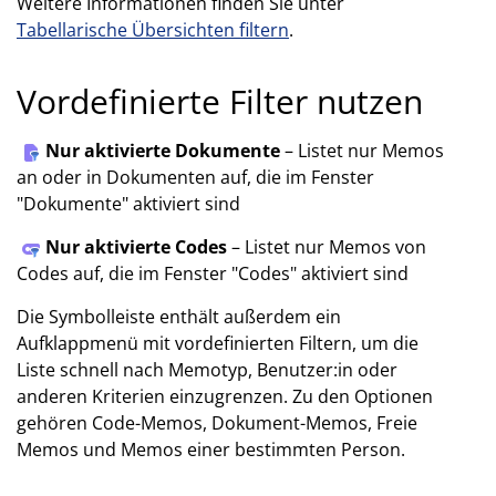
Weitere Informationen finden Sie unter
Tabellarische Übersichten filtern
.
Vordefinierte Filter nutzen
Nur aktivierte Dokumente
– Listet nur Memos
an oder in Dokumenten auf, die im Fenster
"Dokumente" aktiviert sind
Nur aktivierte Codes
– Listet nur Memos von
Codes auf, die im Fenster "Codes" aktiviert sind
Die Symbolleiste enthält außerdem ein
Aufklappmenü mit vordefinierten Filtern, um die
Liste schnell nach Memotyp, Benutzer:in oder
anderen Kriterien einzugrenzen. Zu den Optionen
gehören Code-Memos, Dokument-Memos, Freie
Memos und Memos einer bestimmten Person.