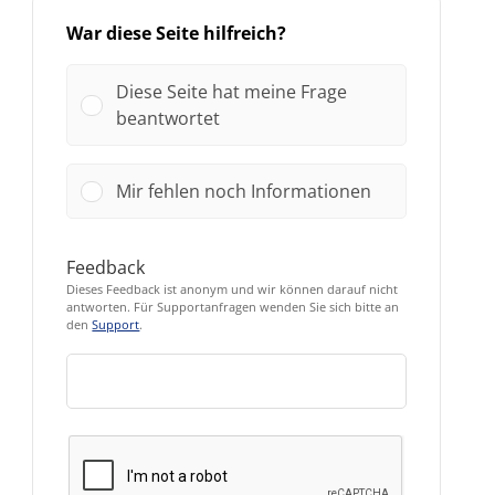
War diese Seite hilfreich?
Diese Seite hat meine Frage
beantwortet
Mir fehlen noch Informationen
Feedback
Dieses Feedback ist anonym und wir können darauf nicht
antworten. Für Supportanfragen wenden Sie sich bitte an
den
Support
.