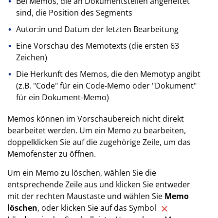
Bei Memos, die an Dokumentstellen angeheftet
sind, die Position des Segments
Autor:in und Datum der letzten Bearbeitung
Eine Vorschau des Memotexts (die ersten 63
Zeichen)
Die Herkunft des Memos, die den Memotyp angibt
(z.B. "Code" für ein Code-Memo oder "Dokument"
für ein Dokument-Memo)
Memos können im Vorschaubereich nicht direkt
bearbeitet werden. Um ein Memo zu bearbeiten,
doppelklicken Sie auf die zugehörige Zeile, um das
Memofenster zu öffnen.
Um ein Memo zu löschen, wählen Sie die
entsprechende Zeile aus und klicken Sie entweder
mit der rechten Maustaste und wählen Sie
Memo
löschen
, oder klicken Sie auf das Symbol