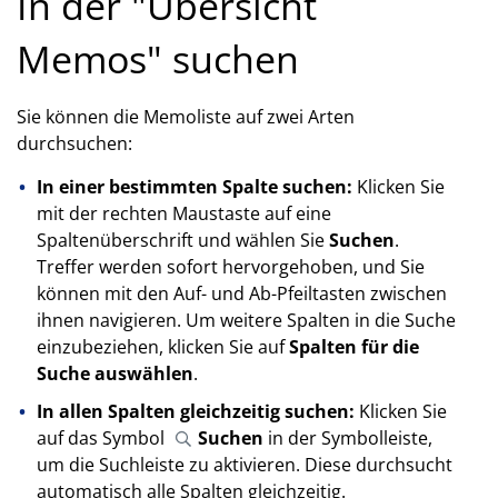
In der "Übersicht
Memos" suchen
Sie können die Memoliste auf zwei Arten
durchsuchen:
In einer bestimmten Spalte suchen:
Klicken Sie
mit der rechten Maustaste auf eine
Spaltenüberschrift und wählen Sie
Suchen
.
Treffer werden sofort hervorgehoben, und Sie
können mit den Auf- und Ab-Pfeiltasten zwischen
ihnen navigieren. Um weitere Spalten in die Suche
einzubeziehen, klicken Sie auf
Spalten für die
Suche auswählen
.
In allen Spalten gleichzeitig suchen:
Klicken Sie
auf das Symbol
Suchen
in der Symbolleiste,
um die Suchleiste zu aktivieren. Diese durchsucht
automatisch alle Spalten gleichzeitig.