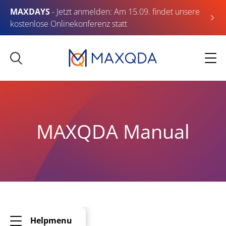
MAXDAYS
- Jetzt anmelden: Am 15.09. findet unsere
kostenlose Onlinekonferenz statt
MAXQDA Manual
Helpmenu