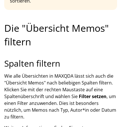
sortieren.
Die "Übersicht Memos"
filtern
Spalten filtern
Wie alle Übersichten in MAXQDA lässt sich auch die
"Übersicht Memos" nach beliebigen Spalten filtern.
Klicken Sie mit der rechten Maustaste auf eine
Spaltenüberschrift und wählen Sie
Filter setzen
, um
einen Filter anzuwenden. Dies ist besonders
nützlich, um Memos nach Typ, Autor*in oder Datum
zu filtern.