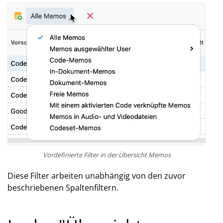
Vordefinierte Filter in der Übersicht Memos
Diese Filter arbeiten unabhängig von den zuvor
beschriebenen Spaltenfiltern.