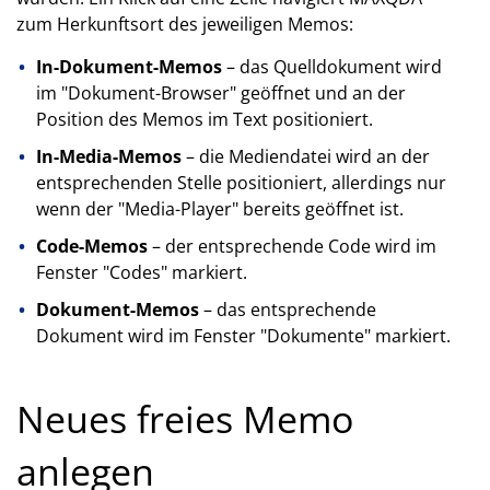
zum Herkunftsort des jeweiligen Memos:
In-Dokument-Memos
– das Quelldokument wird
im "Dokument-Browser" geöffnet und an der
Position des Memos im Text positioniert.
In-Media-Memos
– die Mediendatei wird an der
entsprechenden Stelle positioniert, allerdings nur
wenn der "Media-Player" bereits geöffnet ist.
Code-Memos
– der entsprechende Code wird im
Fenster "Codes" markiert.
Dokument-Memos
– das entsprechende
Dokument wird im Fenster "Dokumente" markiert.
Neues freies Memo
anlegen