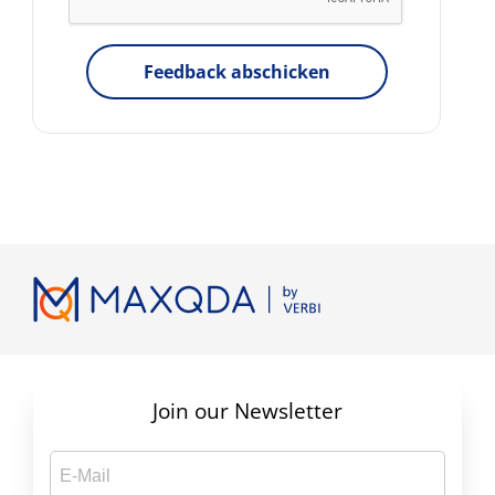
Feedback abschicken
Join our Newsletter