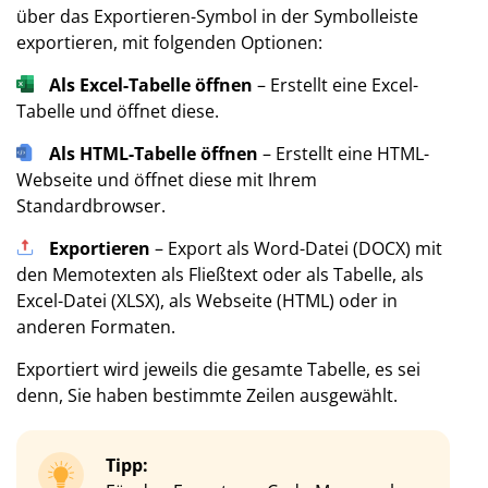
über das Exportieren-Symbol in der Symbolleiste
exportieren, mit folgenden Optionen:
Als Excel-Tabelle öffnen
– Erstellt eine Excel-
Tabelle und öffnet diese.
Als HTML-Tabelle öffnen
– Erstellt eine HTML-
Webseite und öffnet diese mit Ihrem
Standardbrowser.
Exportieren
– Export als Word-Datei (DOCX) mit
den Memotexten als Fließtext oder als Tabelle, als
Excel-Datei (XLSX), als Webseite (HTML) oder in
anderen Formaten.
Exportiert wird jeweils die gesamte Tabelle, es sei
denn, Sie haben bestimmte Zeilen ausgewählt.
Tipp: