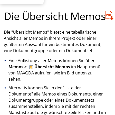
Die Übersicht Memos
Die "Übersicht Memos" bietet eine tabellarische
Ansicht aller Memos in Ihrem Projekt oder einer
gefilterten Auswahl für ein bestimmtes Dokument,
eine Dokumentgruppe oder ein Dokumentset.
Eine Auflistung aller Memos können Sie über
Memos >
Übersicht Memos
im Hauptmenü
von MAXQDA aufrufen, wie im Bild unten zu
sehen.
Alternativ können Sie in der "Liste der
Dokumente" alle Memos eines Dokuments, einer
Dokumentgruppe oder eines Dokumentsets
zusammenstellen, indem Sie mit der rechten
Maustaste auf die gewünschte Zeile klicken und im