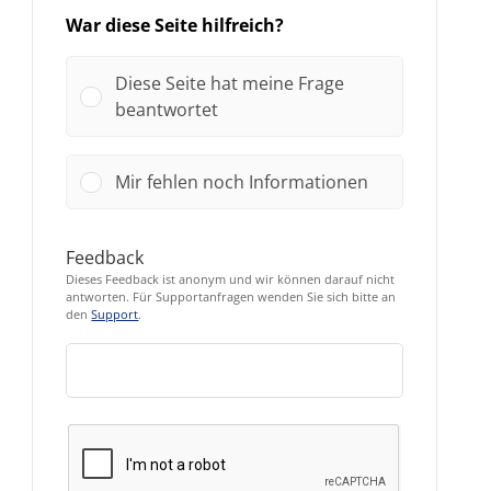
War diese Seite hilfreich?
Diese Seite hat meine Frage
beantwortet
Mir fehlen noch Informationen
Feedback
Dieses Feedback ist anonym und wir können darauf nicht
antworten. Für Supportanfragen wenden Sie sich bitte an
den
Support
.