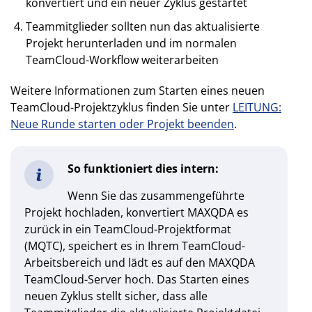
konvertiert und ein neuer Zyklus gestartet
Teammitglieder sollten nun das aktualisierte
Projekt herunterladen und im normalen
TeamCloud-Workflow weiterarbeiten
Weitere Informationen zum Starten eines neuen
TeamCloud-Projektzyklus finden Sie unter
LEITUNG:
Neue Runde starten oder Projekt beenden
.
So funktioniert dies intern:
Wenn Sie das zusammengeführte
Projekt hochladen, konvertiert MAXQDA es
zurück in ein TeamCloud-Projektformat
(MQTC), speichert es in Ihrem TeamCloud-
Arbeitsbereich und lädt es auf den MAXQDA
TeamCloud-Server hoch. Das Starten eines
neuen Zyklus stellt sicher, dass alle