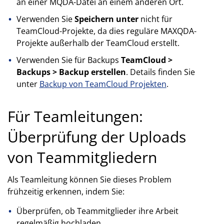
an einer MQDA-Datei an einem anderen Ort.
Verwenden Sie
Speichern unter
nicht für
TeamCloud-Projekte, da dies reguläre MAXQDA-
Projekte außerhalb der TeamCloud erstellt.
Verwenden Sie für Backups
TeamCloud >
Backups > Backup erstellen
. Details finden Sie
unter
Backup von TeamCloud Projekten
.
Für Teamleitungen:
Überprüfung der Uploads
von Teammitgliedern
Als Teamleitung können Sie dieses Problem
frühzeitig erkennen, indem Sie:
Überprüfen, ob Teammitglieder ihre Arbeit
regelmäßig hochladen