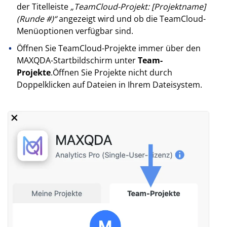
der Titelleiste
„TeamCloud-Projekt: [Projektname]
(Runde #)“
angezeigt wird und ob die TeamCloud-
Menüoptionen verfügbar sind.
Öffnen Sie TeamCloud-Projekte immer über den
MAXQDA-Startbildschirm unter
Team-
Projekte
.Öffnen Sie Projekte nicht durch
Doppelklicken auf Dateien in Ihrem Dateisystem.