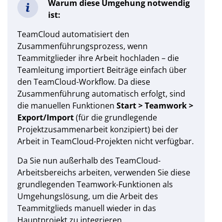
Warum diese Umgehung notwendig
ist:
TeamCloud automatisiert den
Zusammenführungsprozess, wenn
Teammitglieder ihre Arbeit hochladen – die
Teamleitung importiert Beiträge einfach über
den TeamCloud-Workflow. Da diese
Zusammenführung automatisch erfolgt, sind
die manuellen Funktionen
Start > Teamwork >
Export/Import
(für die grundlegende
Projektzusammenarbeit konzipiert) bei der
Arbeit in TeamCloud-Projekten nicht verfügbar.
Da Sie nun außerhalb des TeamCloud-
Arbeitsbereichs arbeiten, verwenden Sie diese
grundlegenden Teamwork-Funktionen als
Umgehungslösung, um die Arbeit des
Teammitglieds manuell wieder in das
Hauptprojekt zu integrieren.