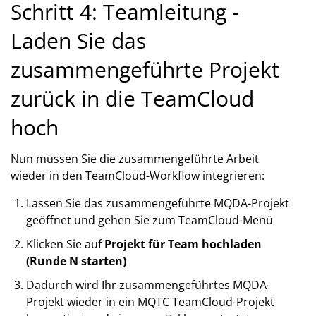
Schritt 4: Teamleitung -
Laden Sie das
zusammengeführte Projekt
zurück in die TeamCloud
hoch
Nun müssen Sie die zusammengeführte Arbeit
wieder in den TeamCloud-Workflow integrieren:
Lassen Sie das zusammengeführte MQDA-Projekt
geöffnet und gehen Sie zum TeamCloud-Menü
Klicken Sie auf
Projekt für Team hochladen
(Runde N starten)
Dadurch wird Ihr zusammengeführtes MQDA-
Projekt wieder in ein MQTC TeamCloud-Projekt