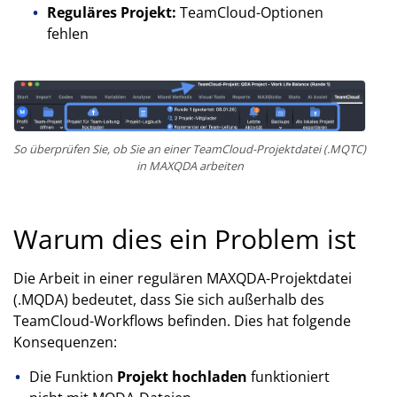
Reguläres Projekt:
TeamCloud-Optionen
fehlen
So überprüfen Sie, ob Sie an einer TeamCloud-Projektdatei (.MQTC)
in MAXQDA arbeiten
Warum dies ein Problem ist
Die Arbeit in einer regulären MAXQDA-Projektdatei
(.MQDA) bedeutet, dass Sie sich außerhalb des
TeamCloud-Workflows befinden. Dies hat folgende
Konsequenzen:
Die Funktion
Projekt hochladen
funktioniert