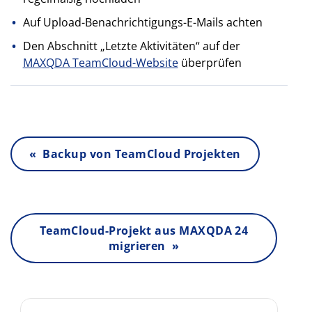
Auf Upload-Benachrichtigungs-E-Mails achten
Den Abschnitt „Letzte Aktivitäten“ auf der
MAXQDA TeamCloud-Website
überprüfen
« Backup von TeamCloud Projekten
TeamCloud-Projekt aus MAXQDA 24
migrieren »