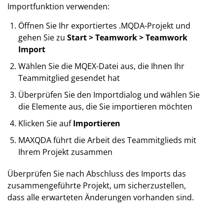
Importfunktion verwenden:
Öffnen Sie Ihr exportiertes .MQDA-Projekt und
gehen Sie zu
Start > Teamwork > Teamwork
Import
Wählen Sie die MQEX-Datei aus, die Ihnen Ihr
Teammitglied gesendet hat
Überprüfen Sie den Importdialog und wählen Sie
die Elemente aus, die Sie importieren möchten
Klicken Sie auf
Importieren
MAXQDA führt die Arbeit des Teammitglieds mit
Ihrem Projekt zusammen
Überprüfen Sie nach Abschluss des Imports das
zusammengeführte Projekt, um sicherzustellen,
dass alle erwarteten Änderungen vorhanden sind.