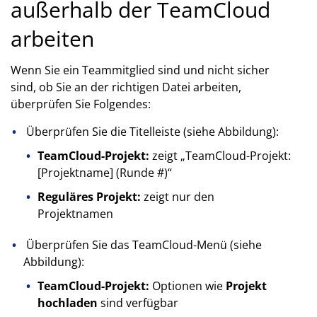
außerhalb der TeamCloud
arbeiten
Wenn Sie ein Teammitglied sind und nicht sicher
sind, ob Sie an der richtigen Datei arbeiten,
überprüfen Sie Folgendes:
Überprüfen Sie die Titelleiste (siehe Abbildung):
TeamCloud-Projekt:
zeigt „TeamCloud-Projekt:
[Projektname] (Runde #)“
Reguläres Projekt:
zeigt nur den
Projektnamen
Überprüfen Sie das TeamCloud-Menü (siehe
Abbildung):
TeamCloud-Projekt:
Optionen wie
Projekt
hochladen
sind verfügbar