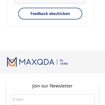
Feedback abschicken
Join our Newsletter