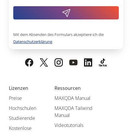
Mit dem Absenden des Formulars akzeptiere ich die
Datenschutzerklärung
.
Lizenzen
Ressourcen
Preise
MAXQDA Manual
Hochschulen
MAXQDA Tailwind
Manual
Studierende
Videotutorials
Kostenlose