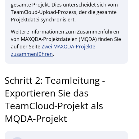
gesamte Projekt. Dies unterscheidet sich vom
TeamCloud-Upload-Prozess, der die gesamte
Projektdatei synchronisiert.
Weitere Informationen zum Zusammenführen
von MAXQDA-Projektdateien (MQDA) finden Sie
auf der Seite
Zwei MAXQDA-Projekte
zusammenführen
.
Schritt 2: Teamleitung -
Exportieren Sie das
TeamCloud-Projekt als
MQDA-Projekt