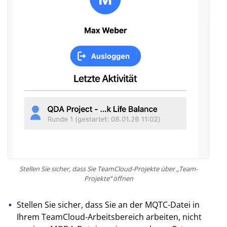
Stellen Sie sicher, dass Sie TeamCloud-Projekte über „Team-
Projekte“ öffnen
Stellen Sie sicher, dass Sie an der MQTC-Datei in
Ihrem TeamCloud-Arbeitsbereich arbeiten, nicht