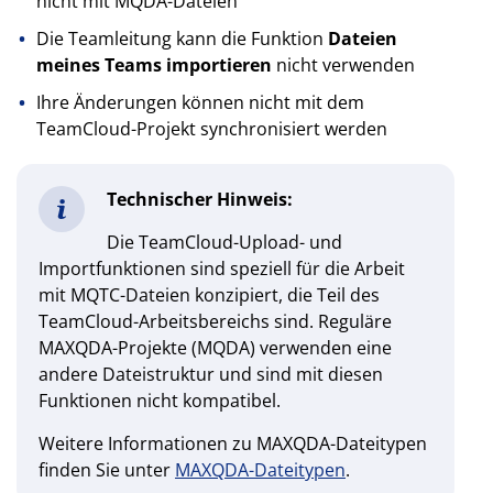
nicht mit MQDA-Dateien
Die Teamleitung kann die Funktion
Dateien
meines Teams importieren
nicht verwenden
Ihre Änderungen können nicht mit dem
TeamCloud-Projekt synchronisiert werden
Technischer Hinweis:
Die TeamCloud-Upload- und
Importfunktionen sind speziell für die Arbeit
mit MQTC-Dateien konzipiert, die Teil des
TeamCloud-Arbeitsbereichs sind. Reguläre
MAXQDA-Projekte (MQDA) verwenden eine
andere Dateistruktur und sind mit diesen
Funktionen nicht kompatibel.
Weitere Informationen zu MAXQDA-Dateitypen
finden Sie unter
MAXQDA-Dateitypen
.