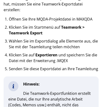
hat, müssen Sie eine Teamwork-Exportdatei
erstellen:
Öffnen Sie Ihre MQDA-Projektdatei in MAXQDA
Klicken Sie im Startmenü auf
Teamwork >
Teamwork Export
Wählen Sie im Exportdialog alle Elemente aus, die
Sie mit der Teamleitung teilen möchten
Klicken Sie auf
Exportieren
und speichern Sie die
Datei mit der Erweiterung .MQEX
Senden Sie diese Exportdatei an Ihre Teamleitung
Hinweis:
Die Teamwork-Exportfunktion erstellt
eine Datei, die nur Ihre analytische Arbeit
(Codes, Memos usw.) enthält, nicht das