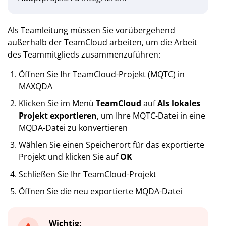
Als Teamleitung müssen Sie vorübergehend
außerhalb der TeamCloud arbeiten, um die Arbeit
des Teammitglieds zusammenzuführen:
Öffnen Sie Ihr TeamCloud-Projekt (MQTC) in
MAXQDA
Klicken Sie im Menü
TeamCloud
auf
Als lokales
Projekt exportieren
, um Ihre MQTC-Datei in eine
MQDA-Datei zu konvertieren
Wählen Sie einen Speicherort für das exportierte
Projekt und klicken Sie auf
OK
Schließen Sie Ihr TeamCloud-Projekt
Öffnen Sie die neu exportierte MQDA-Datei
Wichtig: