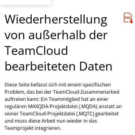
Wiederherstellung
von außerhalb der
TeamCloud
bearbeiteten Daten
Diese Seite befasst sich mit einem spezifischen
Problem, das bei der TeamCloud-Zusammenarbeit
auftreten kann: Ein Teammitglied hat an einer
regulären MAXQDA-Projektdatei (.MQDA) anstatt an
seiner TeamCloud-Projektdatei (.MQTC) gearbeitet
und muss diese Arbeit nun wieder in das
Teamprojekt integrieren.