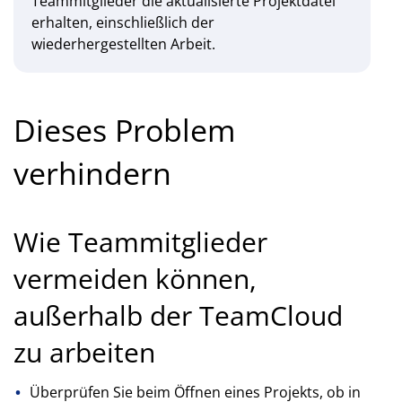
Teammitglieder die aktualisierte Projektdatei
erhalten, einschließlich der
wiederhergestellten Arbeit.
Dieses Problem
verhindern
Wie Teammitglieder
vermeiden können,
außerhalb der TeamCloud
zu arbeiten
Überprüfen Sie beim Öffnen eines Projekts, ob in