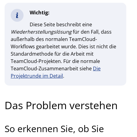
Wichtig:
Diese Seite beschreibt eine
Wiederherstellungslösung
für den Fall, dass
außerhalb des normalen TeamCloud-
Workflows gearbeitet wurde. Dies ist nicht die
Standardmethode für die Arbeit mit
TeamCloud-Projekten. Für die normale
TeamCloud-Zusammenarbeit siehe
Die
Projektrunde im Detail
.
Das Problem verstehen
So erkennen Sie, ob Sie