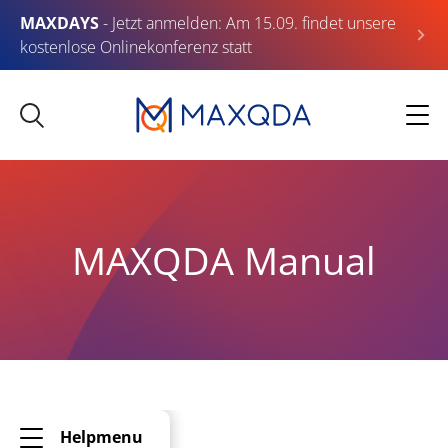
MAXDAYS
- Jetzt anmelden: Am 15.09. findet unsere
kostenlose Onlinekonferenz statt
MAXQDA Manual
Helpmenu