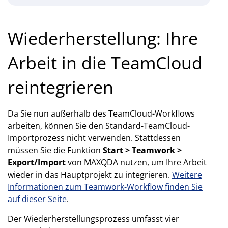
Wiederherstellung: Ihre
Arbeit in die TeamCloud
reintegrieren
Da Sie nun außerhalb des TeamCloud-Workflows
arbeiten, können Sie den Standard-TeamCloud-
Importprozess nicht verwenden. Stattdessen
müssen Sie die Funktion
Start > Teamwork >
Export/Import
von MAXQDA nutzen, um Ihre Arbeit
wieder in das Hauptprojekt zu integrieren.
Weitere
Informationen zum Teamwork-Workflow finden Sie
auf dieser Seite
.
Der Wiederherstellungsprozess umfasst vier