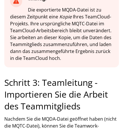
Die exportierte MQDA-Datei ist zu
diesem Zeitpunkt eine
Kopie
Ihres TeamCloud-
Projekts. Ihre ursprüngliche MQTC-Datei im
TeamCloud-Arbeitsbereich bleibt unverändert.
Sie arbeiten an dieser Kopie, um die Daten des
Teammitglieds zusammenzuführen, und laden
dann das zusammengeführte Ergebnis zurück
in die TeamCloud hoch.
Schritt 3: Teamleitung -
Importieren Sie die Arbeit
des Teammitglieds
Nachdem Sie die MQDA-Datei geöffnet haben (nicht
die MQTC-Datei), können Sie die Teamwork-