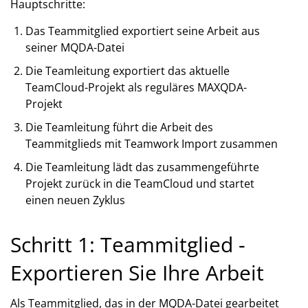
Hauptschritte:
Das Teammitglied exportiert seine Arbeit aus
seiner MQDA-Datei
Die Teamleitung exportiert das aktuelle
TeamCloud-Projekt als reguläres MAXQDA-
Projekt
Die Teamleitung führt die Arbeit des
Teammitglieds mit Teamwork Import zusammen
Die Teamleitung lädt das zusammengeführte
Projekt zurück in die TeamCloud und startet
einen neuen Zyklus
Schritt 1: Teammitglied -
Exportieren Sie Ihre Arbeit
Als Teammitglied, das in der MQDA-Datei gearbeitet