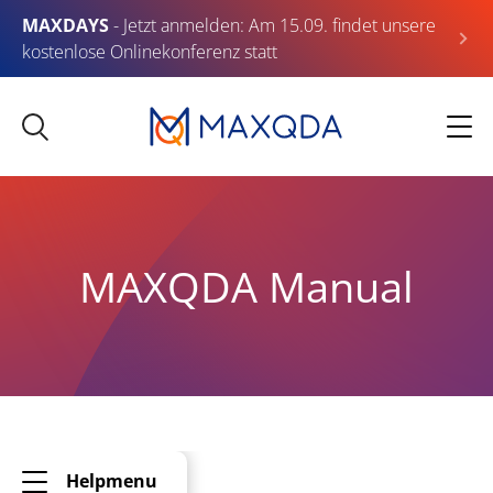
MAXDAYS
- Jetzt anmelden: Am 15.09. findet unsere
kostenlose Onlinekonferenz statt
MAXQDA Manual
Helpmenu