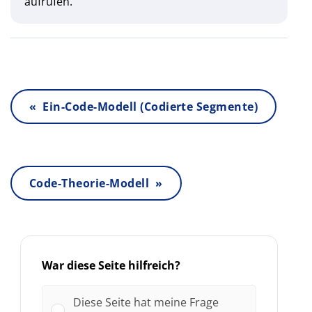
aufrufen.
« Ein-Code-Modell (Codierte Segmente)
Code-Theorie-Modell »
War diese Seite hilfreich?
Diese Seite hat meine Frage