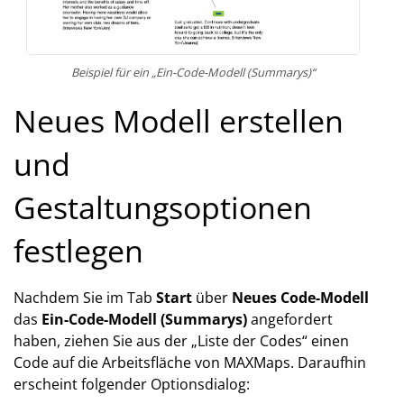
Beispiel für ein „Ein-Code-Modell (Summarys)“
Neues Modell erstellen
und
Gestaltungsoptionen
festlegen
Nachdem Sie im Tab
Start
über
Neues Code-Modell
das
Ein-Code-Modell (Summarys)
angefordert
haben, ziehen Sie aus der „Liste der Codes“ einen
Code auf die Arbeitsfläche von MAXMaps. Daraufhin
erscheint folgender Optionsdialog: