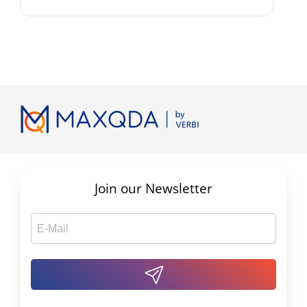
Join our Newsletter