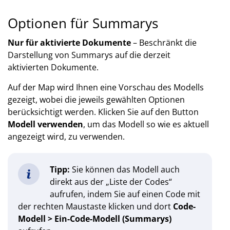
Optionen für Summarys
Nur für aktivierte Dokumente
– Beschränkt die
Darstellung von Summarys auf die derzeit
aktivierten Dokumente.
Auf der Map wird Ihnen eine Vorschau des Modells
gezeigt, wobei die jeweils gewählten Optionen
berücksichtigt werden. Klicken Sie auf den Button
Modell verwenden
, um das Modell so wie es aktuell
angezeigt wird, zu verwenden.
Tipp:
Sie können das Modell auch
direkt aus der „Liste der Codes“
aufrufen, indem Sie auf einen Code mit
der rechten Maustaste klicken und dort
Code-
Modell > Ein-Code-Modell (Summarys)