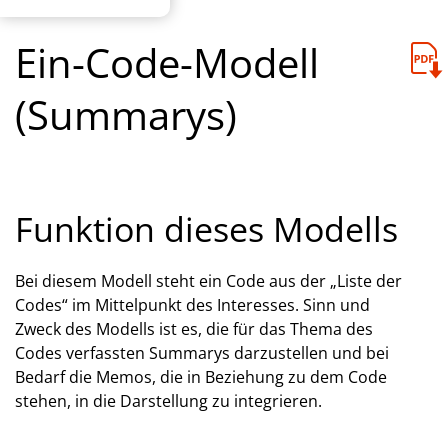
Ein-Code-Modell
(Summarys)
Funktion dieses Modells
Bei diesem Modell steht ein Code aus der „Liste der
Codes“ im Mittelpunkt des Interesses. Sinn und
Zweck des Modells ist es, die für das Thema des
Codes verfassten Summarys darzustellen und bei
Bedarf die Memos, die in Beziehung zu dem Code
stehen, in die Darstellung zu integrieren.