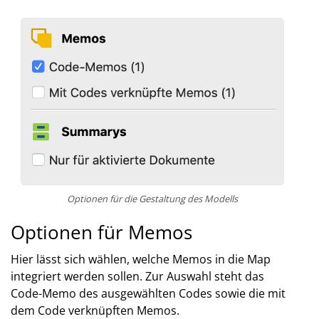
Optionen für die Gestaltung des Modells
Optionen für Memos
Hier lässt sich wählen, welche Memos in die Map
integriert werden sollen. Zur Auswahl steht das
Code-Memo des ausgewählten Codes sowie die mit
dem Code verknüpften Memos.