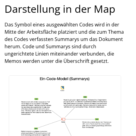
Darstellung in der Map
Das Symbol eines ausgewählten Codes wird in der
Mitte der Arbeitsfläche platziert und die zum Thema
des Codes verfassten Summarys um das Dokument
herum. Code und Summarys sind durch
ungerichtete Linien miteinander verbunden, die
Memos werden unter die Überschrift gesetzt.