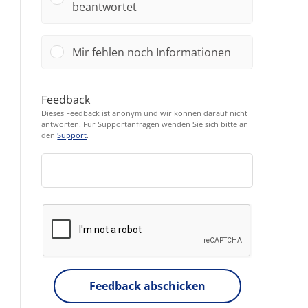
beantwortet
Mir fehlen noch Informationen
Feedback
Dieses Feedback ist anonym und wir können darauf nicht
antworten. Für Supportanfragen wenden Sie sich bitte an
den
Support
.
Feedback abschicken