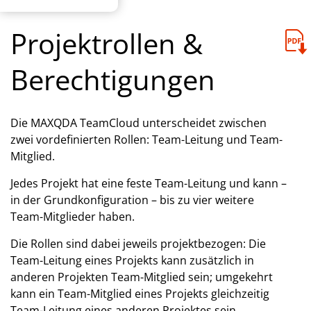
Projektrollen &
Berechtigungen
Die MAXQDA TeamCloud unterscheidet zwischen
zwei vordefinierten Rollen: Team-Leitung und Team-
Mitglied.
Jedes Projekt hat eine feste Team-Leitung und kann –
in der Grundkonfiguration – bis zu vier weitere
Team-Mitglieder haben.
Die Rollen sind dabei jeweils projektbezogen: Die
Team-Leitung eines Projekts kann zusätzlich in
anderen Projekten Team-Mitglied sein; umgekehrt
kann ein Team-Mitglied eines Projekts gleichzeitig
Team-Leitung eines anderen Projektes sein.