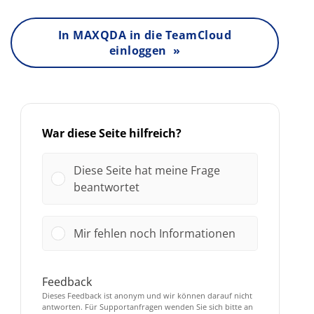
In MAXQDA in die TeamCloud
einloggen »
War diese Seite hilfreich?
Diese Seite hat meine Frage
beantwortet
Mir fehlen noch Informationen
Feedback
Dieses Feedback ist anonym und wir können darauf nicht
antworten. Für Supportanfragen wenden Sie sich bitte an