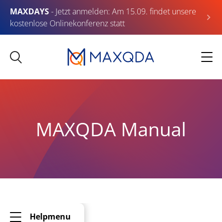
MAXDAYS
- Jetzt anmelden: Am 15.09. findet unsere
kostenlose Onlinekonferenz statt
MAXQDA Manual
Helpmenu