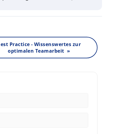
est Practice - Wissenswertes zur
optimalen Teamarbeit »