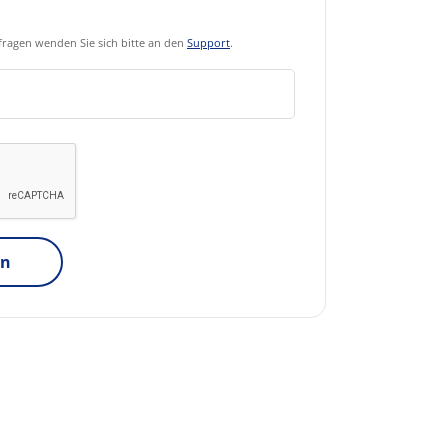
ragen wenden Sie sich bitte an den
Support
.
en