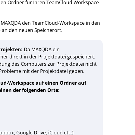
len Ordner für Ihren TeamCloud Workspace
ebt MAXQDA den TeamCloud-Workspace in den
 an den neuen Speicherort.
rojekten:
Da MAXQDA ein
 direkt in der Projektdatei gespeichert.
ndung des Computers zur Projektdatei nicht
Probleme mit der Projektdatei geben.
oud-Workspace auf einen Ordner auf
einen der folgenden Orte:
opbox, Google Drive, iCloud etc.)