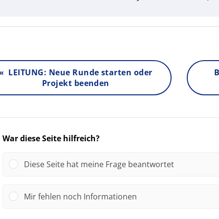
« LEITUNG: Neue Runde starten oder
B
Projekt beenden
War diese Seite hilfreich?
Diese Seite hat meine Frage beantwortet
Mir fehlen noch Informationen