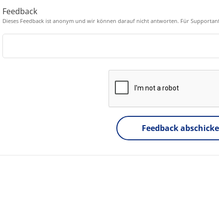
Feedback
Dieses Feedback ist anonym und wir können darauf nicht antworten. Für Supportanf
Feedback abschick