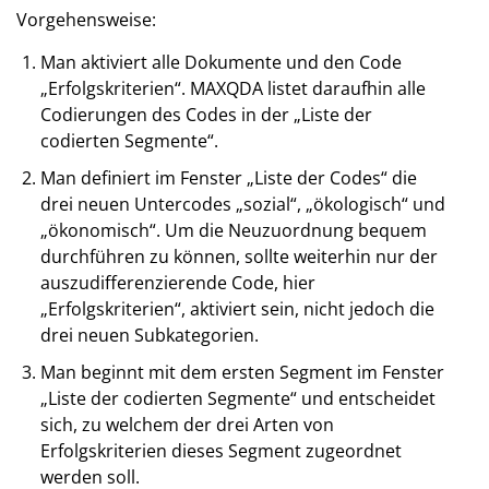
Vorgehensweise:
Man aktiviert alle Dokumente und den Code
„Erfolgskriterien“. MAXQDA listet daraufhin alle
Codierungen des Codes in der „Liste der
codierten Segmente“.
Man definiert im Fenster „Liste der Codes“ die
drei neuen Untercodes „sozial“, „ökologisch“ und
„ökonomisch“. Um die Neuzuordnung bequem
durchführen zu können, sollte weiterhin nur der
auszudifferenzierende Code, hier
„Erfolgskriterien“, aktiviert sein, nicht jedoch die
drei neuen Subkategorien.
Man beginnt mit dem ersten Segment im Fenster
„Liste der codierten Segmente“ und entscheidet
sich, zu welchem der drei Arten von
Erfolgskriterien dieses Segment zugeordnet
werden soll.