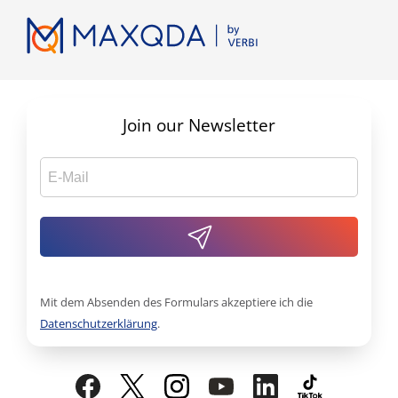
Join our Newsletter
Mit dem Absenden des Formulars akzeptiere ich die
Datenschutzerklärung
.