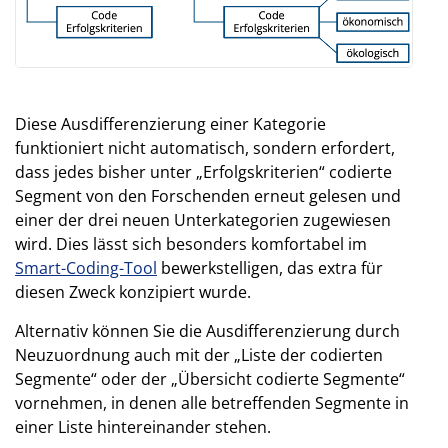
Diese Ausdifferenzierung einer Kategorie
funktioniert nicht automatisch, sondern erfordert,
dass jedes bisher unter „Erfolgskriterien“ codierte
Segment von den Forschenden erneut gelesen und
einer der drei neuen Unterkategorien zugewiesen
wird. Dies lässt sich besonders komfortabel im
Smart-Coding-Tool
bewerkstelligen, das extra für
diesen Zweck konzipiert wurde.
Alternativ können Sie die Ausdifferenzierung durch
Neuzuordnung auch mit der „Liste der codierten
Segmente“ oder der „Übersicht codierte Segmente“
vornehmen, in denen alle betreffenden Segmente in
einer Liste hintereinander stehen.