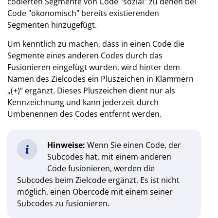
codierten Segmente von Code "sozial" zu denen bei
Code "ökonomisch" bereits existierenden
Segmenten hinzugefügt.
Um kenntlich zu machen, dass in einen Code die
Segmente eines anderen Codes durch das
Fusionieren eingefügt wurden, wird hinter dem
Namen des Zielcodes ein Pluszeichen in Klammern
„(+)“ ergänzt. Dieses Pluszeichen dient nur als
Kennzeichnung und kann jederzeit durch
Umbenennen des Codes entfernt werden.
Hinweise:
Wenn Sie einen Code, der
Subcodes hat, mit einem anderen
Code fusionieren, werden die
Subcodes beim Zielcode ergänzt. Es ist nicht
möglich, einen Obercode mit einem seiner
Subcodes zu fusionieren.