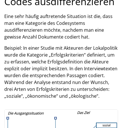
Codes ausdifferenzieren
Eine sehr häufig auftretende Situation ist die, dass
man eine Kategorie des Codesystems
ausdifferenzieren möchte, nachdem man eine
gewisse Anzahl Dokumente codiert hat.
Beispiel: In einer Studie mit Akteuren der Lokalpolitik
wurde die Kategorie „Erfolgskriterien“ definiert, um
zu erfassen, welche Erfolgsdefinition die Akteure
explizit oder implizit besitzen. In den Interviewtexten
wurden die entsprechenden Passagen codiert.
Während der Analyse entstand nun der Wunsch,
drei Arten von Erfolgskriterien zu unterscheiden:
„soziale“, „ökonomische“ und „ökologische“.