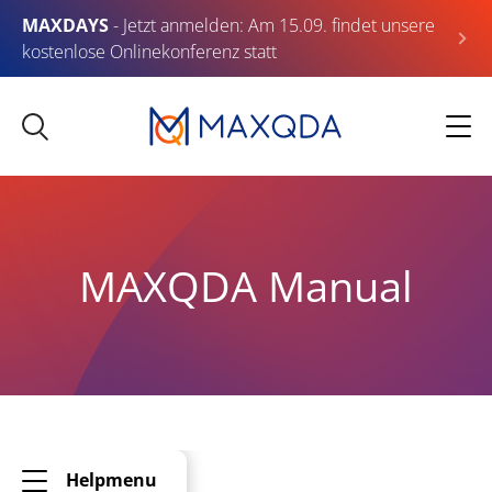
MAXDAYS
- Jetzt anmelden: Am 15.09. findet unsere
kostenlose Onlinekonferenz statt
MAXQDA Manual
Helpmenu