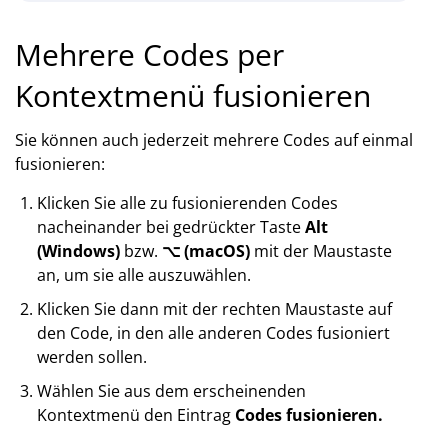
Mehrere Codes per
Kontextmenü fusionieren
Sie können auch jederzeit mehrere Codes auf einmal
fusionieren:
Klicken Sie alle zu fusionierenden Codes
nacheinander bei gedrückter Taste
Alt
(Windows)
bzw.
⌥ (macOS)
mit der Maustaste
an, um sie alle auszuwählen.
Klicken Sie dann mit der rechten Maustaste auf
den Code, in den alle anderen Codes fusioniert
werden sollen.
Wählen Sie aus dem erscheinenden
Kontextmenü den Eintrag
Codes fusionieren.