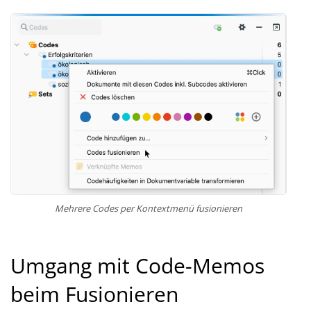
Mehrere Codes per Kontextmenü fusionieren
Umgang mit Code-Memos
beim Fusionieren