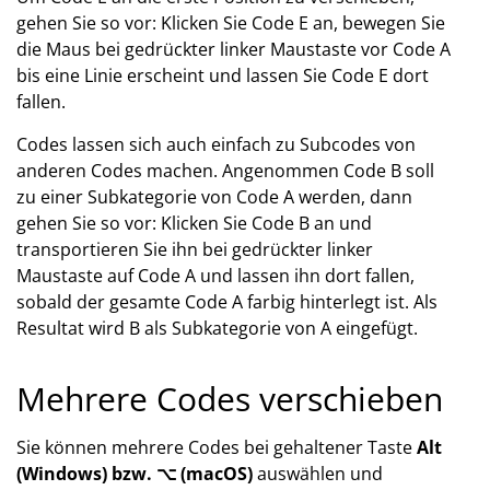
gehen Sie so vor: Klicken Sie Code E an, bewegen Sie
die Maus bei gedrückter linker Maustaste vor Code A
bis eine Linie erscheint und lassen Sie Code E dort
fallen.
Codes lassen sich auch einfach zu Subcodes von
anderen Codes machen. Angenommen Code B soll
zu einer Subkategorie von Code A werden, dann
gehen Sie so vor: Klicken Sie Code B an und
transportieren Sie ihn bei gedrückter linker
Maustaste auf Code A und lassen ihn dort fallen,
sobald der gesamte Code A farbig hinterlegt ist. Als
Resultat wird B als Subkategorie von A eingefügt.
Mehrere Codes verschieben
Sie können mehrere Codes bei gehaltener Taste
Alt
(Windows) bzw. ⌥ (macOS)
auswählen und