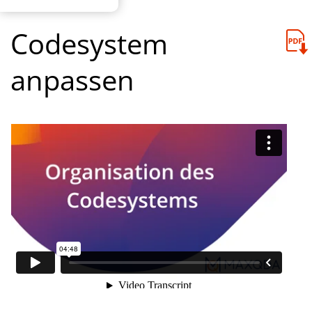
Codesystem
anpassen