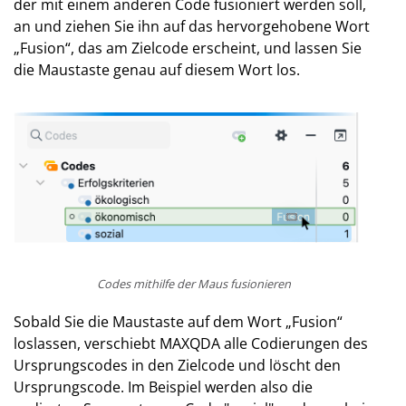
der mit einem anderen Code fusioniert werden soll,
an und ziehen Sie ihn auf das hervorgehobene Wort
„Fusion“, das am Zielcode erscheint, und lassen Sie
die Maustaste genau auf diesem Wort los.
Codes mithilfe der Maus fusionieren
Sobald Sie die Maustaste auf dem Wort „Fusion“
loslassen, verschiebt MAXQDA alle Codierungen des
Ursprungscodes in den Zielcode und löscht den
Ursprungscode. Im Beispiel werden also die