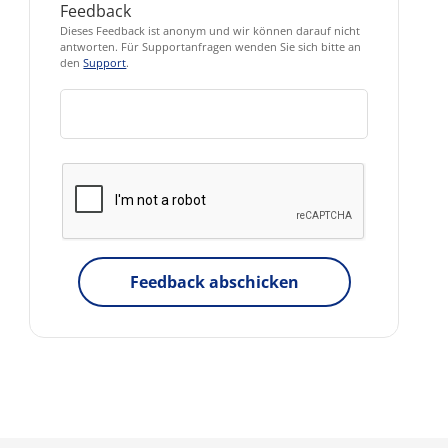
Feedback
Dieses Feedback ist anonym und wir können darauf nicht
antworten. Für Supportanfragen wenden Sie sich bitte an
den
Support
.
Feedback abschicken