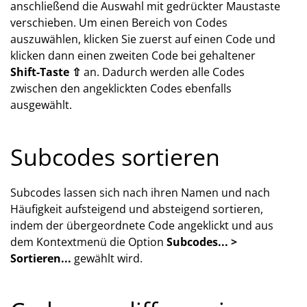
anschließend die Auswahl mit gedrückter Maustaste
verschieben. Um einen Bereich von Codes
auszuwählen, klicken Sie zuerst auf einen Code und
klicken dann einen zweiten Code bei gehaltener
Shift-Taste ⇧
an. Dadurch werden alle Codes
zwischen den angeklickten Codes ebenfalls
ausgewählt.
Subcodes sortieren
Subcodes lassen sich nach ihren Namen und nach
Häufigkeit aufsteigend und absteigend sortieren,
indem der übergeordnete Code angeklickt und aus
dem Kontextmenü die Option
Subcodes... >
Sortieren...
gewählt wird.