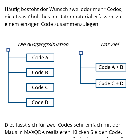
Häufig besteht der Wunsch zwei oder mehr Codes,
die etwas Ähnliches im Datenmaterial erfassen, zu
einem einzigen Code zusammenzulegen.
Dies lässt sich für zwei Codes sehr einfach mit der
Maus in MAXQDA realisieren: Klicken Sie den Code,