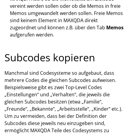
vereint werden sollen oder ob die Memos in freie
Memos umgewandelt werden sollen. Freie Memos
sind keinem Element in MAXQDA direkt
zugeordnet und können z.B. über den Tab
Memos
aufgerufen werden.
Subcodes kopieren
Manchmal sind Codesysteme so aufgebaut, dass
mehrere Codes die gleichen Subcodes aufweisen.
Beispielsweise gibt es zwei Top-Level Codes
„Einstellungen“ und „Verhalten“, die jeweils die
gleichen Subcodes besitzen (etwa „Familie“,
„Freunde“, „Bekannte“, „Arbeitsstelle“, „Kinder“ etc.).
Um zu vermeiden, dass bei der Definition der
Subcodes diese jeweils neu einzugeben sind,
ermöglicht MAXQDA Teile des Codesystems zu