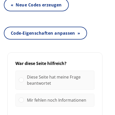
« Neue Codes erzeugen
Code-Eigenschaften anpassen »
War diese Seite hilfreich?
Diese Seite hat meine Frage
beantwortet
Mir fehlen noch Informationen