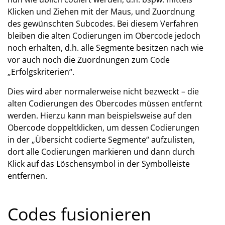
Klicken und Ziehen mit der Maus, und Zuordnung
des gewünschten Subcodes. Bei diesem Verfahren
bleiben die alten Codierungen im Obercode jedoch
noch erhalten, d.h. alle Segmente besitzen nach wie
vor auch noch die Zuordnungen zum Code
„Erfolgskriterien“.
Dies wird aber normalerweise nicht bezweckt – die
alten Codierungen des Obercodes müssen entfernt
werden. Hierzu kann man beispielsweise auf den
Obercode doppeltklicken, um dessen Codierungen
in der „Übersicht codierte Segmente“ aufzulisten,
dort alle Codierungen markieren und dann durch
Klick auf das Löschensymbol in der Symbolleiste
entfernen.
Codes fusionieren