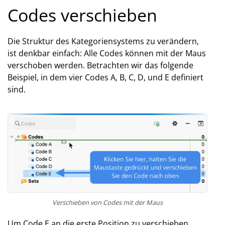
Codes verschieben
Die Struktur des Kategoriensystems zu verändern,
ist denkbar einfach: Alle Codes können mit der Maus
verschoben werden. Betrachten wir das folgende
Beispiel, in dem vier Codes A, B, C, D, und E definiert
sind.
Verschieben von Codes mit der Maus
Um Code E an die erste Position zu verschieben,