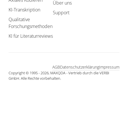
Über uns
KI-Transkription
Support
Qualitative
Forschungsmethoden
KI für Literaturreviews
AGB
Datenschutzerklärung
Impressum
Copyright © 1995 - 2026, MAXQDA - Vertrieb durch die VERBI
GmbH. Alle Rechte vorbehalten.