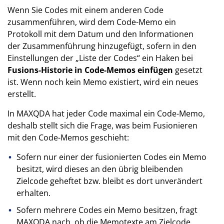
Wenn Sie Codes mit einem anderen Code
zusammenführen, wird dem Code-Memo ein
Protokoll mit dem Datum und den Informationen
der Zusammenführung hinzugefügt, sofern in den
Einstellungen der „Liste der Codes“ ein Haken bei
Fusions-Historie in Code-Memos einfügen
gesetzt
ist. Wenn noch kein Memo existiert, wird ein neues
erstellt.
In MAXQDA hat jeder Code maximal ein Code-Memo,
deshalb stellt sich die Frage, was beim Fusionieren
mit den Code-Memos geschieht:
Sofern nur einer der fusionierten Codes ein Memo
besitzt, wird dieses an den übrig bleibenden
Zielcode geheftet bzw. bleibt es dort unverändert
erhalten.
Sofern mehrere Codes ein Memo besitzen, fragt
MAXQDA nach, ob die Memotexte am Zielcode