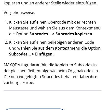
kopieren und an anderer Stelle wieder einzufügen.
Vorgehensweise:
Klicken Sie auf einen Obercode mit der rechten
Maustaste und wählen Sie aus dem Kontextmenü
die Option
Subcodes… > Subcodes kopieren.
Klicken Sie auf einen beliebigen anderen Code
und wählen Sie aus dem Kontextmenü die Option
Subcodes… > Einfügen.
MAXQDA fügt daraufhin die kopierten Subcodes in
der gleichen Reihenfolge wie beim Originalcode ein.
Die neu eingefügten Subcodes behalten dabei ihre
vorherige Farbe.