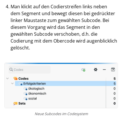
Man klickt auf den Codierstreifen links neben
dem Segment und bewegt diesen bei gedrückter
linker Maustaste zum gewählten Subcode. Bei
diesem Vorgang wird das Segment in den
gewählten Subcode verschoben, d.h. die
Codierung mit dem Obercode wird augenblicklich
gelöscht.
Neue Subcodes im Codesystem