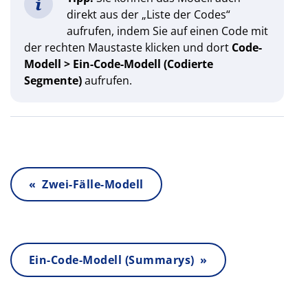
direkt aus der „Liste der Codes“
aufrufen, indem Sie auf einen Code mit
der rechten Maustaste klicken und dort
Code-
Modell > Ein-Code-Modell (Codierte
Segmente)
aufrufen.
« Zwei-Fälle-Modell
Ein-Code-Modell (Summarys) »