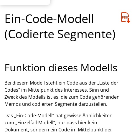
Ein-Code-Modell
(Codierte Segmente)
Funktion dieses Modells
Bei diesem Modell steht ein Code aus der „Liste der
Codes“ im Mittelpunkt des Interesses. Sinn und
Zweck des Modells ist es, die zum Code gehörenden
Memos und codierten Segmente darzustellen.
Das „Ein-Code-Modell“ hat gewisse Ähnlichkeiten
zum „Einzelfall-Modell“, nur dass hier kein
Dokument, sondern ein Code im Mittelpunkt der