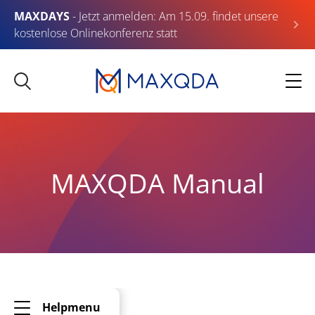
MAXDAYS
- Jetzt anmelden: Am 15.09. findet unsere
kostenlose Onlinekonferenz statt
MAXQDA Manual
Helpmenu