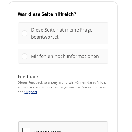
War diese Seite hilfreich?
Diese Seite hat meine Frage
beantwortet
Mir fehlen noch Informationen
Feedback
Dieses Feedback ist anonym und wir können darauf nicht
antworten. Für Supportanfragen wenden Sie sich bitte an
den
Support
.