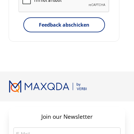
Feedback abschicken
Join our Newsletter