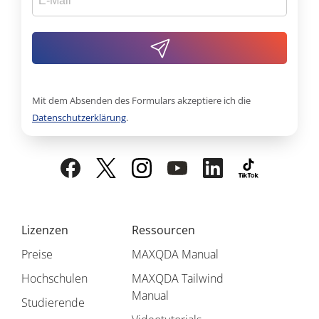
Mit dem Absenden des Formulars akzeptiere ich die
Datenschutzerklärung
.
Lizenzen
Ressourcen
Preise
MAXQDA Manual
Hochschulen
MAXQDA Tailwind
Manual
Studierende