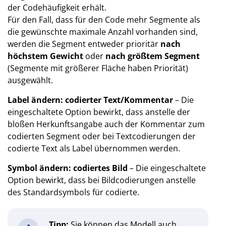
der Codehäufigkeit erhält.
Für den Fall, dass für den Code mehr Segmente als
die gewünschte maximale Anzahl vorhanden sind,
werden die Segment entweder prioritär
nach
höchstem Gewicht
oder
nach größtem Segment
(Segmente mit größerer Fläche haben Priorität)
ausgewählt.
Label ändern: codierter Text/Kommentar
– Die
eingeschaltete Option bewirkt, dass anstelle der
bloßen Herkunftsangabe auch der Kommentar zum
codierten Segment oder bei Textcodierungen der
codierte Text als Label übernommen werden.
Symbol ändern: codiertes Bild
– Die eingeschaltete
Option bewirkt, dass bei Bildcodierungen anstelle
des Standardsymbols für codierte.
Tipp:
Sie können das Modell auch