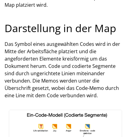
Map platziert wird.
Darstellung in der Map
Das Symbol eines ausgewählten Codes wird in der
Mitte der Arbeitsfläche platziert und die
angeforderten Elemente kreisförmig um das
Dokument herum. Code und codierte Segmente
sind durch ungerichtete Linien miteinander
verbunden. Die Memos werden unter die
Überschrift gesetzt, wobei das Code-Memo durch
eine Line mit dem Code verbunden wird.