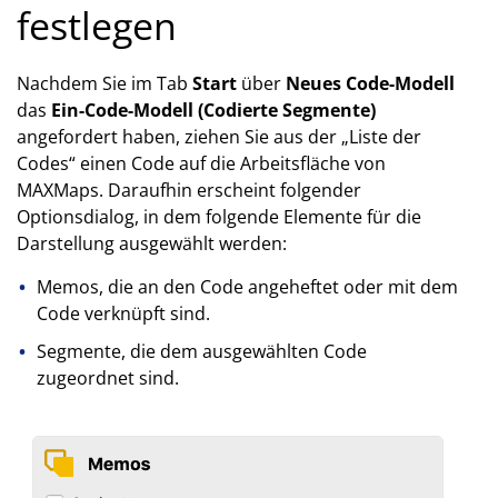
festlegen
Nachdem Sie im Tab
Start
über
Neues Code-Modell
das
Ein-Code-Modell (Codierte Segmente)
angefordert haben, ziehen Sie aus der „Liste der
Codes“ einen Code auf die Arbeitsfläche von
MAXMaps. Daraufhin erscheint folgender
Optionsdialog, in dem folgende Elemente für die
Darstellung ausgewählt werden:
Memos, die an den Code angeheftet oder mit dem
Code verknüpft sind.
Segmente, die dem ausgewählten Code
zugeordnet sind.