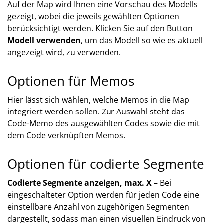
Auf der Map wird Ihnen eine Vorschau des Modells
gezeigt, wobei die jeweils gewählten Optionen
berücksichtigt werden. Klicken Sie auf den Button
Modell verwenden
, um das Modell so wie es aktuell
angezeigt wird, zu verwenden.
Optionen für Memos
Hier lässt sich wählen, welche Memos in die Map
integriert werden sollen. Zur Auswahl steht das
Code-Memo des ausgewählten Codes sowie die mit
dem Code verknüpften Memos.
Optionen für codierte Segmente
Codierte Segmente anzeigen, max. X
– Bei
eingeschalteter Option werden für jeden Code eine
einstellbare Anzahl von zugehörigen Segmenten
dargestellt, sodass man einen visuellen Eindruck von