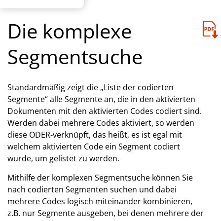
Die komplexe
Segmentsuche
Standardmäßig zeigt die „Liste der codierten
Segmente“ alle Segmente an, die in den aktivierten
Dokumenten mit den aktivierten Codes codiert sind.
Werden dabei mehrere Codes aktiviert, so werden
diese ODER-verknüpft, das heißt, es ist egal mit
welchem aktivierten Code ein Segment codiert
wurde, um gelistet zu werden.
Mithilfe der komplexen Segmentsuche können Sie
nach codierten Segmenten suchen und dabei
mehrere Codes logisch miteinander kombinieren,
z.B. nur Segmente ausgeben, bei denen mehrere der