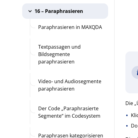
16 – Paraphrasieren
Paraphrasieren in MAXQDA
Textpassagen und
Bildsegmente
paraphrasieren
Video- und Audiosegmente
paraphrasieren
Die „
Der Code „Paraphrasierte
Kl
Segmente“ im Codesystem
Dop
Paraphrasen kategorisieren