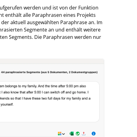
ufgerufen werden und ist von der Funktion
t enthält alle Paraphrasen eines Projekts
t der aktuell ausgewählten Paraphrase an. Im
hrasierten Segmente an und enthält weitere
erten Segments. Die Paraphrasen werden nur