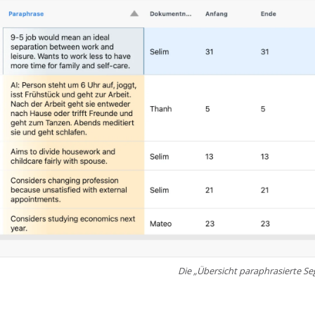
Die „Übersicht paraphrasierte S