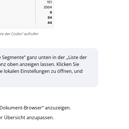
ste der Codes“ aufrufen
 Segmente“ ganz unten in der „Liste der
anz oben anzeigen lassen. Klicken Sie
ie lokalen Einstellungen zu öffnen, und
m „Dokument-Browser“ anzuzeigen.
der Übersicht anzupassen.