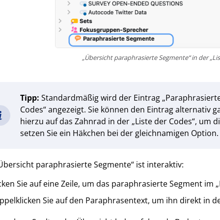
„Übersicht paraphrasierte Segmente“ in der „Li
Tipp:
Standardmäßig wird der Eintrag „Paraphrasierte
Codes“ angezeigt. Sie können den Eintrag alternativ g
hierzu auf das Zahnrad in der „Liste der Codes“, um d
setzen Sie ein Häkchen bei der gleichnamigen Option.
Übersicht paraphrasierte Segmente“ ist interaktiv:
icken Sie auf eine Zeile, um das paraphrasierte Segment i
pelklicken Sie auf den Paraphrasentext, um ihn direkt in 