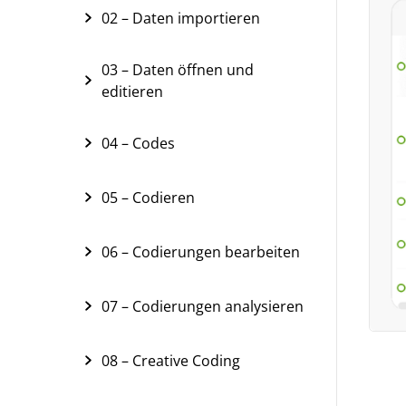
02 – Daten importieren
03 – Daten öffnen und
editieren
04 – Codes
05 – Codieren
06 – Codierungen bearbeiten
07 – Codierungen analysieren
08 – Creative Coding