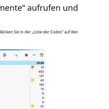
gmente“ aufrufen und
icken Sie in der „Liste der Codes“ auf den