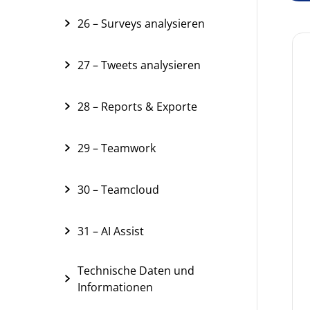
26 – Surveys analysieren
27 – Tweets analysieren
28 – Reports & Exporte
29 – Teamwork
30 – Teamcloud
31 – AI Assist
Technische Daten und
Informationen