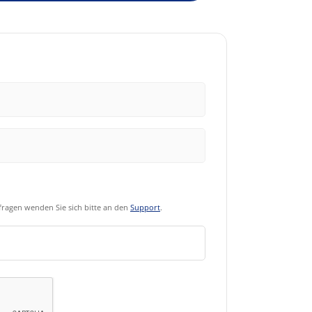
ragen wenden Sie sich bitte an den
Support
.