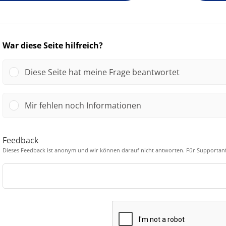
War diese Seite hilfreich?
Diese Seite hat meine Frage beantwortet
Mir fehlen noch Informationen
Feedback
Dieses Feedback ist anonym und wir können darauf nicht antworten. Für Supportanf