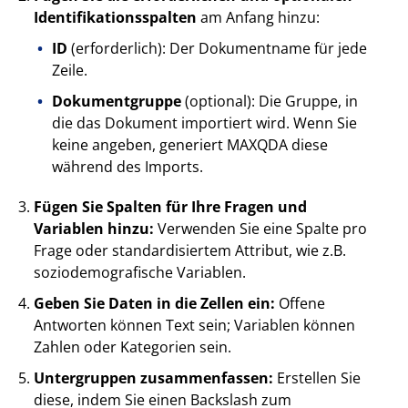
Identifikationsspalten
am Anfang hinzu:
ID
(erforderlich): Der Dokumentname für jede
Zeile.
Dokumentgruppe
(optional): Die Gruppe, in
die das Dokument importiert wird. Wenn Sie
keine angeben, generiert MAXQDA diese
während des Imports.
Fügen Sie Spalten für Ihre Fragen und
Variablen hinzu:
Verwenden Sie eine Spalte pro
Frage oder standardisiertem Attribut, wie z.B.
soziodemografische Variablen.
Geben Sie Daten in die Zellen ein:
Offene
Antworten können Text sein; Variablen können
Zahlen oder Kategorien sein.
Untergruppen zusammenfassen:
Erstellen Sie
diese, indem Sie einen Backslash zum