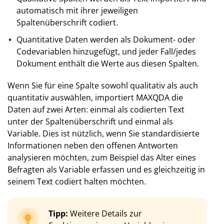
automatisch mit ihrer jeweiligen
Spaltenüberschrift codiert.
Quantitative Daten werden als Dokument- oder
Codevariablen hinzugefügt, und jeder Fall/jedes
Dokument enthält die Werte aus diesen Spalten.
Wenn Sie für eine Spalte sowohl qualitativ als auch
quantitativ auswählen, importiert MAXQDA die
Daten auf zwei Arten: einmal als codierten Text
unter der Spaltenüberschrift und einmal als
Variable. Dies ist nützlich, wenn Sie standardisierte
Informationen neben den offenen Antworten
analysieren möchten, zum Beispiel das Alter eines
Befragten als Variable erfassen und es gleichzeitig in
seinem Text codiert halten möchten.
Tipp:
Weitere Details zur