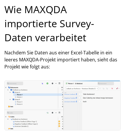
Wie MAXQDA
importierte Survey-
Daten verarbeitet
Nachdem Sie Daten aus einer Excel-Tabelle in ein
leeres MAXQDA-Projekt importiert haben, sieht das
Projekt wie folgt aus: