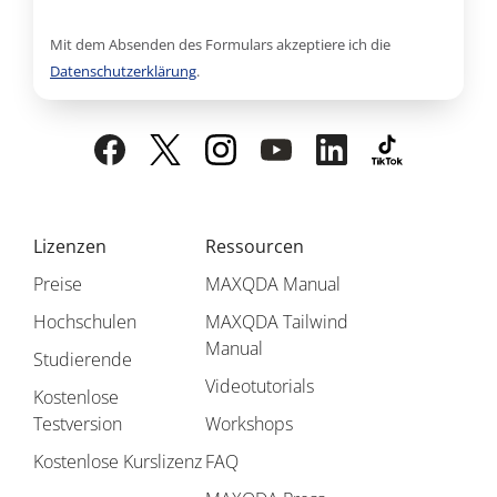
Mit dem Absenden des Formulars akzeptiere ich die
Datenschutzerklärung
.
Lizenzen
Ressourcen
Preise
MAXQDA Manual
Hochschulen
MAXQDA Tailwind
Manual
Studierende
Videotutorials
Kostenlose
Testversion
Workshops
Kostenlose Kurslizenz
FAQ