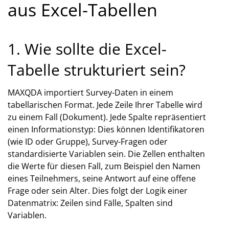
aus Excel-Tabellen
1. Wie sollte die Excel-
Tabelle strukturiert sein?
MAXQDA importiert Survey-Daten in einem
tabellarischen Format. Jede Zeile Ihrer Tabelle wird
zu einem Fall (Dokument). Jede Spalte repräsentiert
einen Informationstyp: Dies können Identifikatoren
(wie ID oder Gruppe), Survey-Fragen oder
standardisierte Variablen sein. Die Zellen enthalten
die Werte für diesen Fall, zum Beispiel den Namen
eines Teilnehmers, seine Antwort auf eine offene
Frage oder sein Alter. Dies folgt der Logik einer
Datenmatrix: Zeilen sind Fälle, Spalten sind
Variablen.