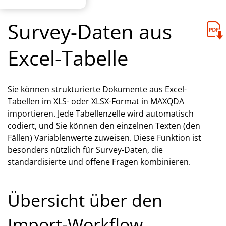
Survey-Daten aus
Excel-Tabelle
Sie können strukturierte Dokumente aus Excel-
Tabellen im XLS- oder XLSX-Format in MAXQDA
importieren. Jede Tabellenzelle wird automatisch
codiert, und Sie können den einzelnen Texten (den
Fällen) Variablenwerte zuweisen. Diese Funktion ist
besonders nützlich für Survey-Daten, die
standardisierte und offene Fragen kombinieren.
Übersicht über den
Import-Workflow