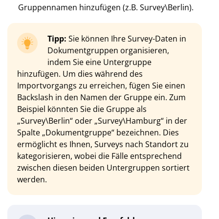
Gruppennamen hinzufügen (z.B. Survey\Berlin).
Tipp:
Sie können Ihre Survey-Daten in
Dokumentgruppen organisieren,
indem Sie eine Untergruppe
hinzufügen. Um dies während des
Importvorgangs zu erreichen, fügen Sie einen
Backslash in den Namen der Gruppe ein. Zum
Beispiel könnten Sie die Gruppe als
„Survey\Berlin“ oder „Survey\Hamburg“ in der
Spalte „Dokumentgruppe“ bezeichnen. Dies
ermöglicht es Ihnen, Surveys nach Standort zu
kategorisieren, wobei die Fälle entsprechend
zwischen diesen beiden Untergruppen sortiert
werden.