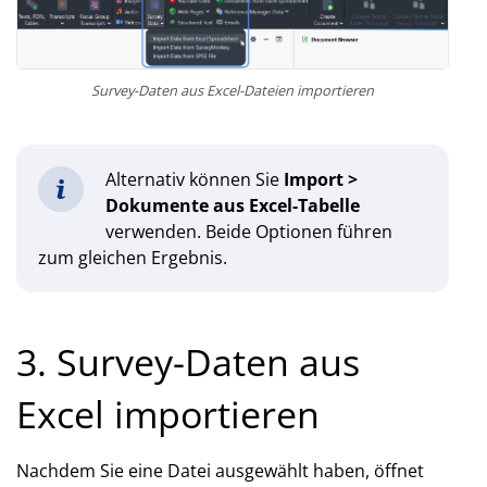
Survey-Daten aus Excel-Dateien importieren
Alternativ können Sie
Import >
Dokumente aus Excel-Tabelle
verwenden. Beide Optionen führen
zum gleichen Ergebnis.
3. Survey-Daten aus
Excel importieren
Nachdem Sie eine Datei ausgewählt haben, öffnet