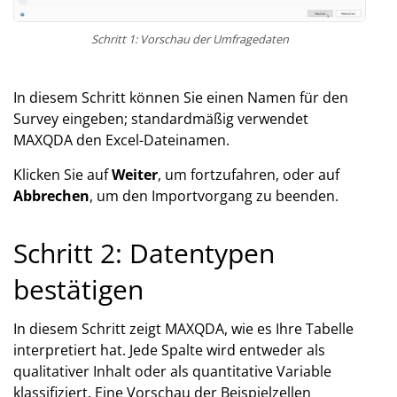
Schritt 1: Vorschau der Umfragedaten
In diesem Schritt können Sie einen Namen für den
Survey eingeben; standardmäßig verwendet
MAXQDA den Excel-Dateinamen.
Klicken Sie auf
Weiter
, um fortzufahren, oder auf
Abbrechen
, um den Importvorgang zu beenden.
Schritt 2: Datentypen
bestätigen
In diesem Schritt zeigt MAXQDA, wie es Ihre Tabelle
interpretiert hat. Jede Spalte wird entweder als
qualitativer Inhalt oder als quantitative Variable
klassifiziert. Eine Vorschau der Beispielzellen