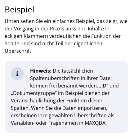
Beispiel
Unten sehen Sie ein einfaches Beispiel, das zeigt, wie
der Vorgang in der Praxis aussieht. Inhalte in
eckigen Klammern verdeutlichen die Funktion der
Spalte und sind nicht Teil der eigentlichen
Überschrift.
Hinweis:
Die tatsächlichen
Spaltenüberschriften in Ihrer Datei
können frei benannt werden. „ID“ und
„Dokumentgruppe“ im Beispiel dienen der
Veranschaulichung der Funktion dieser
Spalten. Wenn Sie die Daten importieren,
erscheinen Ihre gewählten Überschriften als
Variablen- oder Fragenamen in MAXQDA.