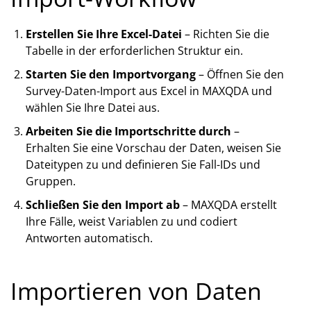
Erstellen Sie Ihre Excel-Datei
– Richten Sie die
Tabelle in der erforderlichen Struktur ein.
Starten Sie den Importvorgang
– Öffnen Sie den
Survey-Daten-Import aus Excel in MAXQDA und
wählen Sie Ihre Datei aus.
Arbeiten Sie die Importschritte durch
–
Erhalten Sie eine Vorschau der Daten, weisen Sie
Dateitypen zu und definieren Sie Fall-IDs und
Gruppen.
Schließen Sie den Import ab
– MAXQDA erstellt
Ihre Fälle, weist Variablen zu und codiert
Antworten automatisch.
Importieren von Daten