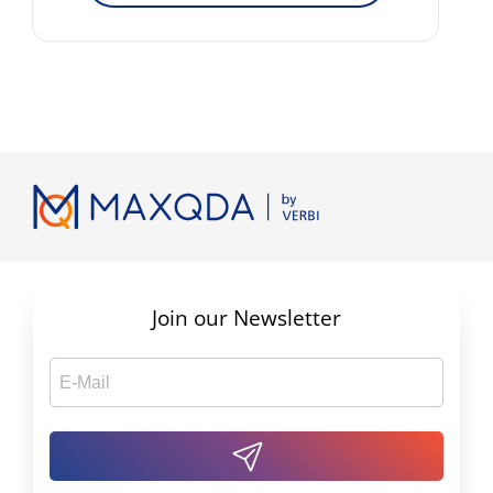
Join our Newsletter