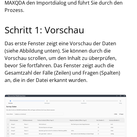
MAXQDA den Importdialog und führt Sie durch den
Prozess.
Schritt 1: Vorschau
Das erste Fenster zeigt eine Vorschau der Daten
(siehe Abbildung unten). Sie können durch die
Vorschau scrollen, um den Inhalt zu überprüfen,
bevor Sie fortfahren. Das Fenster zeigt auch die
Gesamtzahl der Fälle (Zeilen) und Fragen (Spalten)
an, die in der Datei erkannt wurden.