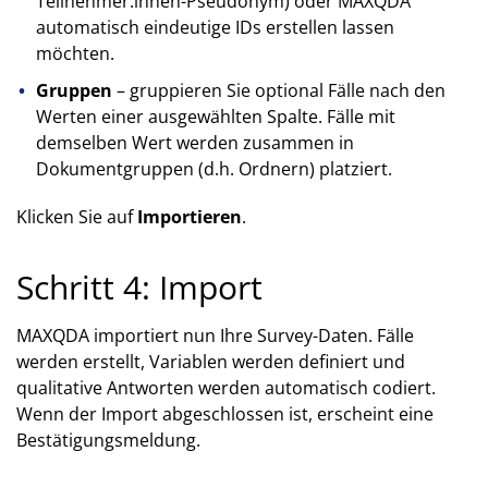
Teilnehmer:innen-Pseudonym) oder MAXQDA
automatisch eindeutige IDs erstellen lassen
möchten.
Gruppen
– gruppieren Sie optional Fälle nach den
Werten einer ausgewählten Spalte. Fälle mit
demselben Wert werden zusammen in
Dokumentgruppen (d.h. Ordnern) platziert.
Klicken Sie auf
Importieren
.
Schritt 4: Import
MAXQDA importiert nun Ihre Survey-Daten. Fälle
werden erstellt, Variablen werden definiert und
qualitative Antworten werden automatisch codiert.
Wenn der Import abgeschlossen ist, erscheint eine
Bestätigungsmeldung.