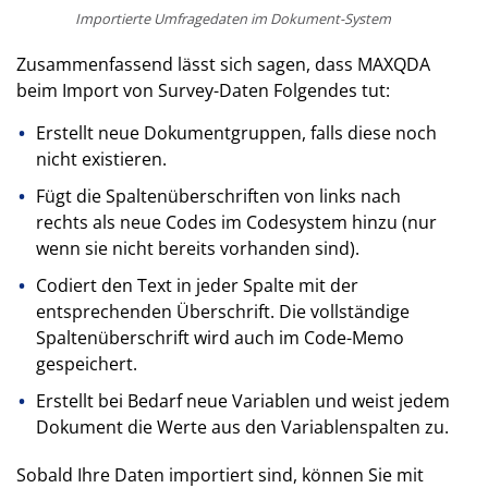
Importierte Umfragedaten im Dokument-System
Zusammenfassend lässt sich sagen, dass MAXQDA
beim Import von Survey-Daten Folgendes tut:
Erstellt neue Dokumentgruppen, falls diese noch
nicht existieren.
Fügt die Spaltenüberschriften von links nach
rechts als neue Codes im Codesystem hinzu (nur
wenn sie nicht bereits vorhanden sind).
Codiert den Text in jeder Spalte mit der
entsprechenden Überschrift. Die vollständige
Spaltenüberschrift wird auch im Code-Memo
gespeichert.
Erstellt bei Bedarf neue Variablen und weist jedem
Dokument die Werte aus den Variablenspalten zu.
Sobald Ihre Daten importiert sind, können Sie mit