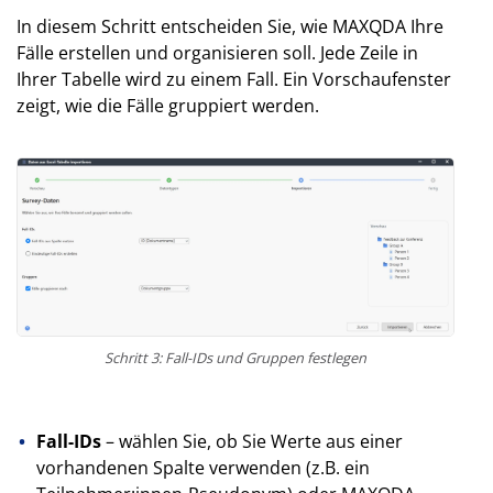
In diesem Schritt entscheiden Sie, wie MAXQDA Ihre
Fälle erstellen und organisieren soll. Jede Zeile in
Ihrer Tabelle wird zu einem Fall. Ein Vorschaufenster
zeigt, wie die Fälle gruppiert werden.
Schritt 3: Fall-IDs und Gruppen festlegen
Fall-IDs
– wählen Sie, ob Sie Werte aus einer
vorhandenen Spalte verwenden (z.B. ein