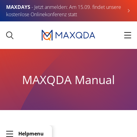
MAXDAYS
- Jetzt anmelden: Am 15.09. findet unsere
kostenlose Onlinekonferenz statt
MAXQDA Manual
Helpmenu