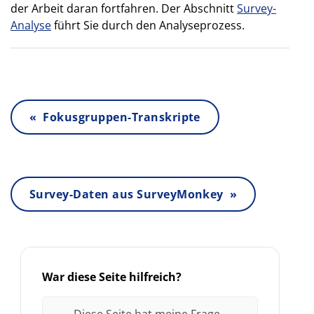
der Arbeit daran fortfahren. Der Abschnitt
Survey-
Analyse
führt Sie durch den Analyseprozess.
« Fokusgruppen-Transkripte
Survey-Daten aus SurveyMonkey »
War diese Seite hilfreich?