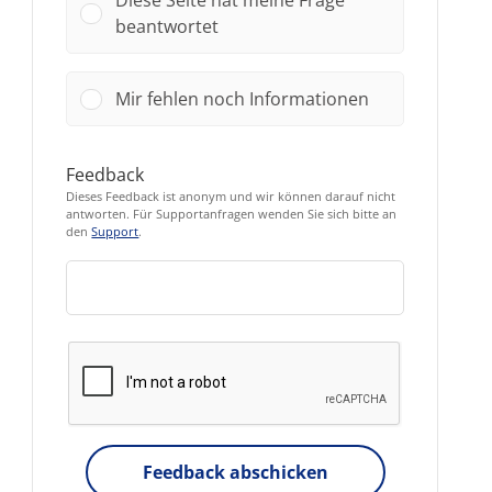
Diese Seite hat meine Frage
beantwortet
Mir fehlen noch Informationen
Feedback
Dieses Feedback ist anonym und wir können darauf nicht
antworten. Für Supportanfragen wenden Sie sich bitte an
den
Support
.
Feedback abschicken