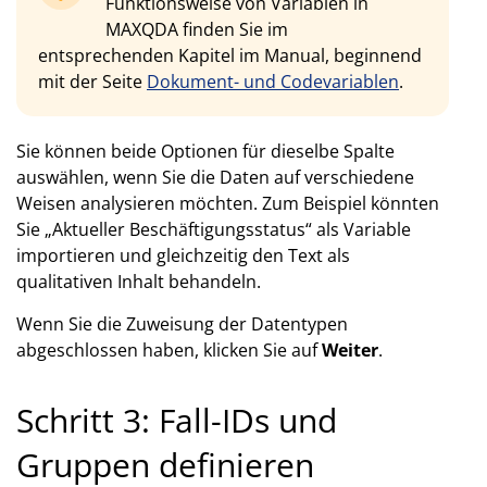
Funktionsweise von Variablen in
MAXQDA finden Sie im
entsprechenden Kapitel im Manual, beginnend
mit der Seite
Dokument- und Codevariablen
.
Sie können beide Optionen für dieselbe Spalte
auswählen, wenn Sie die Daten auf verschiedene
Weisen analysieren möchten. Zum Beispiel könnten
Sie „Aktueller Beschäftigungsstatus“ als Variable
importieren und gleichzeitig den Text als
qualitativen Inhalt behandeln.
Wenn Sie die Zuweisung der Datentypen
abgeschlossen haben, klicken Sie auf
Weiter
.
Schritt 3: Fall-IDs und
Gruppen definieren