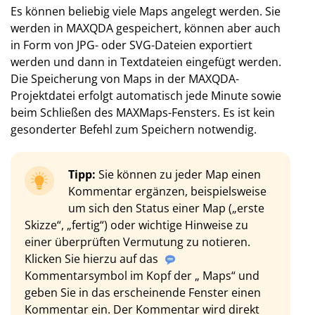
Es können beliebig viele Maps angelegt werden. Sie
werden in MAXQDA gespeichert, können aber auch
in Form von JPG- oder SVG-Dateien exportiert
werden und dann in Textdateien eingefügt werden.
Die Speicherung von Maps in der MAXQDA-
Projektdatei erfolgt automatisch jede Minute sowie
beim Schließen des MAXMaps-Fensters. Es ist kein
gesonderter Befehl zum Speichern notwendig.
Tipp:
Sie können zu jeder Map einen
Kommentar ergänzen, beispielsweise
um sich den Status einer Map („erste
Skizze“, „fertig“) oder wichtige Hinweise zu
einer überprüften Vermutung zu notieren.
Klicken Sie hierzu auf das
Kommentarsymbol im Kopf der „ Maps“ und
geben Sie in das erscheinende Fenster einen
Kommentar ein. Der Kommentar wird direkt