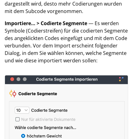
dargestellt wird, desto mehr Codierungen wurden
mit dem Subcode vorgenommen.
Importiere… > Codierte Segmente
— Es werden
Symbole (Codierstreifen) für die codierten Segmente
des angeklickten Codes eingefügt und mit dem Code
verbunden. Vor dem Import erscheint folgender
Dialog, in dem Sie wählen können, welche Segmente
und wie diese importiert werden sollen: