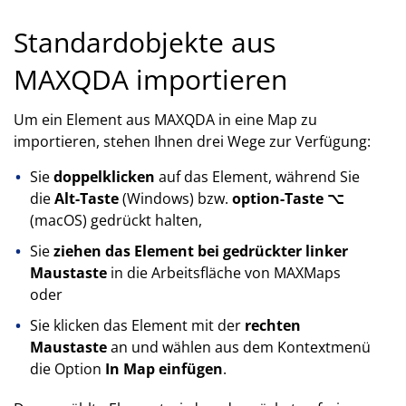
Standardobjekte aus
MAXQDA importieren
Um ein Element aus MAXQDA in eine Map zu
importieren, stehen Ihnen drei Wege zur Verfügung:
Sie
doppelklicken
auf das Element, während Sie
die
Alt-Taste
(Windows) bzw.
option-Taste ⌥
(macOS) gedrückt halten,
Sie
ziehen das Element bei gedrückter linker
Maustaste
in die Arbeitsfläche von MAXMaps
oder
Sie klicken das Element mit der
rechten
Maustaste
an und wählen aus dem Kontextmenü
die Option
In Map einfügen
.