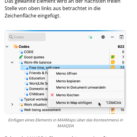
Das gewählte Element wird an der nächsten freien
Stelle von oben links aus betrachtet in die
Zeichenfläche eingefügt.
Einfügen eines Elements in MAXMaps über das Kontextmenü in
MAXQDA