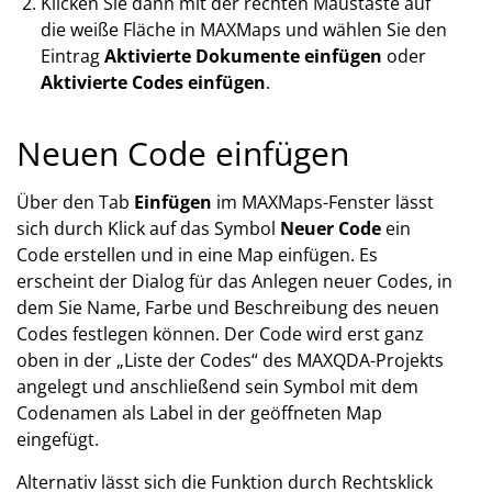
Klicken Sie dann mit der rechten Maustaste auf
die weiße Fläche in MAXMaps und wählen Sie den
Eintrag
Aktivierte Dokumente einfügen
oder
Aktivierte Codes einfügen
.
Neuen Code einfügen
Über den Tab
Einfügen
im MAXMaps-Fenster lässt
sich durch Klick auf das Symbol
Neuer Code
ein
Code erstellen und in eine Map einfügen. Es
erscheint der Dialog für das Anlegen neuer Codes, in
dem Sie Name, Farbe und Beschreibung des neuen
Codes festlegen können. Der Code wird erst ganz
oben in der „Liste der Codes“ des MAXQDA-Projekts
angelegt und anschließend sein Symbol mit dem
Codenamen als Label in der geöffneten Map
eingefügt.
Alternativ lässt sich die Funktion durch Rechtsklick