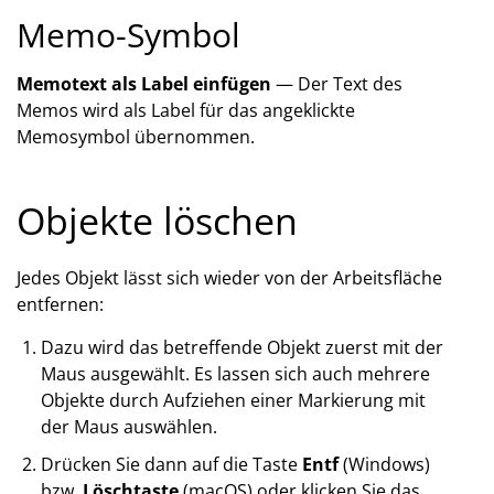
Memo-Symbol
Memotext als Label einfügen
— Der Text des
Memos wird als Label für das angeklickte
Memosymbol übernommen.
Objekte löschen
Jedes Objekt lässt sich wieder von der Arbeitsfläche
entfernen:
Dazu wird das betreffende Objekt zuerst mit der
Maus ausgewählt. Es lassen sich auch mehrere
Objekte durch Aufziehen einer Markierung mit
der Maus auswählen.
Drücken Sie dann auf die Taste
Entf
(Windows)
bzw.
Löschtaste
(macOS) oder klicken Sie das