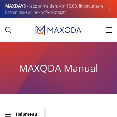
MAXDAYS
- Jetzt anmelden: Am 15.09. findet unsere
kostenlose Onlinekonferenz statt
MAXQDA Manual
Helpmenu