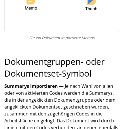
Für ein Dokument importierte Memos
Dokumentgruppen- oder
Dokumentset-Symbol
Summarys importieren
— Je nach Wahl von allen
oder von aktivierten Codes werden die Summarys,
die in der angeklickten Dokumentgruppe oder dem
angeklickten Dokumentset geschrieben wurden,
zusammen mit den zugehörigen Codes in die
Arbeitsfläche eingefügt. Das Dokument wird durch
Linien mit den Codes verbunden, an denen ebenfalls