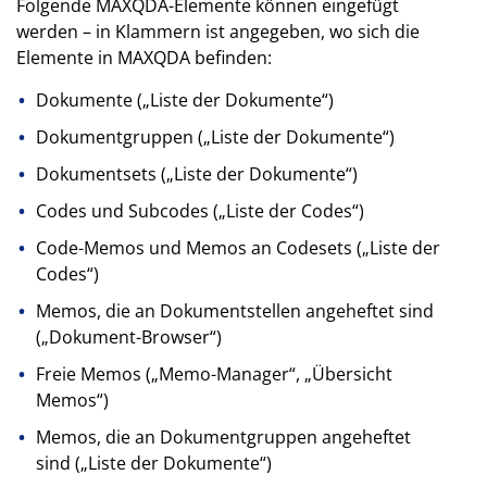
Folgende MAXQDA-Elemente können eingefügt
werden – in Klammern ist angegeben, wo sich die
Elemente in MAXQDA befinden:
Dokumente („Liste der Dokumente“)
Dokumentgruppen („Liste der Dokumente“)
Dokumentsets („Liste der Dokumente“)
Codes und Subcodes („Liste der Codes“)
Code-Memos und Memos an Codesets („Liste der
Codes“)
Memos, die an Dokumentstellen angeheftet sind
(„Dokument-Browser“)
Freie Memos („Memo-Manager“, „Übersicht
Memos“)
Memos, die an Dokumentgruppen angeheftet
sind („Liste der Dokumente“)