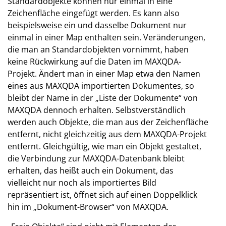
Standardobjekte können nur einmal in eine
Zeichenfläche eingefügt werden. Es kann also
beispielsweise ein und dasselbe Dokument nur
einmal in einer Map enthalten sein. Veränderungen,
die man an Standardobjekten vornimmt, haben
keine Rückwirkung auf die Daten im MAXQDA-
Projekt. Ändert man in einer Map etwa den Namen
eines aus MAXQDA importierten Dokumentes, so
bleibt der Name in der „Liste der Dokumente“ von
MAXQDA dennoch erhalten. Selbstverständlich
werden auch Objekte, die man aus der Zeichenfläche
entfernt, nicht gleichzeitig aus dem MAXQDA-Projekt
entfernt. Gleichgültig, wie man ein Objekt gestaltet,
die Verbindung zur MAXQDA-Datenbank bleibt
erhalten, das heißt auch ein Dokument, das
vielleicht nur noch als importiertes Bild
repräsentiert ist, öffnet sich auf einen Doppelklick
hin im „Dokument-Browser“ von MAXQDA.