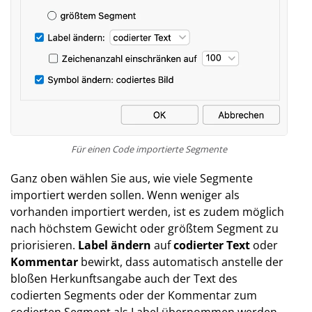
Für einen Code importierte Segmente
Ganz oben wählen Sie aus, wie viele Segmente
importiert werden sollen. Wenn weniger als
vorhanden importiert werden, ist es zudem möglich
nach höchstem Gewicht oder größtem Segment zu
priorisieren.
Label ändern
auf
codierter Text
oder
Kommentar
bewirkt, dass automatisch anstelle der
bloßen Herkunftsangabe auch der Text des
codierten Segments oder der Kommentar zum