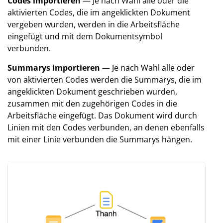
Codes importieren
— Je nach Wahl alle oder die
aktivierten Codes, die im angeklickten Dokument
vergeben wurden, werden in die Arbeitsfläche
eingefügt und mit dem Dokumentsymbol
verbunden.
Summarys importieren
— Je nach Wahl alle oder
von aktivierten Codes werden die Summarys, die im
angeklickten Dokument geschrieben wurden,
zusammen mit den zugehörigen Codes in die
Arbeitsfläche eingefügt. Das Dokument wird durch
Linien mit den Codes verbunden, an denen ebenfalls
mit einer Linie verbunden die Summarys hängen.