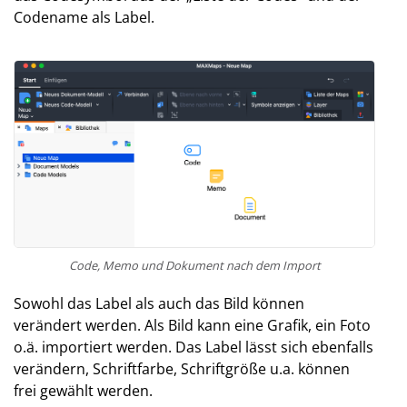
Codename als Label.
Code, Memo und Dokument nach dem Import
Sowohl das Label als auch das Bild können
verändert werden. Als Bild kann eine Grafik, ein Foto
o.ä. importiert werden. Das Label lässt sich ebenfalls
verändern, Schriftfarbe, Schriftgröße u.a. können
frei gewählt werden.