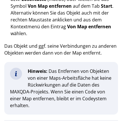
Symbol
Von Map entfernen
auf dem Tab
Start
.
Alternativ können Sie das Objekt auch mit der
rechten Maustaste anklicken und aus dem
Kontextmenü den Eintrag
Von Map entfernen
wählen.
Das Objekt und ggf. seine Verbindungen zu anderen
Objekten werden dann von der Map entfernt.
Hinweis:
Das Entfernen von Objekten
von einer Maps-Arbeitsfläche hat keine
Rückwirkungen auf die Daten des
MAXQDA-Projekts. Wenn Sie einen Code von
einer Map entfernen, bleibt er im Codeystem
erhalten.