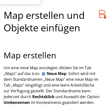
Map erstellen und
Objekte einfügen
Map erstellen
Um eine neue Map anzulegen, klicken Sie im Tab
„Maps“ auf das Icon
Neue Map
. Sofort wird mit
dem Standardnamen „Neue Map“ eine neue Map im
Tab „Maps“ eingefügt und eine leere Arbeitsfläche
zur Verfügung gestellt. Der Standardname kann
jederzeit durch
Rechtsklick
und Auswahl der Option
Umbenennen
im Kontextmenü geändert werden.