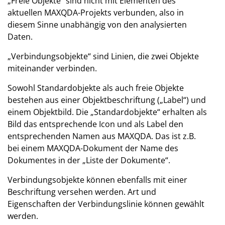
„Freie Objekte“ sind nicht mit Elementen des
aktuellen MAXQDA-Projekts verbunden, also in
diesem Sinne unabhängig von den analysierten
Daten.
„Verbindungsobjekte“ sind Linien, die zwei Objekte
miteinander verbinden.
Sowohl Standardobjekte als auch freie Objekte
bestehen aus einer Objektbeschriftung („Label“) und
einem Objektbild. Die „Standardobjekte“ erhalten als
Bild das entsprechende Icon und als Label den
entsprechenden Namen aus MAXQDA. Das ist z.B.
bei einem MAXQDA-Dokument der Name des
Dokumentes in der „Liste der Dokumente“.
Verbindungsobjekte können ebenfalls mit einer
Beschriftung versehen werden. Art und
Eigenschaften der Verbindungslinie können gewählt
werden.