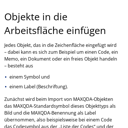
Objekte in die
Arbeitsfläche einfügen
Jedes Objekt, das in die Zeichenfläche eingefügt wird
– dabei kann es sich zum Beispiel um einen Code, ein
Memo, ein Dokument oder ein freies Objekt handeln
– besteht aus
einem Symbol und
einem Label (Beschriftung).
Zunächst wird beim Import von MAXQDA-Objekten
das MAXQDA-Standardsymbol dieses Objekttyps als
Bild und die MAXQDA-Benennung als Label
übernommen, also beispielsweise bei einem Code
das Codesymbol aus der „Liste der Codes“ und der