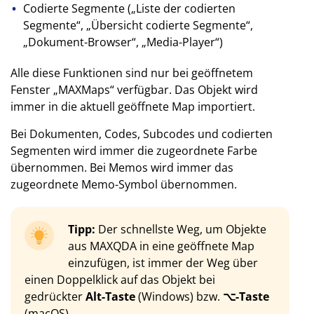
Codierte Segmente („Liste der codierten
Segmente“, „Übersicht codierte Segmente“,
„Dokument-Browser“, „Media-Player“)
Alle diese Funktionen sind nur bei geöffnetem
Fenster „MAXMaps“ verfügbar. Das Objekt wird
immer in die aktuell geöffnete Map importiert.
Bei Dokumenten, Codes, Subcodes und codierten
Segmenten wird immer die zugeordnete Farbe
übernommen. Bei Memos wird immer das
zugeordnete Memo-Symbol übernommen.
Tipp:
Der schnellste Weg, um Objekte
aus MAXQDA in eine geöffnete Map
einzufügen, ist immer der Weg über
einen Doppelklick auf das Objekt bei
gedrückter
Alt-Taste
(Windows) bzw.
⌥-Taste
(macOS).