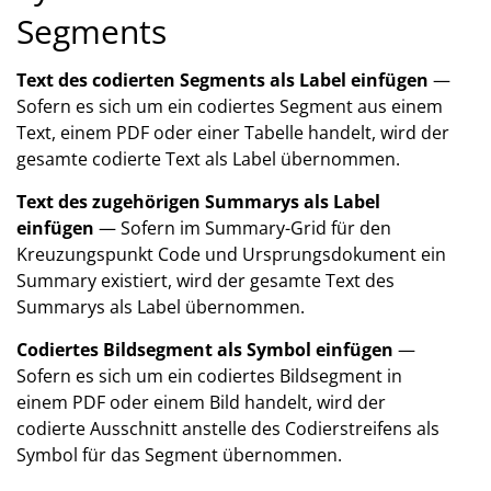
Segments
Text des codierten Segments als Label einfügen
—
Sofern es sich um ein codiertes Segment aus einem
Text, einem PDF oder einer Tabelle handelt, wird der
gesamte codierte Text als Label übernommen.
Text des zugehörigen Summarys als Label
einfügen
— Sofern im Summary-Grid für den
Kreuzungspunkt Code und Ursprungsdokument ein
Summary existiert, wird der gesamte Text des
Summarys als Label übernommen.
Codiertes Bildsegment als Symbol einfügen
—
Sofern es sich um ein codiertes Bildsegment in
einem PDF oder einem Bild handelt, wird der
codierte Ausschnitt anstelle des Codierstreifens als
Symbol für das Segment übernommen.