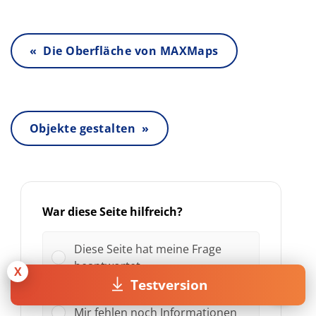
« Die Oberfläche von MAXMaps
Objekte gestalten »
War diese Seite hilfreich?
Diese Seite hat meine Frage
beantwortet
X
Testversion
Mir fehlen noch Informationen