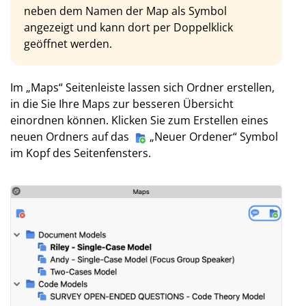
neben dem Namen der Map als Symbol
angezeigt und kann dort per Doppelklick
geöffnet werden.
Im „Maps“ Seitenleiste lassen sich Ordner erstellen,
in die Sie Ihre Maps zur besseren Übersicht
einordnen können. Klicken Sie zum Erstellen eines
neuen Ordners auf das
„Neuer Ordener“ Symbol
im Kopf des Seitenfensters.