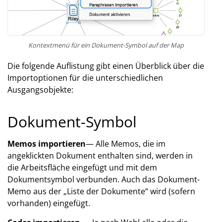
Kontextmenü für ein Dokument-Symbol auf der Map
Die folgende Auflistung gibt einen Überblick über die
Importoptionen für die unterschiedlichen
Ausgangsobjekte:
Dokument-Symbol
Memos importieren
— Alle Memos, die im
angeklickten Dokument enthalten sind, werden in
die Arbeitsfläche eingefügt und mit dem
Dokumentsymbol verbunden. Auch das Dokument-
Memo aus der „Liste der Dokumente“ wird (sofern
vorhanden) eingefügt.