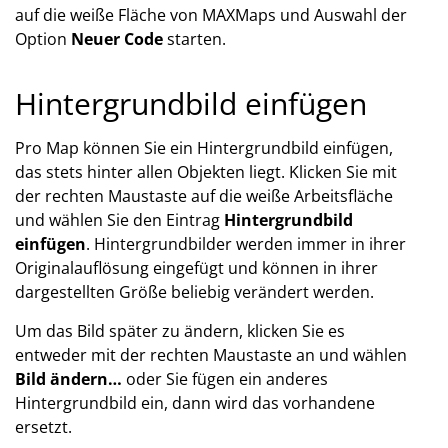
auf die weiße Fläche von MAXMaps und Auswahl der
Option
Neuer Code
starten.
Hintergrundbild einfügen
Pro Map können Sie ein Hintergrundbild einfügen,
das stets hinter allen Objekten liegt. Klicken Sie mit
der rechten Maustaste auf die weiße Arbeitsfläche
und wählen Sie den Eintrag
Hintergrundbild
einfügen
. Hintergrundbilder werden immer in ihrer
Originalauflösung eingefügt und können in ihrer
dargestellten Größe beliebig verändert werden.
Um das Bild später zu ändern, klicken Sie es
entweder mit der rechten Maustaste an und wählen
Bild ändern…
oder Sie fügen ein anderes
Hintergrundbild ein, dann wird das vorhandene
ersetzt.