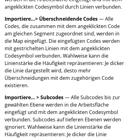
angeklickten Codesymbol durch Linien verbunden.
Importiere…> Überschneidende Codes
— Alle
Codes, die zusammen mit dem angeklickten Code
am gleichen Segment zugeordnet sind, werden in
die Map eingefügt. Die eingefügten Codes werden
mit gestrichelten Linien mit dem angeklickten
Codesymbol verbunden. Wahlweise kann die
Linienstärke die Häufigkeit repräsentieren: Je dicker
die Linie dargestellt wird, desto mehr
Überschneidungen mit dem zugehörigen Code
existieren.
Importiere… > Subcodes
— Alle Subcodes bis zur
gewählten Ebene werden in die Arbeitsfläche
eingefügt und mit dem angeklickten Codesymbol
verbunden. Subcodes auf tieferen Ebenen werden
ignoriert. Wahlweise kann die Linienstärke die
Häufigkeit repräsentieren: Je dicker die Linie