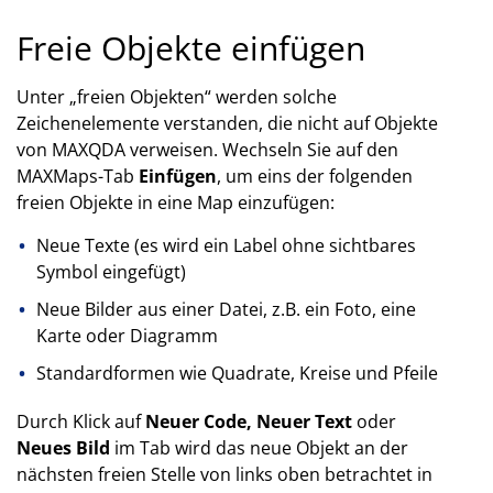
Freie Objekte einfügen
Unter „freien Objekten“ werden solche
Zeichenelemente verstanden, die nicht auf Objekte
von MAXQDA verweisen. Wechseln Sie auf den
MAXMaps-Tab
Einfügen
, um eins der folgenden
freien Objekte in eine Map einzufügen:
Neue Texte (es wird ein Label ohne sichtbares
Symbol eingefügt)
Neue Bilder aus einer Datei, z.B. ein Foto, eine
Karte oder Diagramm
Standardformen wie Quadrate, Kreise und Pfeile
Durch Klick auf
Neuer Code, Neuer Text
oder
Neues Bild
im Tab wird das neue Objekt an der
nächsten freien Stelle von links oben betrachtet in