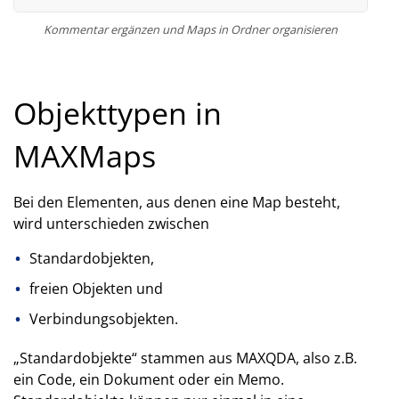
Kommentar ergänzen und Maps in Ordner organisieren
Objekttypen in
MAXMaps
Bei den Elementen, aus denen eine Map besteht,
wird unterschieden zwischen
Standardobjekten,
freien Objekten und
Verbindungsobjekten.
„Standardobjekte“ stammen aus MAXQDA, also z.B.
ein Code, ein Dokument oder ein Memo.