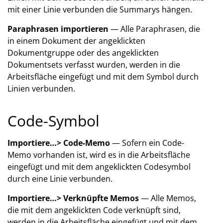
mit einer Linie verbunden die Summarys hängen.
Paraphrasen importieren
— Alle Paraphrasen, die
in einem Dokument der angeklickten
Dokumentgruppe oder des angeklickten
Dokumentsets verfasst wurden, werden in die
Arbeitsfläche eingefügt und mit dem Symbol durch
Linien verbunden.
Code-Symbol
Importiere…> Code-Memo
— Sofern ein Code-
Memo vorhanden ist, wird es in die Arbeitsfläche
eingefügt und mit dem angeklickten Codesymbol
durch eine Linie verbunden.
Importiere…> Verknüpfte Memos
— Alle Memos,
die mit dem angeklickten Code verknüpft sind,
werden in die Arbeitsfläche eingefügt und mit dem