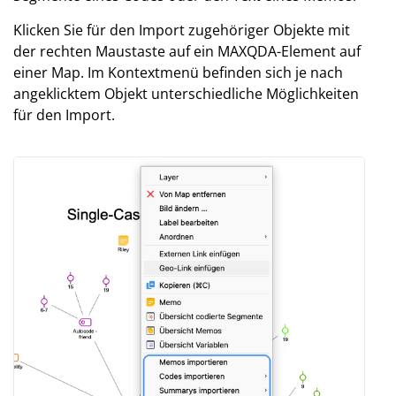
Klicken Sie für den Import zugehöriger Objekte mit
der rechten Maustaste auf ein MAXQDA-Element auf
einer Map. Im Kontextmenü befinden sich je nach
angeklicktem Objekt unterschiedliche Möglichkeiten
für den Import.