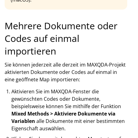
Mehrere Dokumente oder
Codes auf einmal
importieren
Sie können jederzeit alle derzeit im MAXQDA-Projekt
aktivierten Dokumente oder Codes auf einmal in
eine geöffnete Map importieren:
Aktivieren Sie im MAXQDA-Fenster die
gewünschten Codes oder Dokumente,
beispielsweise können Sie mithilfe der Funktion
Mixed Methods > Aktiviere Dokumente via
Variablen
alle Dokumente mit einer bestimmten
Eigenschaft auswählen.