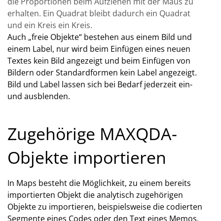
die Proportionen beim Aufziehen mit der Maus zu
erhalten. Ein Quadrat bleibt dadurch ein Quadrat
und ein Kreis ein Kreis.
Auch „freie Objekte“ bestehen aus einem Bild und
einem Label, nur wird beim Einfügen eines neuen
Textes kein Bild angezeigt und beim Einfügen von
Bildern oder Standardformen kein Label angezeigt.
Bild und Label lassen sich bei Bedarf jederzeit ein-
und ausblenden.
Zugehörige MAXQDA-
Objekte importieren
In Maps besteht die Möglichkeit, zu einem bereits
importierten Objekt die analytisch zugehörigen
Objekte zu importieren, beispielsweise die codierten
Segmente eines Codes oder den Text eines Memos.