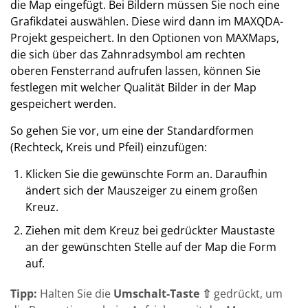
die Map eingefügt. Bei Bildern müssen Sie noch eine
Grafikdatei auswählen. Diese wird dann im MAXQDA-
Projekt gespeichert. In den Optionen von MAXMaps,
die sich über das Zahnradsymbol am rechten
oberen Fensterrand aufrufen lassen, können Sie
festlegen mit welcher Qualität Bilder in der Map
gespeichert werden.
So gehen Sie vor, um eine der Standardformen
(Rechteck, Kreis und Pfeil) einzufügen:
Klicken Sie die gewünschte Form an. Daraufhin
ändert sich der Mauszeiger zu einem großen
Kreuz.
Ziehen mit dem Kreuz bei gedrückter Maustaste
an der gewünschten Stelle auf der Map die Form
auf.
Tipp:
Halten Sie die
Umschalt-Taste ⇧
gedrückt, um