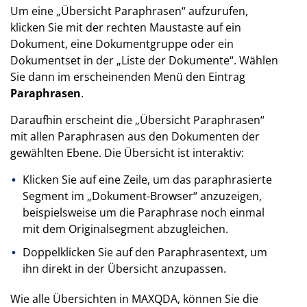
Um eine „Übersicht Paraphrasen“ aufzurufen,
klicken Sie mit der rechten Maustaste auf ein
Dokument, eine Dokumentgruppe oder ein
Dokumentset in der „Liste der Dokumente“. Wählen
Sie dann im erscheinenden Menü den Eintrag
Paraphrasen
.
Daraufhin erscheint die „Übersicht Paraphrasen“
mit allen Paraphrasen aus den Dokumenten der
gewählten Ebene. Die Übersicht ist interaktiv:
Klicken Sie auf eine Zeile, um das paraphrasierte
Segment im „Dokument-Browser“ anzuzeigen,
beispielsweise um die Paraphrase noch einmal
mit dem Originalsegment abzugleichen.
Doppelklicken Sie auf den Paraphrasentext, um
ihn direkt in der Übersicht anzupassen.
Wie alle Übersichten in MAXQDA, können Sie die