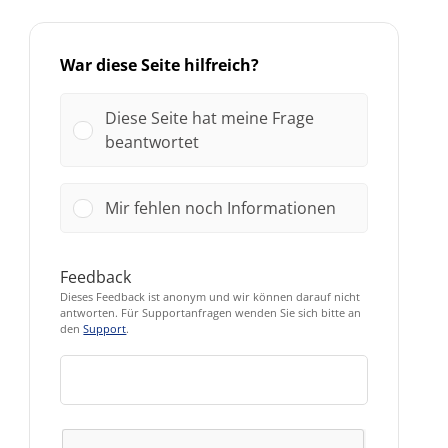
War diese Seite hilfreich?
Diese Seite hat meine Frage
beantwortet
Mir fehlen noch Informationen
Feedback
Dieses Feedback ist anonym und wir können darauf nicht
antworten. Für Supportanfragen wenden Sie sich bitte an
den
Support
.