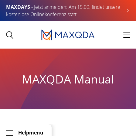
MAXDAYS
- Jetzt anmelden: Am 15.09. findet unsere
kostenlose Onlinekonferenz statt
MAXQDA Manual
Helpmenu