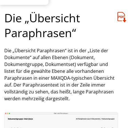
Die „Übersicht
Paraphrasen“
Die „Übersicht Paraphrasen“ ist in der „Liste der
Dokumente“ auf allen Ebenen (Dokument,
Dokumentgruppe, Dokumentset) verfügbar und
listet für die gewählte Ebene alle vorhandenen
Paraphrasen in einer MAXQDA-typischen Übersicht
auf. Der Paraphrasentext ist in der Zeile immer
vollständig zu sehen, das heißt, lange Paraphrasen
werden mehrzeilig dargestellt.