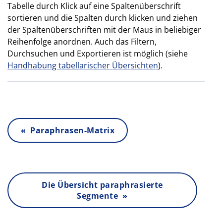
Tabelle durch Klick auf eine Spaltenüberschrift
sortieren und die Spalten durch klicken und ziehen
der Spaltenüberschriften mit der Maus in beliebiger
Reihenfolge anordnen. Auch das Filtern,
Durchsuchen und Exportieren ist möglich (siehe
Handhabung tabellarischer Übersichten
).
« Paraphrasen-Matrix
Die Übersicht paraphrasierte
Segmente »