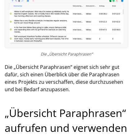
Die „Übersicht Paraphrasen“
Die „Übersicht Paraphrasen“ eignet sich sehr gut
dafür, sich einen Überblick über die Paraphrasen
eines Projekts zu verschaffen, diese durchzusehen
und bei Bedarf anzupassen.
„Übersicht Paraphrasen“
aufrufen und verwenden