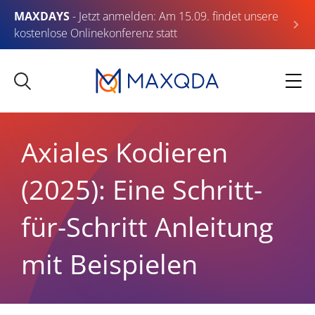
MAXDAYS
- Jetzt anmelden: Am 15.09. findet unsere
kostenlose Onlinekonferenz statt
Axiales Kodieren
(2025): Eine Schritt-
für-Schritt Anleitung
mit Beispielen