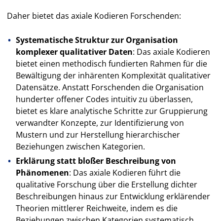
Daher bietet das axiale Kodieren Forschenden:
Systematische Struktur zur Organisation
komplexer qualitativer Daten
: Das axiale Kodieren
bietet einen methodisch fundierten Rahmen für die
Bewältigung der inhärenten Komplexität qualitativer
Datensätze. Anstatt Forschenden die Organisation
hunderter offener Codes intuitiv zu überlassen,
bietet es klare analytische Schritte zur Gruppierung
verwandter Konzepte, zur Identifizierung von
Mustern und zur Herstellung hierarchischer
Beziehungen zwischen Kategorien.
Erklärung statt bloßer Beschreibung von
Phänomenen
: Das axiale Kodieren führt die
qualitative Forschung über die Erstellung dichter
Beschreibungen hinaus zur Entwicklung erklärender
Theorien mittlerer Reichweite, indem es die
Beziehungen zwischen Kategorien systematisch