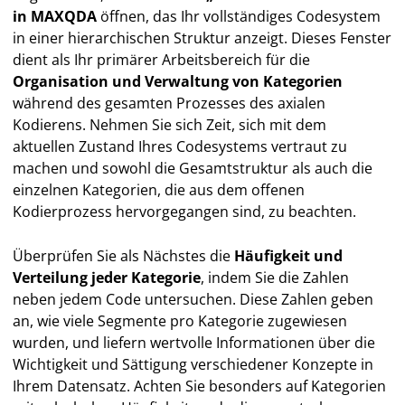
in MAXQDA
öffnen, das Ihr vollständiges Codesystem
in einer hierarchischen Struktur anzeigt. Dieses Fenster
dient als Ihr primärer Arbeitsbereich für die
Organisation und Verwaltung von Kategorien
während des gesamten Prozesses des axialen
Kodierens. Nehmen Sie sich Zeit, sich mit dem
aktuellen Zustand Ihres Codesystems vertraut zu
machen und sowohl die Gesamtstruktur als auch die
einzelnen Kategorien, die aus dem offenen
Kodierprozess hervorgegangen sind, zu beachten.
Überprüfen Sie als Nächstes die
Häufigkeit und
Verteilung jeder Kategorie
, indem Sie die Zahlen
neben jedem Code untersuchen. Diese Zahlen geben
an, wie viele Segmente pro Kategorie zugewiesen
wurden, und liefern wertvolle Informationen über die
Wichtigkeit und Sättigung verschiedener Konzepte in
Ihrem Datensatz. Achten Sie besonders auf Kategorien