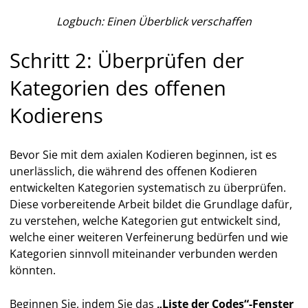
Logbuch: Einen Überblick verschaffen
Schritt 2: Überprüfen der
Kategorien des offenen
Kodierens
Bevor Sie mit dem axialen Kodieren beginnen, ist es
unerlässlich, die während des offenen Kodieren
entwickelten Kategorien systematisch zu überprüfen.
Diese vorbereitende Arbeit bildet die Grundlage dafür,
zu verstehen, welche Kategorien gut entwickelt sind,
welche einer weiteren Verfeinerung bedürfen und wie
Kategorien sinnvoll miteinander verbunden werden
könnten.
Beginnen Sie, indem Sie das
„Liste der Codes“-Fenster