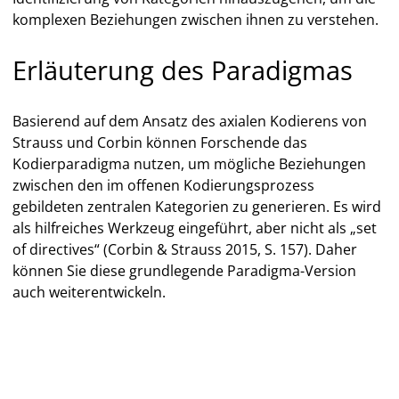
komplexen Beziehungen zwischen ihnen zu verstehen.
Erläuterung des Paradigmas
Basierend auf dem Ansatz des axialen Kodierens von
Strauss und Corbin können Forschende das
Kodierparadigma nutzen, um mögliche Beziehungen
zwischen den im offenen Kodierungsprozess
gebildeten zentralen Kategorien zu generieren. Es wird
als hilfreiches Werkzeug eingeführt, aber nicht als „set
of directives“ (Corbin & Strauss 2015, S. 157). Daher
können Sie diese grundlegende Paradigma-Version
auch weiterentwickeln.