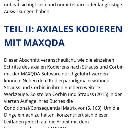
unbeabsichtigt sein und unmittelbare oder langfristige
Auswirkungen haben.
TEIL II: AXIALES KODIEREN
MIT MAXQDA
Dieser Abschnitt veranschaulicht, wie die einzelnen
Schritte des axialen Kodierens nach Strauss und Corbin
mit der MAXQDA-Software durchgeführt werden
können. Neben dem Kodierparadigma erwähnen
Strauss und Corbin in ihren Büchern weitere
Werkzeuge. So stellen Corbin und Strauss (2015) in der
vierten Auflage ihres Buches die
Conditional/Consequential Matrix vor (S. 163). Um die
Dinge einfach zu halten, konzentriert sich dieser
Leitfaden jedoch auf die Arbeit mit dem