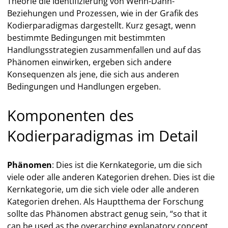
Theorie die Identifizierung von Wenn-Dann-
Beziehungen und Prozessen, wie in der Grafik des
Kodierparadigmas dargestellt. Kurz gesagt, wenn
bestimmte Bedingungen mit bestimmten
Handlungsstrategien zusammenfallen und auf das
Phänomen einwirken, ergeben sich andere
Konsequenzen als jene, die sich aus anderen
Bedingungen und Handlungen ergeben.
Komponenten des
Kodierparadigmas im Detail
Phänomen
: Dies ist die Kernkategorie, um die sich
viele oder alle anderen Kategorien drehen. Dies ist die
Kernkategorie, um die sich viele oder alle anderen
Kategorien drehen. Als Hauptthema der Forschung
sollte das Phänomen abstract genug sein, “so that it
can be used as the overarching explanatory concept