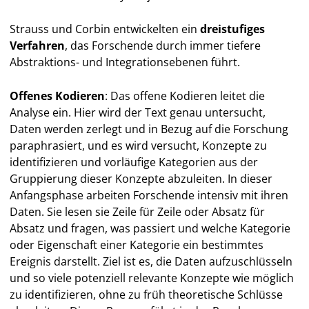
Strauss und Corbin entwickelten ein
dreistufiges
Verfahren
, das Forschende durch immer tiefere
Abstraktions- und Integrationsebenen führt.
Offenes Kodieren
: Das offene Kodieren leitet die
Analyse ein. Hier wird der Text genau untersucht,
Daten werden zerlegt und in Bezug auf die Forschung
paraphrasiert, und es wird versucht, Konzepte zu
identifizieren und vorläufige Kategorien aus der
Gruppierung dieser Konzepte abzuleiten. In dieser
Anfangsphase arbeiten Forschende intensiv mit ihren
Daten. Sie lesen sie Zeile für Zeile oder Absatz für
Absatz und fragen, was passiert und welche Kategorie
oder Eigenschaft einer Kategorie ein bestimmtes
Ereignis darstellt. Ziel ist es, die Daten aufzuschlüsseln
und so viele potenziell relevante Konzepte wie möglich
zu identifizieren, ohne zu früh theoretische Schlüsse