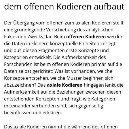
dem offenen Kodieren aufbaut
Der Übergang vom offenen zum axialen Kodieren stellt
eine grundlegende Verschiebung des analytischen
Fokus und Zwecks dar. Beim
offenen Kodieren
werden
die Daten in kleinere konzeptuelle Einheiten zerlegt
und aus diesen Fragmenten erste Konzepte und
Kategorien entwickelt. Die Aufmerksamkeit des
Forschenden ist beim offenen Kodieren primär auf die
Daten selbst gerichtet: Was ist vorhanden, welche
Konzepte entstehen, welche Muster beginnen sich
abzuzeichnen? Das
axiale Kodieren
hingegen lenkt die
Aufmerksamkeit auf die Beziehungen zwischen diesen
entstehenden Konzepten und fragt, wie Kategorien
miteinander verbunden sind, sich gegenseitig
beeinflussen und erklären.
Das axiale Kodieren nimmt die während des offenen