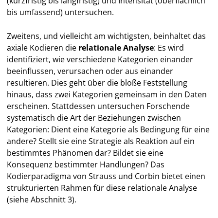
(kurzfristig bis langfristig) und Intensität (oberflächlich
bis umfassend) untersuchen.
Zweitens, und vielleicht am wichtigsten, beinhaltet das
axiale Kodieren die
relationale Analyse
: Es wird
identifiziert, wie verschiedene Kategorien einander
beeinflussen, verursachen oder aus einander
resultieren. Dies geht über die bloße Feststellung
hinaus, dass zwei Kategorien gemeinsam in den Daten
erscheinen. Stattdessen untersuchen Forschende
systematisch die Art der Beziehungen zwischen
Kategorien: Dient eine Kategorie als Bedingung für eine
andere? Stellt sie eine Strategie als Reaktion auf ein
bestimmtes Phänomen dar? Bildet sie eine
Konsequenz bestimmter Handlungen? Das
Kodierparadigma von Strauss und Corbin bietet einen
strukturierten Rahmen für diese relationale Analyse
(siehe Abschnitt 3).