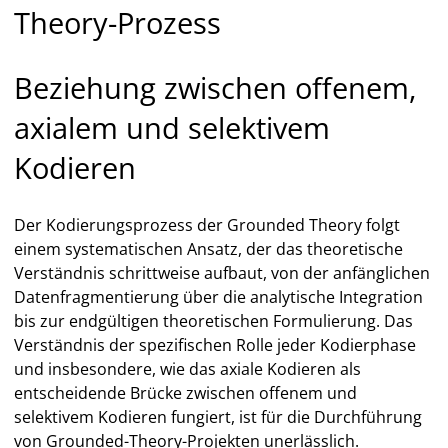
Theory-Prozess
Beziehung zwischen offenem,
axialem und selektivem
Kodieren
Der Kodierungsprozess der Grounded Theory folgt
einem systematischen Ansatz, der das theoretische
Verständnis schrittweise aufbaut, von der anfänglichen
Datenfragmentierung über die analytische Integration
bis zur endgültigen theoretischen Formulierung. Das
Verständnis der spezifischen Rolle jeder Kodierphase
und insbesondere, wie das axiale Kodieren als
entscheidende Brücke zwischen offenem und
selektivem Kodieren fungiert, ist für die Durchführung
von Grounded-Theory-Projekten unerlässlich.