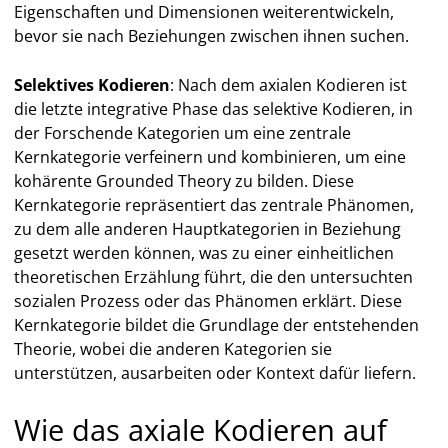
Eigenschaften und Dimensionen weiterentwickeln,
bevor sie nach Beziehungen zwischen ihnen suchen.
Selektives Kodieren
: Nach dem axialen Kodieren ist
die letzte integrative Phase das selektive Kodieren, in
der Forschende Kategorien um eine zentrale
Kernkategorie verfeinern und kombinieren, um eine
kohärente Grounded Theory zu bilden. Diese
Kernkategorie repräsentiert das zentrale Phänomen,
zu dem alle anderen Hauptkategorien in Beziehung
gesetzt werden können, was zu einer einheitlichen
theoretischen Erzählung führt, die den untersuchten
sozialen Prozess oder das Phänomen erklärt. Diese
Kernkategorie bildet die Grundlage der entstehenden
Theorie, wobei die anderen Kategorien sie
unterstützen, ausarbeiten oder Kontext dafür liefern.
Wie das axiale Kodieren auf