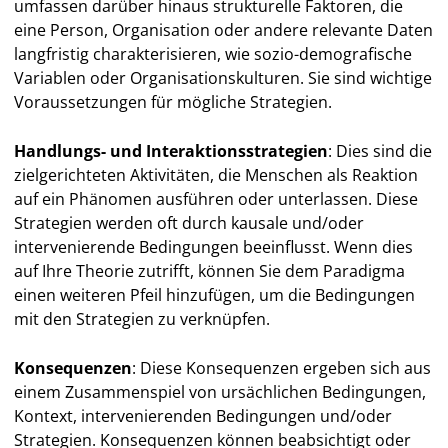
umfassen darüber hinaus strukturelle Faktoren, die
eine Person, Organisation oder andere relevante Daten
langfristig charakterisieren, wie sozio-demografische
Variablen oder Organisationskulturen. Sie sind wichtige
Voraussetzungen für mögliche Strategien.
Handlungs- und Interaktionsstrategien
: Dies sind die
zielgerichteten Aktivitäten, die Menschen als Reaktion
auf ein Phänomen ausführen oder unterlassen. Diese
Strategien werden oft durch kausale und/oder
intervenierende Bedingungen beeinflusst. Wenn dies
auf Ihre Theorie zutrifft, können Sie dem Paradigma
einen weiteren Pfeil hinzufügen, um die Bedingungen
mit den Strategien zu verknüpfen.
Konsequenzen
: Diese Konsequenzen ergeben sich aus
einem Zusammenspiel von ursächlichen Bedingungen,
Kontext, intervenierenden Bedingungen und/oder
Strategien. Konsequenzen können beabsichtigt oder