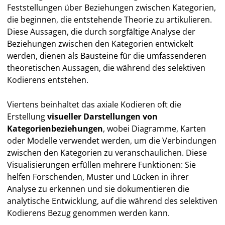
Feststellungen über Beziehungen zwischen Kategorien,
die beginnen, die entstehende Theorie zu artikulieren.
Diese Aussagen, die durch sorgfältige Analyse der
Beziehungen zwischen den Kategorien entwickelt
werden, dienen als Bausteine für die umfassenderen
theoretischen Aussagen, die während des selektiven
Kodierens entstehen.
Viertens beinhaltet das axiale Kodieren oft die
Erstellung
visueller Darstellungen von
Kategorienbeziehungen
, wobei Diagramme, Karten
oder Modelle verwendet werden, um die Verbindungen
zwischen den Kategorien zu veranschaulichen. Diese
Visualisierungen erfüllen mehrere Funktionen: Sie
helfen Forschenden, Muster und Lücken in ihrer
Analyse zu erkennen und sie dokumentieren die
analytische Entwicklung, auf die während des selektiven
Kodierens Bezug genommen werden kann.