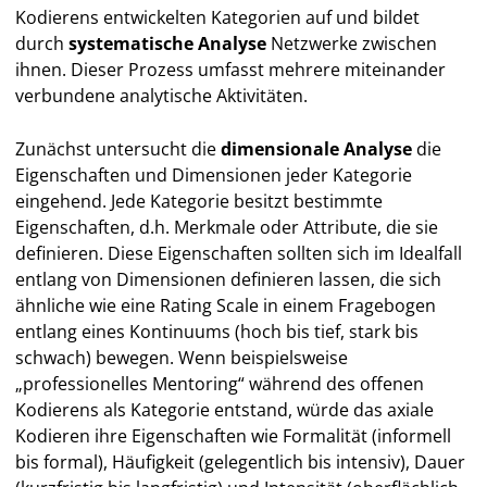
Kodierens entwickelten Kategorien auf und bildet
durch
systematische Analyse
Netzwerke zwischen
ihnen. Dieser Prozess umfasst mehrere miteinander
verbundene analytische Aktivitäten.
Zunächst untersucht die
dimensionale Analyse
die
Eigenschaften und Dimensionen jeder Kategorie
eingehend. Jede Kategorie besitzt bestimmte
Eigenschaften, d.h. Merkmale oder Attribute, die sie
definieren. Diese Eigenschaften sollten sich im Idealfall
entlang von Dimensionen definieren lassen, die sich
ähnliche wie eine Rating Scale in einem Fragebogen
entlang eines Kontinuums (hoch bis tief, stark bis
schwach) bewegen. Wenn beispielsweise
„professionelles Mentoring“ während des offenen
Kodierens als Kategorie entstand, würde das axiale
Kodieren ihre Eigenschaften wie Formalität (informell
bis formal), Häufigkeit (gelegentlich bis intensiv), Dauer