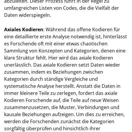
abzuleiten. Dieser Prozess führt in der Regel zu
umfangreichen Listen von Codes, die die Vielfalt der
Daten widerspiegeln.
Axiales Kodieren
: Während das offene Kodieren für
eine detaillierte erste Analyse notwendig ist, hinterlässt
es Forschende oft mit einer etwas chaotischen
Sammlung von Konzepten und Kategorien, denen eine
klare Struktur fehlt. Hier wird das axiale Kodieren
unerlässlich. Das axiale Kodieren setzt Daten wieder
zusammen, indem es Beziehungen zwischen
Kategorien durch ständige Vergleiche und
systematische Analyse herstellt. Anstatt die Daten in
immer kleinere Teile zu zerlegen, fordert das axiale
Kodieren Forschende auf, die Teile auf neue Weisen
zusammenzusetzen, die Muster, Verbindungen und
kausale Beziehungen aufzeigen. Um dies zu erreichen,
werden die Forschenden zunächst die Kategorien
sorgfältig überprüfen und hinsichtlich ihrer