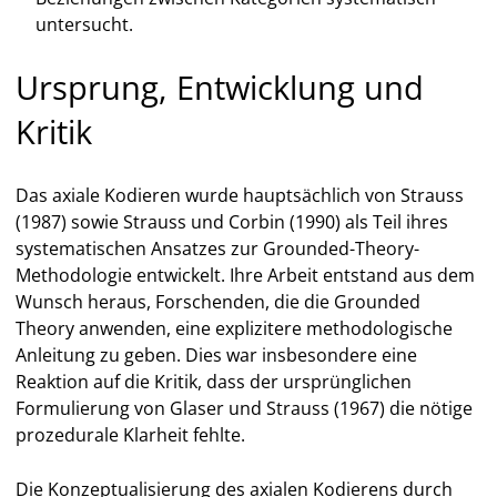
untersucht.
Ursprung, Entwicklung und
Kritik
Das axiale Kodieren wurde hauptsächlich von Strauss
(1987) sowie Strauss und Corbin (1990) als Teil ihres
systematischen Ansatzes zur Grounded-Theory-
Methodologie entwickelt. Ihre Arbeit entstand aus dem
Wunsch heraus, Forschenden, die die Grounded
Theory anwenden, eine explizitere methodologische
Anleitung zu geben. Dies war insbesondere eine
Reaktion auf die Kritik, dass der ursprünglichen
Formulierung von Glaser und Strauss (1967) die nötige
prozedurale Klarheit fehlte.
Die Konzeptualisierung des axialen Kodierens durch