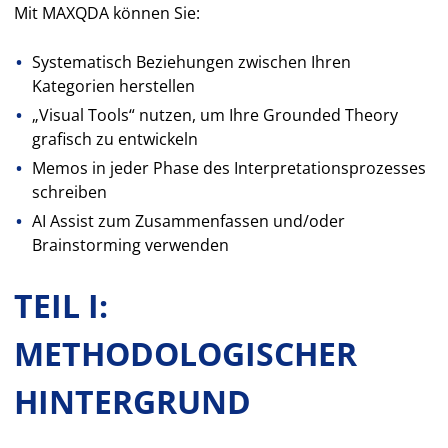
Mit MAXQDA können Sie:
Systematisch Beziehungen zwischen Ihren
Kategorien herstellen
„Visual Tools“ nutzen, um Ihre Grounded Theory
grafisch zu entwickeln
Memos in jeder Phase des Interpretationsprozesses
schreiben
AI Assist zum Zusammenfassen und/oder
Brainstorming verwenden
TEIL I:
METHODOLOGISCHER
HINTERGRUND