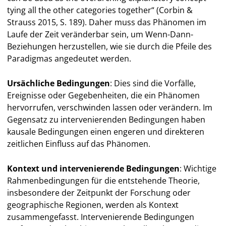
tying all the other categories together“ (Corbin &
Strauss 2015, S. 189). Daher muss das Phänomen im
Laufe der Zeit veränderbar sein, um Wenn-Dann-
Beziehungen herzustellen, wie sie durch die Pfeile des
Paradigmas angedeutet werden.
Ursächliche Bedingungen
: Dies sind die Vorfälle,
Ereignisse oder Gegebenheiten, die ein Phänomen
hervorrufen, verschwinden lassen oder verändern. Im
Gegensatz zu intervenierenden Bedingungen haben
kausale Bedingungen einen engeren und direkteren
zeitlichen Einfluss auf das Phänomen.
Kontext und intervenierende Bedingungen
: Wichtige
Rahmenbedingungen für die entstehende Theorie,
insbesondere der Zeitpunkt der Forschung oder
geographische Regionen, werden als Kontext
zusammengefasst. Intervenierende Bedingungen