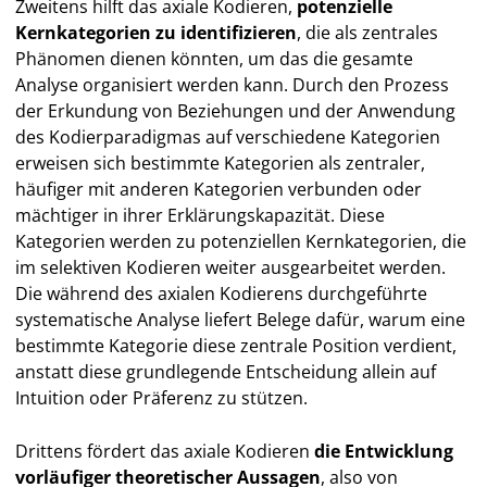
Zweitens hilft das axiale Kodieren,
potenzielle
Kernkategorien zu identifizieren
, die als zentrales
Phänomen dienen könnten, um das die gesamte
Analyse organisiert werden kann. Durch den Prozess
der Erkundung von Beziehungen und der Anwendung
des Kodierparadigmas auf verschiedene Kategorien
erweisen sich bestimmte Kategorien als zentraler,
häufiger mit anderen Kategorien verbunden oder
mächtiger in ihrer Erklärungskapazität. Diese
Kategorien werden zu potenziellen Kernkategorien, die
im selektiven Kodieren weiter ausgearbeitet werden.
Die während des axialen Kodierens durchgeführte
systematische Analyse liefert Belege dafür, warum eine
bestimmte Kategorie diese zentrale Position verdient,
anstatt diese grundlegende Entscheidung allein auf
Intuition oder Präferenz zu stützen.
Drittens fördert das axiale Kodieren
die Entwicklung
vorläufiger theoretischer Aussagen
, also von