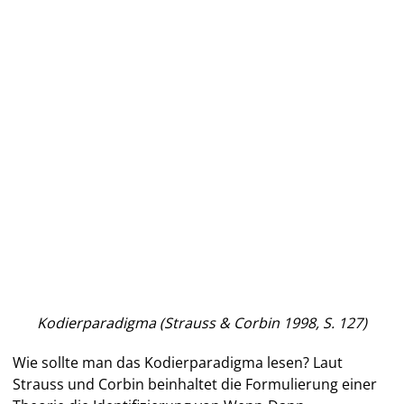
Kodierparadigma (Strauss & Corbin 1998, S. 127)
Wie sollte man das Kodierparadigma lesen? Laut
Strauss und Corbin beinhaltet die Formulierung einer