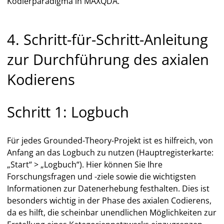
Kodierparadigma in MAXQDA.
4. Schritt-für-Schritt-Anleitung
zur Durchführung des axialen
Kodierens
Schritt 1: Logbuch
Für jedes Grounded-Theory-Projekt ist es hilfreich, von
Anfang an das Logbuch zu nutzen (Hauptregisterkarte:
„Start“ > „Logbuch“). Hier können Sie Ihre
Forschungsfragen und -ziele sowie die wichtigsten
Informationen zur Datenerhebung festhalten. Dies ist
besonders wichtig in der Phase des axialen Codierens,
da es hilft, die scheinbar unendlichen Möglichkeiten zur