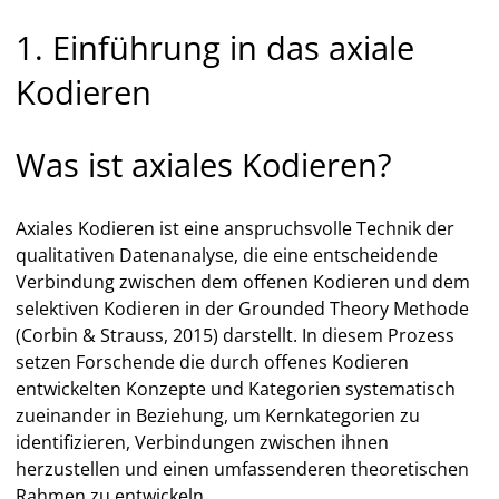
1. Einführung in das axiale
Kodieren
Was ist axiales Kodieren?
Axiales Kodieren ist eine anspruchsvolle Technik der
qualitativen Datenanalyse, die eine entscheidende
Verbindung zwischen dem offenen Kodieren und dem
selektiven Kodieren in der Grounded Theory Methode
(Corbin & Strauss, 2015) darstellt. In diesem Prozess
setzen Forschende die durch offenes Kodieren
entwickelten Konzepte und Kategorien systematisch
zueinander in Beziehung, um Kernkategorien zu
identifizieren, Verbindungen zwischen ihnen
herzustellen und einen umfassenderen theoretischen
Rahmen zu entwickeln.