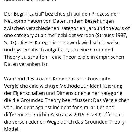
Der Begriff „axial“ bezieht sich auf den Prozess der
Neukombination von Daten, indem Beziehungen
zwischen verschiedenen Kategorien „around the axis of
one category at a time“ gebildet werden (Strauss 1987,
S. 32). Dieses Kategoriennetzwerk wird schrittweise
und systematisch aufgebaut, um eine Grounded
Theory zu schaffen – eine Theorie, die in empirischen
Daten verankert ist.
Während des axialen Kodierens sind konstante
Vergleiche eine wichtige Methode zur Identifizierung
der Eigenschaften und Dimensionen einer Kategorie,
die die Grounded Theory beeinflussen: Das Vergleichen
von „incident against incident for similarities and
differences“ (Corbin & Strauss 2015, S. 239) offenbart
die verschiedenen Wege durch das Grounded Theory-
Modell.