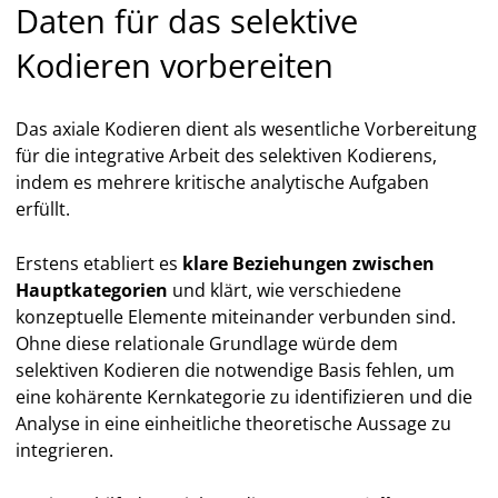
Daten für das selektive
Kodieren vorbereiten
Das axiale Kodieren dient als wesentliche Vorbereitung
für die integrative Arbeit des selektiven Kodierens,
indem es mehrere kritische analytische Aufgaben
erfüllt.
Erstens etabliert es
klare Beziehungen zwischen
Hauptkategorien
und klärt, wie verschiedene
konzeptuelle Elemente miteinander verbunden sind.
Ohne diese relationale Grundlage würde dem
selektiven Kodieren die notwendige Basis fehlen, um
eine kohärente Kernkategorie zu identifizieren und die
Analyse in eine einheitliche theoretische Aussage zu
integrieren.