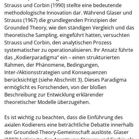
Strauss und Corbin (1990) stellte eine bedeutende
methodologische Innovation dar. Während Glaser und
Strauss (1967) die grundlegenden Prinzipien der
Grounded Theory, wie den ständigen Vergleich und das
theoretische Sampling, eingeführt hatten, versuchten
Strauss und Corbin, den analytischen Prozess
systematischer zu operationalisieren. Ihr Ansatz führte
das „Kodierparadigma“ ein – einen strukturierten
Rahmen, der Phänomene, Bedingungen,
Inter-/Aktionsstrategien und Konsequenzen
berücksichtigt (siehe Abschnitt 3). Dieses Paradigma
ermöglicht es Forschenden, von der bloßen
Beschreibung zur Entwicklung erklärender
theoretischer Modelle überzugehen.
Es ist wichtig zu beachten, dass die Einführung des
axialen Kodierens eine beträchtliche Debatte innerhalb
der Grounded-Theory-Gemeinschaft auslöste. Glaser