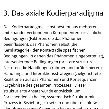
3. Das axiale Kodierparadigma
Das Kodierparadigma selbst besteht aus mehreren
miteinander verbundenen Komponenten: ursächliche
Bedingungen (Faktoren, die das Phänomen
beeinflussen), das Phänomen selbst (die
Kernkategorie), der Kontext (die spezifischen
Bedingungen, in denen das Phänomen eingebettet ist),
intervenierende Bedingungen (breitere strukturelle
Faktoren, die Handlungen rahmen und präformieren),
Handlungs-und Interaktionsstrategien (zielgerichtete
Reaktionen auf das Phänomen) und Konsequenzen
(Ergebnisse des gesamten Prozesses). Dieser
strukturierte Ansatz wurde entwickelt, um
Forschenden zu helfen, systematisch Struktur mit
Prozess in Beziehung zu setzen und über die bloße
Identifizierung von Kategorien hinauszugehen, um die