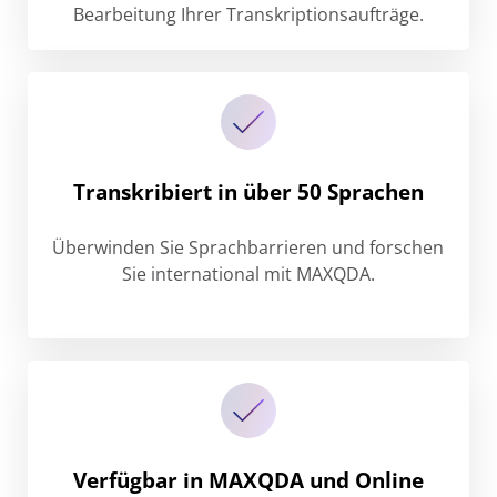
Bearbeitung Ihrer Transkriptionsaufträge.
Transkribiert in über 50 Sprachen
Überwinden Sie Sprachbarrieren und forschen
Sie international mit MAXQDA.
Verfügbar in MAXQDA und Online