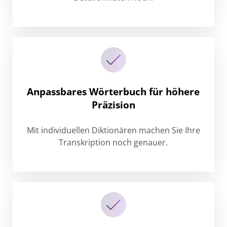
Anpassbares Wörterbuch für höhere
Präzision
Mit individuellen Diktionären machen Sie Ihre
Transkription noch genauer.