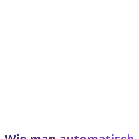
Wie man automatisch