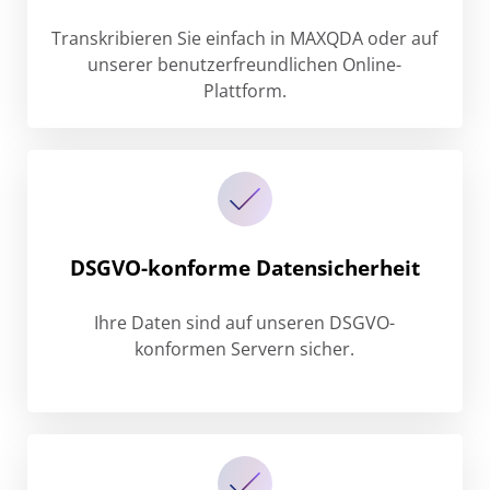
Transkribieren Sie einfach in MAXQDA oder auf
unserer benutzerfreundlichen Online-
Plattform.
DSGVO-konforme Datensicherheit
Ihre Daten sind auf unseren DSGVO-
konformen Servern sicher.