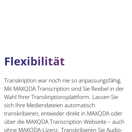
Flexibilität
Transkription war noch nie so anpassungsfähig.
Mit MAXQDA Transcription sind Sie flexibel in der
Wahl Ihrer Transkriptionsplattform. Lassen Sie
sich Ihre Mediendateien automatisch
transkribieren, entweder direkt in MAXQDA oder
über die MAXQDA Transcription Webseite – auch
ohne MAXQDA-Lizenz. Transkribieren Sie Audio-