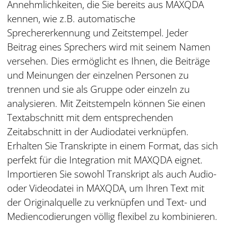
Annehmlichkeiten, die Sie bereits aus MAXQDA
kennen, wie z.B. automatische
Sprechererkennung und Zeitstempel. Jeder
Beitrag eines Sprechers wird mit seinem Namen
versehen. Dies ermöglicht es Ihnen, die Beiträge
und Meinungen der einzelnen Personen zu
trennen und sie als Gruppe oder einzeln zu
analysieren. Mit Zeitstempeln können Sie einen
Textabschnitt mit dem entsprechenden
Zeitabschnitt in der Audiodatei verknüpfen.
Erhalten Sie Transkripte in einem Format, das sich
perfekt für die Integration mit MAXQDA eignet.
Importieren Sie sowohl Transkript als auch Audio-
oder Videodatei in MAXQDA, um Ihren Text mit
der Originalquelle zu verknüpfen und Text- und
Mediencodierungen völlig flexibel zu kombinieren.