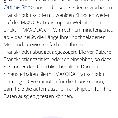
Online Shop
aus und lösen Sie den erworbenen
Transkriptionscode mit wenigen Klicks entweder
auf der MAXQDA Transcription-Website oder
direkt in MAXQDA ein. Wir rechnen minutengenau
ab – das heißt, die Länge Ihrer hochgeladenen
Mediendatei wird einfach von Ihrem
Transkriptionsbudget abgezogen. Die verfügbare
Transkriptionszeit ist jederzeit einsehbar, so dass
Sie immer den Überblick behalten. Darüber
hinaus erhalten Sie mit MAXQDA Transcription
einmalig 60 Freiminuten für die Transkription,
damit Sie die automatische Transkription für Ihre
Daten ausgiebig testen können.