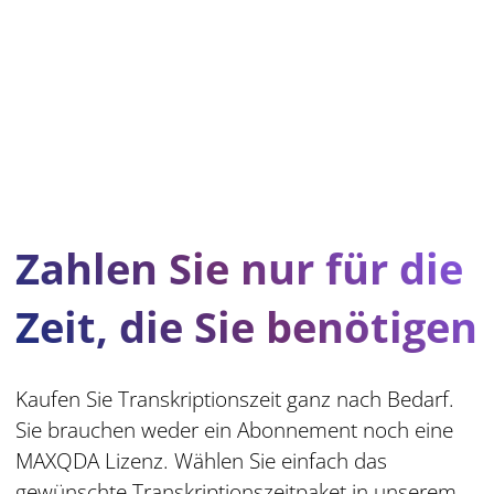
Zahlen Sie nur für die
Zeit, die Sie benötigen
Kaufen Sie Transkriptionszeit ganz nach Bedarf.
Sie brauchen weder ein Abonnement noch eine
MAXQDA Lizenz. Wählen Sie einfach das
gewünschte Transkriptionszeitpaket in unserem