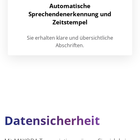
Automatische
Sprechendenerkennung und
Zeitstempel
Sie erhalten klare und übersichtliche
Abschriften.
Datensicherheit