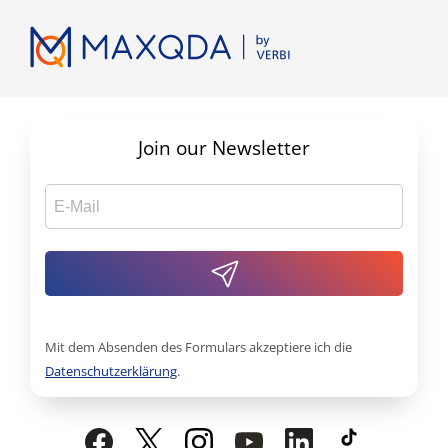
Join our Newsletter
Mit dem Absenden des Formulars akzeptiere ich die
Datenschutzerklärung
.