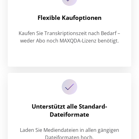
Flexible Kaufoptionen
Kaufen Sie Transkriptionszeit nach Bedarf –
weder Abo noch MAXQDA-Lizenz benötigt.
Unterstützt alle Standard-
Dateiformate
Laden Sie Mediendateien in allen gängigen
Dateiformaten hoch.