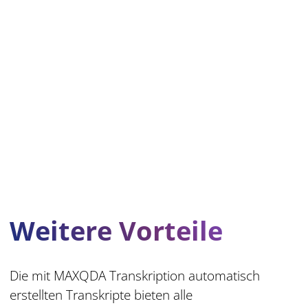
Weitere Vorteile
Die mit MAXQDA Transkription automatisch
erstellten Transkripte bieten alle