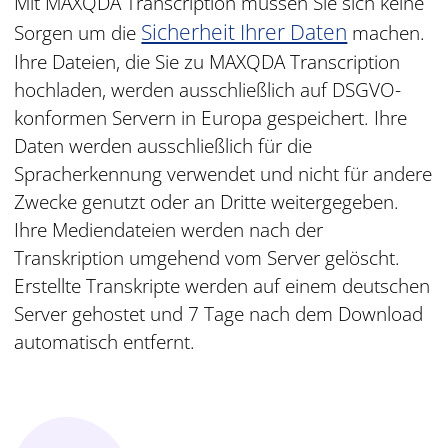
Mit MAXQDA Transcription müssen Sie sich keine
Sicherheit Ihrer Daten
Sorgen um die
machen.
Ihre Dateien, die Sie zu MAXQDA Transcription
hochladen, werden ausschließlich auf DSGVO-
konformen Servern in Europa gespeichert. Ihre
Daten werden ausschließlich für die
Spracherkennung verwendet und nicht für andere
Zwecke genutzt oder an Dritte weitergegeben.
Ihre Mediendateien werden nach der
Transkription umgehend vom Server gelöscht.
Erstellte Transkripte werden auf einem deutschen
Server gehostet und 7 Tage nach dem Download
automatisch entfernt.