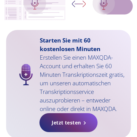
Starten Sie mit 60
kostenlosen Minuten
Erstellen Sie einen MAXQDA-
Account und erhalten Sie 60
Minuten Transkriptionszeit gratis,
um unseren automatischen
Transkriptionsservice
auszuprobieren – entweder
online oder direkt in MAXQDA.
Jetzt testen