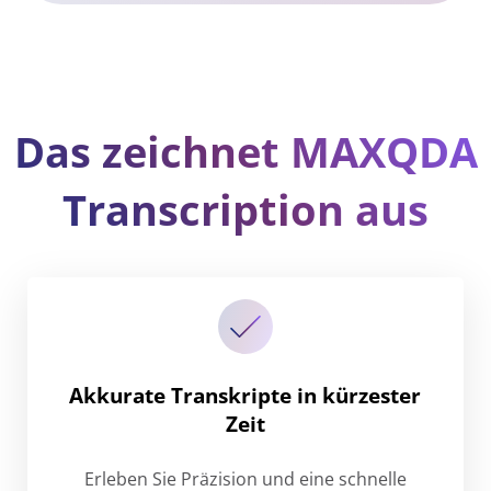
Das zeichnet MAXQDA
Transcription aus
Akkurate Transkripte in kürzester
Zeit
Erleben Sie Präzision und eine schnelle