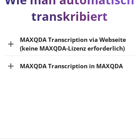
transkribiert
MAXQDA Transcription via Webseite
(keine MAXQDA-Lizenz erforderlich)
MAXQDA Transcription in MAXQDA