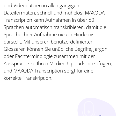
und Videodateien in allen gängigen
Dateiformaten, schnell und mühelos. MAXQDA
Transcription kann Aufnahmen in über 50
Sprachen automatisch transkribieren, damit die
Sprache Ihrer Aufnahme nie ein Hindernis
darstellt. Mit unseren benutzerdefinierten
Glossaren können Sie unübliche Begriffe, Jargon
oder Fachterminologie zusammen mit der
Aussprache zu Ihren Medien-Uploads hinzufügen,
und MAXQDA Transcription sorgt für eine
korrekte Transkription.