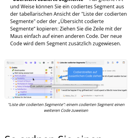
und Weise können Sie ein codiertes Segment aus
der tabellarischen Ansicht der "Liste der codierten
Segmente" oder der „Übersicht codierte
Segmente“ kopieren: Ziehen Sie die Zeile mit der
Maus einfach auf einen anderen Code. Der neue
Code wird dem Segment zusätzlich zugewiesen.
"Liste der codierten Segmente": einem codierten Segment einen
weiteren Code zuweisen