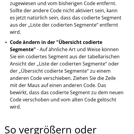
zugewiesen und vom bisherigen Code entfernt.
Sollte der andere Code nicht aktiviert sein, kann
es jetzt natürlich sein, dass das codierte Segment
aus der „Liste der codierten Segmente“ entfernt
wird.
Code ändern in der "Übersicht codierte
Segmente"
- Auf ähnliche Art und Weise können
Sie ein codiertes Segment aus der tabellarischen
Ansicht der „Liste der codierten Segmente“ oder
der „Übersicht codierte Segmente“ zu einem
anderen Code verschieben. Ziehen Sie die Zeile
mit der Maus auf einen anderen Code. Das
bewirkt, dass das codierte Segment zu dem neuen
Code verschoben und vom alten Code gelöscht
wird.
So vergrößern oder