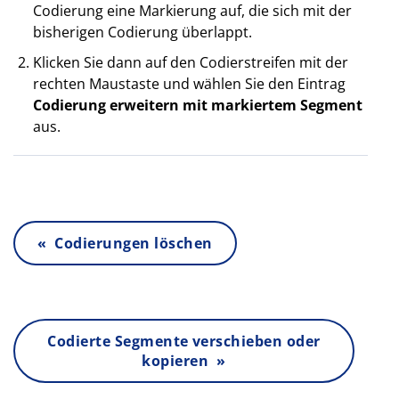
Codierung eine Markierung auf, die sich mit der
bisherigen Codierung überlappt.
Klicken Sie dann auf den Codierstreifen mit der
rechten Maustaste und wählen Sie den Eintrag
Codierung erweitern mit markiertem Segment
aus.
« Codierungen löschen
Codierte Segmente verschieben oder
kopieren »