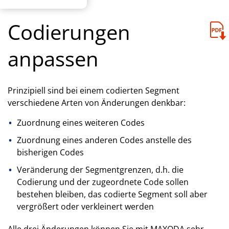
Codierungen
anpassen
Prinzipiell sind bei einem codierten Segment
verschiedene Arten von Änderungen denkbar:
Zuordnung eines weiteren Codes
Zuordnung eines anderen Codes anstelle des
bisherigen Codes
Veränderung der Segmentgrenzen, d.h. die
Codierung und der zugeordnete Code sollen
bestehen bleiben, das codierte Segment soll aber
vergrößert oder verkleinert werden