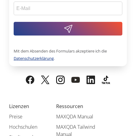
Mit dem Absenden des Formulars akzeptiere ich die
Datenschutzerklärung
.
Lizenzen
Ressourcen
Preise
MAXQDA Manual
Hochschulen
MAXQDA Tailwind
Manual