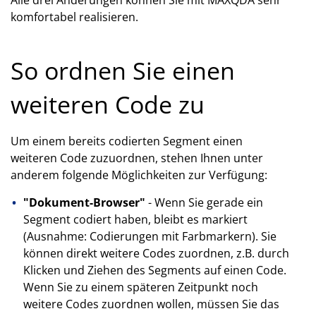
Alle drei Änderungen können Sie mit MAXQDA sehr
komfortabel realisieren.
So ordnen Sie einen
weiteren Code zu
Um einem bereits codierten Segment einen
weiteren Code zuzuordnen, stehen Ihnen unter
anderem folgende Möglichkeiten zur Verfügung:
"Dokument-Browser"
- Wenn Sie gerade ein
Segment codiert haben, bleibt es markiert
(Ausnahme: Codierungen mit Farbmarkern). Sie
können direkt weitere Codes zuordnen, z.B. durch
Klicken und Ziehen des Segments auf einen Code.
Wenn Sie zu einem späteren Zeitpunkt noch
weitere Codes zuordnen wollen, müssen Sie das