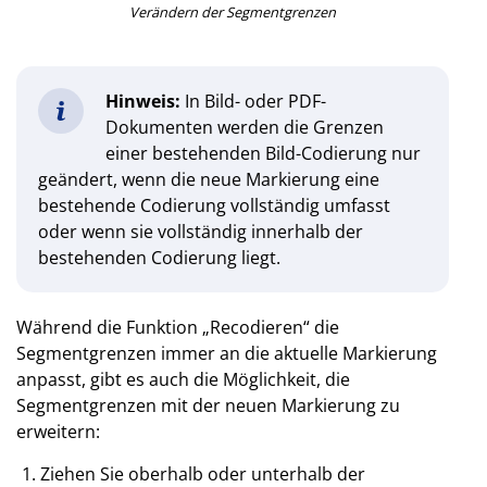
Verändern der Segmentgrenzen
Hinweis:
In Bild- oder PDF-
Dokumenten werden die Grenzen
einer bestehenden Bild-Codierung nur
geändert, wenn die neue Markierung eine
bestehende Codierung vollständig umfasst
oder wenn sie vollständig innerhalb der
bestehenden Codierung liegt.
Während die Funktion „Recodieren“ die
Segmentgrenzen immer an die aktuelle Markierung
anpasst, gibt es auch die Möglichkeit, die
Segmentgrenzen mit der neuen Markierung zu
erweitern:
Ziehen Sie oberhalb oder unterhalb der