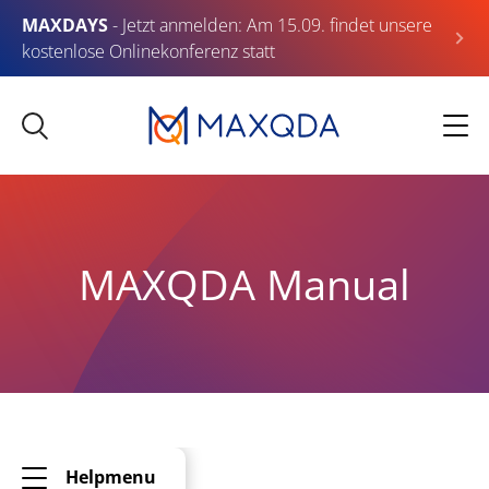
MAXDAYS
- Jetzt anmelden: Am 15.09. findet unsere
kostenlose Onlinekonferenz statt
MAXQDA Manual
Helpmenu