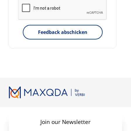
Feedback abschicken
Join our Newsletter