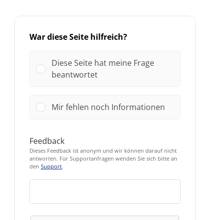
War diese Seite hilfreich?
Diese Seite hat meine Frage
beantwortet
Mir fehlen noch Informationen
Feedback
Dieses Feedback ist anonym und wir können darauf nicht
antworten. Für Supportanfragen wenden Sie sich bitte an
den
Support
.