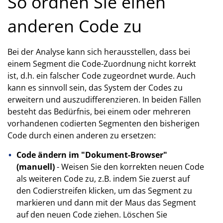
So ordnen Sie einen
anderen Code zu
Bei der Analyse kann sich herausstellen, dass bei
einem Segment die Code-Zuordnung nicht korrekt
ist, d.h. ein falscher Code zugeordnet wurde. Auch
kann es sinnvoll sein, das System der Codes zu
erweitern und auszudifferenzieren. In beiden Fällen
besteht das Bedürfnis, bei einem oder mehreren
vorhandenen codierten Segmenten den bisherigen
Code durch einen anderen zu ersetzen:
Code ändern im "Dokument-Browser"
(manuell)
- Weisen Sie den korrekten neuen Code
als weiteren Code zu, z.B. indem Sie zuerst auf
den Codierstreifen klicken, um das Segment zu
markieren und dann mit der Maus das Segment
auf den neuen Code ziehen. Löschen Sie