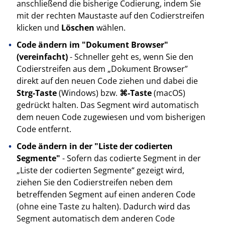
anschließend die bisherige Codierung, indem Sie
mit der rechten Maustaste auf den Codierstreifen
klicken und
Löschen
wählen.
Code ändern im "Dokument Browser"
(vereinfacht)
- Schneller geht es, wenn Sie den
Codierstreifen aus dem „Dokument Browser”
direkt auf den neuen Code ziehen und dabei die
Strg-Taste
(Windows) bzw.
⌘-Taste
(macOS)
gedrückt halten. Das Segment wird automatisch
dem neuen Code zugewiesen und vom bisherigen
Code entfernt.
Code ändern in der "Liste der codierten
Segmente"
- Sofern das codierte Segment in der
„Liste der codierten Segmente“ gezeigt wird,
ziehen Sie den Codierstreifen neben dem
betreffenden Segment auf einen anderen Code
(ohne eine Taste zu halten). Dadurch wird das
Segment automatisch dem anderen Code