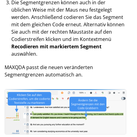
Die Segmentgrenzen können auch in der
üblichen Weise mit der Maus neu festgelegt
werden. Anschließend codieren Sie das Segment
mit dem gleichen Code erneut. Alternativ können
Sie auch mit der rechten Maustaste auf den
Codierstreifen klicken und im Kontextmenü
Recodieren mit markiertem Segment
auswählen.
MAXQDA passt die neuen veränderten
Segmentgrenzen automatisch an.