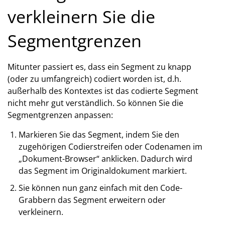
verkleinern Sie die
Segmentgrenzen
Mitunter passiert es, dass ein Segment zu knapp
(oder zu umfangreich) codiert worden ist, d.h.
außerhalb des Kontextes ist das codierte Segment
nicht mehr gut verständlich. So können Sie die
Segmentgrenzen anpassen:
Markieren Sie das Segment, indem Sie den
zugehörigen Codierstreifen oder Codenamen im
„Dokument-Browser“ anklicken. Dadurch wird
das Segment im Originaldokument markiert.
Sie können nun ganz einfach mit den Code-
Grabbern das Segment erweitern oder
verkleinern.