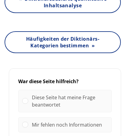
Inhaltsanalyse
Häufigkeiten der Diktionärs-
Kategorien bestimmen »
War diese Seite hilfreich?
Diese Seite hat meine Frage
beantwortet
Mir fehlen noch Informationen