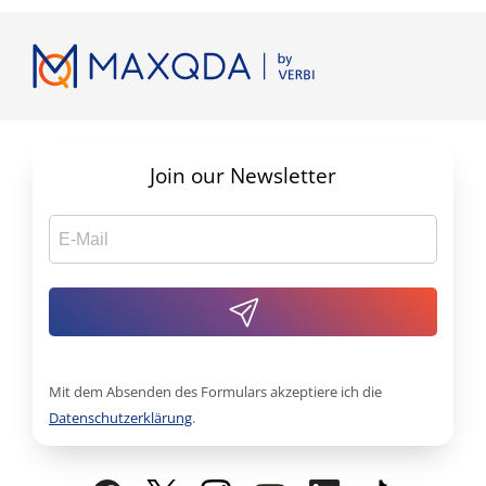
Join our Newsletter
Mit dem Absenden des Formulars akzeptiere ich die
Datenschutzerklärung
.