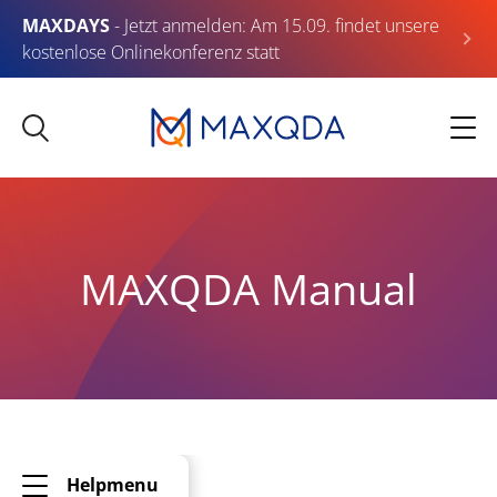
MAXDAYS
- Jetzt anmelden: Am 15.09. findet unsere
kostenlose Onlinekonferenz statt
MAXQDA Manual
Helpmenu