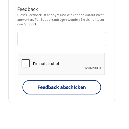
Feedback
Dieses Feedback ist anonym und wir können darauf nicht
antworten. Für Supportanfragen wenden Sie sich bitte an
den
Support
.
Feedback abschicken