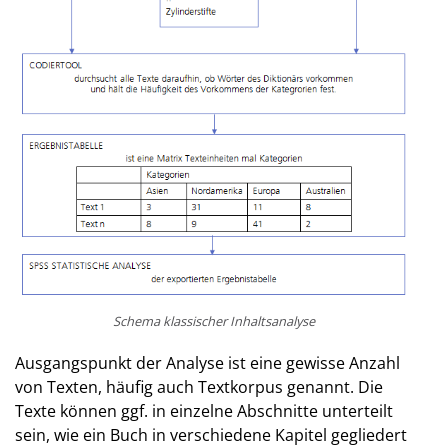
Schema klassischer Inhaltsanalyse
Ausgangspunkt der Analyse ist eine gewisse Anzahl
von Texten, häufig auch Textkorpus genannt. Die
Texte können ggf. in einzelne Abschnitte unterteilt
sein, wie ein Buch in verschiedene Kapitel gegliedert