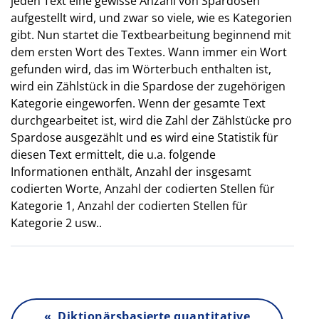
jeden Text eine gewisse Anzahl von Spardosen
aufgestellt wird, und zwar so viele, wie es Kategorien
gibt. Nun startet die Textbearbeitung beginnend mit
dem ersten Wort des Textes. Wann immer ein Wort
gefunden wird, das im Wörterbuch enthalten ist,
wird ein Zählstück in die Spardose der zugehörigen
Kategorie eingeworfen. Wenn der gesamte Text
durchgearbeitet ist, wird die Zahl der Zählstücke pro
Spardose ausgezählt und es wird eine Statistik für
diesen Text ermittelt, die u.a. folgende
Informationen enthält, Anzahl der insgesamt
codierten Worte, Anzahl der codierten Stellen für
Kategorie 1, Anzahl der codierten Stellen für
Kategorie 2 usw..
« Diktionärsbasierte quantitative