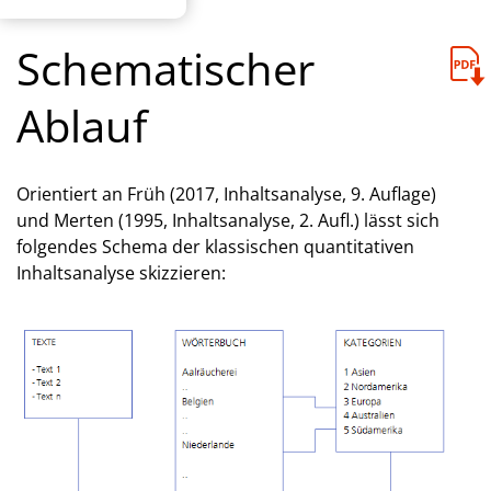
Schematischer
Ablauf
Orientiert an Früh (2017, Inhaltsanalyse, 9. Auflage)
und Merten (1995, Inhaltsanalyse, 2. Aufl.) lässt sich
folgendes Schema der klassischen quantitativen
Inhaltsanalyse skizzieren: