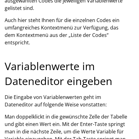
ausgewählten Codes die jeweiligen Variablenwerte
gelistet sind.
Auch hier steht Ihnen für die einzelnen Codes ein
umfangreiches Kontextmenü zur Verfügung, das
dem Kontextmenü aus der „Liste der Codes“
entspricht.
Variablenwerte im
Dateneditor eingeben
Die Eingabe von Variablenwerten geht im
Dateneditor auf folgende Weise vonstatten:
Man doppelklickt in die gewünschte Zelle der Tabelle
und gibt einen Wert ein. Mit der Enter-Taste springt
man in die nächste Zeile, um die Werte Variable für