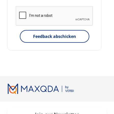
Feedback abschicken