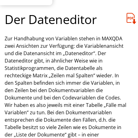
Der Dateneditor
Zur Handhabung von Variablen stehen in MAXQDA
zwei Ansichten zur Verfügung: die Variablenansicht
und die Datenansicht im „Dateneditor“. Der
Dateneditor gibt, in ähnlicher Weise wie in
Statistikprogrammen, die Datentabelle als
rechteckige Matrix „Zeilen mal Spalten“ wieder. In
den Spalten befinden sich immer die Variablen, in
den Zeilen bei den Dokumentvariablen die
Dokumente und bei den Codevariablen die Codes.
Wir haben es also jeweils mit einer Tabelle „Fälle mal
Variablen“ zu tun. Bei den Dokumentvariablen
entsprechen die Dokumente den Fällen, d.h. die
Tabelle besitzt so viele Zeilen wie es Dokumente in
der „Liste der Dokumente“ gibt – in einer