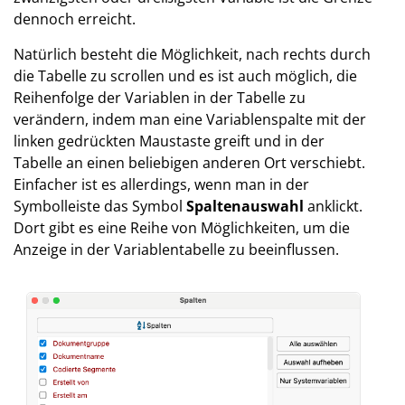
dennoch erreicht.
Natürlich besteht die Möglichkeit, nach rechts durch
die Tabelle zu scrollen und es ist auch möglich, die
Reihenfolge der Variablen in der Tabelle zu
verändern, indem man eine Variablenspalte mit der
linken gedrückten Maustaste greift und in der
Tabelle an einen beliebigen anderen Ort verschiebt.
Einfacher ist es allerdings, wenn man in der
Symbolleiste das Symbol
Spaltenauswahl
anklickt.
Dort gibt es eine Reihe von Möglichkeiten, um die
Anzeige in der Variablentabelle zu beeinflussen.