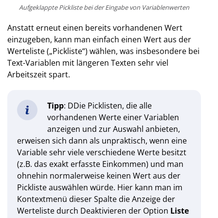
Aufgeklappte Pickliste bei der Eingabe von Variablenwerten
Anstatt erneut einen bereits vorhandenen Wert
einzugeben, kann man einfach einen Wert aus der
Werteliste („Pickliste“) wählen, was insbesondere bei
Text-Variablen mit längeren Texten sehr viel
Arbeitszeit spart.
Tipp
: DDie Picklisten, die alle
vorhandenen Werte einer Variablen
anzeigen und zur Auswahl anbieten,
erweisen sich dann als unpraktisch, wenn eine
Variable sehr viele verschiedene Werte besitzt
(z.B. das exakt erfasste Einkommen) und man
ohnehin normalerweise keinen Wert aus der
Pickliste auswählen würde. Hier kann man im
Kontextmenü dieser Spalte die Anzeige der
Werteliste durch Deaktivieren der Option
Liste