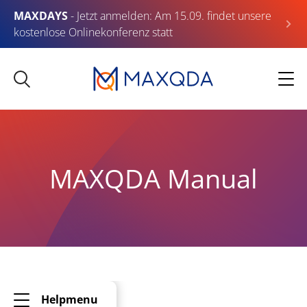
MAXDAYS
- Jetzt anmelden: Am 15.09. findet unsere
kostenlose Onlinekonferenz statt
MAXQDA Manual
Helpmenu