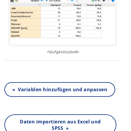
Häufigkeitstabelle
« Variablen hinzufügen und anpassen
Daten importieren aus Excel und
SPSS »