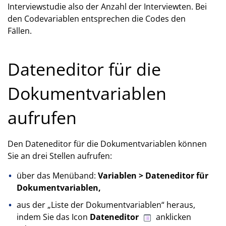
Interviewstudie also der Anzahl der Interviewten. Bei
den Codevariablen entsprechen die Codes den
Fällen.
Dateneditor für die
Dokumentvariablen
aufrufen
Den Dateneditor für die Dokumentvariablen können
Sie an drei Stellen aufrufen:
über das Menüband:
Variablen > Dateneditor für
Dokumentvariablen,
aus der „Liste der Dokumentvariablen“ heraus,
indem Sie das Icon
Dateneditor
anklicken