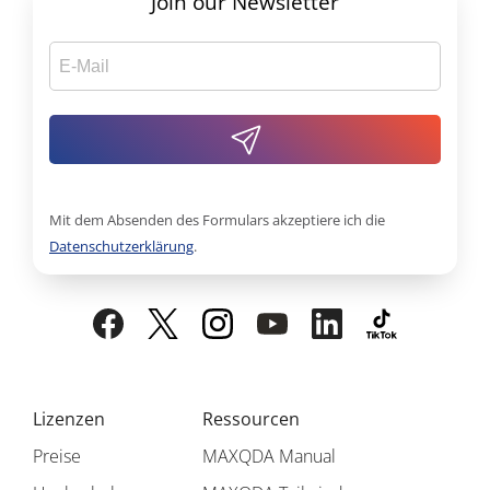
Join our Newsletter
Mit dem Absenden des Formulars akzeptiere ich die
Datenschutzerklärung
.
Lizenzen
Ressourcen
Preise
MAXQDA Manual