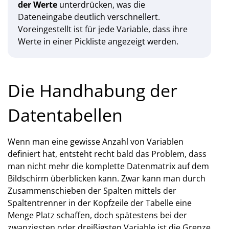
der Werte
unterdrücken, was die
Dateneingabe deutlich verschnellert.
Voreingestellt ist für jede Variable, dass ihre
Werte in einer Pickliste angezeigt werden.
Die Handhabung der
Datentabellen
Wenn man eine gewisse Anzahl von Variablen
definiert hat, entsteht recht bald das Problem, dass
man nicht mehr die komplette Datenmatrix auf dem
Bildschirm überblicken kann. Zwar kann man durch
Zusammenschieben der Spalten mittels der
Spaltentrenner in der Kopfzeile der Tabelle eine
Menge Platz schaffen, doch spätestens bei der
zwanzigsten oder dreißigsten Variable ist die Grenze