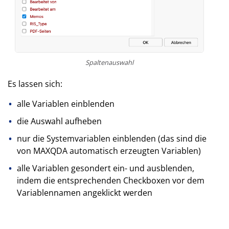
Spaltenauswahl
Es lassen sich:
alle Variablen einblenden
die Auswahl aufheben
nur die Systemvariablen einblenden (das sind die
von MAX­QDA automatisch erzeugten Variablen)
alle Variablen gesondert ein- und ausblenden,
indem die entsprechenden Checkboxen vor dem
Variablennamen angeklickt werden