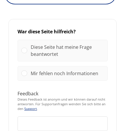
War diese Seite hilfreich?
Diese Seite hat meine Frage
beantwortet
Mir fehlen noch Informationen
Feedback
Dieses Feedback ist anonym und wir können darauf nicht
antworten. Für Supportanfragen wenden Sie sich bitte an
den
Support
.