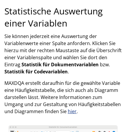
Statistische Auswertung
einer Variablen
Sie können jederzeit eine Auswertung der
Variablenwerte einer Spalte anfordern. Klicken Sie
hierzu mit der rechten Maustaste auf die Überschrift
einer Variablenspalte und wählen Sie dort den
Eintrag
Statistik für Dokumentvariablen
bzw.
Statistik für Codevariablen
.
MAXDQA erstellt daraufhin für die gewählte Variable
eine Häufigkeitstabelle, die sich auch als Diagramm
darstellen lässt. Weitere Informationen zum
Umgang und zur Gestaltung von Häufigkeitstabellen
und Diagrammen finden Sie
hier
.