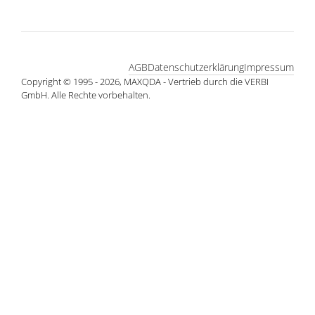
AGB
Datenschutzerklärung
Impressum
Copyright © 1995 - 2026, MAXQDA - Vertrieb durch die VERBI
GmbH. Alle Rechte vorbehalten.