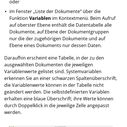
oder
im Fenster „Liste der Dokumente“ über die
Funktion
Variablen
im Kontextmenü. Beim Aufruf
auf oberster Ebene enthält die Datentabelle alle
Dokumente, auf Ebene der Dokumentgruppen
nur die der zugehörigen Dokumente und auf
Ebene eines Dokuments nur dessen Daten.
Daraufhin erscheint eine Tabelle, in der zu den
ausgewählten Dokumenten die jeweiligen
Variablenwerte gelistet sind. Systemvariablen
erkennen Sie an einer schwarzen Spaltenüberschrift,
die Variablenwerte können in der Tabelle nicht
geändert werden. Die selbstdefinierten Variablen
erhalten eine blaue Überschrift; ihre Werte können
durch Doppelklick in die jeweilige Zelle angepasst
werden.