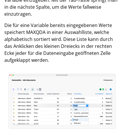
Variable einzugeben. Mit der Tab-Taste springt man
in die nächste Spalte, um die Werte fallweise
einzutragen.
Die für eine Variable bereits eingegebenen Werte
speichert MAXQDA in einer Auswahlliste, welche
alphabetisch sortiert wird. Diese Liste kann durch
das Anklicken des kleinen Dreiecks in der rechten
Ecke jeder für die Dateneingabe geöffneten Zelle
aufgeklappt werden.