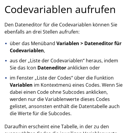
Codevariablen aufrufen
Den Dateneditor für die Codevariablen können Sie
ebenfalls an drei Stellen aufrufen:
über das Menüband
Variablen > Dateneditor für
Codevariablen
,
aus der „Liste der Codevariablen“ heraus, indem
Sie das Icon
Dateneditor
anklicken oder
im Fenster „Liste der Codes“ über die Funktion
Variablen
im Kontextmenü eines Codes. Wenn Sie
dabei einen Code ohne Subcodes anklicken,
werden nur die Variablenwerte dieses Codes
gelistet, ansonsten enthält die Datentabelle auch
die Werte für die Subcodes.
Daraufhin erscheint eine Tabelle, in der zu den