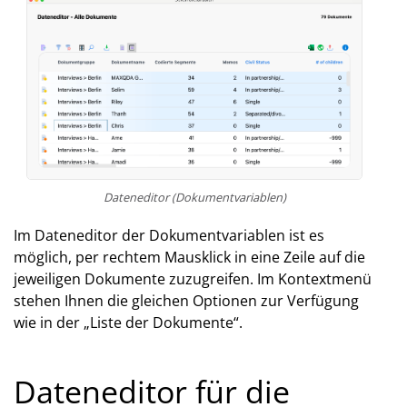
Dateneditor (Dokumentvariablen)
Im Dateneditor der Dokumentvariablen ist es
möglich, per rechtem Mausklick in eine Zeile auf die
jeweiligen Dokumente zuzugreifen. Im Kontextmenü
stehen Ihnen die gleichen Optionen zur Verfügung
wie in der „Liste der Dokumente“.
Dateneditor für die