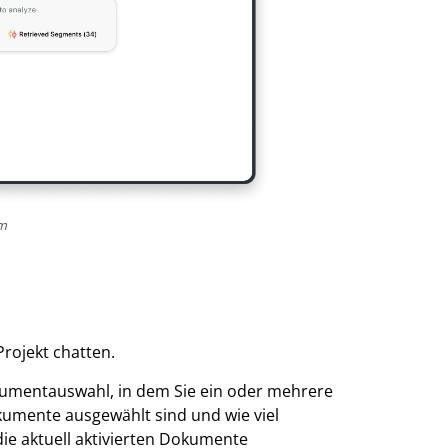
rm
rojekt chatten.
kumentauswahl, in dem Sie ein oder mehrere
kumente ausgewählt sind und wie viel
die aktuell aktivierten Dokumente