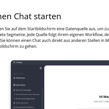
nen Chat starten
n Sie auf dem Startbildschirm eine Datenquelle aus, um 
tete Segmente. Jede Quelle folgt ihrem eigenen Workflow, d
 Sie können einen Chat auch direkt aus anderen Stellen in
bildschirm zu gehen.