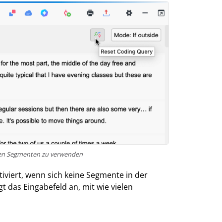
ten Segmenten zu verwenden
tiviert, wenn sich keine Segmente in der
t das Eingabefeld an, mit wie vielen