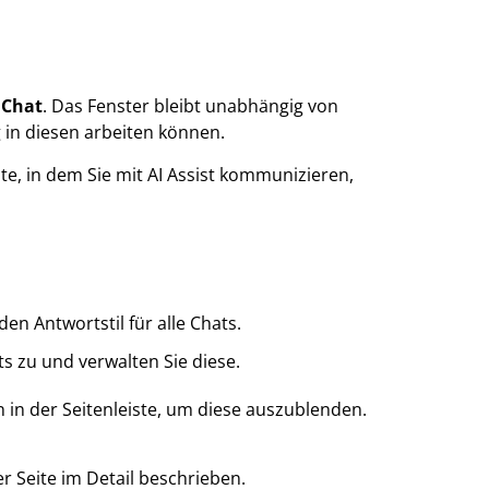
 Chat
. Das Fenster bleibt unabhängig von
 in diesen arbeiten können.
ite, in dem Sie mit AI Assist kommunizieren,
en Antwortstil für alle Chats.
ts zu und verwalten Sie diese.
 in der Seitenleiste, um diese auszublenden.
r Seite im Detail beschrieben.