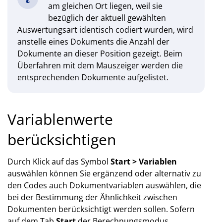
am gleichen Ort liegen, weil sie
bezüglich der aktuell gewählten
Auswertungsart identisch codiert wurden, wird
anstelle eines Dokuments die Anzahl der
Dokumente an dieser Position gezeigt. Beim
Überfahren mit dem Mauszeiger werden die
entsprechenden Dokumente aufgelistet.
Variablenwerte
berücksichtigen
Durch Klick auf das Symbol
Start > Variablen
auswählen können Sie ergänzend oder alternativ zu
den Codes auch Dokumentvariablen auswählen, die
bei der Bestimmung der Ähnlichkeit zwischen
Dokumenten berücksichtigt werden sollen. Sofern
auf dem Tab
Start
der Berechnungsmodus