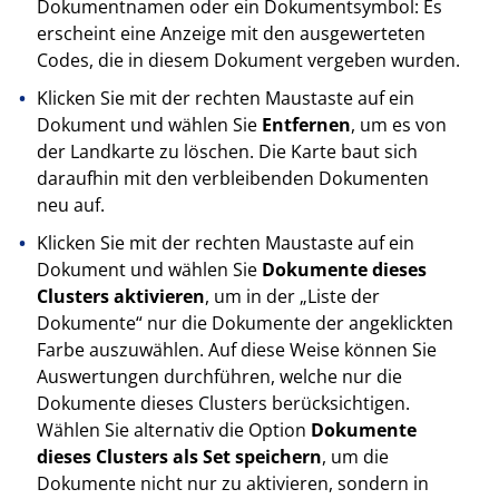
Dokumentnamen oder ein Dokumentsymbol: Es
erscheint eine Anzeige mit den ausgewerteten
Codes, die in diesem Dokument vergeben wurden.
Klicken Sie mit der rechten Maustaste auf ein
Dokument und wählen Sie
Entfernen
, um es von
der Landkarte zu löschen. Die Karte baut sich
daraufhin mit den verbleibenden Dokumenten
neu auf.
Klicken Sie mit der rechten Maustaste auf ein
Dokument und wählen Sie
Dokumente dieses
Clusters aktivieren
, um in der „Liste der
Dokumente“ nur die Dokumente der angeklickten
Farbe auszuwählen. Auf diese Weise können Sie
Auswertungen durchführen, welche nur die
Dokumente dieses Clusters berücksichtigen.
Wählen Sie alternativ die Option
Dokumente
dieses Clusters als Set speichern
, um die
Dokumente nicht nur zu aktivieren, sondern in