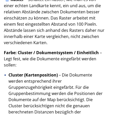
einer echten Landkarte kennt, ein und aus, um die
relativen Abstände zwischen Dokumenten besser
einschätzen zu können. Das Raster arbeitet mit
einem fest eingestellten Abstand von 100 Pixeln.
Abstände lassen sich anhand des Rasters daher nur
innerhalb einer Karte vergleichen, nicht zwischen
verschiedenen Karten.
Farbe: Cluster / Dokumentsystem / Einheitlich
–
Legt fest, wie die Dokumente eingefärbt werden
sollen:
Cluster (Kartenposition)
– Die Dokumente
werden entsprechend ihrer
Gruppenzugehörigkeit eingefärbt. Für die
Gruppenbestimmung werden die Positionen der
Dokumente auf der Map berücksichtigt. Die
Cluster berücksichtigen nicht die genauen
berechneten Distanzen bezüglich der