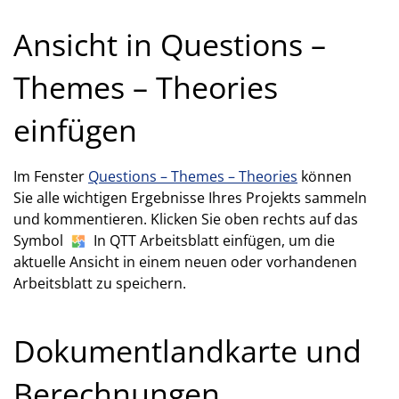
Ansicht in Questions –
Themes – Theories
einfügen
Im Fenster
Questions – Themes – Theories
können
Sie alle wichtigen Ergebnisse Ihres Projekts sammeln
und kommentieren. Klicken Sie oben rechts auf das
Symbol
In QTT Arbeitsblatt einfügen, um die
aktuelle Ansicht in einem neuen oder vorhandenen
Arbeitsblatt zu speichern.
Dokumentlandkarte und
Berechnungen