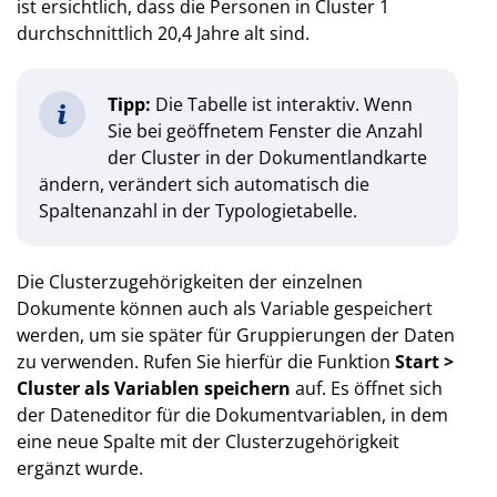
ist ersichtlich, dass die Personen in Cluster 1
durchschnittlich 20,4 Jahre alt sind.
Tipp:
Die Tabelle ist interaktiv. Wenn
Sie bei geöffnetem Fenster die Anzahl
der Cluster in der Dokumentlandkarte
ändern, verändert sich automatisch die
Spaltenanzahl in der Typologietabelle.
Die Clusterzugehörigkeiten der einzelnen
Dokumente können auch als Variable gespeichert
werden, um sie später für Gruppierungen der Daten
zu verwenden. Rufen Sie hierfür die Funktion
Start >
Cluster als Variablen speichern
auf. Es öffnet sich
der Dateneditor für die Dokumentvariablen, in dem
eine neue Spalte mit der Clusterzugehörigkeit
ergänzt wurde.