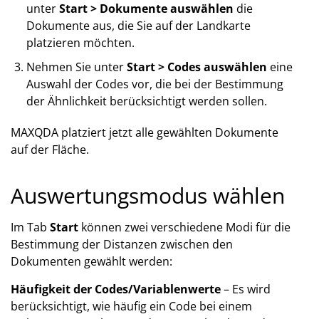
unter
Start > Dokumente auswählen
die
Dokumente aus, die Sie auf der Landkarte
platzieren möchten.
Nehmen Sie unter
Start > Codes auswählen
eine
Auswahl der Codes vor, die bei der Bestimmung
der Ähnlichkeit berücksichtigt werden sollen.
MAXQDA platziert jetzt alle gewählten Dokumente
auf der Fläche.
Auswertungsmodus wählen
Im Tab
Start
können zwei verschiedene Modi für die
Bestimmung der Distanzen zwischen den
Dokumenten gewählt werden:
Häufigkeit der Codes/Variablenwerte
– Es wird
berücksichtigt, wie häufig ein Code bei einem