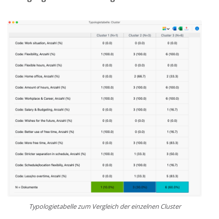
Typologietabelle zum Vergleich der einzelnen Cluster