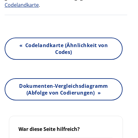
Codelandkarte
.
« Codelandkarte (Ähnlichkeit von
Codes)
Dokumenten-Vergleichsdiagramm
(Abfolge von Codierungen) »
War diese Seite hilfreich?