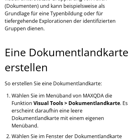
(Dokumenten) und kann beispielsweise als
Grundlage für eine Typenbildung oder für
tiefergehende Explorationen der identifizierten
Gruppen dienen.
Eine Dokumentlandkarte
erstellen
So erstellen Sie eine Dokumentlandkarte:
Wählen Sie im Menüband von MAXQDA die
Funktion
Visual Tools > Dokumentlandkarte
. Es
erscheint daraufhin eine leere
Dokumentlandkarte mit einem eigenen
Menüband.
Wählen Sie im Fenster der Dokumentlandkarte