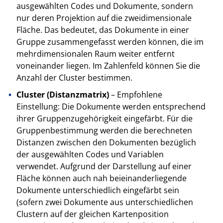
ausgewählten Codes und Dokumente, sondern
nur deren Projektion auf die zweidimensionale
Fläche. Das bedeutet, das Dokumente in einer
Gruppe zusammengefasst werden können, die im
mehrdimensionalen Raum weiter entfernt
voneinander liegen. Im Zahlenfeld können Sie die
Anzahl der Cluster bestimmen.
Cluster (Distanzmatrix)
– Empfohlene
Einstellung: Die Dokumente werden entsprechend
ihrer Gruppenzugehörigkeit eingefärbt. Für die
Gruppenbestimmung werden die berechneten
Distanzen zwischen den Dokumenten bezüglich
der ausgewählten Codes und Variablen
verwendet. Aufgrund der Darstellung auf einer
Fläche können auch nah beieinanderliegende
Dokumente unterschiedlich eingefärbt sein
(sofern zwei Dokumente aus unterschiedlichen
Clustern auf der gleichen Kartenposition