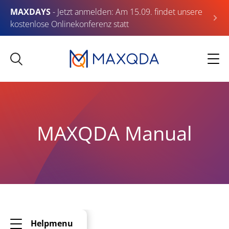
MAXDAYS
- Jetzt anmelden: Am 15.09. findet unsere
kostenlose Onlinekonferenz statt
MAXQDA Manual
Helpmenu