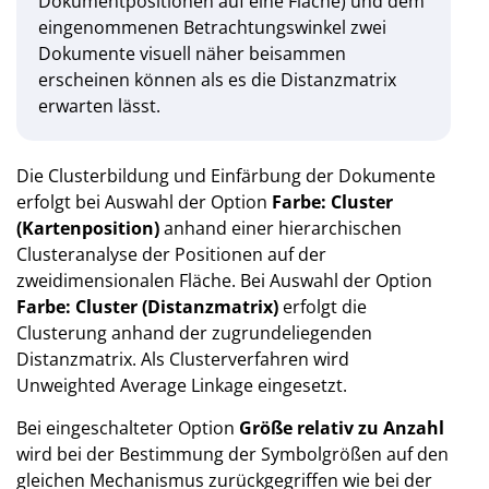
Dokumentpositionen auf eine Fläche) und dem
eingenommenen Betrachtungswinkel zwei
Dokumente visuell näher beisammen
erscheinen können als es die Distanzmatrix
erwarten lässt.
Die Clusterbildung und Einfärbung der Dokumente
erfolgt bei Auswahl der Option
Farbe: Cluster
(Kartenposition)
anhand einer hierarchischen
Clusteranalyse der Positionen auf der
zweidimensionalen Fläche. Bei Auswahl der Option
Farbe: Cluster (Distanzmatrix)
erfolgt die
Clusterung anhand der zugrundeliegenden
Distanzmatrix. Als Clusterverfahren wird
Unweighted Average Linkage eingesetzt.
Bei eingeschalteter Option
Größe relativ zu Anzahl
wird bei der Bestimmung der Symbolgrößen auf den
gleichen Mechanismus zurückgegriffen wie bei der