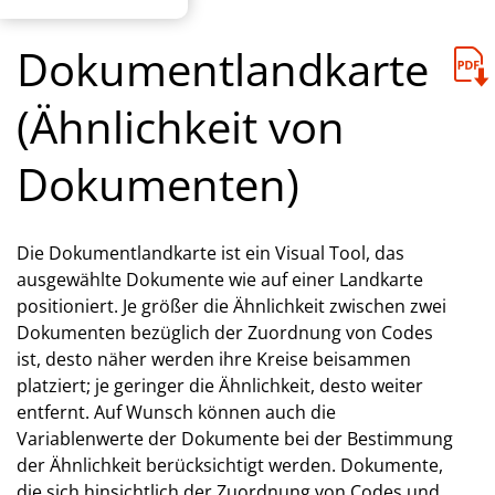
Dokumentlandkarte
(Ähnlichkeit von
Dokumenten)
Die Dokumentlandkarte ist ein Visual Tool, das
ausgewählte Dokumente wie auf einer Landkarte
positioniert. Je größer die Ähnlichkeit zwischen zwei
Dokumenten bezüglich der Zuordnung von Codes
ist, desto näher werden ihre Kreise beisammen
platziert; je geringer die Ähnlichkeit, desto weiter
entfernt. Auf Wunsch können auch die
Variablenwerte der Dokumente bei der Bestimmung
der Ähnlichkeit berücksichtigt werden. Dokumente,
die sich hinsichtlich der Zuordnung von Codes und