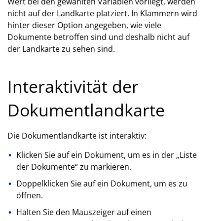
Wert bei den gewählten Variablen vorliegt, werden
nicht auf der Landkarte platziert. In Klammern wird
hinter dieser Option angegeben, wie viele
Dokumente betroffen sind und deshalb nicht auf
der Landkarte zu sehen sind.
Interaktivität der
Dokumentlandkarte
Die Dokumentlandkarte ist interaktiv:
Klicken Sie auf ein Dokument, um es in der „Liste
der Dokumente“ zu markieren.
Doppelklicken Sie auf ein Dokument, um es zu
öffnen.
Halten Sie den Mauszeiger auf einen