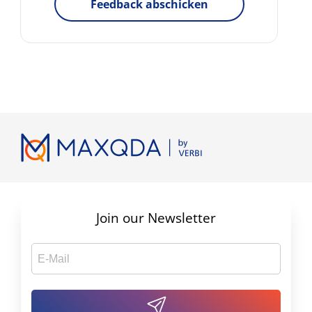
Feedback abschicken
Join our Newsletter