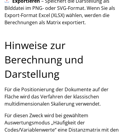
Exportieren
– Speichert die Darstellung als
Bilddatei im PNG- oder SVG-Format. Wenn Sie als
Export-Format Excel (XLSX) wählen, werden die
Berechnungen als Matrix exportiert.
Hinweise zur
Berechnung und
Darstellung
Für die Positionierung der Dokumente auf der
Fläche wird das Verfahren der klassischen
multidimensionalen Skalierung verwendet.
Für diesen Zweck wird bei gewähltem
Auswertungsmodus „Häufigkeit der
Codes/Variablenwerte“ eine Distanzmatrix mit den