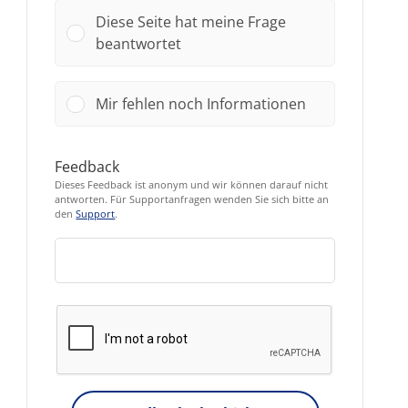
Diese Seite hat meine Frage
beantwortet
Mir fehlen noch Informationen
Feedback
Dieses Feedback ist anonym und wir können darauf nicht
antworten. Für Supportanfragen wenden Sie sich bitte an
den
Support
.