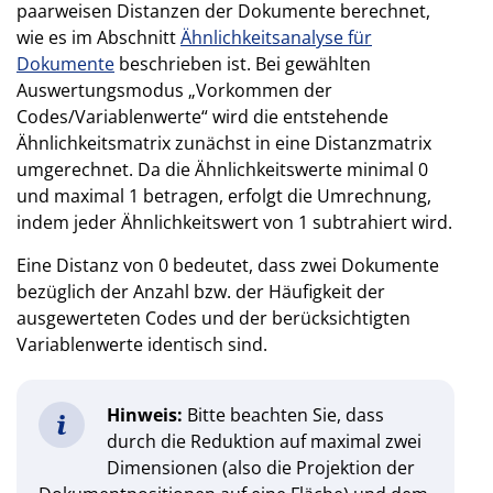
paarweisen Distanzen der Dokumente berechnet,
wie es im Abschnitt
Ähnlichkeitsanalyse für
Dokumente
beschrieben ist. Bei gewählten
Auswertungsmodus „Vorkommen der
Codes/Variablenwerte“ wird die entstehende
Ähnlichkeitsmatrix zunächst in eine Distanzmatrix
umgerechnet. Da die Ähnlichkeitswerte minimal 0
und maximal 1 betragen, erfolgt die Umrechnung,
indem jeder Ähnlichkeitswert von 1 subtrahiert wird.
Eine Distanz von 0 bedeutet, dass zwei Dokumente
bezüglich der Anzahl bzw. der Häufigkeit der
ausgewerteten Codes und der berücksichtigten
Variablenwerte identisch sind.
Hinweis:
Bitte beachten Sie, dass
durch die Reduktion auf maximal zwei
Dimensionen (also die Projektion der