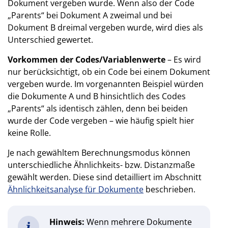
Dokument vergeben wurde. Wenn also der Code
„Parents“ bei Dokument A zweimal und bei
Dokument B dreimal vergeben wurde, wird dies als
Unterschied gewertet.
Vorkommen der Codes/Variablenwerte
– Es wird
nur berücksichtigt, ob ein Code bei einem Dokument
vergeben wurde. Im vorgenannten Beispiel würden
die Dokumente A und B hinsichtlich des Codes
„Parents“ als identisch zählen, denn bei beiden
wurde der Code vergeben – wie häufig spielt hier
keine Rolle.
Je nach gewähltem Berechnungsmodus können
unterschiedliche Ähnlichkeits- bzw. Distanzmaße
gewählt werden. Diese sind detailliert im Abschnitt
Ähnlichkeitsanalyse für Dokumente
beschrieben.
Hinweis:
Wenn mehrere Dokumente