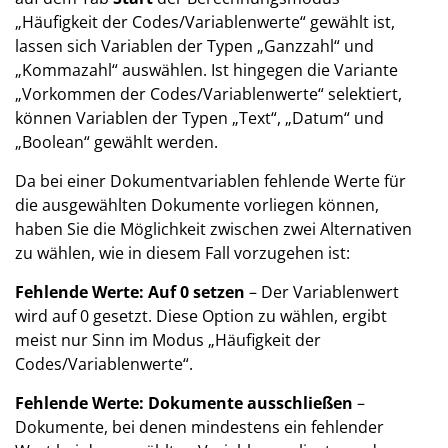
„Häufigkeit der Codes/Variablenwerte“ gewählt ist,
lassen sich Variablen der Typen „Ganzzahl“ und
„Kommazahl“ auswählen. Ist hingegen die Variante
„Vorkommen der Codes/Variablenwerte“ selektiert,
können Variablen der Typen „Text“, „Datum“ und
„Boolean“ gewählt werden.
Da bei einer Dokumentvariablen fehlende Werte für
die ausgewählten Dokumente vorliegen können,
haben Sie die Möglichkeit zwischen zwei Alternativen
zu wählen, wie in diesem Fall vorzugehen ist:
Fehlende Werte: Auf 0 setzen
– Der Variablenwert
wird auf 0 gesetzt. Diese Option zu wählen, ergibt
meist nur Sinn im Modus „Häufigkeit der
Codes/Variablenwerte“.
Fehlende Werte: Dokumente ausschließen
–
Dokumente, bei denen mindestens ein fehlender