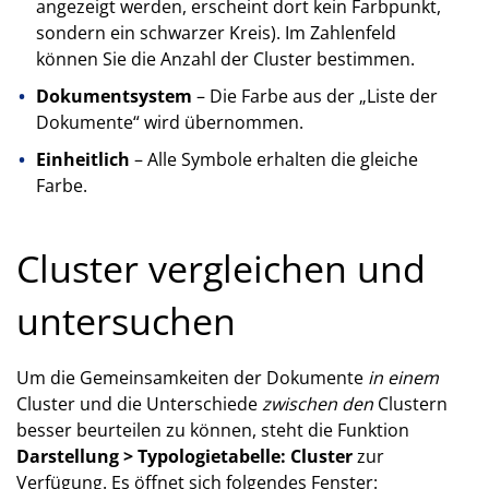
angezeigt werden, erscheint dort kein Farbpunkt,
sondern ein schwarzer Kreis). Im Zahlenfeld
können Sie die Anzahl der Cluster bestimmen.
Dokumentsystem
– Die Farbe aus der „Liste der
Dokumente“ wird übernommen.
Einheitlich
– Alle Symbole erhalten die gleiche
Farbe.
Cluster vergleichen und
untersuchen
Um die Gemeinsamkeiten der Dokumente
in einem
Cluster und die Unterschiede
zwischen den
Clustern
besser beurteilen zu können, steht die Funktion
Darstellung > Typologietabelle: Cluster
zur
Verfügung. Es öffnet sich folgendes Fenster: