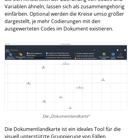
Variablen ähneln, lassen sich als zusammengehörig
einfärben. Optional werden die Kreise umso größer
dargestellt, je mehr Codierungen mit den
ausgewerteten Codes im Dokument existieren.
Die „Dokumentlandkarte“
Die Dokumentlandkarte ist ein ideales Tool für die
visuell unterstützte Gruppierung von Fällen