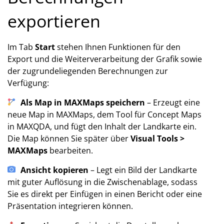
exportieren
Im Tab
Start
stehen Ihnen Funktionen für den
Export und die Weiterverarbeitung der Grafik sowie
der zugrundeliegenden Berechnungen zur
Verfügung:
Als Map in MAXMaps speichern
– Erzeugt eine
neue Map in MAXMaps, dem Tool für Concept Maps
in MAXQDA, und fügt den Inhalt der Landkarte ein.
Die Map können Sie später über
Visual Tools >
MAXMaps
bearbeiten.
Ansicht kopieren
– Legt ein Bild der Landkarte
mit guter Auflösung in die Zwischenablage, sodass
Sie es direkt per Einfügen in einen Bericht oder eine
Präsentation integrieren können.