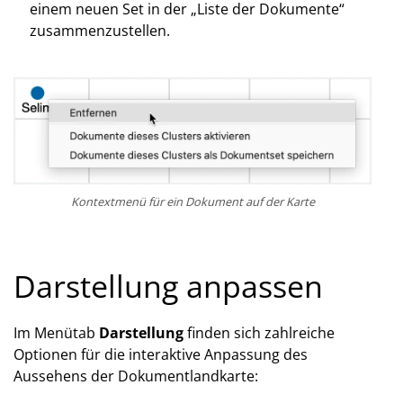
einem neuen Set in der „Liste der Dokumente“
zusammenzustellen.
Kontextmenü für ein Dokument auf der Karte
Darstellung anpassen
Im Menütab
Darstellung
finden sich zahlreiche
Optionen für die interaktive Anpassung des
Aussehens der Dokumentlandkarte: