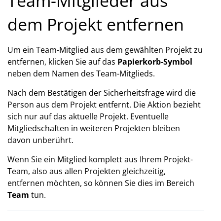
Team-Mitglieder aus
dem Projekt entfernen
Um ein Team-Mitglied aus dem gewählten Projekt zu
entfernen, klicken Sie auf das
Papierkorb-Symbol
neben dem Namen des Team-Mitglieds.
Nach dem Bestätigen der Sicherheitsfrage wird die
Person aus dem Projekt entfernt. Die Aktion bezieht
sich nur auf das aktuelle Projekt. Eventuelle
Mitgliedschaften in weiteren Projekten bleiben
davon unberührt.
Wenn Sie ein Mitglied komplett aus Ihrem Projekt-
Team, also aus allen Projekten gleichzeitig,
entfernen möchten, so können Sie dies im Bereich
Team
tun.