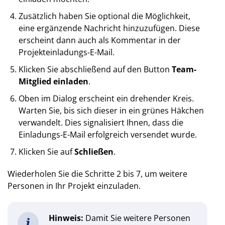
Zusätzlich haben Sie optional die Möglichkeit,
eine ergänzende Nachricht hinzuzufügen. Diese
erscheint dann auch als Kommentar in der
Projekteinladungs-E-Mail.
Klicken Sie abschließend auf den Button
Team-
Mitglied einladen
.
Oben im Dialog erscheint ein drehender Kreis.
Warten Sie, bis sich dieser in ein grünes Häkchen
verwandelt. Dies signalisiert Ihnen, dass die
Einladungs-E-Mail erfolgreich versendet wurde.
Klicken Sie auf
Schließen
.
Wiederholen Sie die Schritte 2 bis 7, um weitere
Personen in Ihr Projekt einzuladen.
Hinweis:
Damit Sie weitere Personen