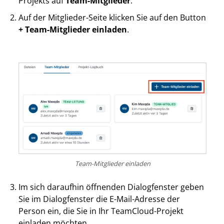
Projekts auf
Team-Mitglieder
.
Auf der Mitglieder-Seite klicken Sie auf den Button
+ Team-Mitglieder einladen
.
Team-Mitglieder einladen
Im sich daraufhin öffnenden Dialogfenster geben
Sie im Dialogfenster die E-Mail-Adresse der
Person ein, die Sie in Ihr TeamCloud-Projekt
einladen möchten.