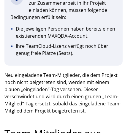
zur Zusammenarbeit in Ihr Projekt
einladen können, müssen folgende
Bedingungen erfüllt sein:
Die jeweiligen Personen haben bereits einen
existierenden MAXQDA-Account.
Ihre TeamCloud-Lizenz verfügt noch über
genug freie Plätze (Seats).
Neu eingeladene Team-Mitglieder, die dem Projekt
noch nicht beigetreten sind, werden mit einem
blauen „eingeladen“-Tag versehen. Dieser
verschwindet und wird durch einen grünen „Team-
Mitglied“-Tag ersetzt, sobald das eingeladene Team-
Mitglied dem Projekt beigetreten ist.