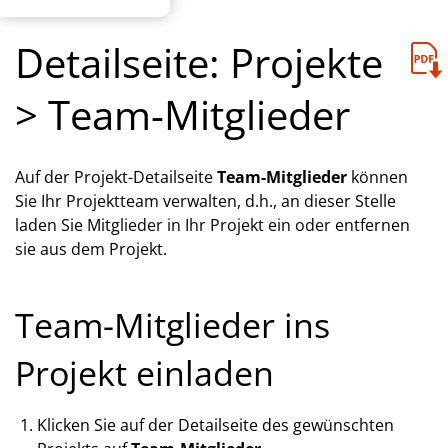
Detailseite: Projekte
> Team-Mitglieder
Auf der Projekt-Detailseite
Team-Mitglieder
können
Sie Ihr Projektteam verwalten, d.h., an dieser Stelle
laden Sie Mitglieder in Ihr Projekt ein oder entfernen
sie aus dem Projekt.
Team-Mitglieder ins
Projekt einladen
Klicken Sie auf der Detailseite des gewünschten