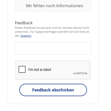
Mir fehlen noch Informationen
Feedback
Dieses Feedback ist anonym und wir können darauf nicht
antworten. Für Supportanfragen wenden Sie sich bitte an
den
Support
.
Feedback abschicken