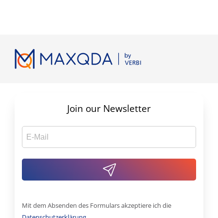
Join our Newsletter
Mit dem Absenden des Formulars akzeptiere ich die
Datenschutzerklärung
.