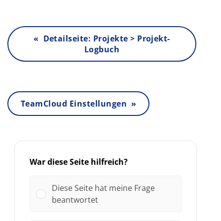
« Detailseite: Projekte > Projekt-
Logbuch
TeamCloud Einstellungen »
War diese Seite hilfreich?
Diese Seite hat meine Frage
beantwortet