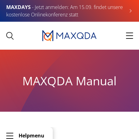
MAXDAYS
- Jetzt anmelden: Am 15.09. findet unsere
kostenlose Onlinekonferenz statt
MAXQDA Manual
Helpmenu