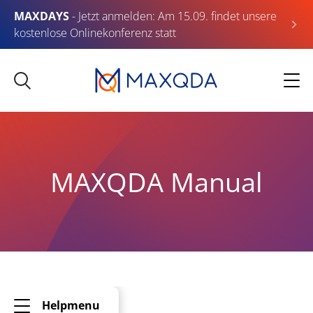
MAXDAYS
- Jetzt anmelden: Am 15.09. findet unsere
kostenlose Onlinekonferenz statt
MAXQDA Manual
Helpmenu