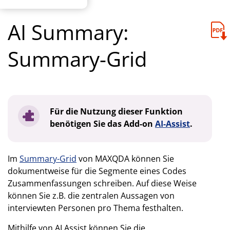
AI Summary:
Summary-Grid
Für die Nutzung dieser Funktion
benötigen Sie das Add-on
AI-Assist
.
Im
Summary-Grid
von MAXQDA können Sie
dokumentweise für die Segmente eines Codes
Zusammenfassungen schreiben. Auf diese Weise
können Sie z.B. die zentralen Aussagen von
interviewten Personen pro Thema festhalten.
Mithilfe von AI Assist können Sie die