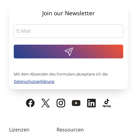
Join our Newsletter
Mit dem Absenden des Formulars akzeptiere ich die
Datenschutzerklärung
.
Lizenzen
Ressourcen