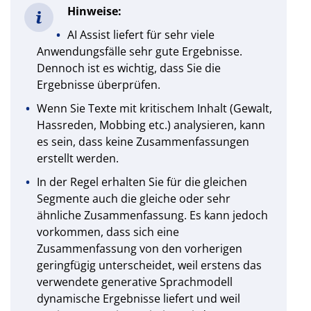
Hinweise:
AI Assist liefert für sehr viele
Anwendungsfälle sehr gute Ergebnisse.
Dennoch ist es wichtig, dass Sie die
Ergebnisse überprüfen.
Wenn Sie Texte mit kritischem Inhalt (Gewalt,
Hassreden, Mobbing etc.) analysieren, kann
es sein, dass keine Zusammenfassungen
erstellt werden.
In der Regel erhalten Sie für die gleichen
Segmente auch die gleiche oder sehr
ähnliche Zusammenfassung. Es kann jedoch
vorkommen, dass sich eine
Zusammenfassung von den vorherigen
geringfügig unterscheidet, weil erstens das
verwendete generative Sprachmodell
dynamische Ergebnisse liefert und weil