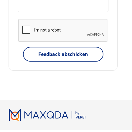
Feedback abschicken