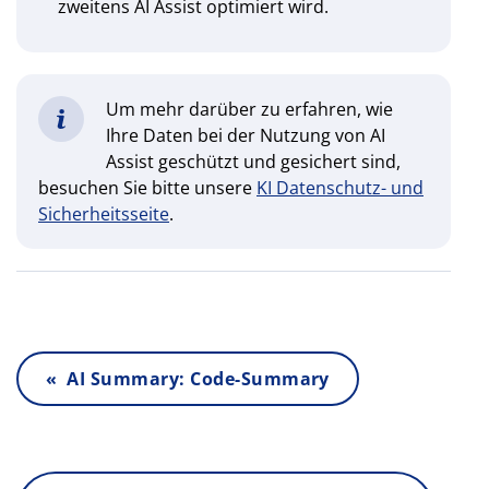
zweitens AI Assist optimiert wird.
Um mehr darüber zu erfahren, wie
Ihre Daten bei der Nutzung von AI
Assist geschützt und gesichert sind,
besuchen Sie bitte unsere
KI Datenschutz- und
Sicherheitsseite
.
« AI Summary: Code-Summary