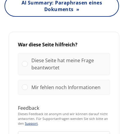
AI Summary: Paraphrasen eines
Dokuments »
War diese Seite hilfreich?
Diese Seite hat meine Frage
beantwortet
Mir fehlen noch Informationen
Feedback
Dieses Feedback ist anonym und wir können darauf nicht
antworten. Für Supportanfragen wenden Sie sich bitte an
den
Support
.