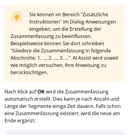
Sie können im Bereich "Zusätzliche
Instruktionen" im Dialog Anweisungen
eingeben, um die Erstellung der
Zusammenfassung zu beeinflussen.
Beispielsweise können Sie dort schreiben
"Gliedere die Zusammenfassung in folgende
Abschnitte: 1. ..., 2. ..., 3. ...". AI Assist wird soweit
wie möglich versuchen, Ihre Anweisung zu
berücksichtigen.
Nach Klick auf
OK
wird die Zusammenfassung
automatisch erstellt. Dies kann je nach Anzahl und
Länge der Segmente einige Zeit dauern. Falls schon
eine Zusammenfassung existiert, wird die neue am
Ende ergänzt.