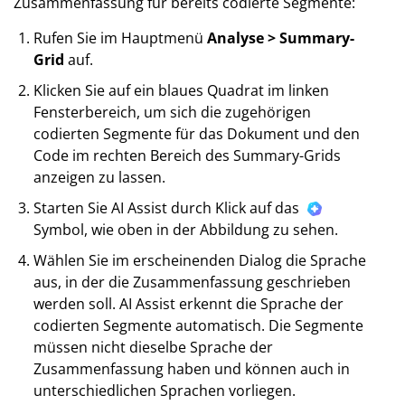
Zusammenfassung für bereits codierte Segmente:
Rufen Sie im Hauptmenü
Analyse > Summary-
Grid
auf.
Klicken Sie auf ein blaues Quadrat im linken
Fensterbereich, um sich die zugehörigen
codierten Segmente für das Dokument und den
Code im rechten Bereich des Summary-Grids
anzeigen zu lassen.
Starten Sie AI Assist durch Klick auf das
Symbol, wie oben in der Abbildung zu sehen.
Wählen Sie im erscheinenden Dialog die Sprache
aus, in der die Zusammenfassung geschrieben
werden soll. AI Assist erkennt die Sprache der
codierten Segmente automatisch. Die Segmente
müssen nicht dieselbe Sprache der
Zusammenfassung haben und können auch in
unterschiedlichen Sprachen vorliegen.