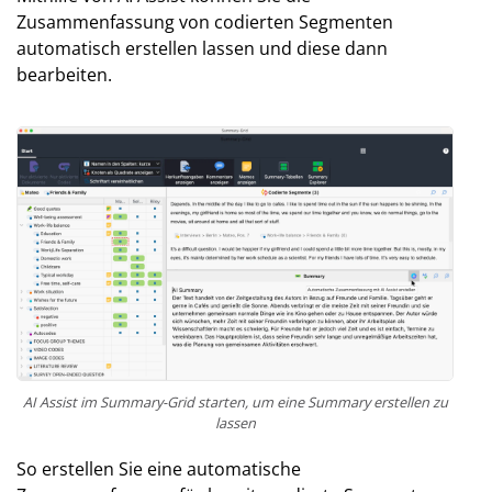
Zusammenfassung von codierten Segmenten
automatisch erstellen lassen und diese dann
bearbeiten.
AI Assist im Summary-Grid starten, um eine Summary erstellen zu
lassen
So erstellen Sie eine automatische