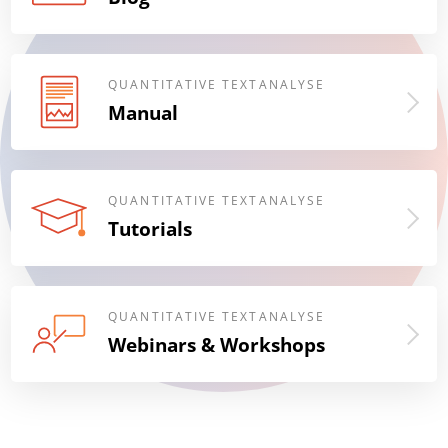
QUANTITATIVE TEXTANALYSE
Manual
QUANTITATIVE TEXTANALYSE
Tutorials
QUANTITATIVE TEXTANALYSE
Webinars & Workshops