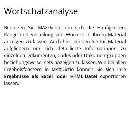
Wortschatzanalyse
Benutzen Sie MAXDictio, um sich die Häufigkeiten,
Ränge und Verteilung von Wörtern in Ihrem Material
anzeigen zu lassen. Auch hier können Sie Ihr Material
aufgliedern um sich detaillierte Informationen zu
einzelnen Dokumenten, Codes oder Dokumentgruppen
beziehungsweise -sets anzeigen zu lassen. Wie bei allen
Ergebnisfenstern in MAXDictio können Sie sich Ihre
Ergebnisse als Excel- oder HTML-Datei
exportieren
lassen.