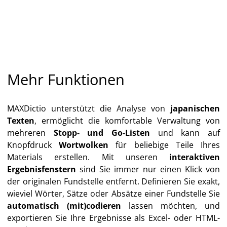
Mehr Funktionen
MAXDictio unterstützt die Analyse von
japanischen
Texten
, ermöglicht die komfortable Verwaltung von
mehreren
Stopp- und Go-Listen
und kann auf
Knopfdruck
Wortwolken
für beliebige Teile Ihres
Materials erstellen. Mit unseren
interaktiven
Ergebnisfenstern
sind Sie immer nur einen Klick von
der originalen Fundstelle entfernt. Definieren Sie exakt,
wieviel Wörter, Sätze oder Absätze einer Fundstelle Sie
automatisch (mit)codieren
lassen möchten, und
exportieren Sie Ihre Ergebnisse als Excel- oder HTML-