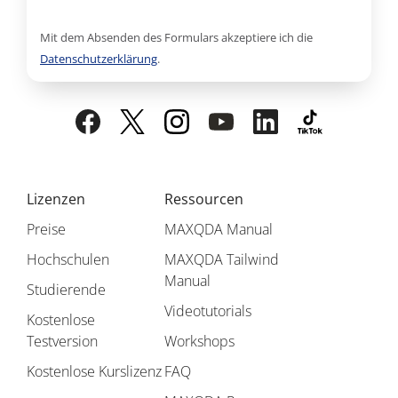
Mit dem Absenden des Formulars akzeptiere ich die
Datenschutzerklärung
.
Lizenzen
Ressourcen
Preise
MAXQDA Manual
Hochschulen
MAXQDA Tailwind
Manual
Studierende
Videotutorials
Kostenlose
Testversion
Workshops
Kostenlose Kurslizenz
FAQ