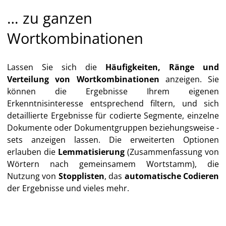
… zu ganzen
Wortkombinationen
Lassen Sie sich die
Häufigkeiten, Ränge und
Verteilung von Wortkombinationen
anzeigen. Sie
können die Ergebnisse Ihrem eigenen
Erkenntnisinteresse entsprechend filtern, und sich
detaillierte Ergebnisse für codierte Segmente, einzelne
Dokumente oder Dokumentgruppen beziehungsweise -
sets anzeigen lassen. Die erweiterten Optionen
erlauben die
Lemmatisierung
(Zusammenfassung von
Wörtern nach gemeinsamem Wortstamm), die
Nutzung von
Stopplisten
, das
automatische Codieren
der Ergebnisse und vieles mehr.