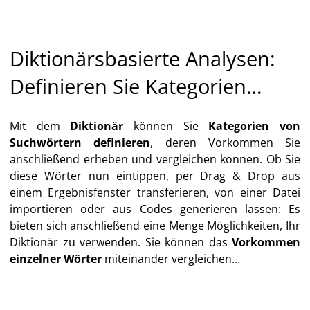
Diktionärsbasierte Analysen:
Definieren Sie Kategorien…
Mit dem
Diktionär
können Sie
Kategorien von
Suchwörtern definieren
, deren Vorkommen Sie
anschließend erheben und vergleichen können. Ob Sie
diese Wörter nun eintippen, per Drag & Drop aus
einem Ergebnisfenster transferieren, von einer Datei
importieren oder aus Codes generieren lassen: Es
bieten sich anschließend eine Menge Möglichkeiten, Ihr
Diktionär zu verwenden. Sie können das
Vorkommen
einzelner Wörter
miteinander vergleichen…