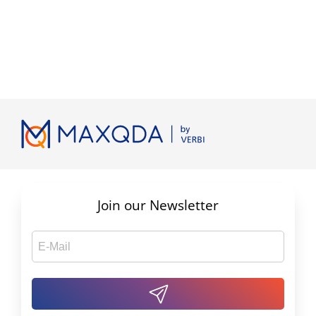
Join our Newsletter