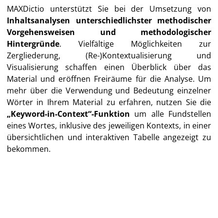
MAXDictio unterstützt Sie bei der Umsetzung von
Inhaltsanalysen unterschiedlichster methodischer
Vorgehensweisen und methodologischer
Hintergründe
. Vielfältige Möglichkeiten zur
Zergliederung, (Re-)Kontextualisierung und
Visualisierung schaffen einen Überblick über das
Material und eröffnen Freiräume für die Analyse. Um
mehr über die Verwendung und Bedeutung einzelner
Wörter in Ihrem Material zu erfahren, nutzen Sie die
„Keyword-in-Context“-Funktion
um alle Fundstellen
eines Wortes, inklusive des jeweiligen Kontexts, in einer
übersichtlichen und interaktiven Tabelle angezeigt zu
bekommen.