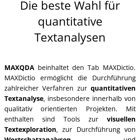
Die beste Wahl für
quantitative
Textanalysen
MAXQDA
beinhaltet den Tab MAXDictio.
MAXDictio ermöglicht die Durchführung
zahlreicher Verfahren zur
quantitativen
Textanalyse
, insbesondere innerhalb von
qualitativ orientierten Projekten. Mit
enthalten sind Tools zur
visuellen
Textexploration
, zur Durchführung von
Wortschatzanalysen
und