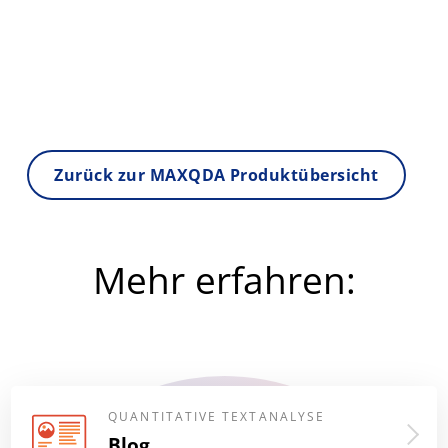
Zurück zur MAXQDA Produktübersicht
Mehr erfahren:
QUANTITATIVE TEXTANALYSE
Blog