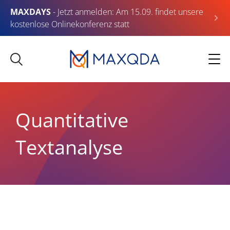
MAXDAYS
- Jetzt anmelden: Am 15.09. findet unsere
kostenlose Onlinekonferenz statt
Quantitative
Textanalyse