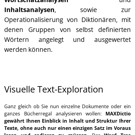
Inhaltsanalysen
, sowie zur
Operationalisierung von Diktionären, mit
denen Gruppen von selbst definierten
Wörtern angelegt und ausgewertet
werden können.
Visuelle Text-Exploration
Ganz gleich ob Sie nun einzelne Dokumente oder ein
ganzes Bücherregal analysieren wollen:
MAXDictio
gewährt Ihnen Einblick in Inhalt und Struktur Ihrer
Texte, ohne auch nur einen einzigen Satz im Voraus