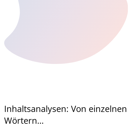
Inhaltsanalysen: Von einzelnen
Wörtern…