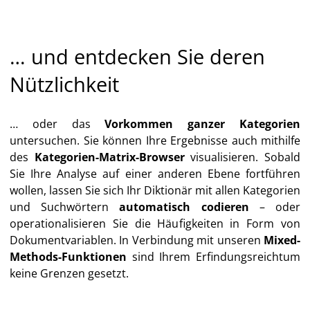
… und entdecken Sie deren
Nützlichkeit
… oder das
Vorkommen ganzer Kategorien
untersuchen. Sie können Ihre Ergebnisse auch mithilfe
des
Kategorien-Matrix-Browser
visualisieren. Sobald
Sie Ihre Analyse auf einer anderen Ebene fortführen
wollen, lassen Sie sich Ihr Diktionär mit allen Kategorien
und Suchwörtern
automatisch codieren
– oder
operationalisieren Sie die Häufigkeiten in Form von
Dokumentvariablen. In Verbindung mit unseren
Mixed-
Methods-Funktionen
sind Ihrem Erfindungsreichtum
keine Grenzen gesetzt.