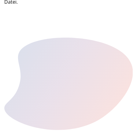
Datei.