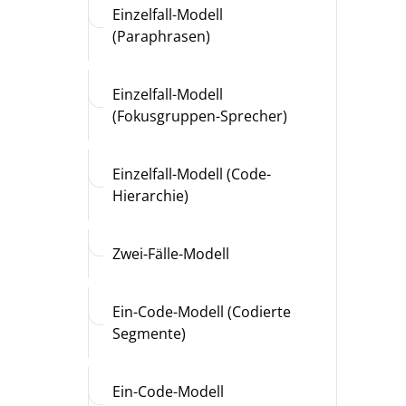
Einzelfall-Modell
(Paraphrasen)
Einzelfall-Modell
(Fokusgruppen-Sprecher)
Einzelfall-Modell (Code-
Hierarchie)
Zwei-Fälle-Modell
Ein-Code-Modell (Codierte
Segmente)
Ein-Code-Modell