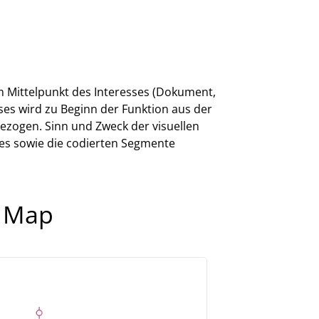
im Mittelpunkt des Interesses (Dokument,
es wird zu Beginn der Funktion aus der
ezogen. Sinn und Zweck der visuellen
es sowie die codierten Segmente
r Map