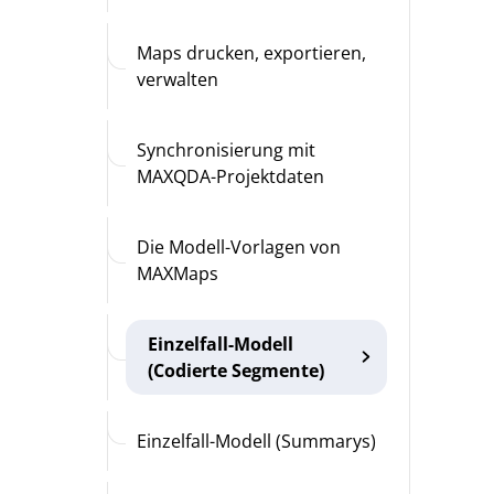
Maps drucken, exportieren,
verwalten
Synchronisierung mit
MAXQDA-Projektdaten
Die Modell-Vorlagen von
MAXMaps
Einzelfall-Modell
(Codierte Segmente)
Einzelfall-Modell (Summarys)