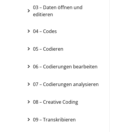
03 – Daten öffnen und
editieren
04 – Codes
05 – Codieren
06 – Codierungen bearbeiten
07 – Codierungen analysieren
08 – Creative Coding
09 – Transkribieren