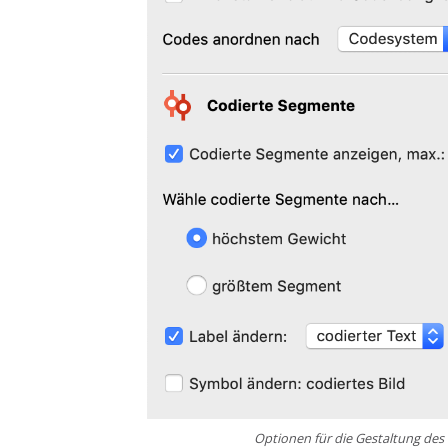
Optionen für die Gestaltung des