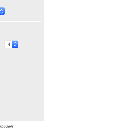
 Modells