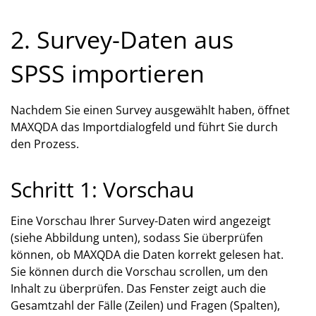
2. Survey-Daten aus
SPSS importieren
Nachdem Sie einen Survey ausgewählt haben, öffnet
MAXQDA das Importdialogfeld und führt Sie durch
den Prozess.
Schritt 1: Vorschau
Eine Vorschau Ihrer Survey-Daten wird angezeigt
(siehe Abbildung unten), sodass Sie überprüfen
können, ob MAXQDA die Daten korrekt gelesen hat.
Sie können durch die Vorschau scrollen, um den
Inhalt zu überprüfen. Das Fenster zeigt auch die
Gesamtzahl der Fälle (Zeilen) und Fragen (Spalten),