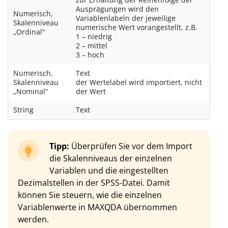
Ausprägungen wird den
Numerisch,
Variablenlabeln der jeweilige
Skalenniveau
numerische Wert vorangestellt, z.B.
„Ordinal“
1 – niedrig
2 – mittel
3 – hoch
Numerisch,
Text
Skalenniveau
der Wertelabel wird importiert, nicht
„Nominal“
der Wert
String
Text
Tipp:
Überprüfen Sie vor dem Import
die Skalenniveaus der einzelnen
Variablen und die eingestellten
Dezimalstellen in der SPSS-Datei. Damit
können Sie steuern, wie die einzelnen
Variablenwerte in MAXQDA übernommen
werden.