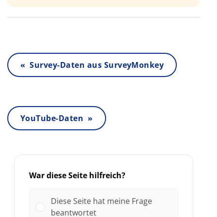
« Survey-Daten aus SurveyMonkey
YouTube-Daten »
War diese Seite hilfreich?
Diese Seite hat meine Frage
beantwortet