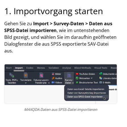
1. Importvorgang starten
Gehen Sie zu
Import > Survey-Daten > Daten aus
SPSS-Datei importieren
, wie im untenstehenden
Bild gezeigt, und wählen Sie im daraufhin geöffneten
Dialogfenster die aus SPSS exportierte SAV-Datei
aus.
MAXQDA Daten aus SPSS-Datei importieren