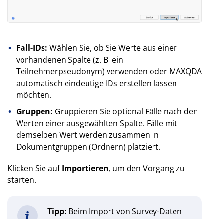
Fall-IDs:
Wählen Sie, ob Sie Werte aus einer
vorhandenen Spalte (z. B. ein
Teilnehmerpseudonym) verwenden oder MAXQDA
automatisch eindeutige IDs erstellen lassen
möchten.
Gruppen:
Gruppieren Sie optional Fälle nach den
Werten einer ausgewählten Spalte. Fälle mit
demselben Wert werden zusammen in
Dokumentgruppen (Ordnern) platziert.
Klicken Sie auf
Importieren
, um den Vorgang zu
starten.
Tipp:
Beim Import von Survey-Daten