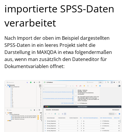
importierte SPSS-Daten
verarbeitet
Nach Import der oben im Beispiel dargestellten
SPSS-Daten in ein leeres Projekt sieht die
Darstellung in MAXQDA in etwa folgendermaßen
aus, wenn man zusätzlich den Dateneditor für
Dokumentvariablen öffnet: