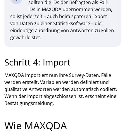
sollten die IDs der Befragten als Fall-
IDs in MAXQDA übernommen werden,
so ist jederzeit – auch beim späteren Export
von Daten zu einer Statistiksoftware – die
eindeutige Zuordnung von Antworten zu Fällen
gewährleistet.
Schritt 4: Import
MAXQDA importiert nun Ihre Survey-Daten. Fälle
werden erstellt, Variablen werden definiert und
qualitative Antworten werden automatisch codiert.
Wenn der Import abgeschlossen ist, erscheint eine
Bestätigungsmeldung.
Wie MAXQDA