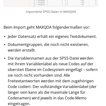
Importierte SPSS-Daten in MAXQDA
Beim Import geht MAXQDA folgendermaßen vor:
Jeder Datensatz erhält ein eigenes Textdokument.
Dokumentgruppen, die noch nicht existieren,
werden erstellt.
Die Variablennamen aus der SPSS-Datei werden
mit ihrem Variablenlabel als neue Codes auf der
obersten Ebene im Codesystem eingefügt – sofern
sie noch nicht vorhanden sind. Alle
Freitextantworten werden mit dem zugehörigen
Code codiert. Der vollständige Variablenlabel (der
länger sein kann als die maximale Länge für
Codenamen) wird jeweils in das Code-Memo
eingetragen.