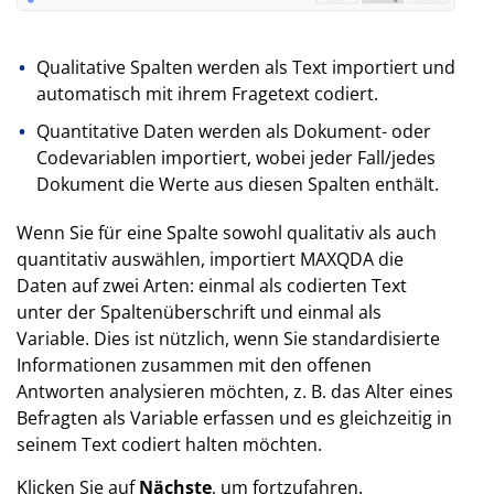
Qualitative Spalten werden als Text importiert und
automatisch mit ihrem Fragetext codiert.
Quantitative Daten werden als Dokument- oder
Codevariablen importiert, wobei jeder Fall/jedes
Dokument die Werte aus diesen Spalten enthält.
Wenn Sie für eine Spalte sowohl qualitativ als auch
quantitativ auswählen, importiert MAXQDA die
Daten auf zwei Arten: einmal als codierten Text
unter der Spaltenüberschrift und einmal als
Variable. Dies ist nützlich, wenn Sie standardisierte
Informationen zusammen mit den offenen
Antworten analysieren möchten, z. B. das Alter eines
Befragten als Variable erfassen und es gleichzeitig in
seinem Text codiert halten möchten.
Klicken Sie auf
Nächste
, um fortzufahren.