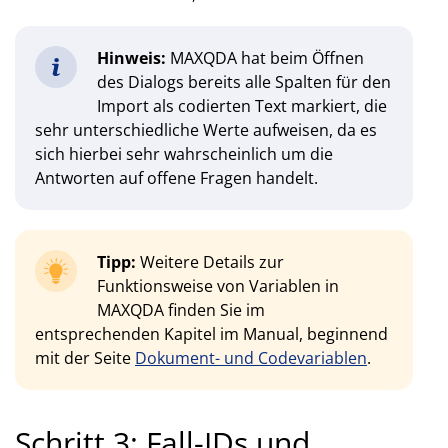
Hinweis:
MAXQDA hat beim Öffnen
des Dialogs bereits alle Spalten für den
Import als codierten Text markiert, die
sehr unterschiedliche Werte aufweisen, da es
sich hierbei sehr wahrscheinlich um die
Antworten auf offene Fragen handelt.
Tipp:
Weitere Details zur
Funktionsweise von Variablen in
MAXQDA finden Sie im
entsprechenden Kapitel im Manual, beginnend
mit der Seite
Dokument- und Codevariablen
.
Schritt 3: Fall-IDs und