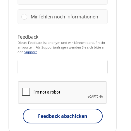
Mir fehlen noch Informationen
Feedback
Dieses Feedback ist anonym und wir können darauf nicht
antworten. Für Supportanfragen wenden Sie sich bitte an
den
Support
.
Feedback abschicken