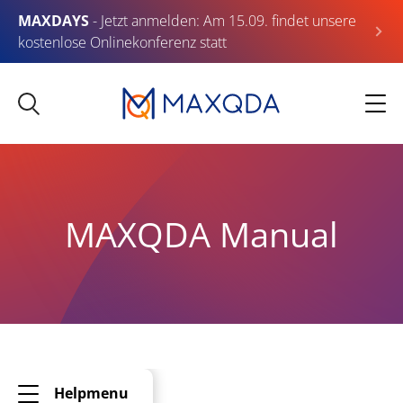
MAXDAYS
- Jetzt anmelden: Am 15.09. findet unsere
kostenlose Onlinekonferenz statt
MAXQDA Manual
Helpmenu