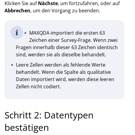
Klicken Sie auf
Nächste
, um fortzufahren, oder auf
Abbrechen
, um den Vorgang zu beenden.
MAXQDA importiert die ersten 63
Zeichen einer Survey-Frage. Wenn zwei
Fragen innerhalb dieser 63 Zeichen identisch
sind, werden sie als dieselbe behandelt.
Leere Zellen werden als fehlende Werte
behandelt. Wenn die Spalte als qualitative
Daten importiert wird, werden diese leeren
Zellen nicht codiert.
Schritt 2: Datentypen
bestätigen