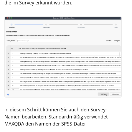
die im Survey erkannt wurden.
In diesem Schritt können Sie auch den Survey-
Namen bearbeiten. Standardmäßig verwendet
MAXQDA den Namen der SPSS-Datei.