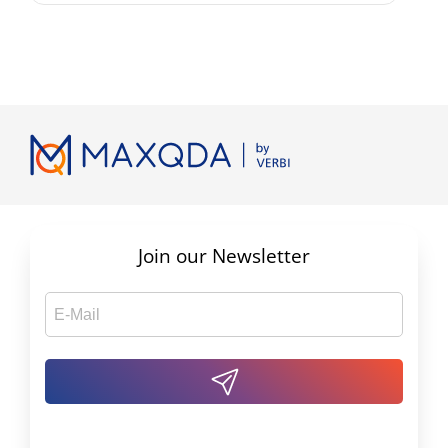
Join our Newsletter