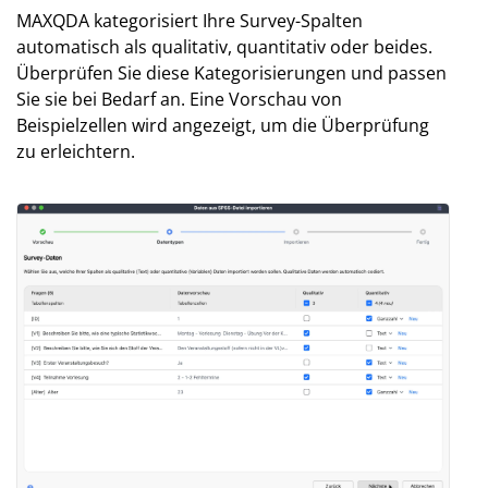
MAXQDA kategorisiert Ihre Survey-Spalten
automatisch als qualitativ, quantitativ oder beides.
Überprüfen Sie diese Kategorisierungen und passen
Sie sie bei Bedarf an. Eine Vorschau von
Beispielzellen wird angezeigt, um die Überprüfung
zu erleichtern.