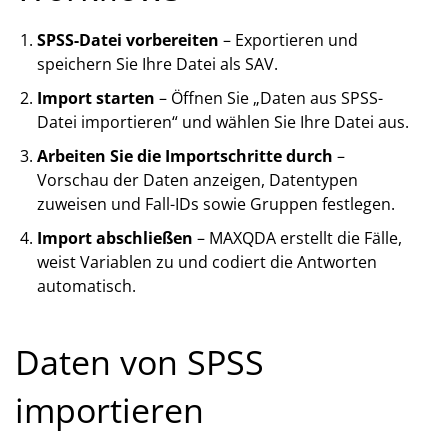
SPSS-Datei vorbereiten
– Exportieren und
speichern Sie Ihre Datei als SAV.
Import starten
– Öffnen Sie „Daten aus SPSS-
Datei importieren“ und wählen Sie Ihre Datei aus.
Arbeiten Sie die Importschritte durch
–
Vorschau der Daten anzeigen, Datentypen
zuweisen und Fall-IDs sowie Gruppen festlegen.
Import abschließen
– MAXQDA erstellt die Fälle,
weist Variablen zu und codiert die Antworten
automatisch.
Daten von SPSS
importieren