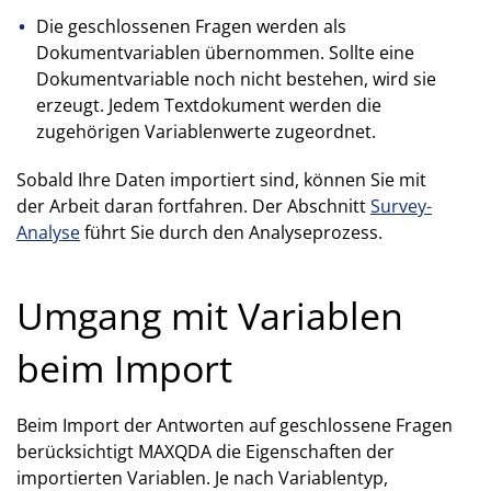
Die geschlossenen Fragen werden als
Dokumentvariablen übernommen. Sollte eine
Dokumentvariable noch nicht bestehen, wird sie
erzeugt. Jedem Textdokument werden die
zugehörigen Variablenwerte zugeordnet.
Sobald Ihre Daten importiert sind, können Sie mit
der Arbeit daran fortfahren. Der Abschnitt
Survey-
Analyse
führt Sie durch den Analyseprozess.
Umgang mit Variablen
beim Import
Beim Import der Antworten auf geschlossene Fragen
berücksichtigt MAXQDA die Eigenschaften der
importierten Variablen. Je nach Variablentyp,