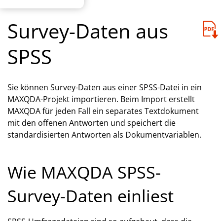
Survey-Daten aus
SPSS
Sie können Survey-Daten aus einer SPSS-Datei in ein
MAXQDA-Projekt importieren. Beim Import erstellt
MAXQDA für jeden Fall ein separates Textdokument
mit den offenen Antworten und speichert die
standardisierten Antworten als Dokumentvariablen.
Wie MAXQDA SPSS-
Survey-Daten einliest