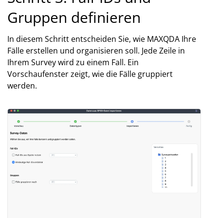
Gruppen definieren
In diesem Schritt entscheiden Sie, wie MAXQDA Ihre
Fälle erstellen und organisieren soll. Jede Zeile in
Ihrem Survey wird zu einem Fall. Ein
Vorschaufenster zeigt, wie die Fälle gruppiert
werden.