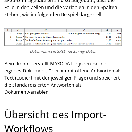
SPSS-Umfragedateien sind so aufgebaut, dass die
Fälle in den Zeilen und die Variablen in den Spalten
stehen, wie im folgenden Beispiel dargestellt:
Datenmatrix in SPSS mit Survey-Daten
Beim Import erstellt MAXQDA für jeden Fall ein
eigenes Dokument, übernimmt offene Antworten als
Text (codiert mit der jeweiligen Frage) und speichert
die standardisierten Antworten als
Dokumentvariablen.
Übersicht des Import-
Workflows