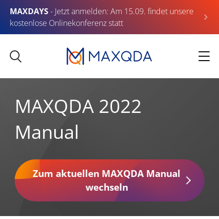
MAXDAYS
- Jetzt anmelden: Am 15.09. findet unsere
kostenlose Onlinekonferenz statt
MAXQDA 2022
Manual
Zum aktuellen MAXQDA Manual
wechseln