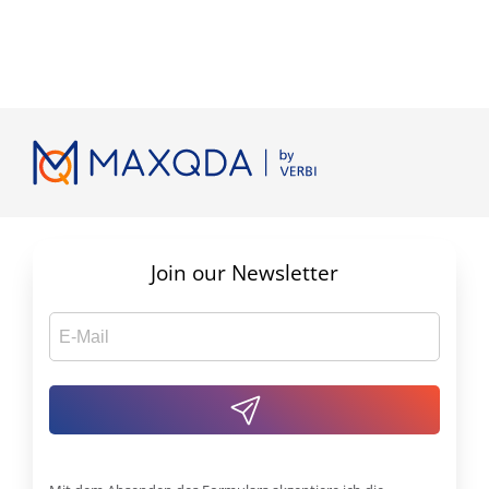
Join our Newsletter