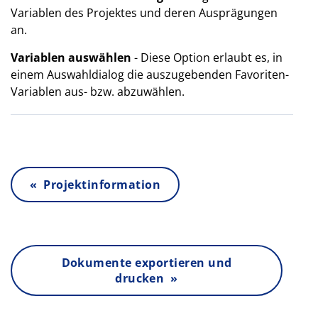
Variablen des Projektes und deren Ausprägungen
an.
Variablen auswählen
- Diese Option erlaubt es, in
einem Auswahldialog die auszugebenden Favoriten-
Variablen aus- bzw. abzuwählen.
« Projektinformation
Dokumente exportieren und
drucken »