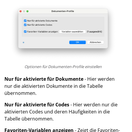
Optionen für Dokumenten-Profile einstellen
Nur für aktivierte für Dokumente
- Hier werden
nur die aktivierten Dokumente in die Tabelle
übernommen.
Nur für aktivierte für Codes
- Hier werden nur die
aktivierten Codes und deren Häufigkeiten in die
Tabelle übernommen.
Favoriten-Variablen anzeigen
- Zeigt die Favoriten-