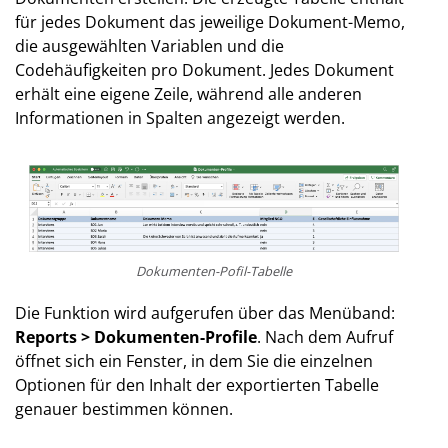
für jedes Dokument das jeweilige Dokument-Memo,
die ausgewählten Variablen und die
Codehäufigkeiten pro Dokument. Jedes Dokument
erhält eine eigene Zeile, während alle anderen
Informationen in Spalten angezeigt werden.
Dokumenten-Pofil-Tabelle
Die Funktion wird aufgerufen über das Menüband:
Reports > Dokumenten-Profile
. Nach dem Aufruf
öffnet sich ein Fenster, in dem Sie die einzelnen
Optionen für den Inhalt der exportierten Tabelle
genauer bestimmen können.