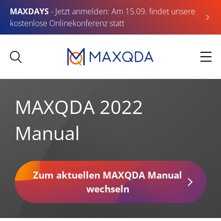
MAXDAYS
- Jetzt anmelden: Am 15.09. findet unsere
kostenlose Onlinekonferenz statt
MAXQDA 2022
Manual
Zum aktuellen MAXQDA Manual
wechseln