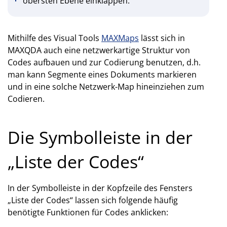
obersten Ebene einklappen.
Mithilfe des Visual Tools
MAXMaps
lässt sich in
MAXQDA auch eine netzwerkartige Struktur von
Codes aufbauen und zur Codierung benutzen, d.h.
man kann Segmente eines Dokuments markieren
und in eine solche Netzwerk-Map hineinziehen zum
Codieren.
Die Symbolleiste in der
„Liste der Codes“
In der Symbolleiste in der Kopfzeile des Fensters
„Liste der Codes“ lassen sich folgende häufig
benötigte Funktionen für Codes anklicken: