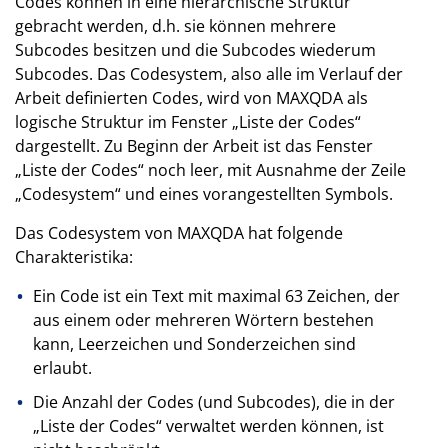
Codes können in eine hierarchische Struktur
gebracht werden, d.h. sie können mehrere
Subcodes besitzen und die Subcodes wiederum
Subcodes. Das Codesystem, also alle im Verlauf der
Arbeit definierten Codes, wird von MAXQDA als
logische Struktur im Fenster „Liste der Codes“
dargestellt. Zu Beginn der Arbeit ist das Fenster
„Liste der Codes“ noch leer, mit Ausnahme der Zeile
„Codesystem“ und eines vorangestellten Symbols.
Das Codesystem von MAXQDA hat folgende
Charakteristika:
Ein Code ist ein Text mit maximal 63 Zeichen, der
aus einem oder mehreren Wörtern bestehen
kann, Leerzeichen und Sonderzeichen sind
erlaubt.
Die Anzahl der Codes (und Subcodes), die in der
„Liste der Codes“ verwaltet werden können, ist