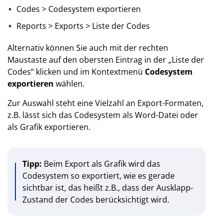
Codes > Codesystem exportieren
Reports > Exports > Liste der Codes
Alternativ können Sie auch mit der rechten
Maustaste auf den obersten Eintrag in der „Liste der
Codes“ klicken und im Kontextmenü
Codesystem
exportieren
wählen.
Zur Auswahl steht eine Vielzahl an Export-Formaten,
z.B. lässt sich das Codesystem als Word-Datei oder
als Grafik exportieren.
Tipp:
Beim Export als Grafik wird das
Codesystem so exportiert, wie es gerade
sichtbar ist, das heißt z.B., dass der Ausklapp-
Zustand der Codes berücksichtigt wird.