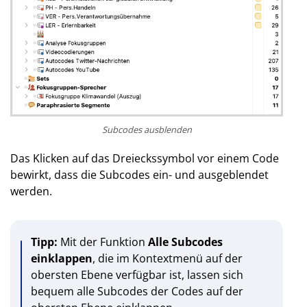
Subcodes ausblenden
Das Klicken auf das Dreieckssymbol vor einem Code
bewirkt, dass die Subcodes ein- und ausgeblendet
werden.
Tipp:
Mit der Funktion
Alle Subcodes
einklappen
, die im Kontextmenü auf der
obersten Ebene verfügbar ist, lassen sich
bequem alle Subcodes der Codes auf der