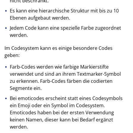
nicht beschränkt.
Es kann eine hierarchische Struktur mit bis zu 10
Ebenen aufgebaut werden.
Jedem Code kann eine spezielle Farbe zugeordnet
werden.
Im Codesystem kann es einige besondere Codes
geben:
Farb-Codes werden wie farbige Markierstifte
verwendet und sind an ihrem Textmarker-Symbol
zu erkennen. Farb-Codes färben die codierten
Segmente ein.
Bei emoticodes erscheint statt eines Codesymbols
ein Emoji oder ein Symbol im Codesystem.
Emoticodes haben bei der ersten Verwendung
keinen Namen, dieser kann bei Bedarf ergänzt
werden.