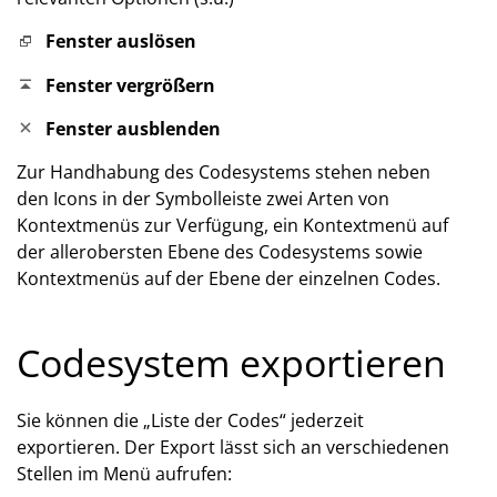
Fenster auslösen
Fenster vergrößern
Fenster ausblenden
Zur Handhabung des Codesystems stehen neben
den Icons in der Symbolleiste zwei Arten von
Kontextmenüs zur Verfügung, ein Kontextmenü auf
der allerobersten Ebene des Codesystems sowie
Kontextmenüs auf der Ebene der einzelnen Codes.
Codesystem exportieren
Sie können die „Liste der Codes“ jederzeit
exportieren. Der Export lässt sich an verschiedenen
Stellen im Menü aufrufen: