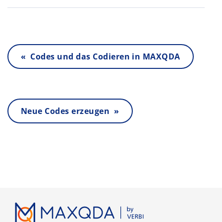
« Codes und das Codieren in MAX­QDA
Neue Codes erzeugen »