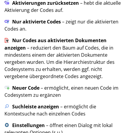
Aktivierungen zurücksetzen
– hebt die aktuelle
Aktivierung der Codes auf.
Nur aktivierte Codes
– zeigt nur die aktivierten
Codes an.
Nur Codes aus aktivierten Dokumenten
anzeigen
– reduziert den Baum auf Codes, die in
mindestens einem der aktivierten Dokumente
vergeben wurden. Um die Hierarchiestruktur des
Codesystems zu erhalten, werden ggf. nicht
vergebene übergeordnete Codes angezeigt.
Neuer Code
– ermöglicht, einen neuen Code im
Codesystem zu ergänzen
Suchleiste anzeigen
– ermöglicht die
Kontextsuche nach einzelnen Codes
Einstellungen
– öffnet einen Dialog mit lokal
relevanten Optionen (s.u.)