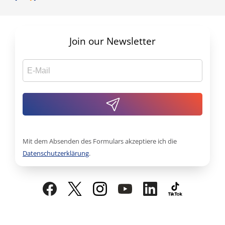
Join our Newsletter
Mit dem Absenden des Formulars akzeptiere ich die
Datenschutzerklärung
.