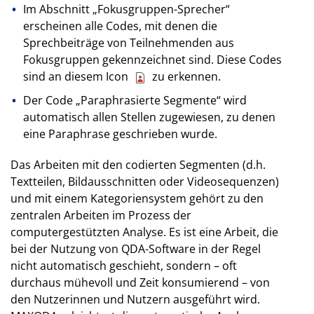
Im Abschnitt „Fokusgruppen-Sprecher“
erscheinen alle Codes, mit denen die
Sprechbeiträge von Teilnehmenden aus
Fokusgruppen gekennzeichnet sind. Diese Codes
sind an diesem Icon
zu erkennen.
Der Code „Paraphrasierte Segmente“ wird
automatisch allen Stellen zugewiesen, zu denen
eine Paraphrase geschrieben wurde.
Das Arbeiten mit den codierten Segmenten (d.h.
Textteilen, Bildausschnitten oder Videosequenzen)
und mit einem Kategoriensystem gehört zu den
zentralen Arbeiten im Prozess der
computergestützten Analyse. Es ist eine Arbeit, die
bei der Nutzung von QDA-Software in der Regel
nicht automatisch geschieht, sondern – oft
durchaus mühevoll und Zeit konsumierend – von
den Nutzerinnen und Nutzern ausgeführt wird.