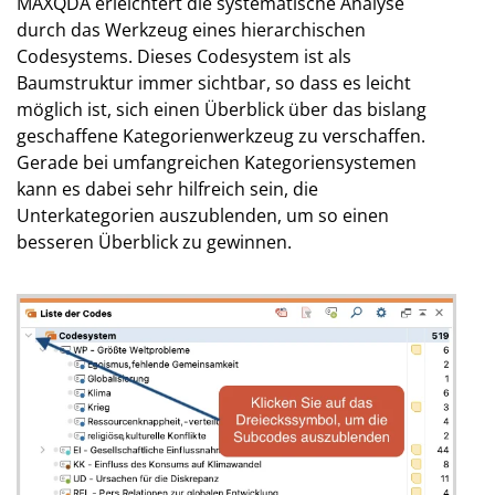
MAXQDA erleichtert die systematische Analyse
durch das Werkzeug eines hierarchischen
Codesystems. Dieses Codesystem ist als
Baumstruktur immer sichtbar, so dass es leicht
möglich ist, sich einen Überblick über das bislang
geschaffene Kategorienwerkzeug zu verschaffen.
Gerade bei umfangreichen Kategoriensystemen
kann es dabei sehr hilfreich sein, die
Unterkategorien auszublenden, um so einen
besseren Überblick zu gewinnen.