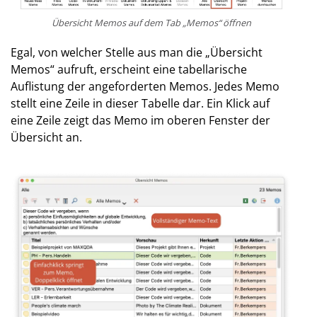
Übersicht Memos auf dem Tab „Memos“ öffnen
Egal, von welcher Stelle aus man die „Übersicht
Memos“ aufruft, erscheint eine tabellarische
Auflistung der angeforderten Memos. Jedes Memo
stellt eine Zeile in dieser Tabelle dar. Ein Klick auf
eine Zeile zeigt das Memo im oberen Fenster der
Übersicht an.