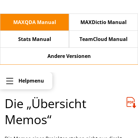
MAXQDA Manual
MAXDictio Manual
Stats Manual
TeamCloud Manual
Andere Versionen
Helpmenu
Die „Übersicht
Memos“