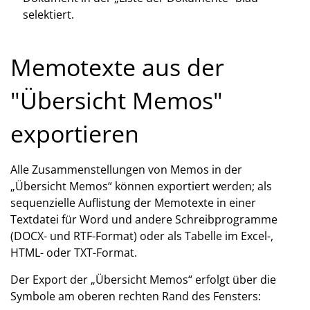
selektiert.
Memotexte aus der
"Übersicht Memos"
exportieren
Alle Zusammenstellungen von Memos in der
„Übersicht Memos“ können exportiert werden; als
sequenzielle Auflistung der Memotexte in einer
Textdatei für Word und andere Schreibprogramme
(DOCX- und RTF-Format) oder als Tabelle im Excel-,
HTML- oder TXT-Format.
Der Export der „Übersicht Memos“ erfolgt über die
Symbole am oberen rechten Rand des Fensters: