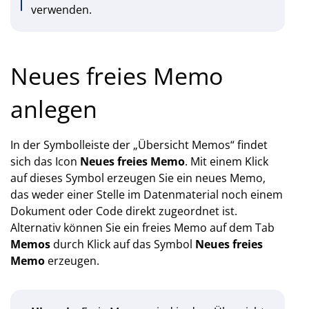
verwenden.
Neues freies Memo
anlegen
In der Symbolleiste der „Übersicht Memos“ findet
sich das Icon
Neues freies Memo
. Mit einem Klick
auf dieses Symbol erzeugen Sie ein neues Memo,
das weder einer Stelle im Datenmaterial noch einem
Dokument oder Code direkt zugeordnet ist.
Alternativ können Sie ein freies Memo auf dem Tab
Memos
durch Klick auf das Symbol
Neues freies
Memo
erzeugen.