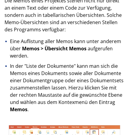
Die Memos eines Projektes stehen nicht nur direkt
an einem Text oder einem Code zur Verfügung,
sondern auch in tabellarischen Übersichten. Solche
Memo-Übersichten sind an verschiedenen Stellen
des Programms verfügbar:
Eine Auflistung aller Memos kann unter anderem
über
Memos > Übersicht Memos
aufgerufen
werden.
In der "Liste der Dokumente" kann man sich die
Memos eines Dokuments sowie aller Dokumente
einer Dokumentgruppe oder eines Dokumentsets
zusammenstellen lassen. Hierzu klicken Sie mit
der rechten Maustaste auf die gewünschte Ebene
und wählen aus dem Kontexmenü den Eintrag
Memos
.