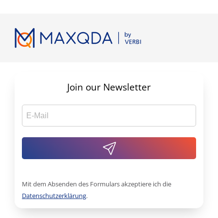
Join our Newsletter
Mit dem Absenden des Formulars akzeptiere ich die
Datenschutzerklärung
.