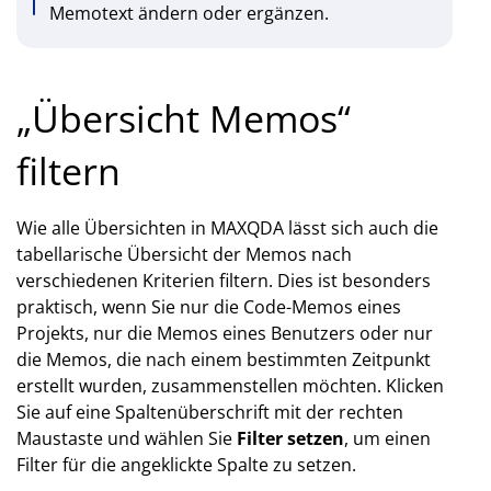
Memotext ändern oder ergänzen.
„Übersicht Memos“
filtern
Wie alle Übersichten in MAXQDA lässt sich auch die
tabellarische Übersicht der Memos nach
verschiedenen Kriterien filtern. Dies ist besonders
praktisch, wenn Sie nur die Code-Memos eines
Projekts, nur die Memos eines Benutzers oder nur
die Memos, die nach einem bestimmten Zeitpunkt
erstellt wurden, zusammenstellen möchten. Klicken
Sie auf eine Spaltenüberschrift mit der rechten
Maustaste und wählen Sie
Filter setzen
, um einen
Filter für die angeklickte Spalte zu setzen.