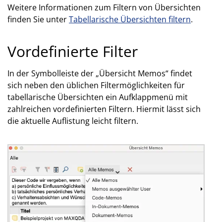
Weitere Informationen zum Filtern von Übersichten
finden Sie unter
Tabellarische Übersichten filtern
.
Vordefinierte Filter
In der Symbolleiste der „Übersicht Memos“ findet
sich neben den üblichen Filtermöglichkeiten für
tabellarische Übersichten ein Aufklappmenü mit
zahlreichen vordefinierten Filtern. Hiermit lässt sich
die aktuelle Auflistung leicht filtern.