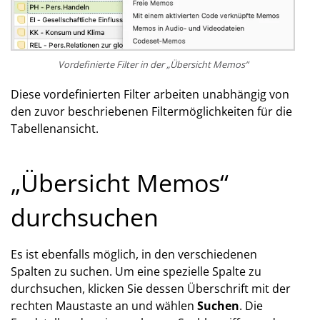
Vordefinierte Filter in der „Übersicht Memos“
Diese vordefinierten Filter arbeiten unabhängig von
den zuvor beschriebenen Filtermöglichkeiten für die
Tabellenansicht.
„Übersicht Memos“
durchsuchen
Es ist ebenfalls möglich, in den verschiedenen
Spalten zu suchen. Um eine spezielle Spalte zu
durchsuchen, klicken Sie dessen Überschrift mit der
rechten Maustaste an und wählen
Suchen
. Die