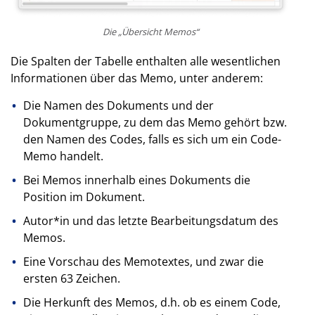
Die „Übersicht Memos“
Die Spalten der Tabelle enthalten alle wesentlichen
Informationen über das Memo, unter anderem:
Die Namen des Dokuments und der
Dokumentgruppe, zu dem das Memo gehört bzw.
den Namen des Codes, falls es sich um ein Code-
Memo handelt.
Bei Memos innerhalb eines Dokuments die
Position im Dokument.
Autor*in und das letzte Bearbeitungsdatum des
Memos.
Eine Vorschau des Memotextes, und zwar die
ersten 63 Zeichen.
Die Herkunft des Memos, d.h. ob es einem Code,