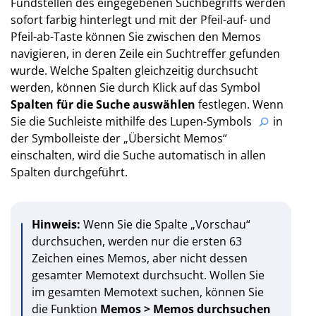
Fundstellen des eingegebenen Suchbegriffs werden
sofort farbig hinterlegt und mit der Pfeil-auf- und
Pfeil-ab-Taste können Sie zwischen den Memos
navigieren, in deren Zeile ein Suchtreffer gefunden
wurde. Welche Spalten gleichzeitig durchsucht
werden, können Sie durch Klick auf das Symbol
Spalten für die Suche auswählen
festlegen. Wenn
Sie die Suchleiste mithilfe des Lupen-Symbols
in
der Symbolleiste der „Übersicht Memos“
einschalten, wird die Suche automatisch in allen
Spalten durchgeführt.
Hinweis:
Wenn Sie die Spalte „Vorschau“
durchsuchen, werden nur die ersten 63
Zeichen eines Memos, aber nicht dessen
gesamter Memotext durchsucht. Wollen Sie
im gesamten Memotext suchen, können Sie
die Funktion
Memos > Memos durchsuchen