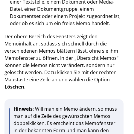
einer Textstelle, einem Dokument oder Media-
Datei, einer Dokumentgruppe, einem
Dokumentset oder einem Projekt zugeordnet ist,
oder ob es sich um ein freies Memo handelt.
Der obere Bereich des Fensters zeigt den
Memoinhalt an, sodass sich schnell durch die
verschiedenen Memos blättern lässt, ohne sie ihm
Memofenster zu öffnen. In der „Übersicht Memos“
können die Memos nicht verändert, sondern nur
gelöscht werden. Dazu klicken Sie mit der rechten
Maustaste eine Zeile an und wählen die Option
Löschen
.
Hinweis
: Will man ein Memo ändern, so muss
man auf die Zeile des gewünschten Memos
doppelklicken. Es erscheint das Memofenster
in der bekannten Form und man kann den