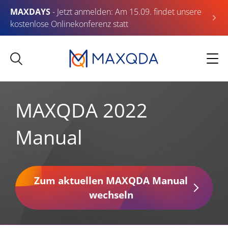
MAXDAYS
- Jetzt anmelden: Am 15.09. findet unsere
kostenlose Onlinekonferenz statt
MAXQDA 2022
Manual
Zum aktuellen MAXQDA Manual
wechseln