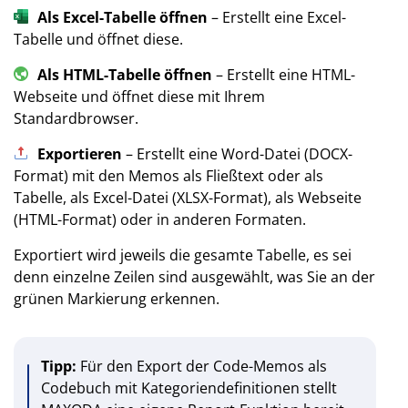
Als Excel-Tabelle öffnen
– Erstellt eine Excel-
Tabelle und öffnet diese.
Als HTML-Tabelle öffnen
– Erstellt eine HTML-
Webseite und öffnet diese mit Ihrem
Standardbrowser.
Exportieren
– Erstellt eine Word-Datei (DOCX-
Format) mit den Memos als Fließtext oder als
Tabelle, als Excel-Datei (XLSX-Format), als Webseite
(HTML-Format) oder in anderen Formaten.
Exportiert wird jeweils die gesamte Tabelle, es sei
denn einzelne Zeilen sind ausgewählt, was Sie an der
grünen Markierung erkennen.
Tipp:
Für den Export der Code-Memos als
Codebuch mit Kategoriendefinitionen stellt