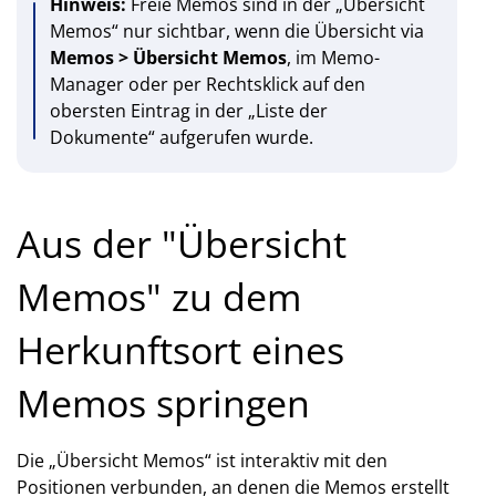
Hinweis:
Freie Memos sind in der „Übersicht
Memos“ nur sichtbar, wenn die Übersicht via
Memos > Übersicht Memos
, im Memo-
Manager oder per Rechtsklick auf den
obersten Eintrag in der „Liste der
Dokumente“ aufgerufen wurde.
Aus der "Übersicht
Memos" zu dem
Herkunftsort eines
Memos springen
Die „Übersicht Memos“ ist interaktiv mit den
Positionen verbunden, an denen die Memos erstellt