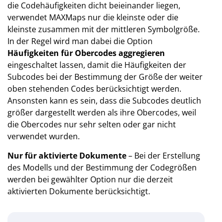
die Codehäufigkeiten dicht beieinander liegen,
verwendet MAXMaps nur die kleinste oder die
kleinste zusammen mit der mittleren Symbolgröße.
In der Regel wird man dabei die Option
Häufigkeiten für Obercodes aggregieren
eingeschaltet lassen, damit die Häufigkeiten der
Subcodes bei der Bestimmung der Größe der weiter
oben stehenden Codes berücksichtigt werden.
Ansonsten kann es sein, dass die Subcodes deutlich
größer dargestellt werden als ihre Obercodes, weil
die Obercodes nur sehr selten oder gar nicht
verwendet wurden.
Nur für aktivierte Dokumente
– Bei der Erstellung
des Modells und der Bestimmung der Codegrößen
werden bei gewählter Option nur die derzeit
aktivierten Dokumente berücksichtigt.