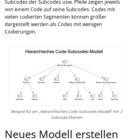
Subcodes der Subcodes usw. Pfeile zeigen jeweils
von einem Code auf seine Subcodes. Codes mit
vielen codierten Segmenten können größer
dargestellt werden als Codes mit wenigen
Codierungen.
Beispiel für ein „Hierarchisches Code-Subcodes-Modell“ mit 2
Subcode-Ebenen
Neues Modell erstellen