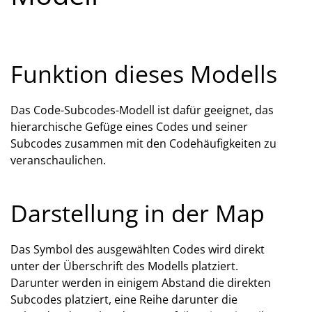
Funktion dieses Modells
Das Code-Subcodes-Modell ist dafür geeignet, das
hierarchische Gefüge eines Codes und seiner
Subcodes zusammen mit den Codehäufigkeiten zu
veranschaulichen.
Darstellung in der Map
Das Symbol des ausgewählten Codes wird direkt
unter der Überschrift des Modells platziert.
Darunter werden in einigem Abstand die direkten
Subcodes platziert, eine Reihe darunter die