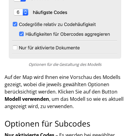
Optionen für die Gestaltung des Modells
Auf der Map wird Ihnen eine Vorschau des Modells
gezeigt, wobei die jeweils gewählten Optionen
berücksichtigt werden. Klicken Sie auf den Button
Modell verwenden
, um das Modell so wie es aktuell
angezeigt wird, zu verwenden.
Optionen für Subcodes
Nur aktivierte Codes
– Es werden bei gewählter