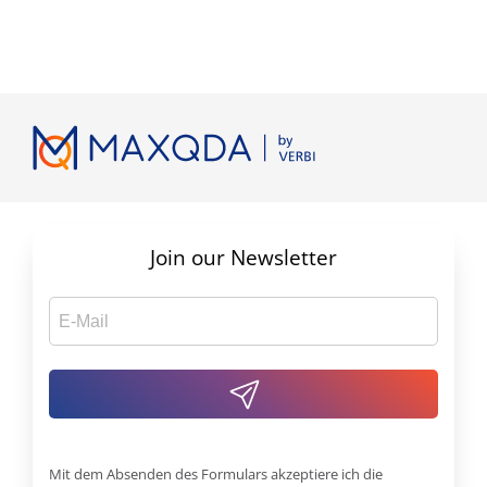
Join our Newsletter
Mit dem Absenden des Formulars akzeptiere ich die