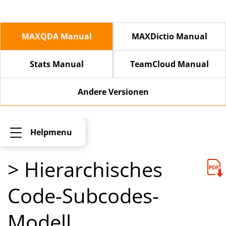
MAXQDA Manual
MAXDictio Manual
Stats Manual
TeamCloud Manual
Andere Versionen
Helpmenu
> Hierarchisches
Code-Subcodes-
Modell