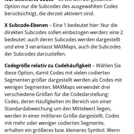
Option nur die Subcodes des ausgewählten Codes
berücksichtigt, die derzeit aktiviert sind.
X Subcode-Ebenen
– Eine 1 bedeutet hier: Nur die
direkten Subcodes sollen einbezogen werden; eine 2
bedeutet: auch deren Subcodes werden dargestellt
und eine 3 veranlasst MAXMaps, auch die Subcodes
der Subcodes darzustellen.
Codegröße relativ zu Codehäufigkeit
– Wählen Sie
diese Option, damit Codes mit vielen codierten
Segmenten größer dargestellt werden als Codes mit
wenigen Segmenten. MAXMaps verwendet drei
verschiedene Größen für die Codedarstellung:
Codes, deren Häufigkeiten im Bereich von einer
Standardabweichung um den Mittelwert liegen,
werden in einer mittleren Größe dargestellt. Codes
mit mehr oder weniger codierten Segmente,
erhalten ein größeres bzw. kleineres Symbol. Wenn