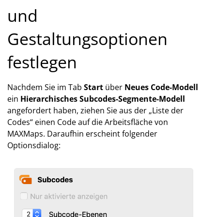
und
Gestaltungsoptionen
festlegen
Nachdem Sie im Tab
Start
über
Neues Code-Modell
ein
Hierarchisches Subcodes-Segmente-Modell
angefordert haben, ziehen Sie aus der „Liste der
Codes“ einen Code auf die Arbeitsfläche von
MAXMaps. Daraufhin erscheint folgender
Optionsdialog: