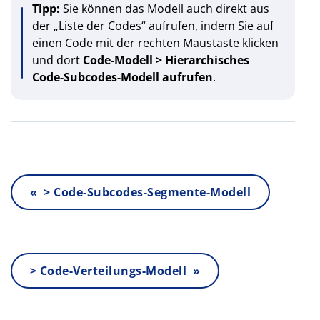
Tipp:
Sie können das Modell auch direkt aus
der „Liste der Codes“ aufrufen, indem Sie auf
einen Code mit der rechten Maustaste klicken
und dort
Code-Modell > Hierarchisches
Code-Subcodes-Modell aufrufen
.
« > Code-Subcodes-Segmente-Modell
> Code-Verteilungs-Modell »