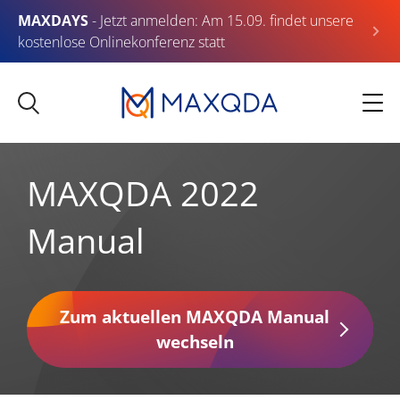
MAXDAYS
- Jetzt anmelden: Am 15.09. findet unsere
kostenlose Onlinekonferenz statt
MAXQDA 2022
Manual
Zum aktuellen MAXQDA Manual
wechseln