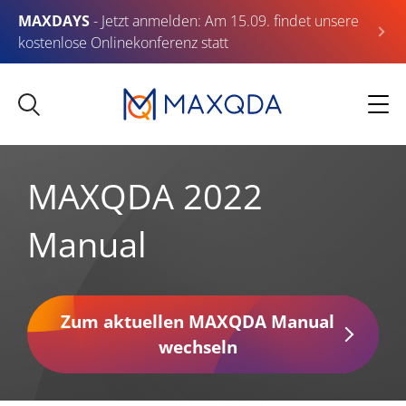
MAXDAYS
- Jetzt anmelden: Am 15.09. findet unsere
kostenlose Onlinekonferenz statt
MAXQDA 2022
Manual
Zum aktuellen MAXQDA Manual
wechseln