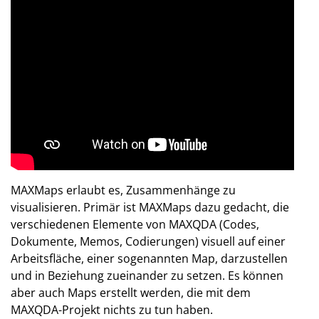
MAXMaps erlaubt es, Zusammenhänge zu
visualisieren. Primär ist MAXMaps dazu gedacht, die
verschiedenen Elemente von MAXQDA (Codes,
Dokumente, Memos, Codierungen) visuell auf einer
Arbeitsfläche, einer sogenannten Map, darzustellen
und in Beziehung zueinander zu setzen. Es können
aber auch Maps erstellt werden, die mit dem
MAXQDA-Projekt nichts zu tun haben.