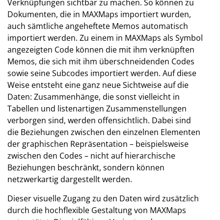
Verknüpfungen sichtbar zu machen. So können zu
Dokumenten, die in MAXMaps importiert wurden,
auch sämtliche angeheftete Memos automatisch
importiert werden. Zu einem in MAXMaps als Symbol
angezeigten Code können die mit ihm verknüpften
Memos, die sich mit ihm überschneidenden Codes
sowie seine Subcodes importiert werden. Auf diese
Weise entsteht eine ganz neue Sichtweise auf die
Daten: Zusammenhänge, die sonst vielleicht in
Tabellen und listenartigen Zusammenstellungen
verborgen sind, werden offensichtlich. Dabei sind
die Beziehungen zwischen den einzelnen Elementen
der graphischen Repräsentation – beispielsweise
zwischen den Codes – nicht auf hierarchische
Beziehungen beschränkt, sondern können
netzwerkartig dargestellt werden.
Dieser visuelle Zugang zu den Daten wird zusätzlich
durch die hochflexible Gestaltung von MAXMaps