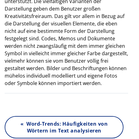
unterstützt. Die vielfältigen Varianten der
Darstellung geben dem Benutzer großen
Kreativitätsfreiraum. Das gilt vor allem in Bezug auf
die Darstellung der visuellen Elemente, die eben
nicht auf eine bestimmte Form der Darstellung
festgelegt sind. Codes, Memos und Dokumente
werden nicht zwangsläufig mit dem immer gleichen
Symbol in vielleicht immer gleicher Farbe dargestellt,
vielmehr können sie vom Benutzer völlig frei
gestaltet werden. Bilder und Beschriftungen können
mühelos individuell modelliert und eigene Fotos
oder Symbole können importiert werden.
« Word-Trends: Häufigkeiten von
Wörtern im Text analysieren