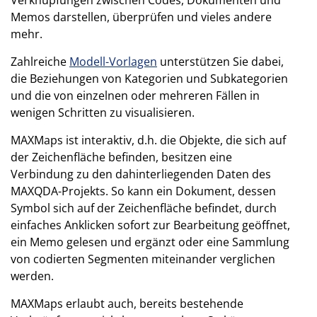
Verknüpfungen zwischen Codes, Dokumenten und
Memos darstellen, überprüfen und vieles andere
mehr.
Zahlreiche
Modell-Vorlagen
unterstützen Sie dabei,
die Beziehungen von Kategorien und Subkategorien
und die von einzelnen oder mehreren Fällen in
wenigen Schritten zu visualisieren.
MAXMaps ist interaktiv, d.h. die Objekte, die sich auf
der Zeichenfläche befinden, besitzen eine
Verbindung zu den dahinterliegenden Daten des
MAXQDA-Projekts. So kann ein Dokument, dessen
Symbol sich auf der Zeichenfläche befindet, durch
einfaches Anklicken sofort zur Bearbeitung geöffnet,
ein Memo gelesen und ergänzt oder eine Sammlung
von codierten Segmenten miteinander verglichen
werden.
MAXMaps erlaubt auch, bereits bestehende