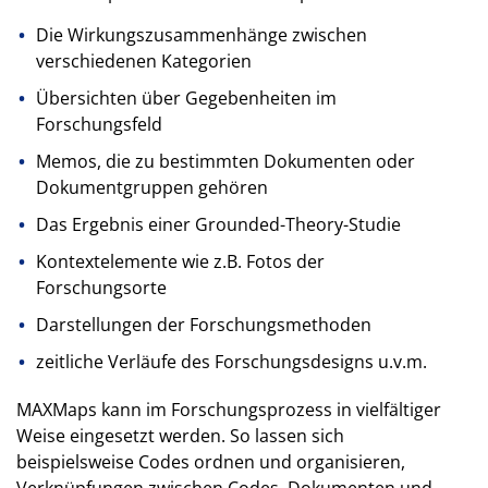
Die Wirkungszusammenhänge zwischen
verschiedenen Kategorien
Übersichten über Gegebenheiten im
Forschungsfeld
Memos, die zu bestimmten Dokumenten oder
Dokumentgruppen gehören
Das Ergebnis einer Grounded-Theory-Studie
Kontextelemente wie z.B. Fotos der
Forschungsorte
Darstellungen der Forschungsmethoden
zeitliche Verläufe des Forschungsdesigns u.v.m.
MAXMaps kann im Forschungsprozess in vielfältiger
Weise eingesetzt werden. So lassen sich
beispielsweise Codes ordnen und organisieren,