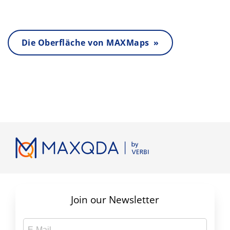
Die Oberfläche von MAXMaps »
Join our Newsletter