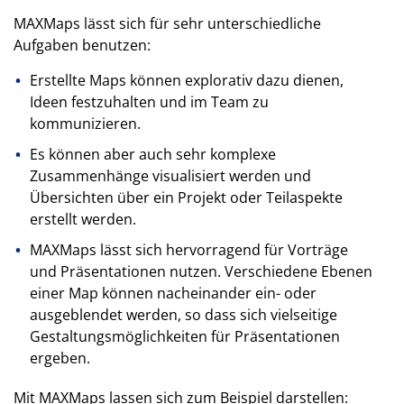
MAXMaps lässt sich für sehr unterschiedliche
Aufgaben benutzen:
Erstellte Maps können explorativ dazu dienen,
Ideen festzuhalten und im Team zu
kommunizieren.
Es können aber auch sehr komplexe
Zusammenhänge visualisiert werden und
Übersichten über ein Projekt oder Teilaspekte
erstellt werden.
MAXMaps lässt sich hervorragend für Vorträge
und Präsentationen nutzen. Verschiedene Ebenen
einer Map können nacheinander ein- oder
ausgeblendet werden, so dass sich vielseitige
Gestaltungsmöglichkeiten für Präsentationen
ergeben.
Mit MAXMaps lassen sich zum Beispiel darstellen: