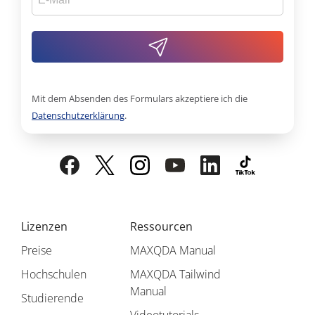
Mit dem Absenden des Formulars akzeptiere ich die
Datenschutzerklärung
.
Lizenzen
Ressourcen
Preise
MAXQDA Manual
Hochschulen
MAXQDA Tailwind
Manual
Studierende