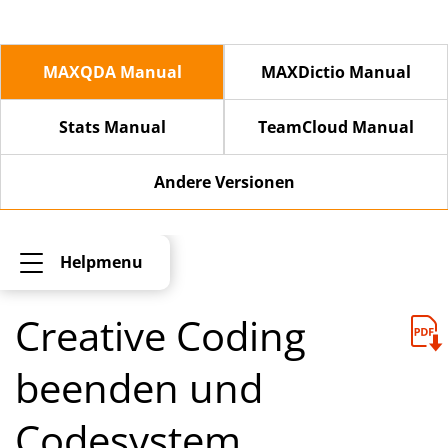
MAXQDA Manual
MAXDictio Manual
Stats Manual
TeamCloud Manual
Andere Versionen
Helpmenu
Creative Coding
beenden und
Codesystem