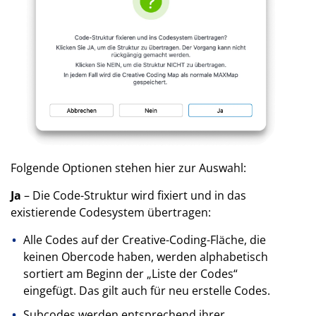
Folgende Optionen stehen hier zur Auswahl:
Ja
– Die Code-Struktur wird fixiert und in das
existierende Codesystem übertragen:
Alle Codes auf der Creative-Coding-Fläche, die
keinen Obercode haben, werden alphabetisch
sortiert am Beginn der „Liste der Codes“
eingefügt. Das gilt auch für neu erstelle Codes.
Subcodes werden entsprechend ihrer