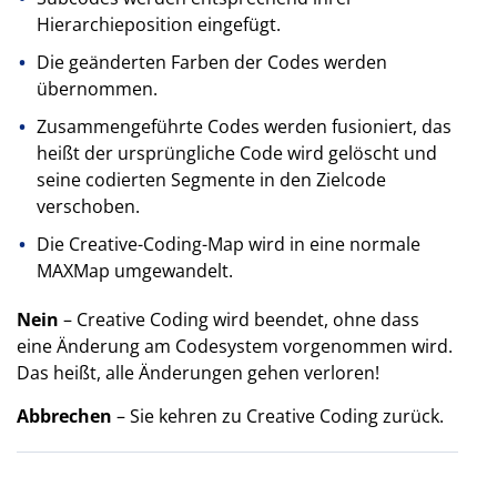
Hierarchieposition eingefügt.
Die geänderten Farben der Codes werden
übernommen.
Zusammengeführte Codes werden fusioniert, das
heißt der ursprüngliche Code wird gelöscht und
seine codierten Segmente in den Zielcode
verschoben.
Die Creative-Coding-Map wird in eine normale
MAXMap umgewandelt.
Nein
– Creative Coding wird beendet, ohne dass
eine Änderung am Codesystem vorgenommen wird.
Das heißt, alle Änderungen gehen verloren!
Abbrechen
– Sie kehren zu Creative Coding zurück.