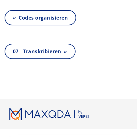
« Codes organisieren
07 - Transkribieren »