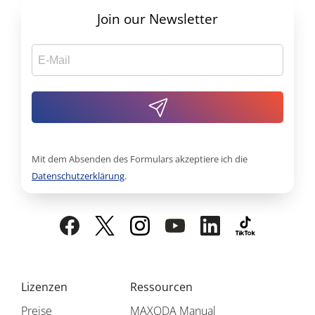
Join our Newsletter
Mit dem Absenden des Formulars akzeptiere ich die
Datenschutzerklärung
.
Lizenzen
Ressourcen
Preise
MAXQDA Manual