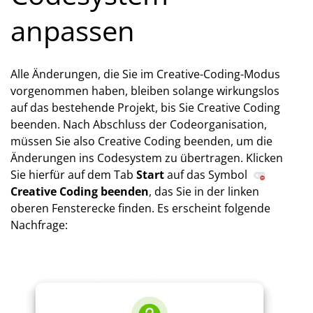
anpassen
Alle Änderungen, die Sie im Creative-Coding-Modus
vorgenommen haben, bleiben solange wirkungslos
auf das bestehende Projekt, bis Sie Creative Coding
beenden. Nach Abschluss der Codeorganisation,
müssen Sie also Creative Coding beenden, um die
Änderungen ins Codesystem zu übertragen. Klicken
Sie hierfür auf dem Tab
Start
auf das Symbol
Creative Coding beenden
, das Sie in der linken
oberen Fensterecke finden. Es erscheint folgende
Nachfrage: