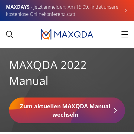
MAXDAYS
- Jetzt anmelden: Am 15.09. findet unsere
kostenlose Onlinekonferenz statt
MAXQDA 2022
Manual
Zum aktuellen MAXQDA Manual
wechseln