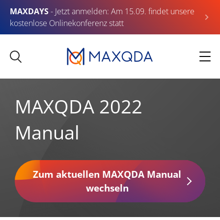
MAXDAYS
- Jetzt anmelden: Am 15.09. findet unsere
kostenlose Onlinekonferenz statt
MAXQDA 2022
Manual
Zum aktuellen MAXQDA Manual
wechseln