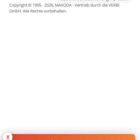
Copyright © 1995 - 2026, MAXQDA - Vertrieb durch die VERBI
GmbH. Alle Rechte vorbehalten.
X