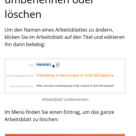
löschen
Um den Namen eines Arbeitsblattes zu ändern,
klicken Sie im Arbeitsblatt auf den Titel und editieren
ihn dann beliebig:
Arbeitsblatt umbenennen
Im Menü finden Sie einen Eintrag, um das ganze
Arbeitsblatt zu löschen: