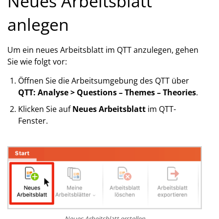
Neues Arbeitsblatt
anlegen
Um ein neues Arbeitsblatt im QTT anzulegen, gehen
Sie wie folgt vor:
Öffnen Sie die Arbeitsumgebung des QTT über
QTT: Analyse > Questions – Themes – Theories
.
Klicken Sie auf
Neues Arbeitsblatt
im QTT-
Fenster.
Neues Arbeitsblatt erstellen