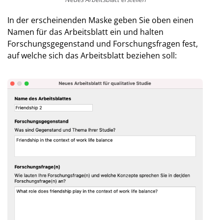
In der erscheinenden Maske geben Sie oben einen
Namen für das Arbeitsblatt ein und halten
Forschungsgegenstand und Forschungsfragen fest,
auf welche sich das Arbeitsblatt beziehen soll: