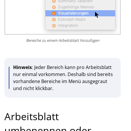
Bereiche zu einem Arbeitsblatt hinzufügen
Hinweis
: Jeder Bereich kann pro Arbeitsblatt
nur einmal vorkommen. Deshalb sind bereits
vorhandene Bereiche im Menü ausgegraut
und nicht klickbar.
Arbeitsblatt
umbenennen oder