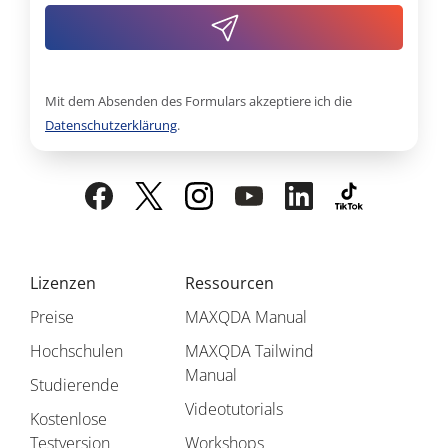
Mit dem Absenden des Formulars akzeptiere ich die
Datenschutzerklärung
.
Lizenzen
Ressourcen
Preise
MAXQDA Manual
Hochschulen
MAXQDA Tailwind
Manual
Studierende
Videotutorials
Kostenlose
Testversion
Workshops