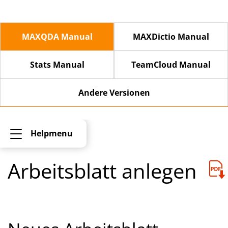
MAXQDA Manual
MAXDictio Manual
Stats Manual
TeamCloud Manual
Andere Versionen
Helpmenu
Arbeitsblatt anlegen