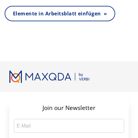
Elemente in Arbeitsblatt einfügen »
Join our Newsletter