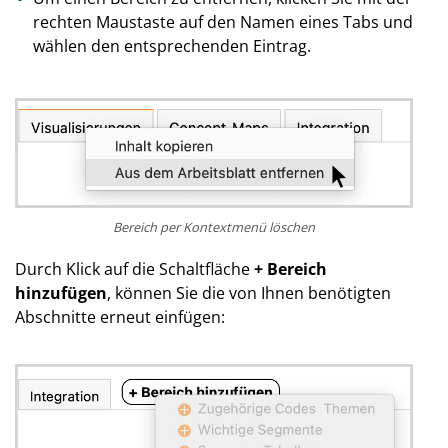
rechten Maustaste auf den Namen eines Tabs und
wählen den entsprechenden Eintrag.
Bereich per Kontextmenü löschen
Durch Klick auf die Schaltfläche
+ Bereich
hinzufügen
, können Sie die von Ihnen benötigten
Abschnitte erneut einfügen: