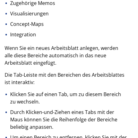
Zugehörige Memos
Visualisierungen
Concept-Maps
Integration
Wenn Sie ein neues Arbeitsblatt anlegen, werden
alle diese Bereiche automatisch in das neue
Arbeitsblatt eingefügt.
Die Tab-Leiste mit den Bereichen des Arbeitsblattes
ist interaktiv:
Klicken Sie auf einen Tab, um zu diesem Bereich
zu wechseln.
Durch Klicken-und-Ziehen eines Tabs mit der
Maus können Sie die Reihenfolge der Bereiche
beliebig anpassen.
Um einen Bereich zu entfernen, klicken Sie mit der