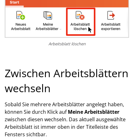
Arbeitsblatt löschen
Zwischen Arbeitsblättern
wechseln
Sobald Sie mehrere Arbeitsblätter angelegt haben,
können Sie durch Klick auf
Meine Arbeitsblätter
zwischen diesen wechseln. Das aktuell ausgewählte
Arbeitsblatt ist immer oben in der Titelleiste des
Fensters sichtbar.