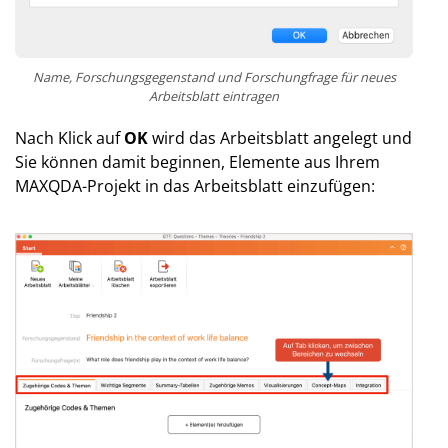
Name, Forschungsgegenstand und Forschungfrage für neues
Arbeitsblatt eintragen
Nach Klick auf
OK
wird das Arbeitsblatt angelegt und
Sie können damit beginnen, Elemente aus Ihrem
MAXQDA-Projekt in das Arbeitsblatt einzufügen: