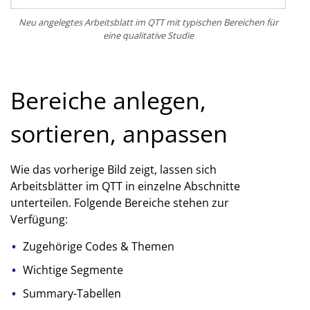
Neu angelegtes Arbeitsblatt im QTT mit typischen Bereichen für
eine qualitative Studie
Bereiche anlegen,
sortieren, anpassen
Wie das vorherige Bild zeigt, lassen sich
Arbeitsblätter im QTT in einzelne Abschnitte
unterteilen. Folgende Bereiche stehen zur
Verfügung:
Zugehörige Codes & Themen
Wichtige Segmente
Summary-Tabellen