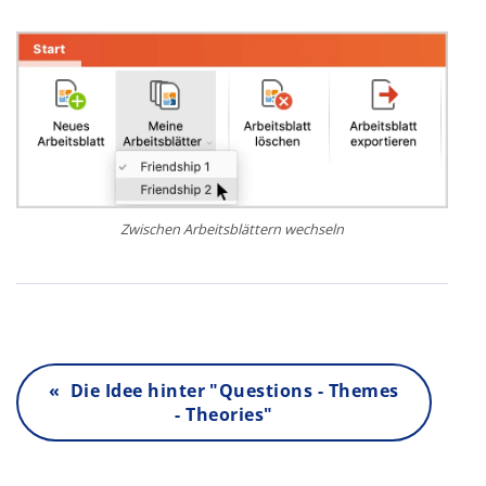
Zwischen Arbeitsblättern wechseln
« Die Idee hinter "Questions - Themes
- Theories"