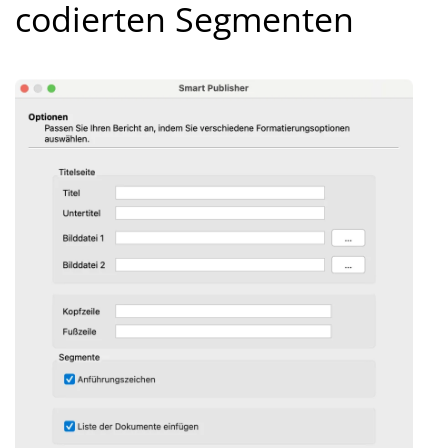
codierten Segmenten