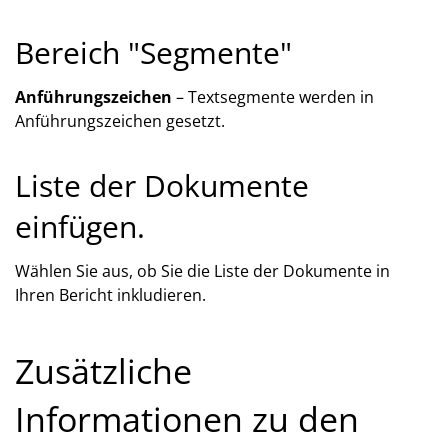
Bereich "Segmente"
Anführungszeichen
– Textsegmente werden in
Anführungszeichen gesetzt.
Liste der Dokumente
einfügen.
Wählen Sie aus, ob Sie die Liste der Dokumente in
Ihren Bericht inkludieren.
Zusätzliche
Informationen zu den