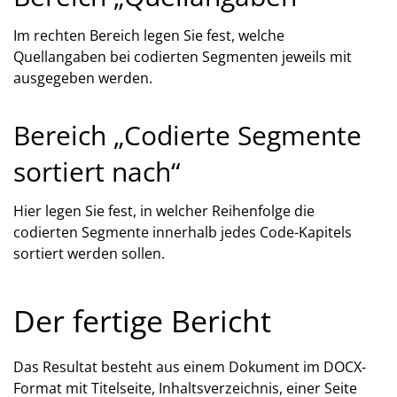
Im rechten Bereich legen Sie fest, welche
Quellangaben bei codierten Segmenten jeweils mit
ausgegeben werden.
Bereich „Codierte Segmente
sortiert nach“
Hier legen Sie fest, in welcher Reihenfolge die
codierten Segmente innerhalb jedes Code-Kapitels
sortiert werden sollen.
Der fertige Bericht
Das Resultat besteht aus einem Dokument im DOCX-
Format mit Titelseite, Inhaltsverzeichnis, einer Seite