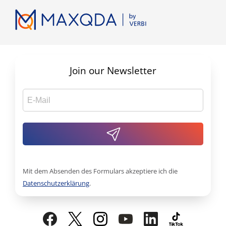
Join our Newsletter
Mit dem Absenden des Formulars akzeptiere ich die
Datenschutzerklärung
.