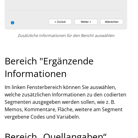
Zusätzliche Informationen für den Bericht auswählen
Bereich "Ergänzende
Informationen
Im linken Fensterbereich können Sie auswählen,
welche zusätzlichen Informationen zu den codierten
Segmenten ausgegeben werden sollen, wie z. B.
Memos, Kommentare, Fläche, weitere am Segment
vergebene Codes und Variabeln.
Bereich „Quellangaben“