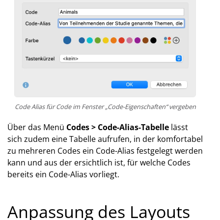
Code Alias für Code im Fenster „Code-Eigenschaften“ vergeben
Über das Menü
Codes > Code-Alias-Tabelle
lässt
sich zudem eine Tabelle aufrufen, in der komfortabel
zu mehreren Codes ein Code-Alias festgelegt werden
kann und aus der ersichtlich ist, für welche Codes
bereits ein Code-Alias vorliegt.
Anpassung des Layouts