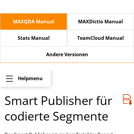
MAXQDA Manual
MAXDictio Manual
Stats Manual
TeamCloud Manual
Andere Versionen
Helpmenu
Smart Publisher für
codierte Segmente