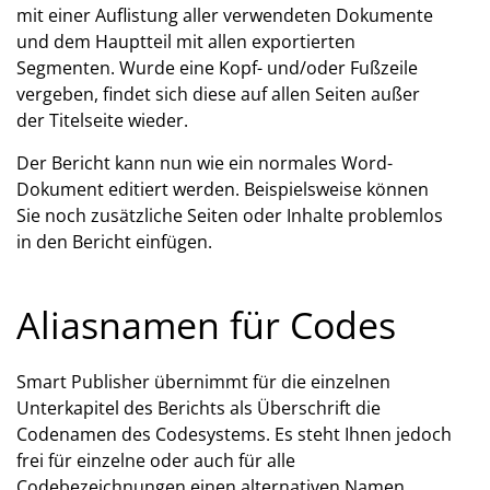
mit einer Auflistung aller verwendeten Dokumente
und dem Hauptteil mit allen exportierten
Segmenten. Wurde eine Kopf- und/oder Fußzeile
vergeben, findet sich diese auf allen Seiten außer
der Titelseite wieder.
Der Bericht kann nun wie ein normales Word-
Dokument editiert werden. Beispielsweise können
Sie noch zusätzliche Seiten oder Inhalte problemlos
in den Bericht einfügen.
Aliasnamen für Codes
Smart Publisher übernimmt für die einzelnen
Unterkapitel des Berichts als Überschrift die
Codenamen des Codesystems. Es steht Ihnen jedoch
frei für einzelne oder auch für alle
Codebezeichnungen einen alternativen Namen