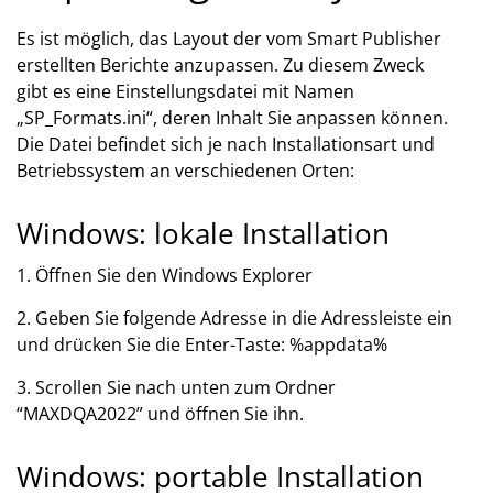
Es ist möglich, das Layout der vom Smart Publisher
erstellten Berichte anzupassen. Zu diesem Zweck
gibt es eine Einstellungsdatei mit Namen
„SP_Formats.ini“, deren Inhalt Sie anpassen können.
Die Datei befindet sich je nach Installationsart und
Betriebssystem an verschiedenen Orten:
Windows: lokale Installation
1. Öffnen Sie den Windows Explorer
2. Geben Sie folgende Adresse in die Adressleiste ein
und drücken Sie die Enter-Taste: %appdata%
3. Scrollen Sie nach unten zum Ordner
“MAXDQA2022” und öffnen Sie ihn.
Windows: portable Installation