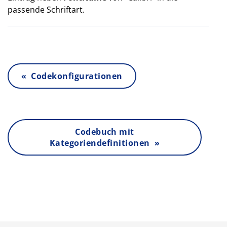
passende Schriftart.
« Codekonfigurationen
Codebuch mit
Kategoriendefinitionen »