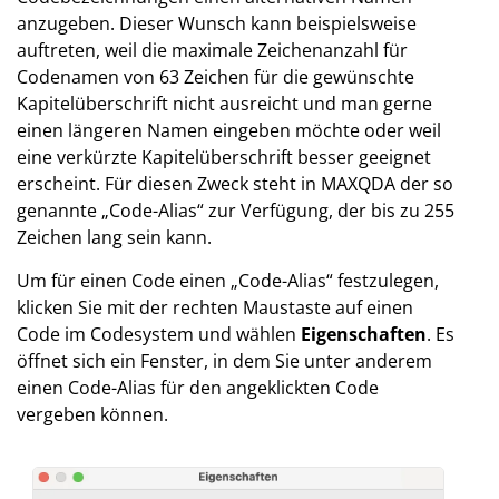
anzugeben. Dieser Wunsch kann beispielsweise
auftreten, weil die maximale Zeichenanzahl für
Codenamen von 63 Zeichen für die gewünschte
Kapitelüberschrift nicht ausreicht und man gerne
einen längeren Namen eingeben möchte oder weil
eine verkürzte Kapitelüberschrift besser geeignet
erscheint. Für diesen Zweck steht in MAXQDA der so
genannte „Code-Alias“ zur Verfügung, der bis zu 255
Zeichen lang sein kann.
Um für einen Code einen „Code-Alias“ festzulegen,
klicken Sie mit der rechten Maustaste auf einen
Code im Codesystem und wählen
Eigenschaften
. Es
öffnet sich ein Fenster, in dem Sie unter anderem
einen Code-Alias für den angeklickten Code
vergeben können.