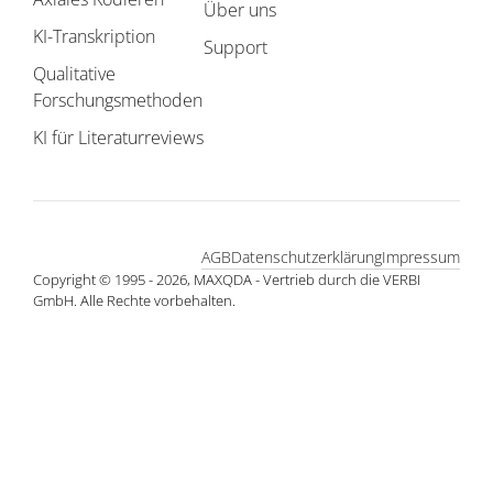
Über uns
KI-Transkription
Support
Qualitative
Forschungsmethoden
KI für Literaturreviews
AGB
Datenschutzerklärung
Impressum
Copyright © 1995 - 2026, MAXQDA - Vertrieb durch die VERBI
GmbH. Alle Rechte vorbehalten.