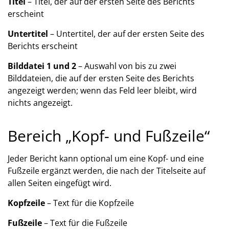
Titel
– Titel, der auf der ersten Seite des Berichts
erscheint
Untertitel
– Untertitel, der auf der ersten Seite des
Berichts erscheint
Bilddatei 1 und 2
– Auswahl von bis zu zwei
Bilddateien, die auf der ersten Seite des Berichts
angezeigt werden; wenn das Feld leer bleibt, wird
nichts angezeigt.
Bereich „Kopf- und Fußzeile“
Jeder Bericht kann optional um eine Kopf- und eine
Fußzeile ergänzt werden, die nach der Titelseite auf
allen Seiten eingefügt wird.
Kopfzeile
– Text für die Kopfzeile
Fußzeile
– Text für die Fußzeile