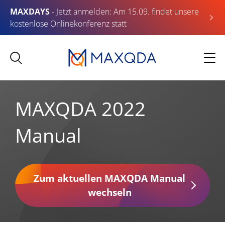
MAXDAYS
- Jetzt anmelden: Am 15.09. findet unsere
kostenlose Onlinekonferenz statt
MAXQDA 2022
Manual
Zum aktuellen MAXQDA Manual
wechseln