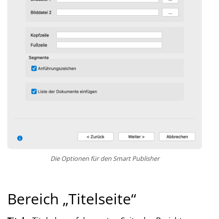
Die Optionen für den Smart Publisher
Bereich „Titelseite“