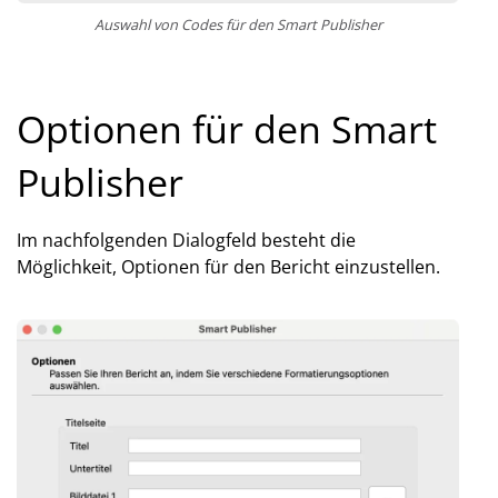
Auswahl von Codes für den Smart Publisher
Optionen für den Smart
Publisher
Im nachfolgenden Dialogfeld besteht die
Möglichkeit, Optionen für den Bericht einzustellen.