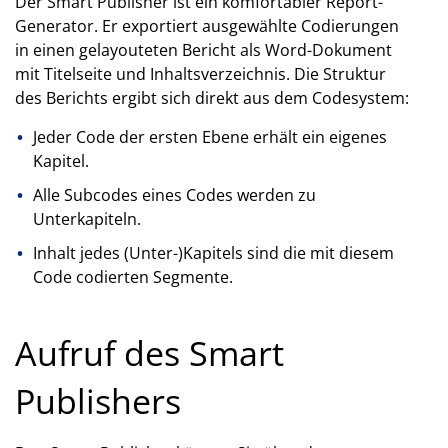
Der Smart Publisher ist ein komfortabler Report-
Generator. Er exportiert ausgewählte Codierungen
in einen gelayouteten Bericht als Word-Dokument
mit Titelseite und Inhaltsverzeichnis. Die Struktur
des Berichts ergibt sich direkt aus dem Codesystem:
Jeder Code der ersten Ebene erhält ein eigenes
Kapitel.
Alle Subcodes eines Codes werden zu
Unterkapiteln.
Inhalt jedes (Unter-)Kapitels sind die mit diesem
Code codierten Segmente.
Aufruf des Smart
Publishers