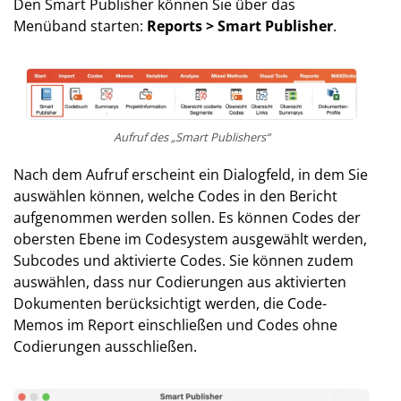
Den Smart Publisher können Sie über das
Menüband starten:
Reports > Smart Publisher
.
Aufruf des „Smart Publishers“
Nach dem Aufruf erscheint ein Dialogfeld, in dem Sie
auswählen können, welche Codes in den Bericht
aufgenommen werden sollen. Es können Codes der
obersten Ebene im Codesystem ausgewählt werden,
Subcodes und aktivierte Codes. Sie können zudem
auswählen, dass nur Codierungen aus aktivierten
Dokumenten berücksichtigt werden, die Code-
Memos im Report einschließen und Codes ohne
Codierungen ausschließen.