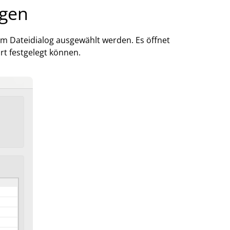
egen
m Dateidialog ausgewählt werden. Es öffnet
rt festgelegt können.