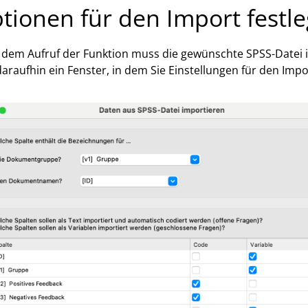
tionen für den Import festl
dem Aufruf der Funktion muss die gewünschte SPSS-Datei i
daraufhin ein Fenster, in dem Sie Einstellungen für den Impo