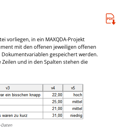
tei vorliegen, in ein MAXQDA-Projekt
ument mit den offenen jeweiligen offenen
ls Dokumentvariablen gespeichert werden.
 Zeilen und in den Spalten stehen die
y-Daten