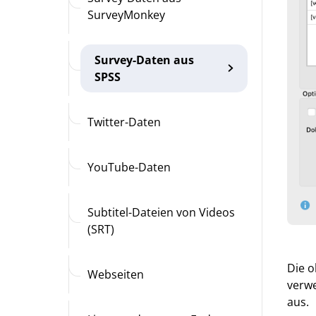
SurveyMonkey
Survey-Daten aus
SPSS
Twitter-Daten
YouTube-Daten
Subtitel-Dateien von Videos
(SRT)
Die o
Webseiten
verw
aus.