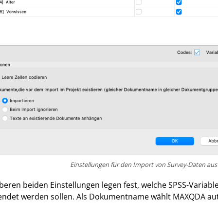
Einstellungen für den Import von Survey-Daten aus 
beren beiden Einstellungen legen fest, welche SPSS-Var
endet werden sollen. Als Dokumentname wählt MAXQDA auto