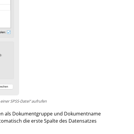
einer SPSS-Datei“ aufrufen
iablen als Dokumentgruppe und Dokumentname
matisch die erste Spalte des Datensatzes