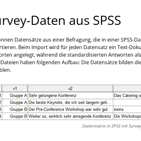
rvey-Daten aus SPSS
önnen Datensätze aus einer Befragung, die in einer SPSS-Da
tieren. Beim Import wird für jeden Datensatz ein Text-Dok
rten angelegt, während die standardisierten Antworten a
Dateien haben folgenden Aufbau: Die Datensätze bilden die
blen.
Datenmatrix in SPSS mit Surve