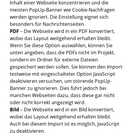
Inhalt einer Webseite konzentrieren und die
meisten PopUp-Banner wie Cookie-Nachfragen
werden ignoriert. Die Einstellung eignet sich
besonders für Nachrichtenseiten.
PDF
– Die Webseite wird in ein PDF konvertiert,
wobei das Layout weitgehend erhalten bleibt.
Wenn Sie diese Option auswählen, können Sie
unten angeben, dass die PDFs nicht im Projekt,
sondern im Ordner für externe Dateien
gespeichert werden sollen. Sie können den Import
testweise mit eingeschalteter Option JavaScript
deaktivieren versuchen, um störende PopUp-
Banner zu ignorieren. Dies führt jedoch bei
manchen Webseiten dazu, dass diese gar nicht
oder nicht korrekt angezeigt wird.
Bild
– Die Webseite wird in ein Bild konvertiert,
wobei das Layout weitgehend erhalten bleibt.
Auch bei diesem Import ist es möglich, JavaScript
zu deaktivieren.