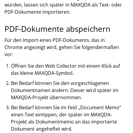
wurden, lassen sich später in MAXQDA als Text- oder
PDF-Dokumente importieren.
PDF-Dokumente abspeichern
Für den Import eines PDF-Dokuments, das in
Chrome angezeigt wird, gehen Sie folgendermaßen
vor:
Öffnen Sie den Web Collector mit einem Klick auf
das kleine MAXQDA-Symbol.
Bei Bedarf können Sie den vorgeschlagenen
Dokumentnamen ändern. Dieser wird später im
MAXQDA-Projekt übernommen.
Bei Bedarf können Sie im Feld „Document Memo“
einen Text eintippen, der später im MAXQDA-
Projekt als Dokumentmemo an das importierte
Dokument angeheftet wird.