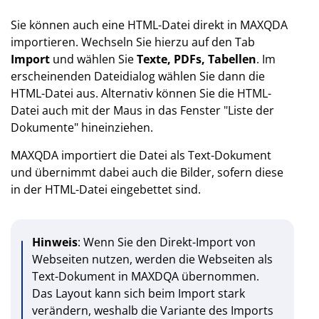
Sie können auch eine HTML-Datei direkt in MAXQDA
importieren. Wechseln Sie hierzu auf den Tab
Import
und wählen Sie
Texte, PDFs, Tabellen
. Im
erscheinenden Dateidialog wählen Sie dann die
HTML-Datei aus. Alternativ können Sie die HTML-
Datei auch mit der Maus in das Fenster "Liste der
Dokumente" hineinziehen.
MAXQDA importiert die Datei als Text-Dokument
und übernimmt dabei auch die Bilder, sofern diese
in der HTML-Datei eingebettet sind.
Hinweis
: Wenn Sie den Direkt-Import von
Webseiten nutzen, werden die Webseiten als
Text-Dokument in MAXDQA übernommen.
Das Layout kann sich beim Import stark
verändern, weshalb die Variante des Imports