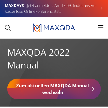
MAXDAYS
- Jetzt anmelden: Am 15.09. findet unsere
kostenlose Onlinekonferenz statt
MAXQDA 2022
Manual
Zum aktuellen MAXQDA Manual
wechseln