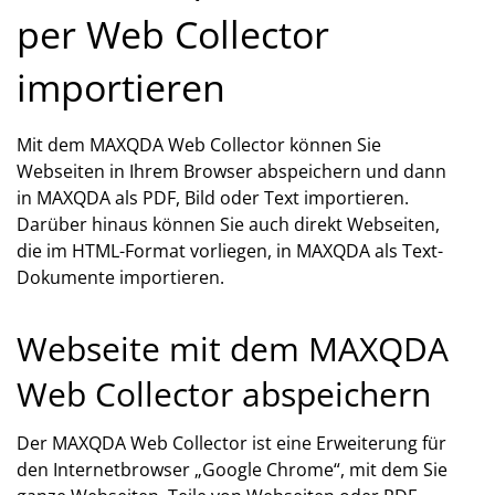
per Web Collector
importieren
Mit dem MAXQDA Web Collector können Sie
Webseiten in Ihrem Browser abspeichern und dann
in MAXQDA als PDF, Bild oder Text importieren.
Darüber hinaus können Sie auch direkt Webseiten,
die im HTML-Format vorliegen, in MAXQDA als Text-
Dokumente importieren.
Webseite mit dem MAXQDA
Web Collector abspeichern
Der MAXQDA Web Collector ist eine Erweiterung für
den Internetbrowser „Google Chrome“, mit dem Sie