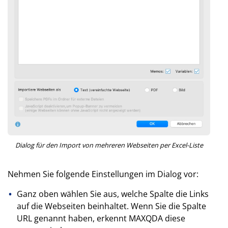
Dialog für den Import von mehreren Webseiten per Excel-Liste
Nehmen Sie folgende Einstellungen im Dialog vor:
Ganz oben wählen Sie aus, welche Spalte die Links
auf die Webseiten beinhaltet. Wenn Sie die Spalte
URL genannt haben, erkennt MAXQDA diese