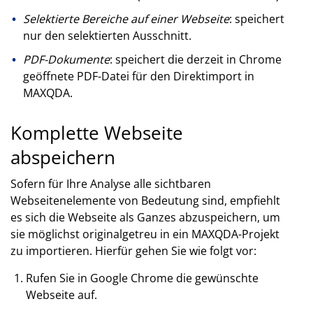
Selektierte Bereiche auf einer Webseite
: speichert
nur den selektierten Ausschnitt.
PDF-Dokumente
: speichert die derzeit in Chrome
geöffnete PDF-Datei für den Direktimport in
MAXQDA.
Komplette Webseite
abspeichern
Sofern für Ihre Analyse alle sichtbaren
Webseitenelemente von Bedeutung sind, empfiehlt
es sich die Webseite als Ganzes abzuspeichern, um
sie möglichst originalgetreu in ein MAXQDA-Projekt
zu importieren. Hierfür gehen Sie wie folgt vor:
Rufen Sie in Google Chrome die gewünschte
Webseite auf.