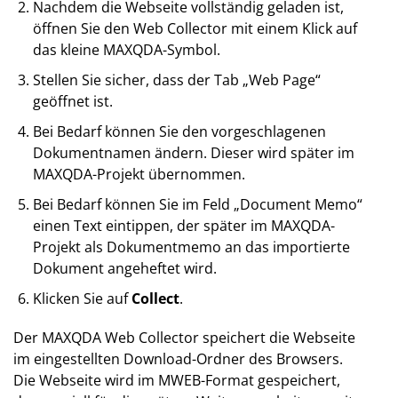
Nachdem die Webseite vollständig geladen ist,
öffnen Sie den Web Collector mit einem Klick auf
das kleine MAXQDA-Symbol.
Stellen Sie sicher, dass der Tab „Web Page“
geöffnet ist.
Bei Bedarf können Sie den vorgeschlagenen
Dokumentnamen ändern. Dieser wird später im
MAXQDA-Projekt übernommen.
Bei Bedarf können Sie im Feld „Document Memo“
einen Text eintippen, der später im MAXQDA-
Projekt als Dokumentmemo an das importierte
Dokument angeheftet wird.
Klicken Sie auf
Collect
.
Der MAXQDA Web Collector speichert die Webseite
im eingestellten Download-Ordner des Browsers.
Die Webseite wird im MWEB-Format gespeichert,