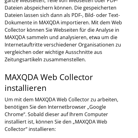
ganze Webseiten, Teile von Webseiten oder PDF-
Dateien abspeichern können. Die gespeicherten
Dateien lassen sich dann als PDF-, Bild- oder Text-
Dokumente in MAXQDA importieren. Mit dem Web
Collector können Sie Webseiten für die Analyse in
MAXQDA sammeln und analysieren, etwa um die
Internetauftritte verschiedener Organisationen zu
vergleichen oder wichtige Ausschnitte aus
Zeitungsartikeln zusammenstellen.
MAXQDA Web Collector
installieren
Um mit dem MAXQDA Web Collector zu arbeiten,
benötigen Sie den Internetbrowser „Google
Chrome“. Sobald dieser auf Ihrem Computer
installiert ist, können Sie den „MAXQDA Web
Collector“ installieren: