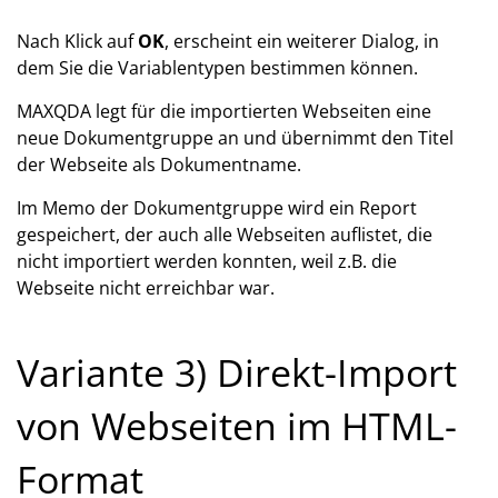
Nach Klick auf
OK
, erscheint ein weiterer Dialog, in
dem Sie die Variablentypen bestimmen können.
MAXQDA legt für die importierten Webseiten eine
neue Dokumentgruppe an und übernimmt den Titel
der Webseite als Dokumentname.
Im Memo der Dokumentgruppe wird ein Report
gespeichert, der auch alle Webseiten auflistet, die
nicht importiert werden konnten, weil z.B. die
Webseite nicht erreichbar war.
Variante 3) Direkt-Import
von Webseiten im HTML-
Format