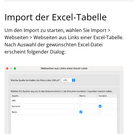
Import der Excel-Tabelle
Um den Import zu starten, wählen Sie Import >
Webseiten > Webseiten aus Links einer Excel-Tabelle.
Nach Auswahl der gewünschten Excel-Datei
erscheint folgender Dialog: