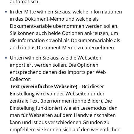
automatisch.
In der Mitte wählen Sie aus, welche Informationen
in das Dokument-Memo und welche als
Dokumentvariable übernommen werden sollen.
Sie können auch beide Optionen ankreuzen, um
die Information sowohl als Dokumentvariable als
auch in das Dokument-Memo zu übernehmen.
Unten wählen Sie aus, wie die Webseiten
importiert werden sollen. Die Optionen
entsprechend denen des Imports per Web
Collector:
Text (vereinfachte Webseite)
– Bei dieser
Einstellung wird von der Webseite nur der
zentrale Text übernommen (ohne Bilder). Die
Einstellung funktioniert wie ein Lesemodus, den
man für Webseiten auf dem Handy einschalten
kann und ist aus verschiedenen Gründen zu
empfehlen: Sie können sich auf den wesentlichen