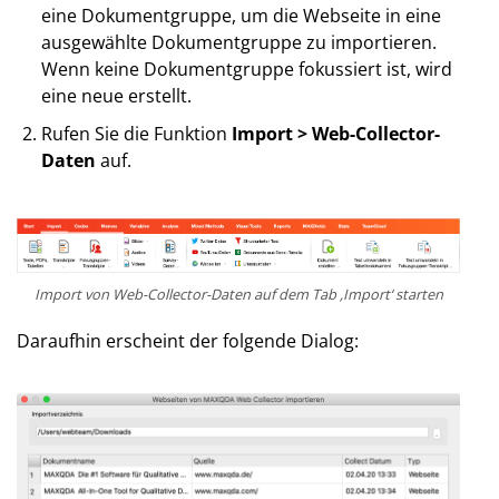
eine Dokumentgruppe, um die Webseite in eine
ausgewählte Dokumentgruppe zu importieren.
Wenn keine Dokumentgruppe fokussiert ist, wird
eine neue erstellt.
Rufen Sie die Funktion
Import > Web-Collector-
Daten
auf.
Import von Web-Collector-Daten auf dem Tab ‚Import‘ starten
Daraufhin erscheint der folgende Dialog: