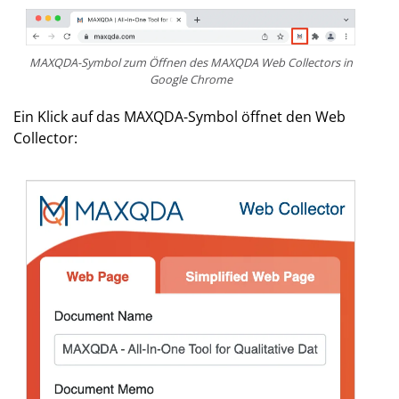
MAXQDA-Symbol zum Öffnen des MAXQDA Web Collectors in
Google Chrome
Ein Klick auf das MAXQDA-Symbol öffnet den Web
Collector: