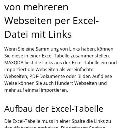
von mehreren
Webseiten per Excel-
Datei mit Links
Wenn Sie eine Sammlung von Links haben, können
Sie diese in einer Excel-Tabelle zusammenstellen.
MAXQDA liest die Links aus der Excel-Tabelle ein und
importiert die Webseiten als vereinfachte
Webseiten, PDF-Dokumente oder Bilder. Auf diese
Weise können Sie auch Hundert Webseiten und
mehr auf einmal importieren.
Aufbau der Excel-Tabelle
Die Excel-Tabelle muss in einer Spalte die Links zu
den Webseiten enthalten. Die weiteren Spalten