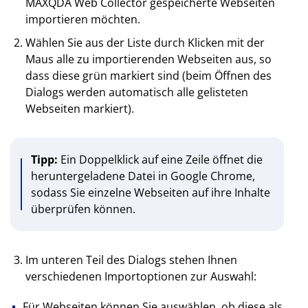
MAXQDA Web Collector gespeicherte Webseiten
importieren möchten.
Wählen Sie aus der Liste durch Klicken mit der
Maus alle zu importierenden Webseiten aus, so
dass diese grün markiert sind (beim Öffnen des
Dialogs werden automatisch alle gelisteten
Webseiten markiert).
Tipp:
Ein Doppelklick auf eine Zeile öffnet die
heruntergeladene Datei in Google Chrome,
sodass Sie einzelne Webseiten auf ihre Inhalte
überprüfen können.
Im unteren Teil des Dialogs stehen Ihnen
verschiedenen Importoptionen zur Auswahl:
Für Webseiten können Sie auswählen, ob diese als