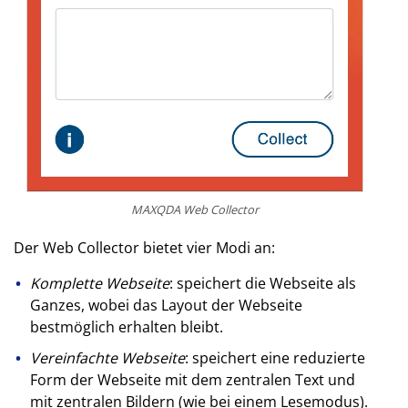
MAXQDA Web Collector
Der Web Collector bietet vier Modi an:
Komplette Webseite
: speichert die Webseite als
Ganzes, wobei das Layout der Webseite
bestmöglich erhalten bleibt.
Vereinfachte Webseite
: speichert eine reduzierte
Form der Webseite mit dem zentralen Text und
mit zentralen Bildern (wie bei einem Lesemodus).