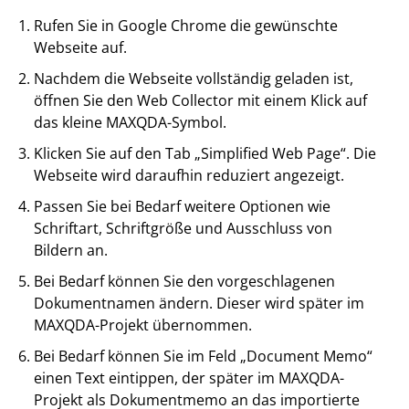
Rufen Sie in Google Chrome die gewünschte
Webseite auf.
Nachdem die Webseite vollständig geladen ist,
öffnen Sie den Web Collector mit einem Klick auf
das kleine MAXQDA-Symbol.
Klicken Sie auf den Tab „Simplified Web Page“. Die
Webseite wird daraufhin reduziert angezeigt.
Passen Sie bei Bedarf weitere Optionen wie
Schriftart, Schriftgröße und Ausschluss von
Bildern an.
Bei Bedarf können Sie den vorgeschlagenen
Dokumentnamen ändern. Dieser wird später im
MAXQDA-Projekt übernommen.
Bei Bedarf können Sie im Feld „Document Memo“
einen Text eintippen, der später im MAXQDA-
Projekt als Dokumentmemo an das importierte