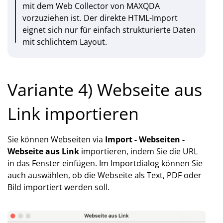
mit dem Web Collector von MAXQDA
vorzuziehen ist. Der direkte HTML-Import
eignet sich nur für einfach strukturierte Daten
mit schlichtem Layout.
Variante 4) Webseite aus
Link importieren
Sie können Webseiten via
Import - Webseiten -
Webseite aus Link
importieren, indem Sie die URL
in das Fenster einfügen. Im Importdialog können Sie
auch auswählen, ob die Webseite als Text, PDF oder
Bild importiert werden soll.