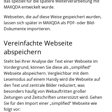
das speziell für die spätere Weiterverarbeitung mit
MAXQDA entwickelt wurde.
Webseiten, die auf diese Weise gespeichert wurden,
lassen sich später in MAXQDA als PDF- oder Bild-
Dokumente importieren.
Vereinfachte Webseite
abspeichern
Steht bei Ihrer Analyse der Text einer Webseite im
Vordergrund, können Sie diese als „simplified“
Webseite abspeichern. Vergleichbar mit dem
Lesemodus auf einem Handy wird die Webseite auf
den Text und zentrale Bilder reduziert, was
besonders häufig von Webauftritten großer
Zeitungen und Zeitschriften unterstützt wird. Gehen
Sie für den Import einer „simplified“ Webseite wie
folgt vor: