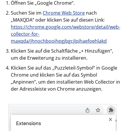
Öffnen Sie „Google Chrome“.
Suchen Sie im
Chrome Web Store
nach
„MAXQDA“ oder klicken Sie auf diesen Link:
https://chrome.google.com/webstore/detail/web-
collector-for-
maxqda/jhnochbooihpgjbgcjlpihaefoehlakd
Klicken Sie auf die Schaltfläche „+ Hinzufügen“,
um die Erweiterung zu installieren.
Klicken Sie auf das „Puzzleteil-Symbol“ in Google
Chrome und klicken Sie auf das Symbol
„Anpinnen“, um den installierten Web Collector in
der Adressleiste von Chrome anzuzeigen.