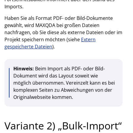
Imports.
Haben Sie als Format PDF- oder Bild-Dokumente
gewählt, wird MAXQDA bei großen Dateien
nachfragen, ob Sie diese als externe Dateien oder im
Projekt speichern möchten (siehe
Extern
gespeicherte Dateien
).
Hinweis:
Beim Import als PDF- oder Bild-
Dokument wird das Layout soweit wie
möglich übernommen. Vereinzelt kann es bei
komplexen Seiten zu Abweichungen von der
Originalwebseite kommen.
Variante 2) „Bulk-Import“