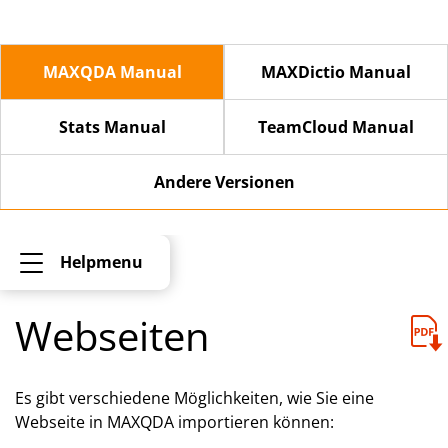
MAXQDA Manual
MAXDictio Manual
Stats Manual
TeamCloud Manual
Andere Versionen
Helpmenu
Webseiten
Es gibt verschiedene Möglichkeiten, wie Sie eine
Webseite in MAXQDA importieren können: