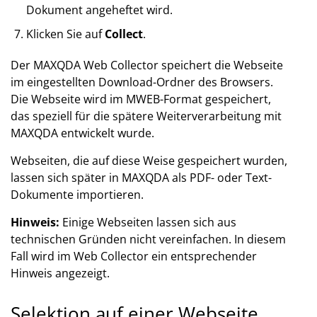
Dokument angeheftet wird.
Klicken Sie auf
Collect
.
Der MAXQDA Web Collector speichert die Webseite
im eingestellten Download-Ordner des Browsers.
Die Webseite wird im MWEB-Format gespeichert,
das speziell für die spätere Weiterverarbeitung mit
MAXQDA entwickelt wurde.
Webseiten, die auf diese Weise gespeichert wurden,
lassen sich später in MAXQDA als PDF- oder Text-
Dokumente importieren.
Hinweis:
Einige Webseiten lassen sich aus
technischen Gründen nicht vereinfachen. In diesem
Fall wird im Web Collector ein entsprechender
Hinweis angezeigt.
Selektion auf einer Webseite