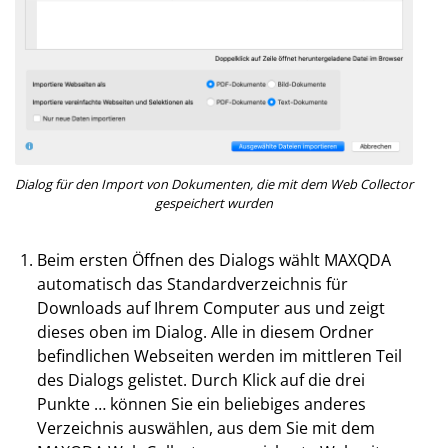
Dialog für den Import von Dokumenten, die mit dem Web Collector
gespeichert wurden
Beim ersten Öffnen des Dialogs wählt MAXQDA
automatisch das Standardverzeichnis für
Downloads auf Ihrem Computer aus und zeigt
dieses oben im Dialog. Alle in diesem Ordner
befindlichen Webseiten werden im mittleren Teil
des Dialogs gelistet. Durch Klick auf die drei
Punkte … können Sie ein beliebiges anderes
Verzeichnis auswählen, aus dem Sie mit dem