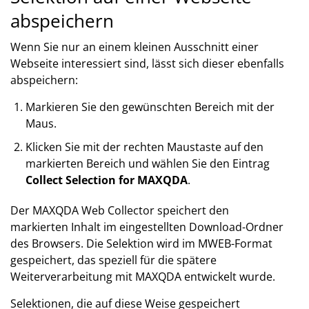
abspeichern
Wenn Sie nur an einem kleinen Ausschnitt einer
Webseite interessiert sind, lässt sich dieser ebenfalls
abspeichern:
Markieren Sie den gewünschten Bereich mit der
Maus.
Klicken Sie mit der rechten Maustaste auf den
markierten Bereich und wählen Sie den Eintrag
Collect Selection for MAXQDA
.
Der MAXQDA Web Collector speichert den
markierten Inhalt im eingestellten Download-Ordner
des Browsers. Die Selektion wird im MWEB-Format
gespeichert, das speziell für die spätere
Weiterverarbeitung mit MAXQDA entwickelt wurde.
Selektionen, die auf diese Weise gespeichert