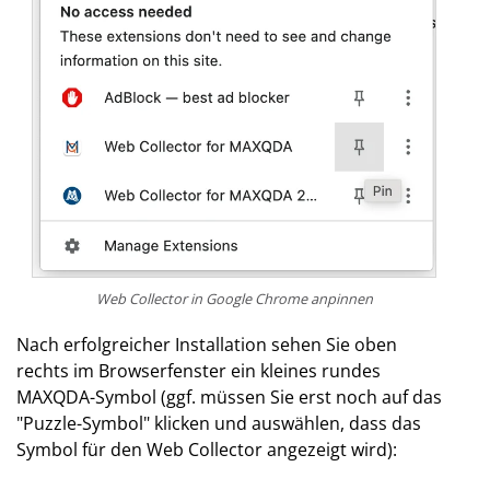
Web Collector in Google Chrome anpinnen
Nach erfolgreicher Installation sehen Sie oben
rechts im Browserfenster ein kleines rundes
MAXQDA-Symbol (ggf. müssen Sie erst noch auf das
"Puzzle-Symbol" klicken und auswählen, dass das
Symbol für den Web Collector angezeigt wird):