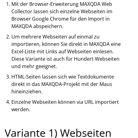
Mit der Browser-Erweiterung MAXQDA Web
Collector lassen sich einzelne Webseiten im
Browser Google Chrome für den Import in
MAXQDA abspeichern.
Um mehrere Webseiten auf einmal zu
importieren, können Sie direkt in MAXQDA eine
Excel-Liste mit Links auf Webseiten einlesen.
Diese Variante ist auch für Hundert Webseiten
und mehr geeignet.
HTML-Seiten lassen sich wie Textdokumente
direkt in das MAXQDA-Projekt mit der Maus
hineinziehen.
Einzelne Webseiten können via URL importiert
werden.
Variante 1) Webseiten