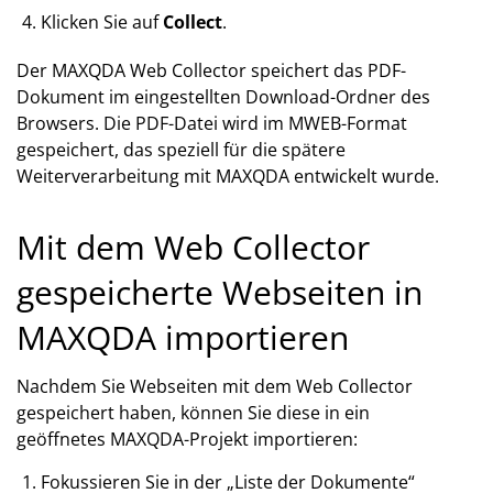
Klicken Sie auf
Collect
.
Der MAXQDA Web Collector speichert das PDF-
Dokument im eingestellten Download-Ordner des
Browsers. Die PDF-Datei wird im MWEB-Format
gespeichert, das speziell für die spätere
Weiterverarbeitung mit MAXQDA entwickelt wurde.
Mit dem Web Collector
gespeicherte Webseiten in
MAXQDA importieren
Nachdem Sie Webseiten mit dem Web Collector
gespeichert haben, können Sie diese in ein
geöffnetes MAXQDA-Projekt importieren:
Fokussieren Sie in der „Liste der Dokumente“