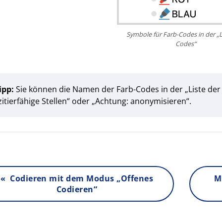
Symbole für Farb-Codes in der „L
Codes“
ipp:
Sie können die Namen der Farb-Codes in der „Liste der 
zitierfähige Stellen“ oder „Achtung: anonymisieren“.
« Codieren mit dem Modus „Offenes
M
Codieren“