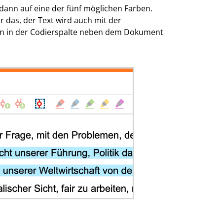
dann auf eine der fünf möglichen Farben.
r das, der Text wird auch mit der
fen in der Codierspalte neben dem Dokument