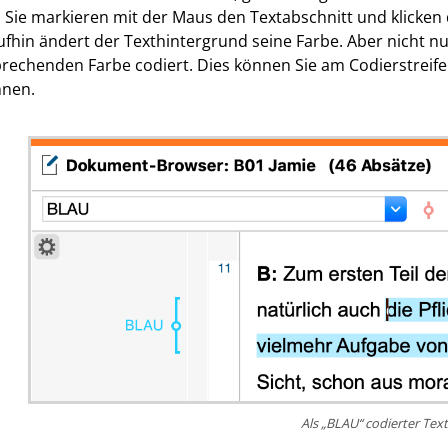
 Sie markieren mit der Maus den Textabschnitt und klicken 
fhin ändert der Texthintergrund seine Farbe. Aber nicht nu
rechenden Farbe codiert. Dies können Sie am Codierstrei
nnen.
Als „BLAU“ codierter Text