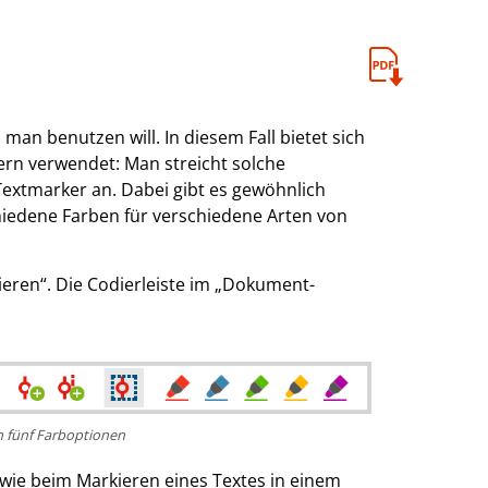
an benutzen will. In diesem Fall bietet sich
ern verwendet: Man streicht solche
Textmarker an. Dabei gibt es gewöhnlich
iedene Farben für verschiedene Arten von
eren“. Die Codierleiste im „Dokument-
n fünf Farboptionen
 wie beim Markieren eines Textes in einem