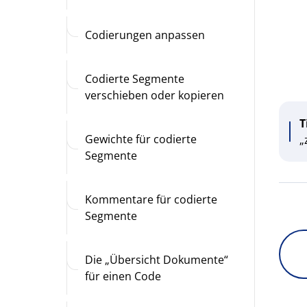
Codierungen anpassen
Codierte Segmente
verschieben oder kopieren
T
Gewichte für codierte
„
Segmente
Kommentare für codierte
Segmente
Die „Übersicht Dokumente“
für einen Code