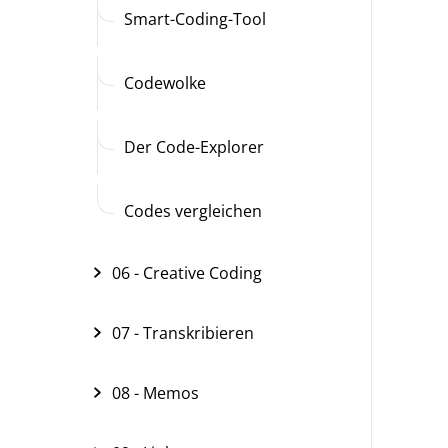
Smart-Coding-Tool
Codewolke
Der Code-Explorer
Codes vergleichen
06 - Creative Coding
07 - Transkribieren
08 - Memos