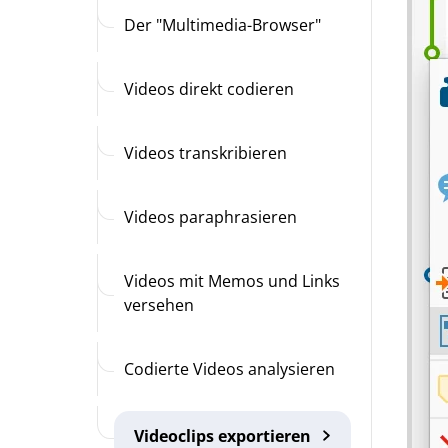
Der "Multimedia-Browser"
Videos direkt codieren
Videos transkribieren
Videos paraphrasieren
Videos mit Memos und Links
versehen
Codierte Videos analysieren
Videoclips exportieren