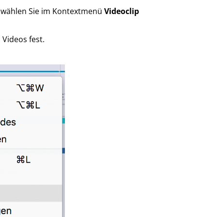
nd wählen Sie im Kontextmenü
Videoclip
 Videos fest.