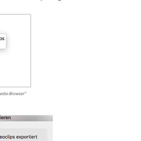
media-Browser“