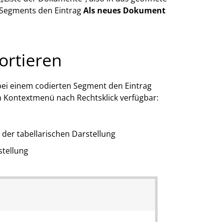
 Segments den Eintrag
Als neues Dokument
ortieren
bei einem codierten Segment den Eintrag
im Kontextmenü nach Rechtsklick verfügbar:
 der tabellarischen Darstellung
stellung