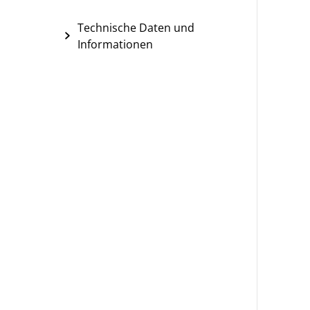
Technische Daten und
Informationen