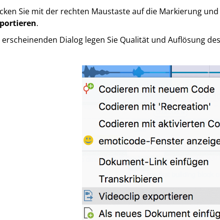
icken Sie mit der rechten Maustaste auf die Markierung u
portieren
.
 erscheinenden Dialog legen Sie Qualität und Auflösung des