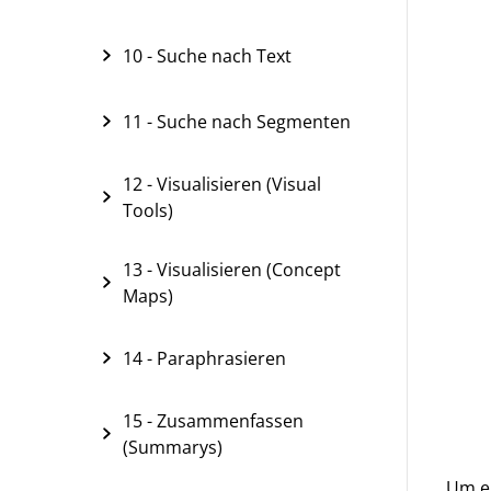
10 - Suche nach Text
11 - Suche nach Segmenten
12 - Visualisieren (Visual
Tools)
13 - Visualisieren (Concept
Maps)
14 - Paraphrasieren
15 - Zusammenfassen
(Summarys)
Um ei