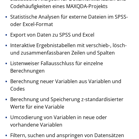
Codehäufigkeiten eines MAXQDA-Projekts
Statistische Analysen für externe Dateien im SPSS-
oder Excel-Format
Export von Daten zu SPSS und Excel
Interaktive Ergebnistabellen mit verschieb-, lösch-
und zusammenfassbaren Zeilen und Spalten
Listenweiser Fallausschluss für einzelne
Berechnungen
Berechnung neuer Variablen aus Variablen und
Codes
Berechnung und Speicherung z-standardisierter
Werte für eine Variable
Umcodierung von Variablen in neue oder
vorhandene Variablen
Filtern, suchen und anspringen von Datensätzen