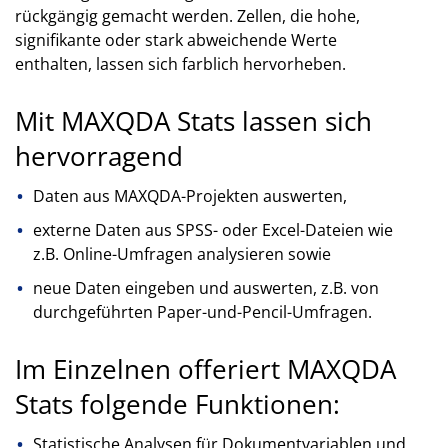
rückgängig gemacht werden. Zellen, die hohe,
signifikante oder stark abweichende Werte
enthalten, lassen sich farblich hervorheben.
Mit MAXQDA Stats lassen sich
hervorragend
Daten aus MAXQDA-Projekten auswerten,
externe Daten aus SPSS- oder Excel-Dateien wie
z.B. Online-Umfragen analysieren sowie
neue Daten eingeben und auswerten, z.B. von
durchgeführten Paper-und-Pencil-Umfragen.
Im Einzelnen offeriert MAXQDA
Stats folgende Funktionen:
Statistische Analysen für Dokumentvariablen und