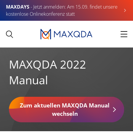
MAXDAYS
- Jetzt anmelden: Am 15.09. findet unsere
kostenlose Onlinekonferenz statt
MAXQDA 2022
Manual
Zum aktuellen MAXQDA Manual
wechseln