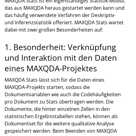
MAXQDA Stats ist ein eigenständiges Statistik-Modul,
das aus MAXQDA heraus gestartet werden kann und
das häufig verwendete Verfahren der Deskriptiv-
und Inferenzstatistik offeriert. MAXQDA Stats wartet
dabei mit zwei großen Besonderheiten auf:
1. Besonderheit: Verknüpfung
und Interaktion mit den Daten
eines MAXQDA-Projektes
MAXQDA Stats lässt sich für die Daten eines
MAXQDA-Projekts starten, sodass die
Dokumentvariablen wie auch die Codehäufigkeiten
pro Dokument zu Stats übertragen werden. Die
Dokumente, die hinter einzelnen Zellen in den
statistischen Ergebnistabellen stehen, können als
Dokumentset für die weitere qualitative Analyse
gespeichert werden. Beim Beenden von MAXQDA