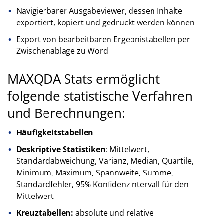
Navigierbarer Ausgabeviewer, dessen Inhalte
exportiert, kopiert und gedruckt werden können
Export von bearbeitbaren Ergebnistabellen per
Zwischenablage zu Word
MAXQDA Stats ermöglicht
folgende statistische Verfahren
und Berechnungen:
Häufigkeitstabellen
Deskriptive Statistiken
: Mittelwert,
Standardabweichung, Varianz, Median, Quartile,
Minimum, Maximum, Spannweite, Summe,
Standardfehler, 95% Konfidenzintervall für den
Mittelwert
Kreuztabellen:
absolute und relative