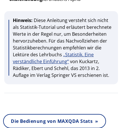
Hinweis:
Diese Anleitung versteht sich nicht
als Statistik-Tutorial und erläutert berechnete
Werte in der Regel nur, um Besonderheiten
hervorzuheben. Für das Nachvollziehen der
Statistikberechnungen empfehlen wir die
Lektüre des Lehrbuchs
„Statistik. Eine
verständliche Einführung“
von Kuckartz,
Rädiker, Ebert und Schehl, das 2013 in 2.
Auflage im Verlag Springer VS erschienen ist.
Die Bedienung von MAXQDA Stats »