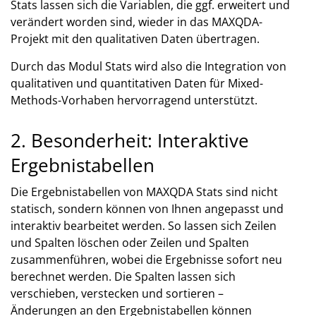
Stats lassen sich die Variablen, die ggf. erweitert und
verändert worden sind, wieder in das MAXQDA-
Projekt mit den qualitativen Daten übertragen.
Durch das Modul Stats wird also die Integration von
qualitativen und quantitativen Daten für Mixed-
Methods-Vorhaben hervorragend unterstützt.
2. Besonderheit: Interaktive
Ergebnistabellen
Die Ergebnistabellen von MAXQDA Stats sind nicht
statisch, sondern können von Ihnen angepasst und
interaktiv bearbeitet werden. So lassen sich Zeilen
und Spalten löschen oder Zeilen und Spalten
zusammenführen, wobei die Ergebnisse sofort neu
berechnet werden. Die Spalten lassen sich
verschieben, verstecken und sortieren –
Änderungen an den Ergebnistabellen können