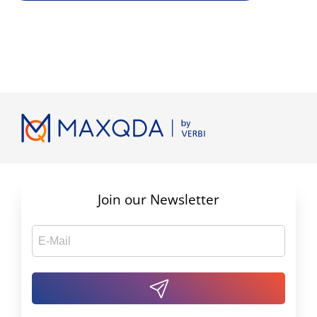
Join our Newsletter