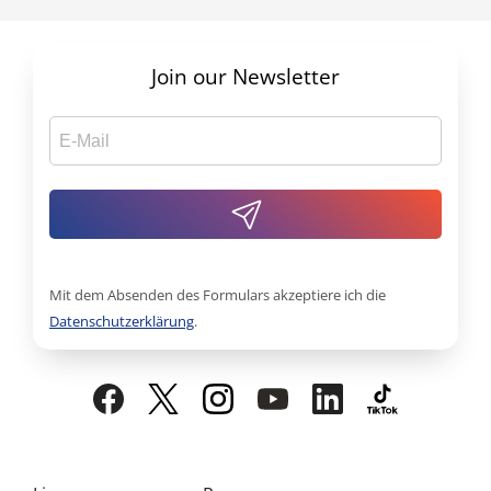
Join our Newsletter
Mit dem Absenden des Formulars akzeptiere ich die
Datenschutzerklärung
.