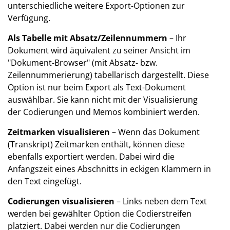
unterschiedliche weitere Export-Optionen zur
Verfügung.
Als Tabelle mit Absatz/Zeilennummern
– Ihr
Dokument wird äquivalent zu seiner Ansicht im
"Dokument-Browser" (mit Absatz- bzw.
Zeilennummerierung) tabellarisch dargestellt. Diese
Option ist nur beim Export als Text-Dokument
auswählbar. Sie kann nicht mit der Visualisierung
der Codierungen und Memos kombiniert werden.
Zeitmarken visualisieren
– Wenn das Dokument
(Transkript) Zeitmarken enthält, können diese
ebenfalls exportiert werden. Dabei wird die
Anfangszeit eines Abschnitts in eckigen Klammern in
den Text eingefügt.
Codierungen visualisieren
– Links neben dem Text
werden bei gewählter Option die Codierstreifen
platziert. Dabei werden nur die Codierungen