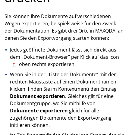
Sie können Ihre Dokumente auf verschiedenen
Wegen exportieren, beispielsweise für den Zweck
der Dokumentation. Es gibt drei Orte in MAXQDA, an
denen Sie den Exportvorgang starten können:
Jedes geöffnete Dokument lässt sich direkt aus
dem „Dokument-Browser“ per Klick auf das Icon
oben rechts exportieren.
Wenn Sie in der „Liste der Dokumente“ mit der
rechten Maustaste auf einen Dokumentnamen
klicken, finden Sie im Kontextmenü den Eintrag
Dokument exportieren
. Gleiches gilt für eine
Dokumentgruppe, wo Sie mithilfe von
Dokumente exportieren
gleich für alle
zugehörigen Dokumente den Exportvorgang
initiieren können.