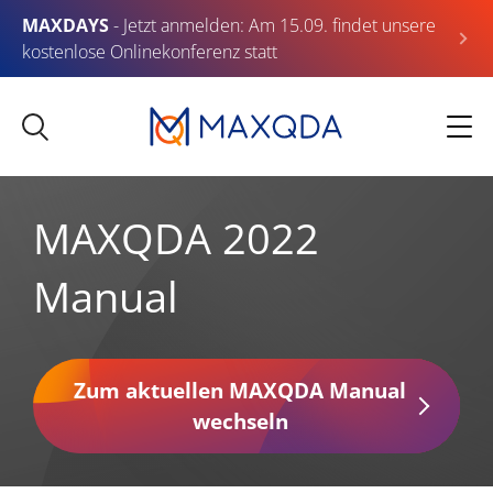
MAXDAYS
- Jetzt anmelden: Am 15.09. findet unsere
kostenlose Onlinekonferenz statt
MAXQDA 2022
Manual
Zum aktuellen MAXQDA Manual
wechseln