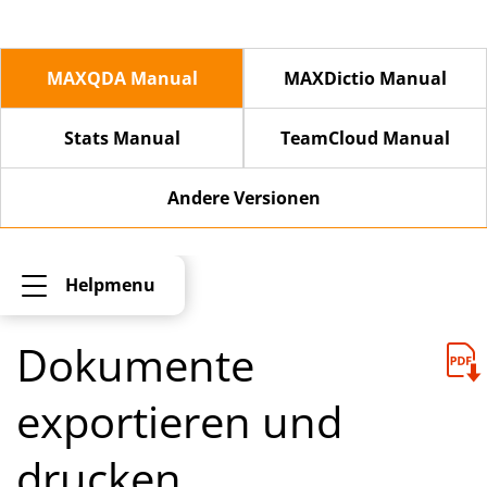
MAXQDA Manual
MAXDictio Manual
Stats Manual
TeamCloud Manual
Andere Versionen
Helpmenu
Dokumente
exportieren und
drucken