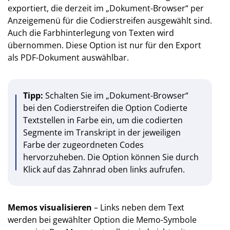
exportiert, die derzeit im „Dokument-Browser“ per
Anzeigemenü für die Codierstreifen ausgewählt sind.
Auch die Farbhinterlegung von Texten wird
übernommen. Diese Option ist nur für den Export
als PDF-Dokument auswählbar.
Tipp:
Schalten Sie im „Dokument-Browser“
bei den Codierstreifen die Option Codierte
Textstellen in Farbe ein, um die codierten
Segmente im Transkript in der jeweiligen
Farbe der zugeordneten Codes
hervorzuheben. Die Option können Sie durch
Klick auf das Zahnrad oben links aufrufen.
Memos visualisieren
– Links neben dem Text
werden bei gewählter Option die Memo-Symbole