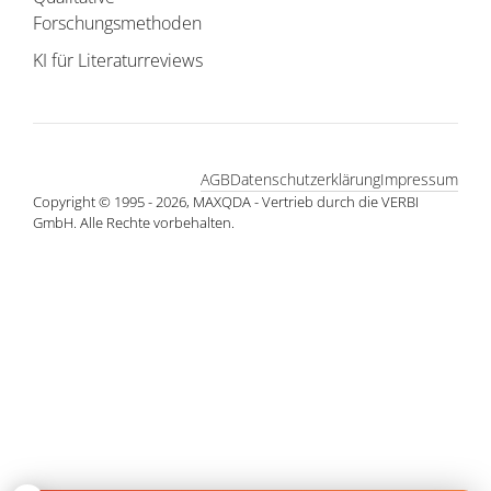
Forschungsmethoden
KI für Literaturreviews
AGB
Datenschutzerklärung
Impressum
Copyright © 1995 - 2026, MAXQDA - Vertrieb durch die VERBI
GmbH. Alle Rechte vorbehalten.