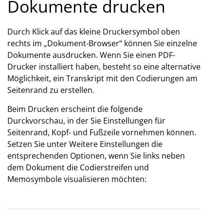
Dokumente drucken
Durch Klick auf das kleine Druckersymbol oben
rechts im „Dokument-Browser“ können Sie einzelne
Dokumente ausdrucken. Wenn Sie einen PDF-
Drucker installiert haben, besteht so eine alternative
Möglichkeit, ein Transkript mit den Codierungen am
Seitenrand zu erstellen.
Beim Drucken erscheint die folgende
Durckvorschau, in der Sie Einstellungen für
Seitenrand, Kopf- und Fußzeile vornehmen können.
Setzen Sie unter Weitere Einstellungen die
entsprechenden Optionen, wenn Sie links neben
dem Dokument die Codierstreifen und
Memosymbole visualisieren möchten: