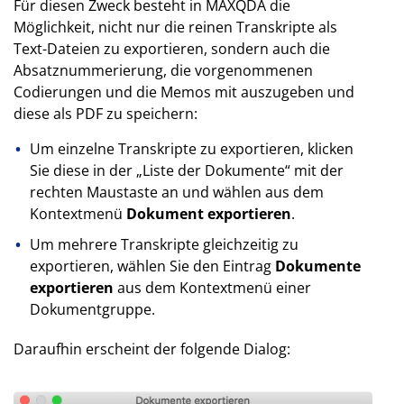
Für diesen Zweck besteht in MAXQDA die
Möglichkeit, nicht nur die reinen Transkripte als
Text-Dateien zu exportieren, sondern auch die
Absatznummerierung, die vorgenommenen
Codierungen und die Memos mit auszugeben und
diese als PDF zu speichern:
Um einzelne Transkripte zu exportieren, klicken
Sie diese in der „Liste der Dokumente“ mit der
rechten Maustaste an und wählen aus dem
Kontextmenü
Dokument exportieren
.
Um mehrere Transkripte gleichzeitig zu
exportieren, wählen Sie den Eintrag
Dokumente
exportieren
aus dem Kontextmenü einer
Dokumentgruppe.
Daraufhin erscheint der folgende Dialog: