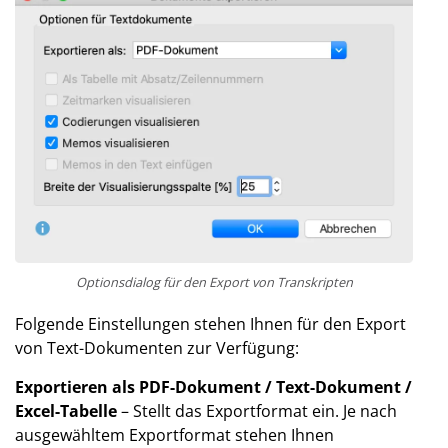
Optionsdialog für den Export von Transkripten
Folgende Einstellungen stehen Ihnen für den Export
von Text-Dokumenten zur Verfügung:
Exportieren als PDF-Dokument / Text-Dokument /
Excel-Tabelle
– Stellt das Exportformat ein. Je nach
ausgewähltem Exportformat stehen Ihnen