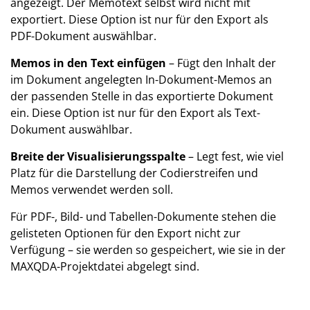
angezeigt. Der Memotext selbst wird nicht mit
exportiert. Diese Option ist nur für den Export als
PDF-Dokument auswählbar.
Memos in den Text einfügen
– Fügt den Inhalt der
im Dokument angelegten In-Dokument-Memos an
der passenden Stelle in das exportierte Dokument
ein. Diese Option ist nur für den Export als Text-
Dokument auswählbar.
Breite der Visualisierungsspalte
– Legt fest, wie viel
Platz für die Darstellung der Codierstreifen und
Memos verwendet werden soll.
Für PDF-, Bild- und Tabellen-Dokumente stehen die
gelisteten Optionen für den Export nicht zur
Verfügung – sie werden so gespeichert, wie sie in der
MAXQDA-Projektdatei abgelegt sind.