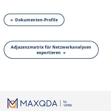
« Dokumenten-Profile
Adjazenzmatrix für Netzwerkanalysen
exportieren »