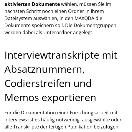
aktivierten Dokumente
wählen, müssen Sie im
nächsten Schritt noch einen Ordner in Ihrem
Dateisystem auswählen, in den MAXQDA die
Dokumente speichern soll. Die Dokumentgruppen
werden dabei als Unterordner angelegt.
Interviewtranskripte mit
Absatznummern,
Codierstreifen und
Memos exportieren
Für die Dokumentation einer Forschungsarbeit mit
Interviews ist es häufig notwendig, ausgewählte oder
alle Transkripte der fertigen Publikation beizufügen.