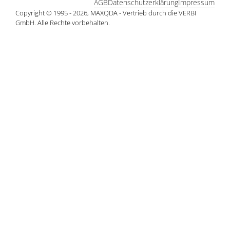
AGB
Datenschutzerklärung
Impressum
Copyright © 1995 - 2026, MAXQDA - Vertrieb durch die VERBI
GmbH. Alle Rechte vorbehalten.