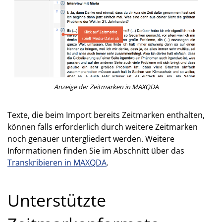
Anzeige der Zeitmarken in MAXQDA
Texte, die beim Import bereits Zeitmarken enthalten,
können falls erforderlich durch weitere Zeitmarken
noch genauer untergliedert werden. Weitere
Informationen finden Sie im Abschnitt über das
Transkribieren in MAXQDA
.
Unterstützte