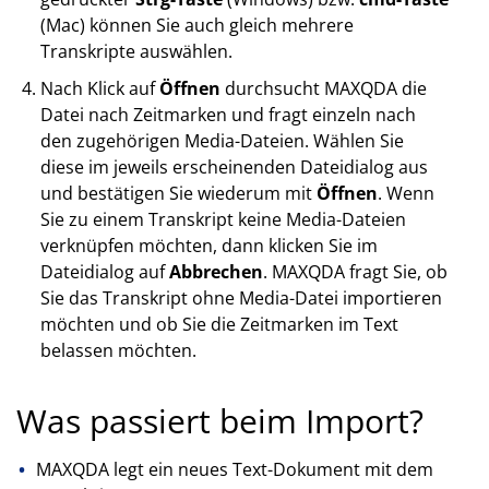
(Mac) können Sie auch gleich mehrere
Transkripte auswählen.
Nach Klick auf
Öffnen
durchsucht MAXQDA die
Datei nach Zeitmarken und fragt einzeln nach
den zugehörigen Media-Dateien. Wählen Sie
diese im jeweils erscheinenden Dateidialog aus
und bestätigen Sie wiederum mit
Öffnen
. Wenn
Sie zu einem Transkript keine Media-Dateien
verknüpfen möchten, dann klicken Sie im
Dateidialog auf
Abbrechen
. MAXQDA fragt Sie, ob
Sie das Transkript ohne Media-Datei importieren
möchten und ob Sie die Zeitmarken im Text
belassen möchten.
Was passiert beim Import?
MAXQDA legt ein neues Text-Dokument mit dem