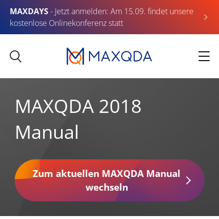
MAXDAYS
- Jetzt anmelden: Am 15.09. findet unsere
kostenlose Onlinekonferenz statt
MAXQDA 2018
Manual
Zum aktuellen MAXQDA Manual
wechseln