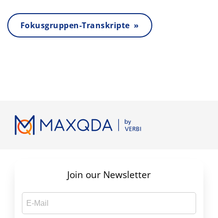
Fokusgruppen-Transkripte »
Join our Newsletter