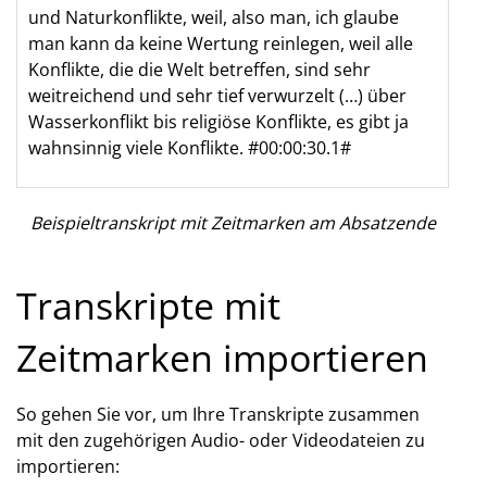
und Naturkonflikte, weil, also man, ich glaube
man kann da keine Wertung reinlegen, weil alle
Konflikte, die die Welt betreffen, sind sehr
weitreichend und sehr tief verwurzelt (…) über
Wasserkonflikt bis religiöse Konflikte, es gibt ja
wahnsinnig viele Konflikte. #00:00:30.1#
Beispieltranskript mit Zeitmarken am Absatzende
Transkripte mit
Zeitmarken importieren
So gehen Sie vor, um Ihre Transkripte zusammen
mit den zugehörigen Audio- oder Videodateien zu
importieren: