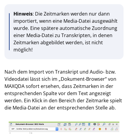
Hinweis
: Die Zeitmarken werden nur dann
importiert, wenn eine Media-Datei ausgewählt
wurde. Eine spätere automatische Zuordnung
einer Media-Datei zu Transkripten, in denen
Zeitmarken abgebildet werden, ist nicht
möglich!
Nach dem Import von Transkript und Audio- bzw.
Videodatei lässt sich im „Dokument-Browser“ von
MAXQDA sofort ersehen, dass Zeitmarken in der
entsprechenden Spalte vor dem Text angezeigt
werden. Ein Klick in den Bereich der Zeitmarke spielt
die Media-Datei an der entsprechenden Stelle ab.