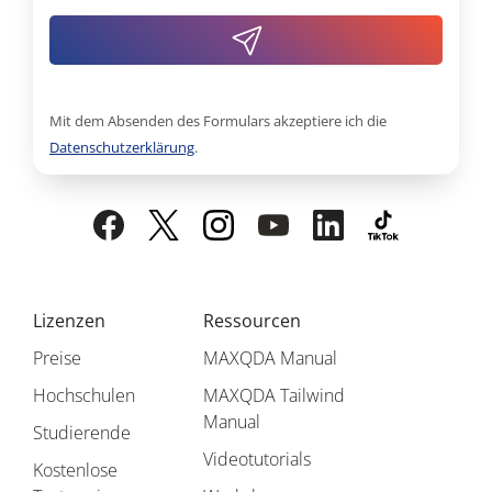
Mit dem Absenden des Formulars akzeptiere ich die
Datenschutzerklärung
.
Lizenzen
Ressourcen
Preise
MAXQDA Manual
Hochschulen
MAXQDA Tailwind
Manual
Studierende
Videotutorials
Kostenlose