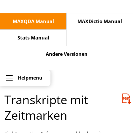
MAXQDA Manual
MAXDictio Manual
Stats Manual
Andere Versionen
Helpmenu
Transkripte mit
Zeitmarken