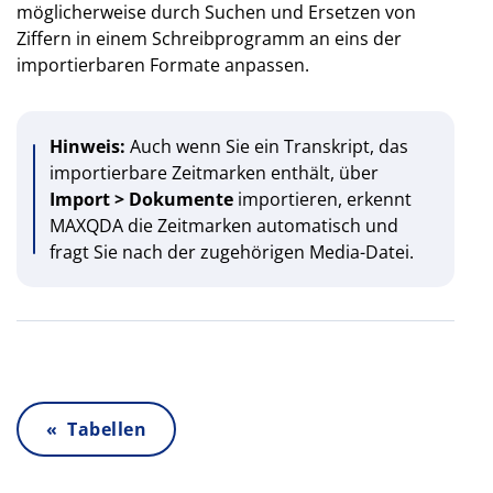
möglicherweise durch Suchen und Ersetzen von
Ziffern in einem Schreibprogramm an eins der
importierbaren Formate anpassen.
Hinweis:
Auch wenn Sie ein Transkript, das
importierbare Zeitmarken enthält, über
Import > Dokumente
importieren, erkennt
MAXQDA die Zeitmarken automatisch und
fragt Sie nach der zugehörigen Media-Datei.
« Tabellen