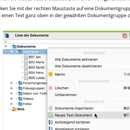
icken Sie mit der rechten Maustaste auf eine Dokumentgrup
 einen Text ganz oben in der gewählten Dokumentgruppe z