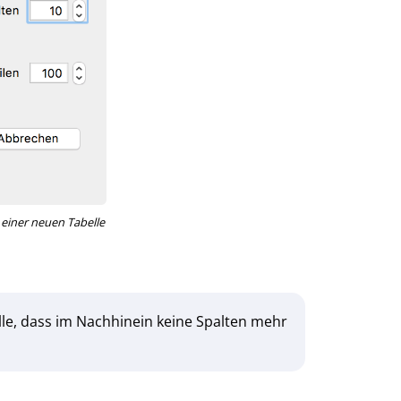
 einer neuen Tabelle
lle, dass im Nachhinein keine Spalten mehr