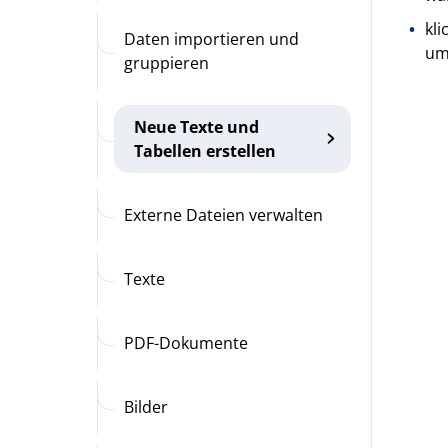
kl
Daten importieren und
um
gruppieren
Neue Texte und
Tabellen erstellen
Externe Dateien verwalten
Texte
PDF-Dokumente
Bilder