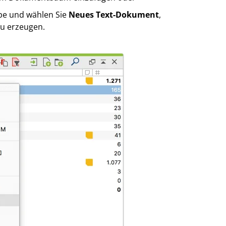
pe und wählen Sie
Neues Text-Dokument
,
u erzeugen.