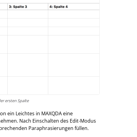
er ersten Spalte
ion ein Leichtes in MAXQDA eine
nehmen. Nach Einschalten des Edit-Modus
tsprechenden Paraphrasierungen füllen.