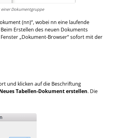
üs einer Dokumentgruppe
ument (nn)“, wobei nn eine laufende
 Beim Erstellen des neuen Dokuments
 Fenster „Dokument-Browser“ sofort mit der
rt und klicken auf die Beschriftung
Neues Tabellen-Dokument erstellen
. Die