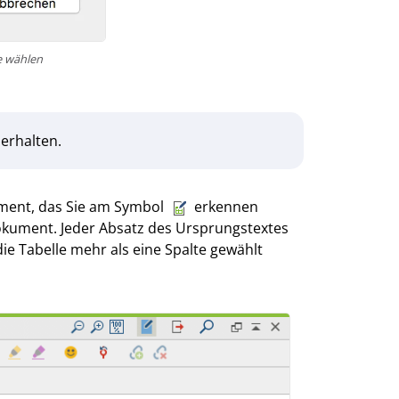
le wählen
erhalten.
ument, das Sie am Symbol
erkennen
kument. Jeder Absatz des Ursprungstextes
die Tabelle mehr als eine Spalte gewählt