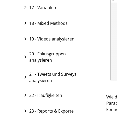
17 - Variablen
18 - Mixed Methods
19 - Videos analysieren
20 - Fokusgruppen
analysieren
21 - Tweets und Surveys
analysieren
22 - Häufigkeiten
Wie d
Parap
könne
23 - Reports & Exporte