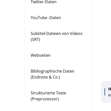
Twitter-Daten
YouTube -Daten
Subtitel-Dateien von Videos
(SRT)
Webseiten
Bibliographische Daten
(Endnote & Co.)
H
Strukturierte Texte
e
(Preprozessor)