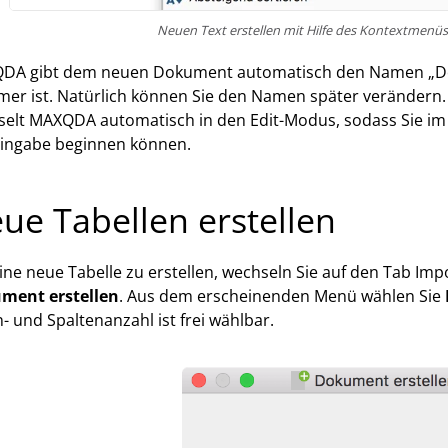
Neuen Text erstellen mit Hilfe des Kontextmen
DA gibt dem neuen Dokument automatisch den Namen „Dok
r ist. Natürlich können Sie den Namen später verändern.
elt MAXQDA automatisch in den Edit-Modus, sodass Sie im
eingabe beginnen können.
ue Tabellen erstellen
ne neue Tabelle zu erstellen, wechseln Sie auf den Tab Impo
ment erstellen
. Aus dem erscheinenden Menü wählen Sie
n- und Spaltenanzahl ist frei wählbar.