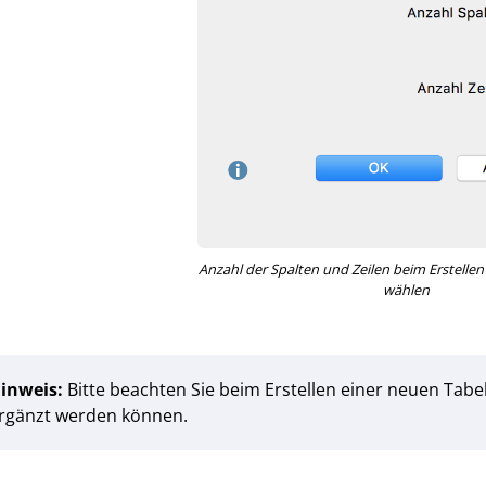
Anzahl der Spalten und Zeilen beim Erstellen
wählen
inweis:
Bitte beachten Sie beim Erstellen einer neuen Tabe
rgänzt werden können.