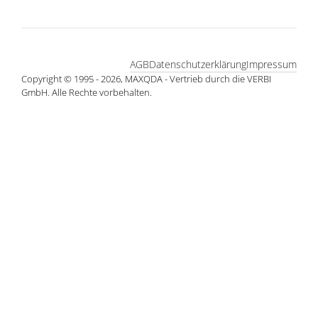
AGB
Datenschutzerklärung
Impressum
Copyright © 1995 - 2026, MAXQDA - Vertrieb durch die VERBI
GmbH. Alle Rechte vorbehalten.