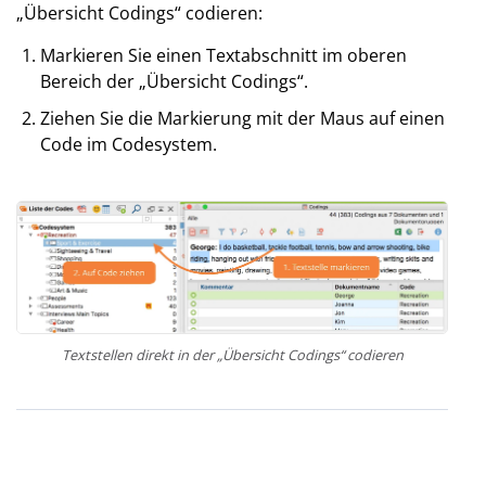
„Übersicht Codings“ codieren:
Markieren Sie einen Textabschnitt im oberen
Bereich der „Übersicht Codings“.
Ziehen Sie die Markierung mit der Maus auf einen
Code im Codesystem.
Textstellen direkt in der „Übersicht Codings“ codieren