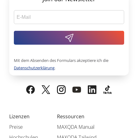
Mit dem Absenden des Formulars akzeptiere ich die
Datenschutzerklärung
.
Lizenzen
Ressourcen
Preise
MAXQDA Manual
Hochschulen
MAXQDA Tailwind