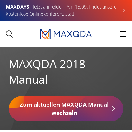
MAXDAYS
- Jetzt anmelden: Am 15.09. findet unsere
kostenlose Onlinekonferenz statt
MAXQDA 2018
Manual
Zum aktuellen MAXQDA Manual
wechseln