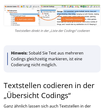
Textstellen direkt in der „Liste der Codings“ codieren
Hinweis:
Sobald Sie Text aus mehreren
Codings gleichzeitig markieren, ist eine
Codierung nicht möglich.
Textstellen codieren in der
„Übersicht Codings“
Ganz ähnlich lassen sich auch Textstellen in der