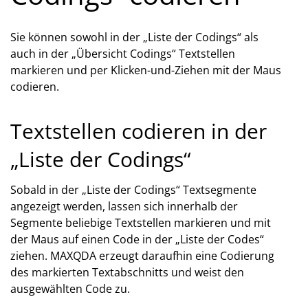
Sie können sowohl in der „Liste der Codings“ als
auch in der „Übersicht Codings“ Textstellen
markieren und per Klicken-und-Ziehen mit der Maus
codieren.
Textstellen codieren in der
„Liste der Codings“
Sobald in der „Liste der Codings“ Textsegmente
angezeigt werden, lassen sich innerhalb der
Segmente beliebige Textstellen markieren und mit
der Maus auf einen Code in der „Liste der Codes“
ziehen. MAXQDA erzeugt daraufhin eine Codierung
des markierten Textabschnitts und weist den
ausgewählten Code zu.