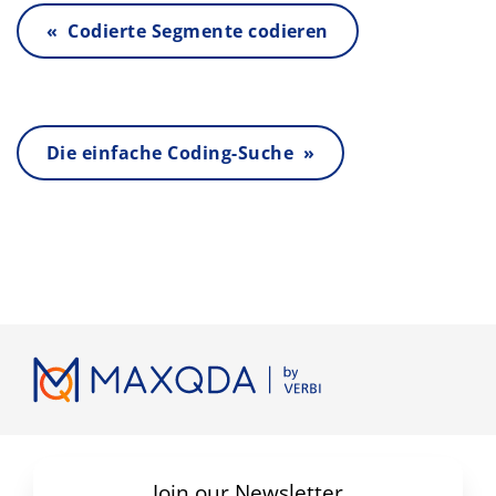
« Codierte Segmente codieren
Die einfache Coding-Suche »
Join our Newsletter