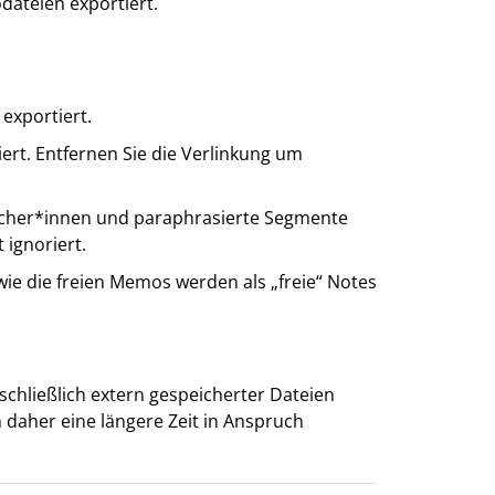
dateien exportiert.
exportiert.
ert. Entfernen Sie die Verlinkung um
cher*innen und paraphrasierte Segmente
ignoriert.
 die freien Memos werden als „freie“ Notes
schließlich extern gespeicherter Dateien
 daher eine längere Zeit in Anspruch