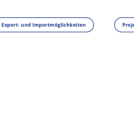
 Export- und Importmöglichkeiten
Proj