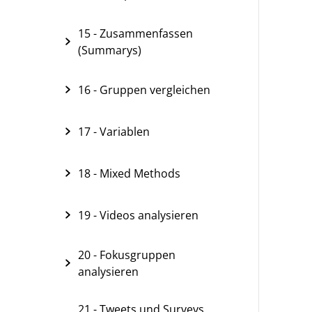
15 - Zusammenfassen
(Summarys)
16 - Gruppen vergleichen
17 - Variablen
18 - Mixed Methods
19 - Videos analysieren
20 - Fokusgruppen
analysieren
21 - Tweets und Surveys