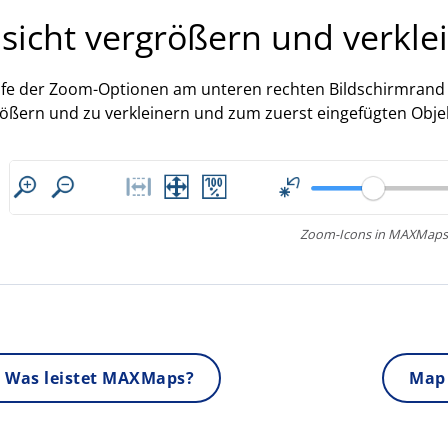
sicht vergrößern und verkle
lfe der Zoom-Optionen am unteren rechten Bildschirmrand b
ößern und zu verkleinern und zum zuerst eingefügten Obje
Zoom-Icons in MAXMaps
 Was leistet MAXMaps?
Map 