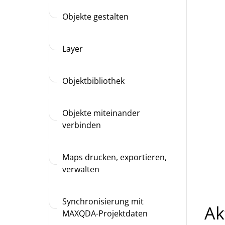
Objekte gestalten
Layer
Objektbibliothek
Objekte miteinander
verbinden
Maps drucken, exportieren,
verwalten
Synchronisierung mit
Ak
MAXQDA-Projektdaten