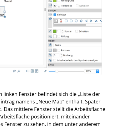
 linken Fenster befindet sich die „Liste der
Eintrag namens „Neue Map“ enthält. Später
. Das mittlere Fenster stellt die Arbeitsfläche
Arbeitsfläche positioniert, miteinander
es Fenster zu sehen, in dem unter anderem