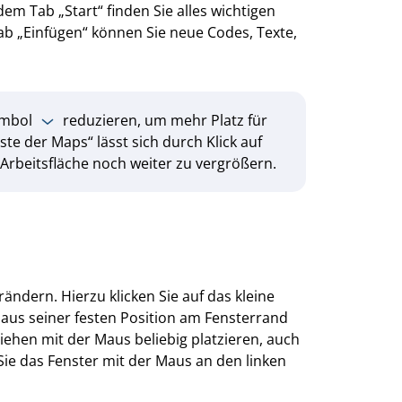
m Tab „Start“ finden Sie alles wichtigen
b „Einfügen“ können Sie neue Codes, Texte,
ymbol
reduzieren, um mehr Platz für
te der Maps“ lässt sich durch Klick auf
Arbeitsfläche noch weiter zu vergrößern.
rändern. Hierzu klicken Sie auf das kleine
aus seiner festen Position am Fensterrand
iehen mit der Maus beliebig platzieren, auch
ie das Fenster mit der Maus an den linken