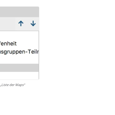
„Liste der Maps“