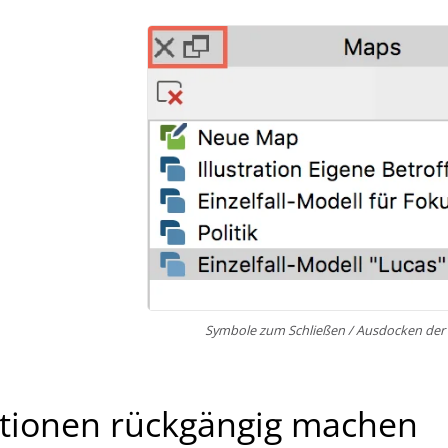
Symbole zum Schließen / Ausdocken der 
tionen rückgängig machen