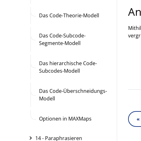
An
Das Code-Theorie-Modell
Mithi
Das Code-Subcode-
vergr
Segmente-Modell
Das hierarchische Code-
Subcodes-Modell
Das Code-Überschneidungs-
Modell
Optionen in MAXMaps
«
14 - Paraphrasieren