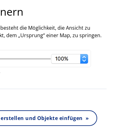
inern
esteht die Möglichkeit, die Ansicht zu
kt, dem „Ursprung“ einer Map, zu springen.
erstellen und Objekte einfügen »