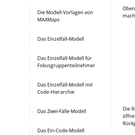
Oben 
Die Modell-Vorlagen von
mach
MAXMaps
Das Einzelfall-Modell
Das Einzelfall-Modell für
Fokusgruppenteilnehmer
Das Einzelfall-Modell mit
Code-Hierarchie
Die R
Das Zwei-Fälle-Modell
öffne
Rück
Das Ein-Code-Modell