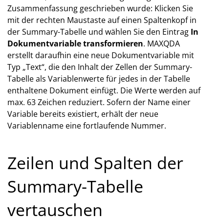
Zusammenfassung geschrieben wurde: Klicken Sie
mit der rechten Maustaste auf einen Spaltenkopf in
der Summary-Tabelle und wählen Sie den Eintrag
In
Dokumentvariable transformieren
. MAXQDA
erstellt daraufhin eine neue Dokumentvariable mit
Typ „Text“, die den Inhalt der Zellen der Summary-
Tabelle als Variablenwerte für jedes in der Tabelle
enthaltene Dokument einfügt. Die Werte werden auf
max. 63 Zeichen reduziert. Sofern der Name einer
Variable bereits existiert, erhält der neue
Variablenname eine fortlaufende Nummer.
Zeilen und Spalten der
Summary-Tabelle
vertauschen