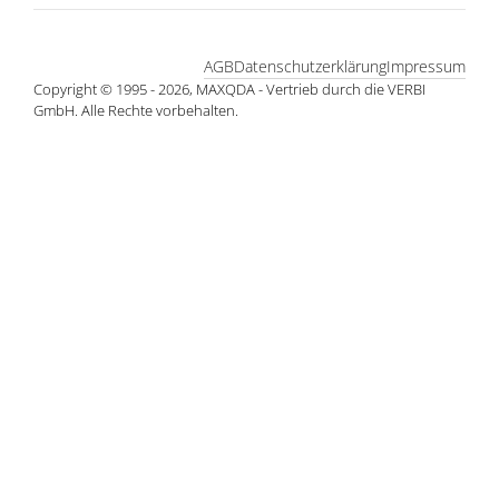
AGB
Datenschutzerklärung
Impressum
Copyright © 1995 - 2026, MAXQDA - Vertrieb durch die VERBI
GmbH. Alle Rechte vorbehalten.