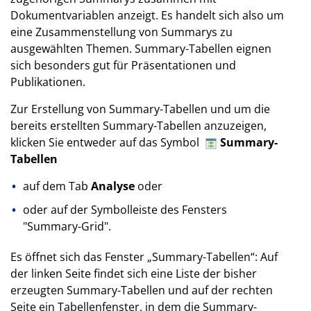
Dokumentvariablen anzeigt. Es handelt sich also um
eine Zusammenstellung von Summarys zu
ausgewählten Themen. Summary-Tabellen eignen
sich besonders gut für Präsentationen und
Publikationen.
Zur Erstellung von Summary-Tabellen und um die
bereits erstellten Summary-Tabellen anzuzeigen,
klicken Sie entweder auf das Symbol
Summary-
Tabellen
auf dem Tab
Analyse
oder
oder auf der Symbolleiste des Fensters
"Summary-Grid".
Es öffnet sich das Fenster „Summary-Tabellen“: Auf
der linken Seite findet sich eine Liste der bisher
erzeugten Summary-Tabellen und auf der rechten
Seite ein Tabellenfenster, in dem die Summary-