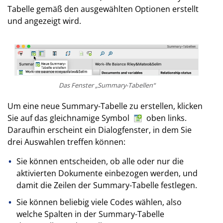
Tabelle gemäß den ausgewählten Optionen erstellt
und angezeigt wird.
Das Fenster „Summary-Tabellen“
Um eine neue Summary-Tabelle zu erstellen, klicken
Sie auf das gleichnamige Symbol
oben links.
Daraufhin erscheint ein Dialogfenster, in dem Sie
drei Auswahlen treffen können:
Sie können entscheiden, ob alle oder nur die
aktivierten Dokumente einbezogen werden, und
damit die Zeilen der Summary-Tabelle festlegen.
Sie können beliebig viele Codes wählen, also
welche Spalten in der Summary-Tabelle