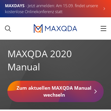
MAXDAYS
- Jetzt anmelden: Am 15.09. findet unsere
kostenlose Onlinekonferenz statt
MAXQDA 2020
Manual
Zum aktuellen MAXQDA Manual
wechseln