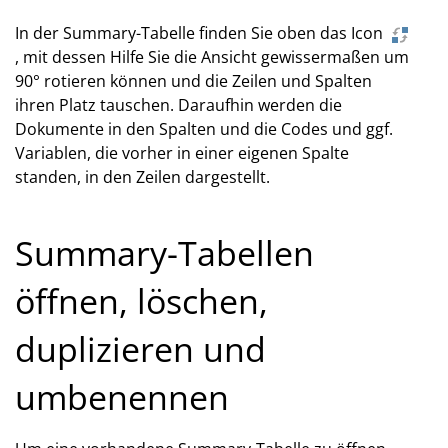
In der Summary-Tabelle finden Sie oben das Icon
, mit dessen Hilfe Sie die Ansicht gewissermaßen um
90° rotieren können und die Zeilen und Spalten
ihren Platz tauschen. Daraufhin werden die
Dokumente in den Spalten und die Codes und ggf.
Variablen, die vorher in einer eigenen Spalte
standen, in den Zeilen dargestellt.
Summary-Tabellen
öffnen, löschen,
duplizieren und
umbenennen