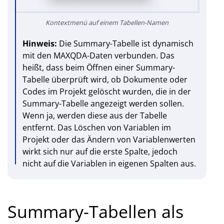
Kontextmenü auf einem Tabellen-Namen
Hinweis:
Die Summary-Tabelle ist dynamisch
mit den MAX­QDA-Daten verbunden. Das
heißt, dass beim Öffnen einer Summary-
Tabelle überprüft wird, ob Dokumente oder
Codes im Projekt gelöscht wurden, die in der
Summary-Tabelle angezeigt werden sollen.
Wenn ja, werden diese aus der Tabelle
entfernt. Das Löschen von Variablen im
Projekt oder das Ändern von Variablenwerten
wirkt sich nur auf die erste Spalte, jedoch
nicht auf die Variablen in eigenen Spalten aus.
Summary-Tabellen als