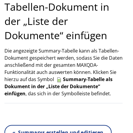
Tabellen-Dokument in
der „Liste der
Dokumente“ einfügen
Die angezeigte Summary-Tabelle kann als Tabellen-
Dokument gespeichert werden, sodass Sie die Daten
anschließend mit der gesamten MAXQDA-
Funktionalität auch auswerten können. Klicken Sie
hierzu auf das Symbol
Summary-Tabelle als
Dokument in der „Liste der Dokumente“
einfügen
, das sich in der Symbolleiste befindet.
« Summarys erstellen und editieren