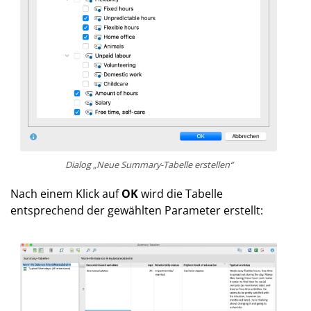
Dialog „Neue Summary-Tabelle erstellen“
Nach einem Klick auf
OK
wird die Tabelle
entsprechend der gewählten Parameter erstellt: