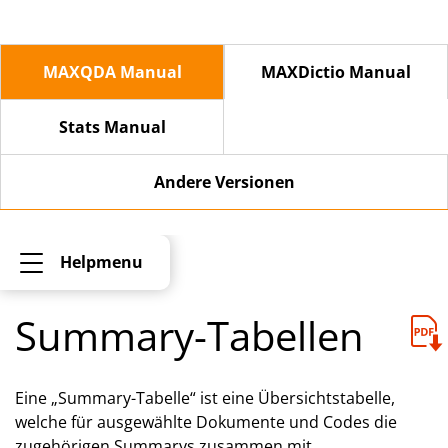
MAXQDA Manual
MAXDictio Manual
Stats Manual
Andere Versionen
Helpmenu
Summary-Tabellen
Eine „Summary-Tabelle“ ist eine Übersichtstabelle,
welche für ausgewählte Dokumente und Codes die
zugehörigen Summarys zusammen mit