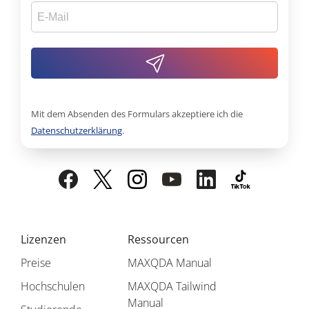
Mit dem Absenden des Formulars akzeptiere ich die
Datenschutzerklärung
.
Lizenzen
Ressourcen
Preise
MAXQDA Manual
Hochschulen
MAXQDA Tailwind
Manual