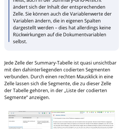
heißt, auch in der Summary-Grid-Ansicht
ändert sich der Inhalt der entsprechenden
Zelle. Sie können auch die Variablenwerte der
Variablen ändern, die in eigenen Spalten
dargestellt werden – dies hat allerdings keine
Rückwirkungen auf die Dokumentvariablen
selbst.
Jede Zelle der Summary-Tabelle ist quasi unsichtbar
mit den dahinterliegenden codierten Segmenten
verbunden. Durch einen rechten Mausklick in eine
Zelle lassen sich die Segmente, die zu dieser Zelle
der Tabelle gehören, in der „Liste der codierten
Segmente“ anzeigen.