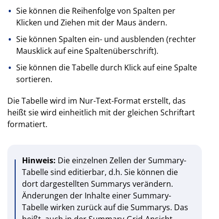
Sie können die Reihenfolge von Spalten per
Klicken und Ziehen mit der Maus ändern.
Sie können Spalten ein- und ausblenden (rechter
Mausklick auf eine Spaltenüberschrift).
Sie können die Tabelle durch Klick auf eine Spalte
sortieren.
Die Tabelle wird im Nur-Text-Format erstellt, das
heißt sie wird einheitlich mit der gleichen Schriftart
formatiert.
Hinweis:
Die einzelnen Zellen der Summary-
Tabelle sind editierbar, d.h. Sie können die
dort dargestellten Summarys verändern.
Änderungen der Inhalte einer Summary-
Tabelle wirken zurück auf die Summarys. Das