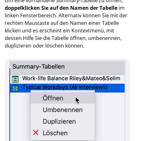
Um eine vorhandene Summary-Tabelle zu öffnen,
doppelklicken Sie auf den Namen der Tabelle
im
linken Fensterbereich. Alternativ können Sie mit der
rechten Maustaste auf den Namen einer Tabelle
klicken und es erscheint ein Kontextmenü, mit
dessen Hilfe Sie die Tabelle öffnen, umbenennen,
duplizieren oder löschen können.