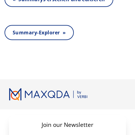
Summary-Explorer »
Join our Newsletter