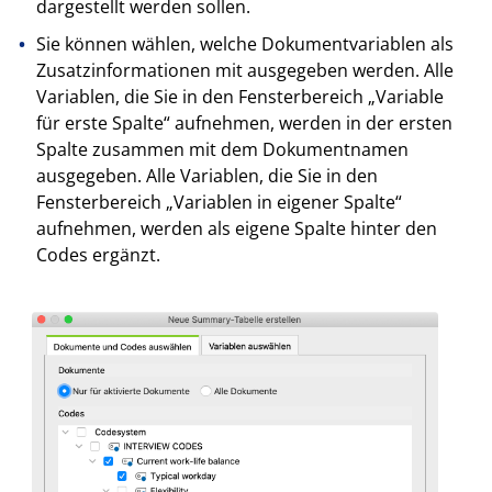
dargestellt werden sollen.
Sie können wählen, welche Dokumentvariablen als
Zusatzinformationen mit ausgegeben werden. Alle
Variablen, die Sie in den Fensterbereich „Variable
für erste Spalte“ aufnehmen, werden in der ersten
Spalte zusammen mit dem Dokumentnamen
ausgegeben. Alle Variablen, die Sie in den
Fensterbereich „Variablen in eigener Spalte“
aufnehmen, werden als eigene Spalte hinter den
Codes ergänzt.