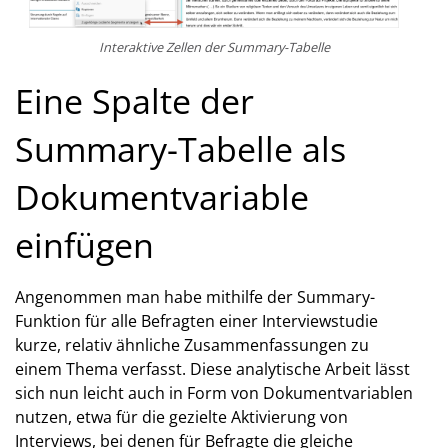
Interaktive Zellen der Summary-Tabelle
Eine Spalte der
Summary-Tabelle als
Dokumentvariable
einfügen
Angenommen man habe mithilfe der Summary-
Funktion für alle Befragten einer Interviewstudie
kurze, relativ ähnliche Zusammenfassungen zu
einem Thema verfasst. Diese analytische Arbeit lässt
sich nun leicht auch in Form von Dokumentvariablen
nutzen, etwa für die gezielte Aktivierung von
Interviews, bei denen für Befragte die gleiche