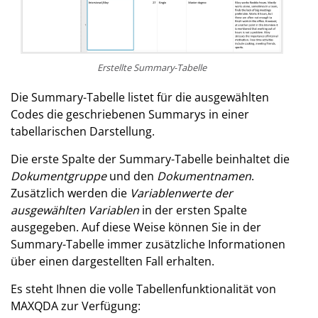
Erstellte Summary-Tabelle
Die Summary-Tabelle listet für die ausgewählten
Codes die geschriebenen Summarys in einer
tabellarischen Darstellung.
Die erste Spalte der Summary-Tabelle beinhaltet die
Dokumentgruppe
und den
Dokumentnamen
.
Zusätzlich werden die
Variablenwerte der
ausgewählten Variablen
in der ersten Spalte
ausgegeben. Auf diese Weise können Sie in der
Summary-Tabelle immer zusätzliche Informationen
über einen dargestellten Fall erhalten.
Es steht Ihnen die volle Tabellenfunktionalität von
MAXQDA zur Verfügung: