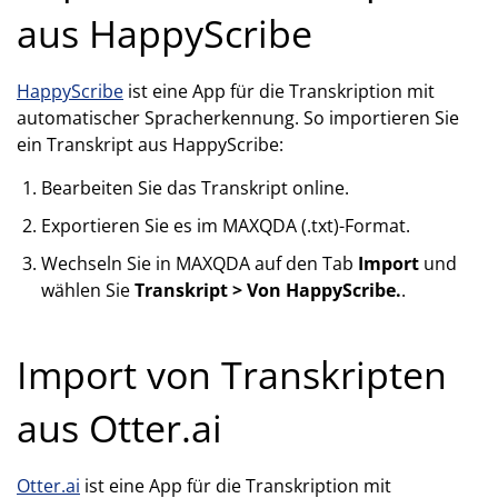
aus HappyScribe
HappyScribe
ist eine App für die Transkription mit
automatischer Spracherkennung. So importieren Sie
ein Transkript aus HappyScribe:
Bearbeiten Sie das Transkript online.
Exportieren Sie es im MAXQDA (.txt)-Format.
Wechseln Sie in MAXQDA auf den Tab
Import
und
wählen Sie
Transkript > Von HappyScribe.
.
Import von Transkripten
aus Otter.ai
Otter.ai
ist eine App für die Transkription mit