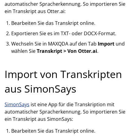
automatischer Spracherkennung. So importieren Sie
ein Transkript aus Otter.ai:
Bearbeiten Sie das Transkript online.
Exportieren Sie es im TXT- oder DOCX-Format.
Wechseln Sie in MAXQDA auf den Tab
Import
und
wählen Sie
Transkript > Von Otter.ai
.
Import von Transkripten
aus SimonSays
SimonSays
ist eine App für die Transkription mit
automatischer Spracherkennung. So importieren Sie
ein Transkript aus SimonSays:
Bearbeiten Sie das Transkript online.