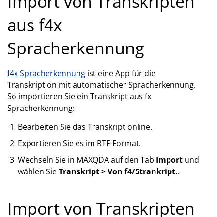
Import von Transkripten
aus f4x
Spracherkennung
f4x Spracherkennung
ist eine App für die
Transkription mit automatischer Spracherkennung.
So importieren Sie ein Transkript aus fx
Spracherkennung:
Bearbeiten Sie das Transkript online.
Exportieren Sie es im RTF-Format.
Wechseln Sie in MAXQDA auf den Tab
Import
und
wählen Sie
Transkript > Von f4/5trankript.
.
Import von Transkripten