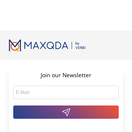
Join our Newsletter