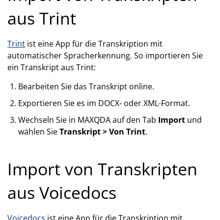
aus Trint
Trint
ist eine App für die Transkription mit
automatischer Spracherkennung. So importieren Sie
ein Transkript aus Trint:
Bearbeiten Sie das Transkript online.
Exportieren Sie es im DOCX- oder XML-Format.
Wechseln Sie in MAXQDA auf den Tab
Import
und
wählen Sie
Transkript > Von Trint
.
Import von Transkripten
aus Voicedocs
Voicedocs
ist eine App für die Transkription mit