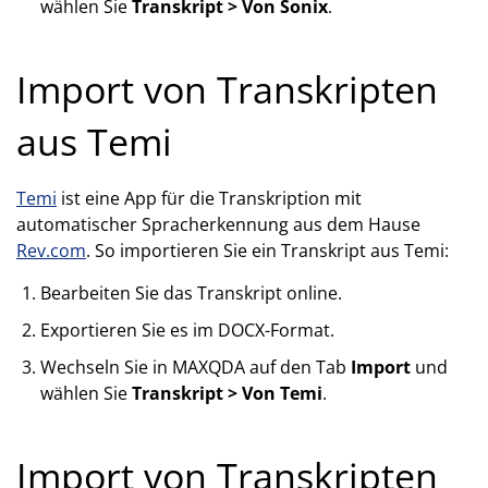
wählen Sie
Transkript > Von Sonix
.
Import von Transkripten
aus Temi
Temi
ist eine App für die Transkription mit
automatischer Spracherkennung aus dem Hause
Rev.com
. So importieren Sie ein Transkript aus Temi:
Bearbeiten Sie das Transkript online.
Exportieren Sie es im DOCX-Format.
Wechseln Sie in MAXQDA auf den Tab
Import
und
wählen Sie
Transkript > Von Temi
.
Import von Transkripten