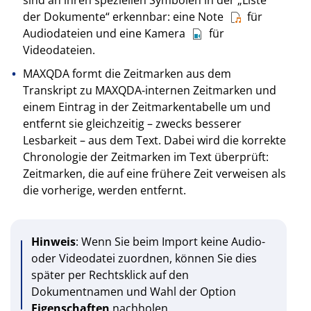
der Dokumente“ erkennbar: eine Note
für
Audiodateien und eine Kamera
für
Videodateien.
MAXQDA formt die Zeitmarken aus dem
Transkript zu MAXQDA-internen Zeitmarken und
einem Eintrag in der Zeitmarkentabelle um und
entfernt sie gleichzeitig – zwecks besserer
Lesbarkeit – aus dem Text. Dabei wird die korrekte
Chronologie der Zeitmarken im Text überprüft:
Zeitmarken, die auf eine frühere Zeit verweisen als
die vorherige, werden entfernt.
Hinweis
: Wenn Sie beim Import keine Audio-
oder Videodatei zuordnen, können Sie dies
später per Rechtsklick auf den
Dokumentnamen und Wahl der Option
Eigenschaften
nachholen.