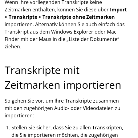
Wenn Ihre vorliegenden Transkripte keine
Zeitmarken enthalten, können Sie diese über
Import
> Transkripte > Transkripte ohne Zeitmarken
importieren. Alternativ können Sie auch einfach das
Transkript aus dem Windows Explorer oder Mac
Finder mit der Maus in die „Liste der Dokumente“
ziehen.
Transkripte mit
Zeitmarken importieren
So gehen Sie vor, um Ihre Transkripte zusammen
mit den zugehörigen Audio- oder Videodateien zu
importieren:
Stellen Sie sicher, dass Sie zu allen Transkripten,
die Sie importieren möchten, die zugehörigen