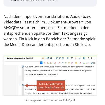
Nach dem Import von Transkript und Audio- bzw.
Videodatei lässt sich im „Dokument-Browser“ von
MAXQDA sofort ersehen, dass Zeitmarken in der
entsprechenden Spalte vor dem Text angezeigt
werden. Ein Klick in den Bereich der Zeitmarke spielt
die Media-Datei an der entsprechenden Stelle ab.
Anzeige der Zeitmarken in MAXQDA