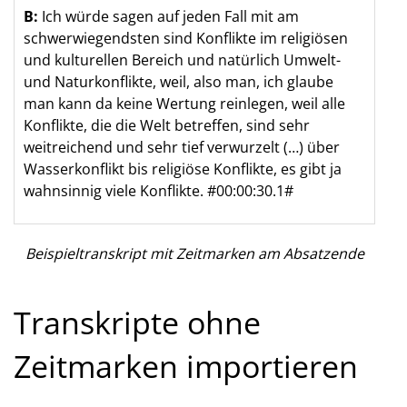
B:
Ich würde sagen auf jeden Fall mit am
schwerwiegendsten sind Konflikte im religiösen
und kulturellen Bereich und natürlich Umwelt-
und Naturkonflikte, weil, also man, ich glaube
man kann da keine Wertung reinlegen, weil alle
Konflikte, die die Welt betreffen, sind sehr
weitreichend und sehr tief verwurzelt (…) über
Wasserkonflikt bis religiöse Konflikte, es gibt ja
wahnsinnig viele Konflikte. #00:00:30.1#
Beispieltranskript mit Zeitmarken am Absatzende
Transkripte ohne
Zeitmarken importieren