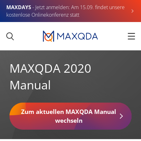
MAXDAYS
- Jetzt anmelden: Am 15.09. findet unsere
kostenlose Onlinekonferenz statt
MAXQDA 2020
Manual
Zum aktuellen MAXQDA Manual
wechseln