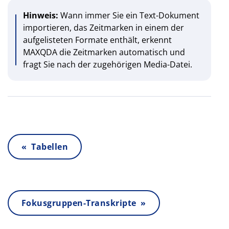
Hinweis:
Wann immer Sie ein Text-Dokument
importieren, das Zeitmarken in einem der
aufgelisteten Formate enthält, erkennt
MAXQDA die Zeitmarken automatisch und
fragt Sie nach der zugehörigen Media-Datei.
« Tabellen
Fokusgruppen-Transkripte »