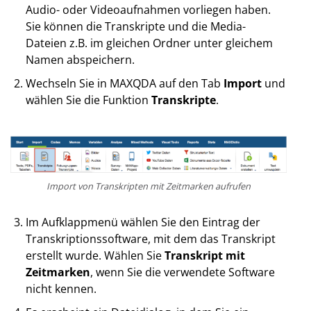
Audio- oder Videoaufnahmen vorliegen haben.
Sie können die Transkripte und die Media-
Dateien z.B. im gleichen Ordner unter gleichem
Namen abspeichern.
Wechseln Sie in MAXQDA auf den Tab
Import
und
wählen Sie die Funktion
Transkripte
.
Import von Transkripten mit Zeitmarken aufrufen
Im Aufklappmenü wählen Sie den Eintrag der
Transkriptionssoftware, mit dem das Transkript
erstellt wurde. Wählen Sie
Transkript mit
Zeitmarken
, wenn Sie die verwendete Software
nicht kennen.