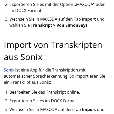
Exportieren Sie es mit der Option „MAXQDA“ oder
im DOCX-Format.
Wechseln Sie in MAXQDA auf den Tab
Import
und
wählen Sie
Transkript > Von SimonSays
.
Import von Transkripten
aus Sonix
Sonix
ist eine App für die Transkription mit
automatischer Spracherkennung. So importieren Sie
ein Transkript aus Sonix:
Bearbeiten Sie das Transkript online.
Exportieren Sie es im DOCX-Format.
Wechseln Sie in MAXQDA auf den Tab
Import
und