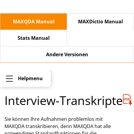
MAXQDA Manual
MAXDictio Manual
Stats Manual
Andere Versionen
Helpmenu
Interview-Transkripte
Sie können Ihre Aufnahmen problemlos mit
MAXQDA transkribieren, denn MAXQDA hat alle
notwendigen Standardfunktionen für die