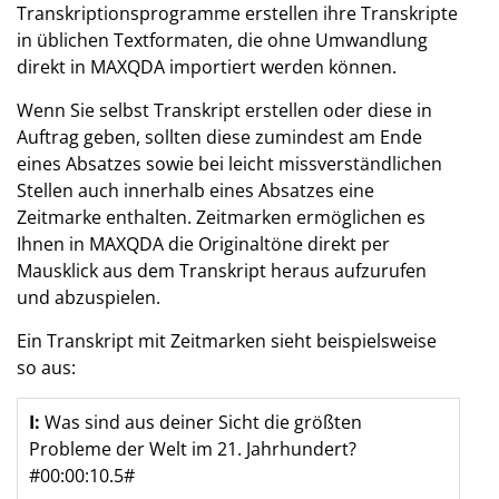
Transkriptionsprogramme erstellen ihre Transkripte
in üblichen Textformaten, die ohne Umwandlung
direkt in MAXQDA importiert werden können.
Wenn Sie selbst Transkript erstellen oder diese in
Auftrag geben, sollten diese zumindest am Ende
eines Absatzes sowie bei leicht missverständlichen
Stellen auch innerhalb eines Absatzes eine
Zeitmarke enthalten. Zeitmarken ermöglichen es
Ihnen in MAXQDA die Originaltöne direkt per
Mausklick aus dem Transkript heraus aufzurufen
und abzuspielen.
Ein Transkript mit Zeitmarken sieht beispielsweise
so aus:
I:
Was sind aus deiner Sicht die größten
Probleme der Welt im 21. Jahrhundert?
#00:00:10.5#