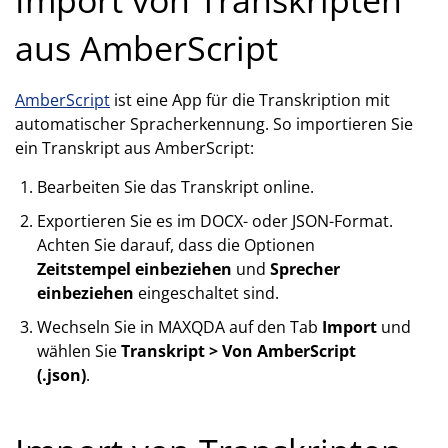
aus AmberScript
AmberScript
ist eine App für die Transkription mit
automatischer Spracherkennung. So importieren Sie
ein Transkript aus AmberScript:
Bearbeiten Sie das Transkript online.
Exportieren Sie es im DOCX- oder JSON-Format.
Achten Sie darauf, dass die Optionen
Zeitstempel einbeziehen
und
Sprecher
einbeziehen
eingeschaltet sind.
Wechseln Sie in MAXQDA auf den Tab
Import
und
wählen Sie
Transkript > Von AmberScript
(.json)
.