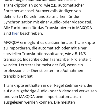
Transkription an Bord, wie z.B. automatischer
Sprecherwechsel, Autovervollständigen von
definierten Kürzeln und Zeitmarken für die
Synchronisation mit einer Audio- oder Videodatei.
Alle Funktionen für das Transkribieren in MAXQDA
sind
hier
beschrieben.
MAXQDA ermöglicht es darüber hinaus, Transkripte
zu importieren, die automatisch oder mit einer
speziellen Transkriptionssoftware, wie z.B. f4/5
transcript, Inqscribe oder Transcriber Pro erstellt
wurden. Letzteres ist meist der Fall, wenn ein
professioneller Dienstleister Ihre Aufnahmen
transkribiert hat.
Transkripte enthalten in der Regel Zeitmarken, die
auf die zugehörige Audio- oder Videodatei verweisen
und von MAXQDA beim Import automatisch
ausgelesen werden können. Die meisten